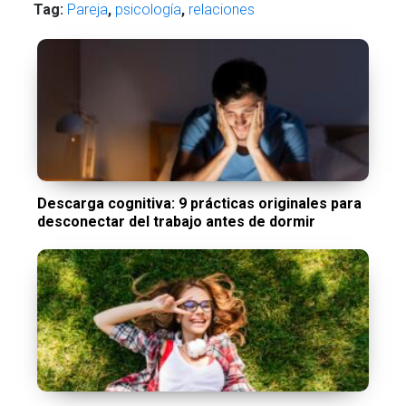
Tag:
Pareja
,
psicología
,
relaciones
Descarga cognitiva: 9 prácticas originales para
desconectar del trabajo antes de dormir