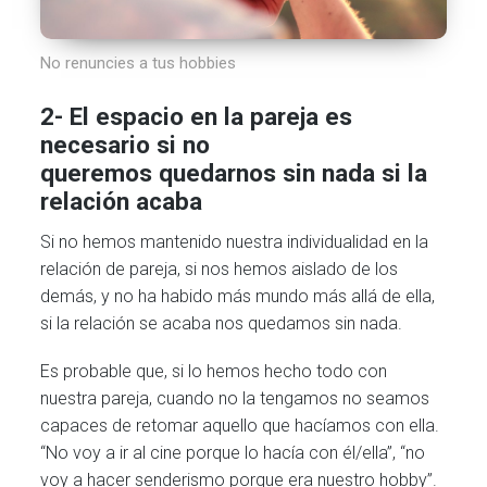
No renuncies a tus hobbies
2- El espacio en la pareja es
necesario si no
queremos quedarnos sin nada si la
relación acaba
Si no hemos mantenido nuestra individualidad en la
relación de pareja, si nos hemos aislado de los
demás, y no ha habido más mundo más allá de ella,
si la relación se acaba nos quedamos sin nada.
Es probable que, si lo hemos hecho todo con
nuestra pareja, cuando no la tengamos no seamos
capaces de retomar aquello que hacíamos con ella.
“No voy a ir al cine porque lo hacía con él/ella”, “no
voy a hacer senderismo porque era nuestro hobby”.