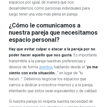
espacios por igual, de manera que nos
desarrollemos como personas individuales para
luego tener una vida más plena en pareja.
¿Cómo le comunicamos a
nuestra pareja que necesitamos
espacio personal?
Hay que evitar culpar o atacar a la pareja por no
poder hacer aquello que nos gusta
. Es importante
transmitirle a la pareja nuestras preferencias y
deseos de forma
asertiva
, hablando desde el “
yo me
siento con esta situación..
.” en lugar de “tu
haces…”. Debemos negociar los espacios que
vamos a dedicar a nosotros mismos y a la pareja,
intentando que estos sean equivalentes y de calidad.
Si nuestra pareja no respeta nuestra necesidad de