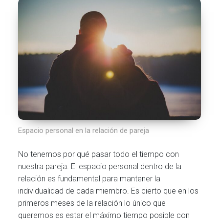
Espacio personal en la relación de pareja
No tenemos por qué pasar todo el tiempo con
nuestra pareja. El espacio personal dentro de la
relación es fundamental para mantener la
individualidad de cada miembro. Es cierto que en los
primeros meses de la relación lo único que
queremos es estar el máximo tiempo posible con