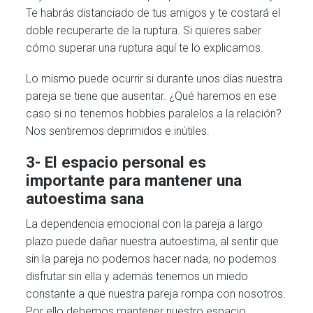
Te habrás distanciado de tus amigos y te costará el
doble recuperarte de la ruptura. Si quieres saber
cómo superar una ruptura aquí te lo explicamos.
Lo mismo puede ocurrir si durante unos días nuestra
pareja se tiene que ausentar. ¿Qué haremos en ese
caso si no tenemos hobbies paralelos a la relación?
Nos sentiremos deprimidos e inútiles.
3- El espacio personal es
importante para mantener una
autoestima sana
La dependencia emocional con la pareja a largo
plazo puede dañar nuestra autoestima, al sentir que
sin la pareja no podemos hacer nada, no podemos
disfrutar sin ella y además tenemos un miedo
constante a que nuestra pareja rompa con nosotros.
Por ello debemos mantener nuestro espacio