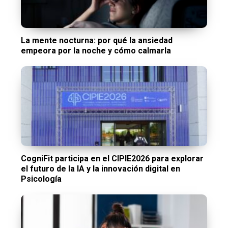
La mente nocturna: por qué la ansiedad
empeora por la noche y cómo calmarla
CogniFit participa en el CIPIE2026 para explorar
el futuro de la IA y la innovación digital en
Psicología