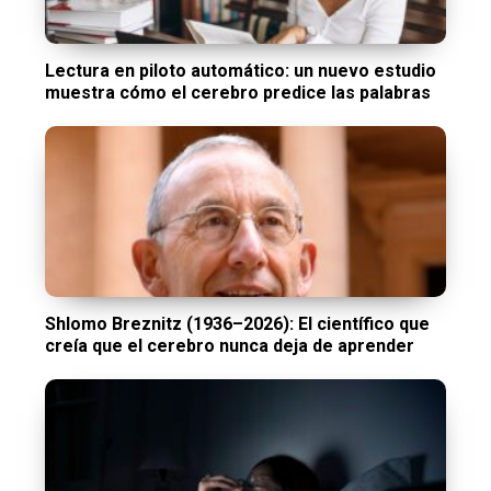
Lectura en piloto automático: un nuevo estudio
muestra cómo el cerebro predice las palabras
Shlomo Breznitz (1936–2026): El científico que
creía que el cerebro nunca deja de aprender