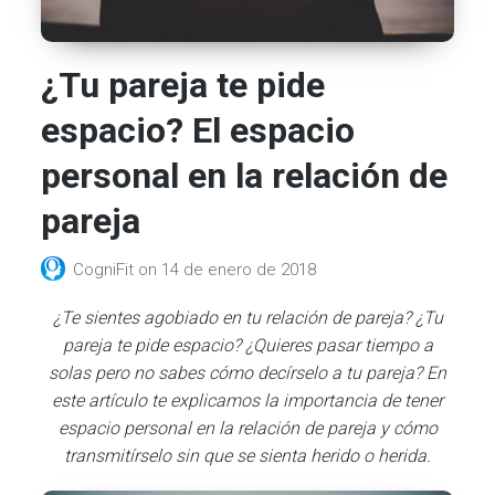
¿Tu pareja te pide
espacio? El espacio
personal en la relación de
pareja
CogniFit
on
14 de enero de 2018
¿Te sientes agobiado en tu relación de pareja? ¿Tu
pareja te pide espacio? ¿Quieres pasar tiempo a
solas pero no sabes cómo decírselo a tu pareja? En
este artículo te explicamos la importancia de tener
espacio personal en la relación de pareja y cómo
transmitírselo sin que se sienta herido o herida.