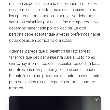
relación es posible que uno de los miembros, o los
dos, terminen haciendo cosas que no quieren o no
les apetece por estar con la pareja. No debemos
sentirnos culpables por decirle “no me apetece”. No
debemos hacer nada por obligación. La otra
persona debe aceptar que a veces preferimos hacer
otras cosas, en compañía o a solas.
Además, parece que si tenemos un rato libre lo
tenemos que dedicar a nuestra pareja. Esto no es
cierto, hay momentos que necesitamos dedicarlos a
nosotros mismos y la pareja lo tiene que entender.
Durante la semana podemos encontrar huecos tanto
para dedicarlos a nuestra pareja como a nosotros
mismos.