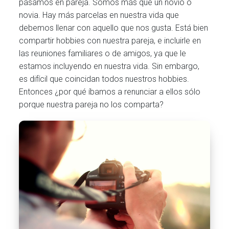
pasamos en pareja. Somos más que un novio o
novia. Hay más parcelas en nuestra vida que
debemos llenar con aquello que nos gusta. Está bien
compartir hobbies con nuestra pareja, e incluirle en
las reuniones familiares o de amigos, ya que le
estamos incluyendo en nuestra vida. Sin embargo,
es difícil que coincidan todos nuestros hobbies.
Entonces ¿por qué íbamos a renunciar a ellos sólo
porque nuestra pareja no los comparta?