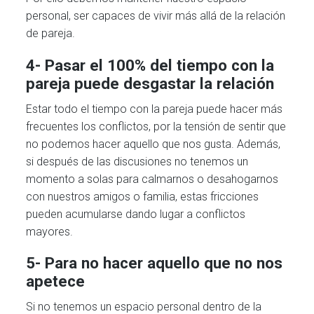
personal, ser capaces de vivir más allá de la relación
de pareja.
4- Pasar el 100% del tiempo con la
pareja puede desgastar la relación
Estar todo el tiempo con la pareja puede hacer más
frecuentes los conflictos, por la tensión de sentir que
no podemos hacer aquello que nos gusta. Además,
si después de las discusiones no tenemos un
momento a solas para calmarnos o desahogarnos
con nuestros amigos o familia, estas fricciones
pueden acumularse dando lugar a conflictos
mayores.
5- Para no hacer aquello que no nos
apetece
Si no tenemos un espacio personal dentro de la