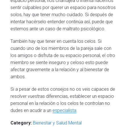
espacio personal, nos chantajea o intenta hacernos
sentir culpables por querer un espacio para nosotros
solos, hay que tener mucho cuidado. Si después de
intentar hacérselo entender continúa así, puede que
estemos ante un caso de maltrato psicológico.
También hay que tener en cuenta los celos. Si
cuando uno de los miembros de la pareja sale con
los amigos o disfruta de su espacio personal, el otro
miembro se siente inseguro y celoso esto puede
afectar gravemente a la relación y al bienestar de
ambos.
Si a pesar de estos consejos no os veis capaces de
resolver vuestras diferencias, establecer un espacio
personal en la relación o los celos te controlan no
dudes en acudir a un
especialista
.
Category:
Bienestar y Salud Mental