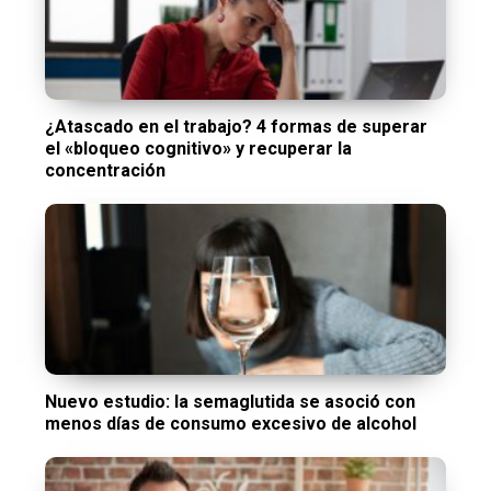
¿Atascado en el trabajo? 4 formas de superar
el «bloqueo cognitivo» y recuperar la
concentración
Nuevo estudio: la semaglutida se asoció con
menos días de consumo excesivo de alcohol