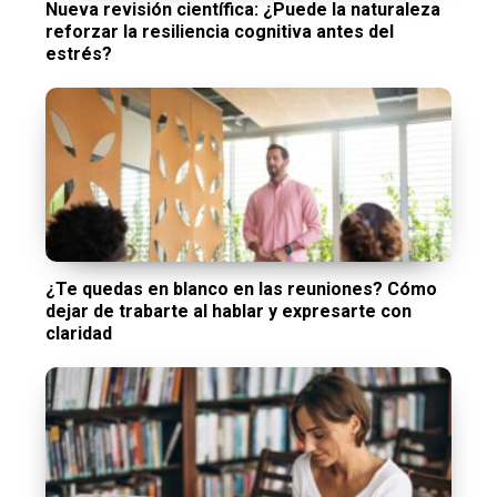
Nueva revisión científica: ¿Puede la naturaleza
reforzar la resiliencia cognitiva antes del
estrés?
¿Te quedas en blanco en las reuniones? Cómo
dejar de trabarte al hablar y expresarte con
claridad