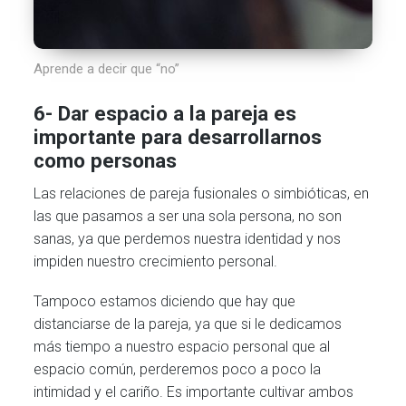
Aprende a decir que “no”
6- Dar espacio a la pareja es
importante para desarrollarnos
como personas
Las relaciones de pareja fusionales o simbióticas, en
las que pasamos a ser una sola persona, no son
sanas, ya que perdemos nuestra identidad y nos
impiden nuestro crecimiento personal.
Tampoco estamos diciendo que hay que
distanciarse de la pareja, ya que si le dedicamos
más tiempo a nuestro espacio personal que al
espacio común, perderemos poco a poco la
intimidad y el cariño. Es importante cultivar ambos