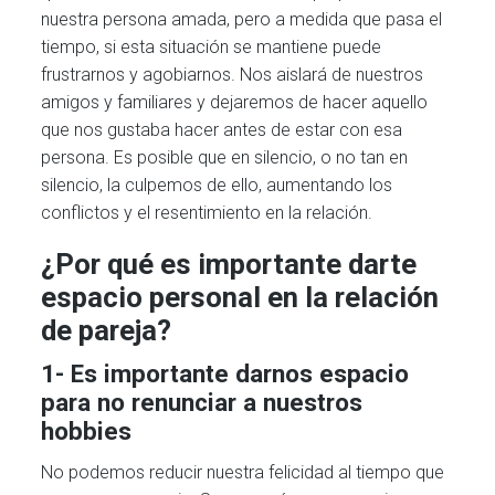
nuestra persona amada, pero a medida que pasa el
tiempo, si esta situación se mantiene puede
frustrarnos y agobiarnos. Nos aislará de nuestros
amigos y familiares y dejaremos de hacer aquello
que nos gustaba hacer antes de estar con esa
persona. Es posible que en silencio, o no tan en
silencio, la culpemos de ello, aumentando los
conflictos y el resentimiento en la relación.
¿Por qué es importante darte
espacio personal en la relación
de pareja?
1- Es importante darnos espacio
para no renunciar a nuestros
hobbies
No podemos reducir nuestra felicidad al tiempo que