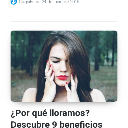
CogniFit
on
24 de junio de 2016
¿Por qué lloramos?
Descubre 9 beneficios