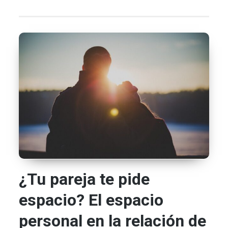
¿Tu pareja te pide
espacio? El espacio
personal en la relación de