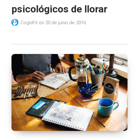
psicológicos de llorar
CogniFit
on
20 de junio de 2016