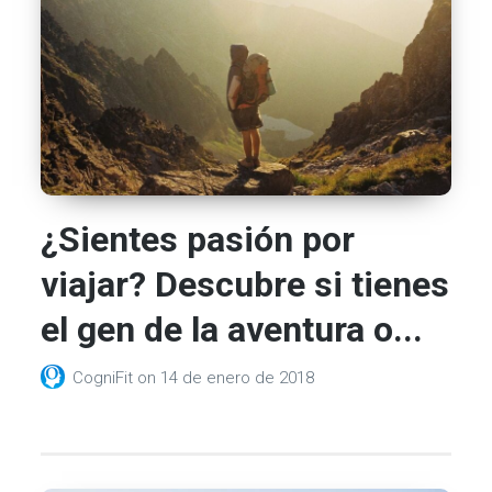
¿Sientes pasión por
viajar? Descubre si tienes
el gen de la aventura o...
CogniFit
on
14 de enero de 2018