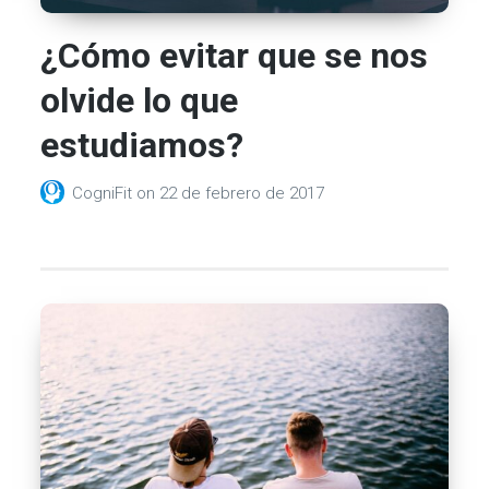
¿Cómo evitar que se nos
olvide lo que
estudiamos?
CogniFit
on
22 de febrero de 2017