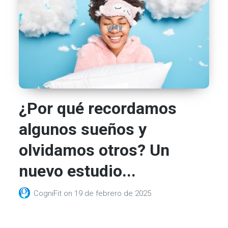
¿Por qué recordamos
algunos sueños y
olvidamos otros? Un
nuevo estudio...
CogniFit
on
19 de febrero de 2025