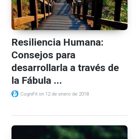
Resiliencia Humana:
Consejos para
desarrollarla a través de
la Fábula ...
CogniFit
on
12 de enero de 2018