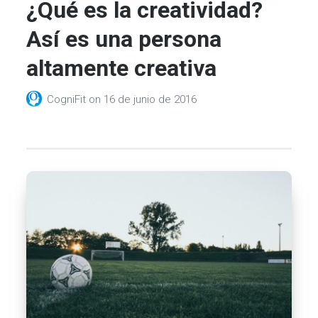
¿Qué es la creatividad?
Así es una persona
altamente creativa
CogniFit
on
16 de junio de 2016