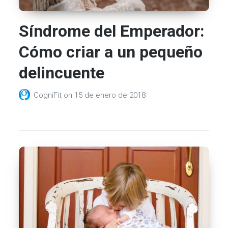
Síndrome del Emperador:
Cómo criar a un pequeño
delincuente
CogniFit
on
15 de enero de 2018