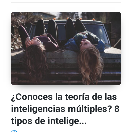
¿Conoces la teoría de las
inteligencias múltiples? 8
tipos de intelige...