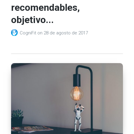
recomendables,
objetivo...
CogniFit
on
28 de agosto de 2017