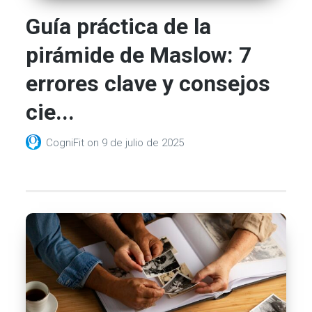
Guía práctica de la
pirámide de Maslow: 7
errores clave y consejos
cie...
CogniFit
on
9 de julio de 2025