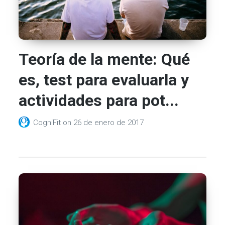
Teoría de la mente: Qué
es, test para evaluarla y
actividades para pot...
CogniFit
on
26 de enero de 2017