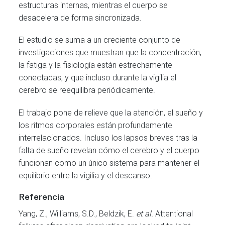
estructuras internas, mientras el cuerpo se
desacelera de forma sincronizada.
El estudio se suma a un creciente conjunto de
investigaciones que muestran que la concentración,
la fatiga y la fisiología están estrechamente
conectadas, y que incluso durante la vigilia el
cerebro se reequilibra periódicamente.
El trabajo pone de relieve que la atención, el sueño y
los ritmos corporales están profundamente
interrelacionados. Incluso los lapsos breves tras la
falta de sueño revelan cómo el cerebro y el cuerpo
funcionan como un único sistema para mantener el
equilibrio entre la vigilia y el descanso.
Referencia
Yang, Z., Williams, S.D., Beldzik, E.
et al.
Attentional