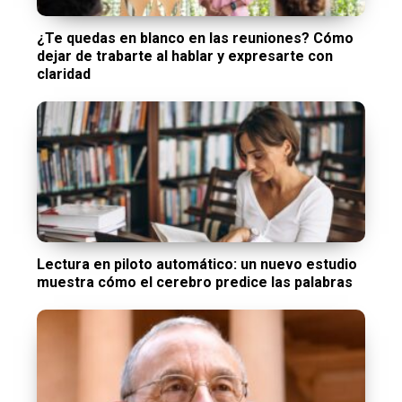
¿Te quedas en blanco en las reuniones? Cómo
dejar de trabarte al hablar y expresarte con
claridad
Lectura en piloto automático: un nuevo estudio
muestra cómo el cerebro predice las palabras