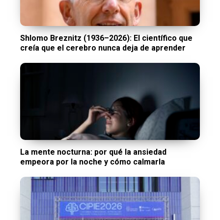
Shlomo Breznitz (1936–2026): El científico que
creía que el cerebro nunca deja de aprender
La mente nocturna: por qué la ansiedad
empeora por la noche y cómo calmarla