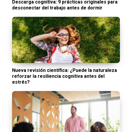
Descarga cognitiva: 9 prácticas originales para
desconectar del trabajo antes de dormir
Nueva revisión científica: ¿Puede la naturaleza
reforzar la resiliencia cognitiva antes del
estrés?