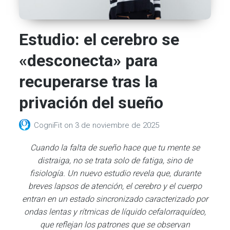
Estudio: el cerebro se
«desconecta» para
recuperarse tras la
privación del sueño
CogniFit
on
3 de noviembre de 2025
Cuando la falta de sueño hace que tu mente se
distraiga, no se trata solo de fatiga, sino de
fisiología. Un nuevo estudio revela que, durante
breves lapsos de atención, el cerebro y el cuerpo
entran en un estado sincronizado caracterizado por
ondas lentas y rítmicas de líquido cefalorraquídeo,
que reflejan los patrones que se observan