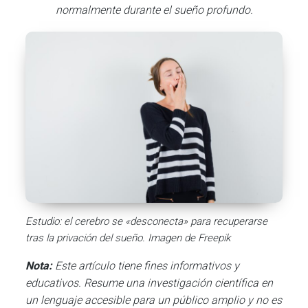
normalmente durante el sueño profundo.
Estudio: el cerebro se «desconecta» para recuperarse
tras la privación del sueño. Imagen de Freepik
Nota:
Este artículo tiene fines informativos y
educativos. Resume una investigación científica en
un lenguaje accesible para un público amplio y no es