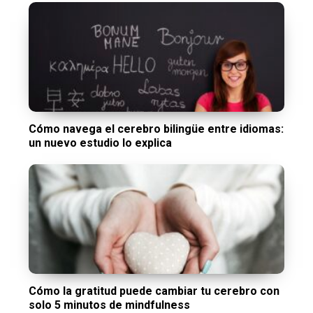
Cómo navega el cerebro bilingüe entre idiomas:
un nuevo estudio lo explica
Cómo la gratitud puede cambiar tu cerebro con
solo 5 minutos de mindfulness