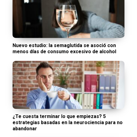
Nuevo estudio: la semaglutida se asoció con
menos días de consumo excesivo de alcohol
¿Te cuesta terminar lo que empiezas? 5
estrategias basadas en la neurociencia para no
abandonar