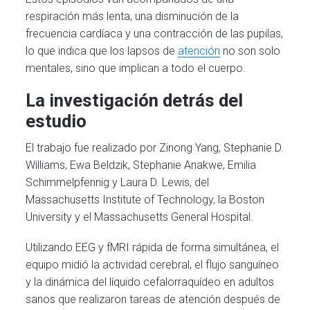
respiración más lenta, una disminución de la
frecuencia cardíaca y una contracción de las pupilas,
lo que indica que los lapsos de
atención
no son solo
mentales, sino que implican a todo el cuerpo.
La investigación detrás del
estudio
El trabajo fue realizado por Zinong Yang, Stephanie D.
Williams, Ewa Beldzik, Stephanie Anakwe, Emilia
Schimmelpfennig y Laura D. Lewis, del
Massachusetts Institute of Technology, la Boston
University y el Massachusetts General Hospital.
Utilizando EEG y fMRI rápida de forma simultánea, el
equipo midió la actividad cerebral, el flujo sanguíneo
y la dinámica del líquido cefalorraquídeo en adultos
sanos que realizaron tareas de atención después de