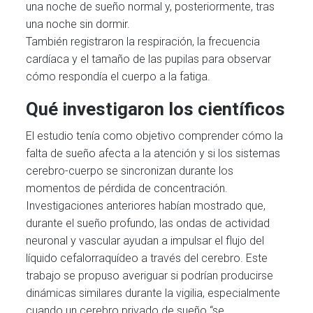
una noche de sueño normal y, posteriormente, tras
una noche sin dormir.
También registraron la respiración, la frecuencia
cardíaca y el tamaño de las pupilas para observar
cómo respondía el cuerpo a la fatiga.
Qué investigaron los científicos
El estudio tenía como objetivo comprender cómo la
falta de sueño afecta a la atención y si los sistemas
cerebro-cuerpo se sincronizan durante los
momentos de pérdida de concentración.
Investigaciones anteriores habían mostrado que,
durante el sueño profundo, las ondas de actividad
neuronal y vascular ayudan a impulsar el flujo del
líquido cefalorraquídeo a través del cerebro. Este
trabajo se propuso averiguar si podrían producirse
dinámicas similares durante la vigilia, especialmente
cuando un cerebro privado de sueño “se