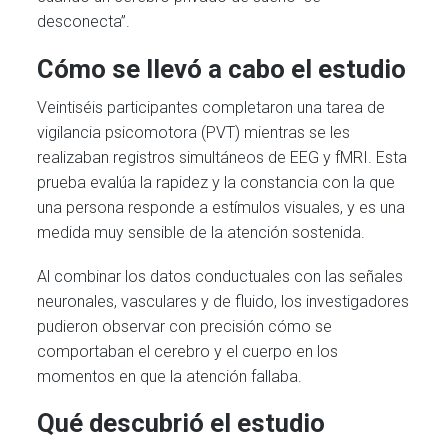
desconecta”.
Cómo se llevó a cabo el estudio
Veintiséis participantes completaron una tarea de
vigilancia psicomotora (PVT) mientras se les
realizaban registros simultáneos de EEG y fMRI. Esta
prueba evalúa la rapidez y la constancia con la que
una persona responde a estímulos visuales, y es una
medida muy sensible de la atención sostenida.
Al combinar los datos conductuales con las señales
neuronales, vasculares y de fluido, los investigadores
pudieron observar con precisión cómo se
comportaban el cerebro y el cuerpo en los
momentos en que la atención fallaba.
Qué descubrió el estudio