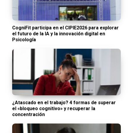
CogniFit participa en el CIPIE2026 para explorar
el futuro de la IA y la innovación digital en
Psicología
¿Atascado en el trabajo? 4 formas de superar
el «bloqueo cognitivo» y recuperar la
concentración