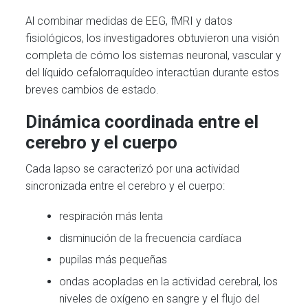
Al combinar medidas de EEG, fMRI y datos
fisiológicos, los investigadores obtuvieron una visión
completa de cómo los sistemas neuronal, vascular y
del líquido cefalorraquídeo interactúan durante estos
breves cambios de estado.
Dinámica coordinada entre el
cerebro y el cuerpo
Cada lapso se caracterizó por una actividad
sincronizada entre el cerebro y el cuerpo:
respiración más lenta
disminución de la frecuencia cardíaca
pupilas más pequeñas
ondas acopladas en la actividad cerebral, los
niveles de oxígeno en sangre y el flujo del