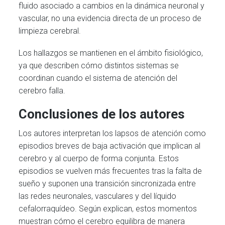
fluido asociado a cambios en la dinámica neuronal y
vascular, no una evidencia directa de un proceso de
limpieza cerebral.
Los hallazgos se mantienen en el ámbito fisiológico,
ya que describen cómo distintos sistemas se
coordinan cuando el sistema de atención del
cerebro falla.
Conclusiones de los autores
Los autores interpretan los lapsos de atención como
episodios breves de baja activación que implican al
cerebro y al cuerpo de forma conjunta. Estos
episodios se vuelven más frecuentes tras la falta de
sueño y suponen una transición sincronizada entre
las redes neuronales, vasculares y del líquido
cefalorraquídeo. Según explican, estos momentos
muestran cómo el cerebro equilibra de manera