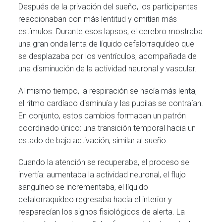
Después de la privación del sueño, los participantes
reaccionaban con más lentitud y omitían más
estímulos. Durante esos lapsos, el cerebro mostraba
una gran onda lenta de líquido cefalorraquídeo que
se desplazaba por los ventrículos, acompañada de
una disminución de la actividad neuronal y vascular.
Al mismo tiempo, la respiración se hacía más lenta,
el ritmo cardíaco disminuía y las pupilas se contraían.
En conjunto, estos cambios formaban un patrón
coordinado único: una transición temporal hacia un
estado de baja activación, similar al sueño.
Cuando la atención se recuperaba, el proceso se
invertía: aumentaba la actividad neuronal, el flujo
sanguíneo se incrementaba, el líquido
cefalorraquídeo regresaba hacia el interior y
reaparecían los signos fisiológicos de alerta. La