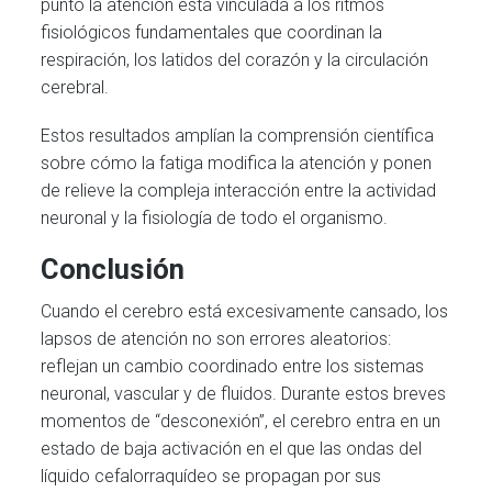
punto la atención está vinculada a los ritmos
fisiológicos fundamentales que coordinan la
respiración, los latidos del corazón y la circulación
cerebral.
Estos resultados amplían la comprensión científica
sobre cómo la fatiga modifica la atención y ponen
de relieve la compleja interacción entre la actividad
neuronal y la fisiología de todo el organismo.
Conclusión
Cuando el cerebro está excesivamente cansado, los
lapsos de atención no son errores aleatorios:
reflejan un cambio coordinado entre los sistemas
neuronal, vascular y de fluidos. Durante estos breves
momentos de “desconexión”, el cerebro entra en un
estado de baja activación en el que las ondas del
líquido cefalorraquídeo se propagan por sus