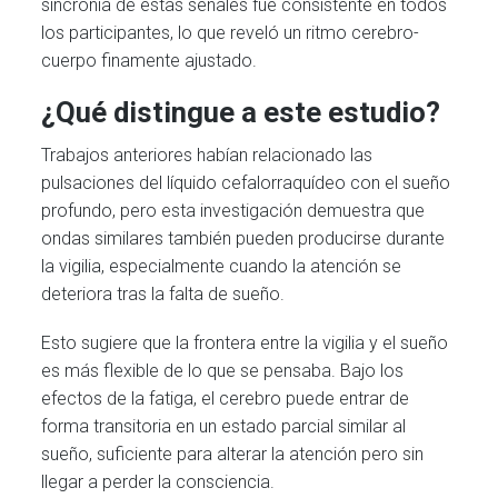
sincronía de estas señales fue consistente en todos
los participantes, lo que reveló un ritmo cerebro-
cuerpo finamente ajustado.
¿Qué distingue a este estudio?
Trabajos anteriores habían relacionado las
pulsaciones del líquido cefalorraquídeo con el sueño
profundo, pero esta investigación demuestra que
ondas similares también pueden producirse durante
la vigilia, especialmente cuando la atención se
deteriora tras la falta de sueño.
Esto sugiere que la frontera entre la vigilia y el sueño
es más flexible de lo que se pensaba. Bajo los
efectos de la fatiga, el cerebro puede entrar de
forma transitoria en un estado parcial similar al
sueño, suficiente para alterar la atención pero sin
llegar a perder la consciencia.