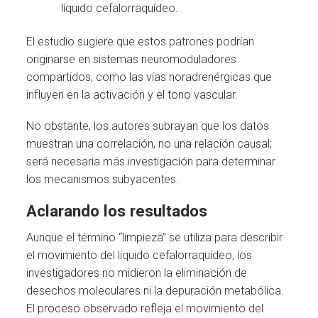
líquido cefalorraquídeo.
El estudio sugiere que estos patrones podrían
originarse en sistemas neuromoduladores
compartidos, como las vías noradrenérgicas que
influyen en la activación y el tono vascular.
No obstante, los autores subrayan que los datos
muestran una correlación, no una relación causal;
será necesaria más investigación para determinar
los mecanismos subyacentes.
Aclarando los resultados
Aunque el término “limpieza” se utiliza para describir
el movimiento del líquido cefalorraquídeo, los
investigadores no midieron la eliminación de
desechos moleculares ni la depuración metabólica.
El proceso observado refleja el movimiento del