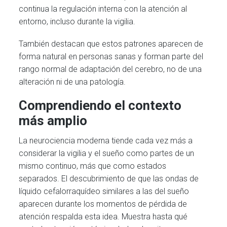
continua la regulación interna con la atención al
entorno, incluso durante la vigilia.
También destacan que estos patrones aparecen de
forma natural en personas sanas y forman parte del
rango normal de adaptación del cerebro, no de una
alteración ni de una patología.
Comprendiendo el contexto
más amplio
La neurociencia moderna tiende cada vez más a
considerar la vigilia y el sueño como partes de un
mismo continuo, más que como estados
separados. El descubrimiento de que las ondas de
líquido cefalorraquídeo similares a las del sueño
aparecen durante los momentos de pérdida de
atención respalda esta idea. Muestra hasta qué