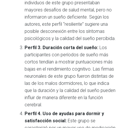
individuos de este grupo presentaban
mayores desafíos de salud mental, pero no
informaron un sueño deficiente. Según los
autores, este perfil “resiliente” sugiere una
posible desconexión entre los síntomas
psicológicos y la calidad del sueño percibida.
Perfil 3. Duración corta del sueño:
Los
participantes con períodos de sueño más
cortos tendían a mostrar puntuaciones más
bajas en el rendimiento cognitivo. Las firmas
neuronales de este grupo fueron distintas de
las de los malos dormidores, lo que indica
que la duración y la calidad del sueño pueden
influir de manera diferente en la función
cerebral.
Perfil 4. Uso de ayudas para dormir y
satisfacción social:
Este grupo se
caracterizó por un mayor uso de medicación