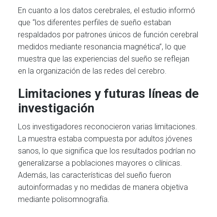
En cuanto a los datos cerebrales, el estudio informó
que “los diferentes perfiles de sueño estaban
respaldados por patrones únicos de función cerebral
medidos mediante resonancia magnética”, lo que
muestra que las experiencias del sueño se reflejan
en la organización de las redes del cerebro.
Limitaciones y futuras líneas de
investigación
Los investigadores reconocieron varias limitaciones.
La muestra estaba compuesta por adultos jóvenes
sanos, lo que significa que los resultados podrían no
generalizarse a poblaciones mayores o clínicas.
Además, las características del sueño fueron
autoinformadas y no medidas de manera objetiva
mediante polisomnografía.