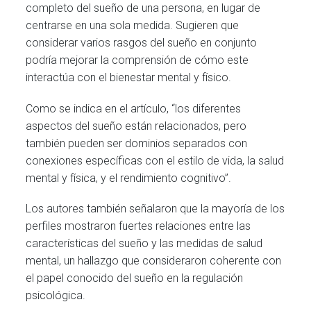
completo del sueño de una persona, en lugar de
centrarse en una sola medida. Sugieren que
considerar varios rasgos del sueño en conjunto
podría mejorar la comprensión de cómo este
interactúa con el bienestar mental y físico.
Como se indica en el artículo, “los diferentes
aspectos del sueño están relacionados, pero
también pueden ser dominios separados con
conexiones específicas con el estilo de vida, la salud
mental y física, y el rendimiento cognitivo”.
Los autores también señalaron que la mayoría de los
perfiles mostraron fuertes relaciones entre las
características del sueño y las medidas de salud
mental, un hallazgo que consideraron coherente con
el papel conocido del sueño en la regulación
psicológica.