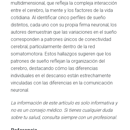
multidimensional, que refleja la compleja interacción
entre el cerebro, la mente y los factores de la vida
cotidiana. Al identificar cinco perfiles de sueño
distintos, cada uno con su propia firma neuronal, los
autores demuestran que las variaciones en el sueño
corresponden a patrones únicos de conectividad
cerebral, particularmente dentro de la red
somatomotora. Estos hallazgos sugieren que los
patrones de sueño reflejan la organización del
cerebro, destacando cómo las diferencias
individuales en el descanso están estrechamente
vinculadas con las diferencias en la comunicación
neuronal.
La información de este artículo es solo informativa y
no es un consejo médico. Si tienes cualquier duda
sobre tu salud, consulta siempre con un profesional.
Referenc
ia