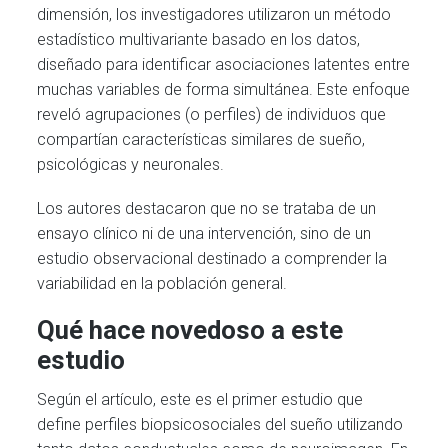
dimensión, los investigadores utilizaron un método
estadístico multivariante basado en los datos,
diseñado para identificar asociaciones latentes entre
muchas variables de forma simultánea. Este enfoque
reveló agrupaciones (o perfiles) de individuos que
compartían características similares de sueño,
psicológicas y neuronales.
Los autores destacaron que no se trataba de un
ensayo clínico ni de una intervención, sino de un
estudio observacional destinado a comprender la
variabilidad en la población general.
Qué hace novedoso a este
estudio
Según el artículo, este es el primer estudio que
define perfiles biopsicosociales del sueño utilizando