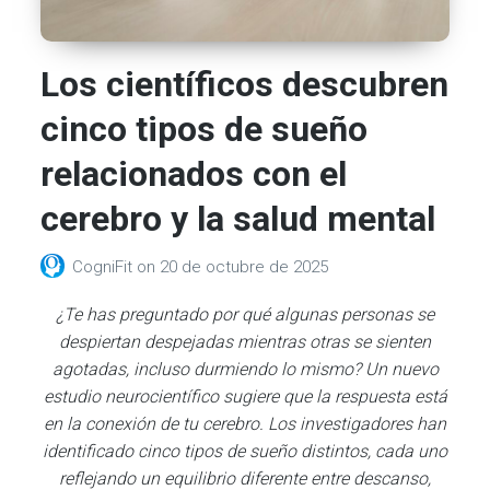
Los científicos descubren
cinco tipos de sueño
relacionados con el
cerebro y la salud mental
CogniFit
on
20 de octubre de 2025
¿Te has preguntado por qué algunas personas se
despiertan despejadas mientras otras se sienten
agotadas, incluso durmiendo lo mismo? Un nuevo
estudio
neurocientífico
sugiere que la respuesta está
en la conexión de tu cerebro. Los investigadores han
identificado cinco tipos de sueño distintos, cada uno
reflejando un equilibrio diferente entre descanso,