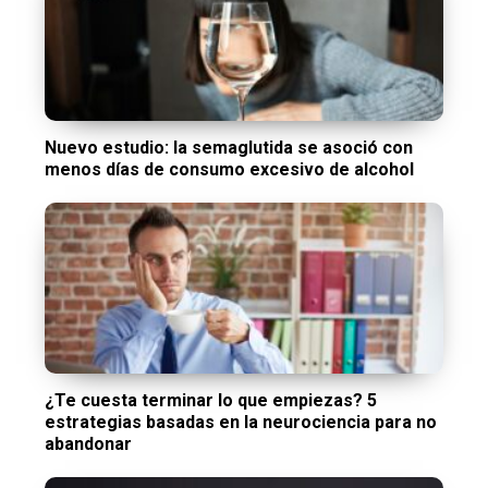
Nuevo estudio: la semaglutida se asoció con
menos días de consumo excesivo de alcohol
¿Te cuesta terminar lo que empiezas? 5
estrategias basadas en la neurociencia para no
abandonar