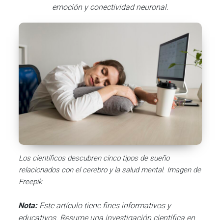
emoción y conectividad neuronal.
Los científicos descubren cinco tipos de sueño
relacionados con el cerebro y la salud mental
.
Imagen de
Freepik
Nota:
Este artículo tiene fines informativos y
educativos. Resume una investigación científica en