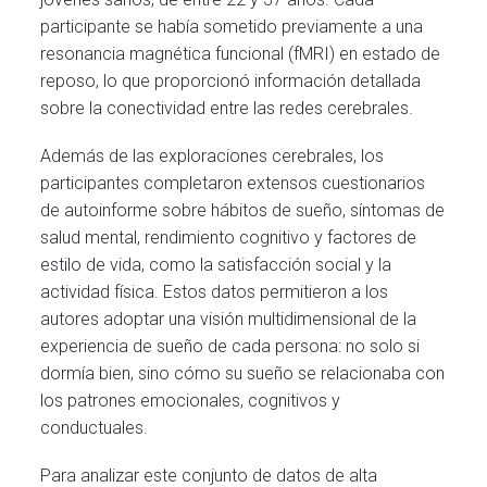
participante se había sometido previamente a una
resonancia magnética funcional (fMRI) en estado de
reposo, lo que proporcionó información detallada
sobre la conectividad entre las redes cerebrales.
Además de las exploraciones cerebrales, los
participantes completaron extensos cuestionarios
de autoinforme sobre hábitos de sueño, síntomas de
salud mental, rendimiento cognitivo y factores de
estilo de vida, como la satisfacción social y la
actividad física. Estos datos permitieron a los
autores adoptar una visión multidimensional de la
experiencia de sueño de cada persona: no solo si
dormía bien, sino cómo su sueño se relacionaba con
los patrones emocionales, cognitivos y
conductuales.
Para analizar este conjunto de datos de alta