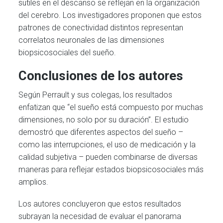
sutiles en el descanso se reflejan en la organización
del cerebro. Los investigadores proponen que estos
patrones de conectividad distintos representan
correlatos neuronales de las dimensiones
biopsicosociales del sueño.
Conclusiones de los autores
Según Perrault y sus colegas, los resultados
enfatizan que “el sueño está compuesto por muchas
dimensiones, no solo por su duración”. El estudio
demostró que diferentes aspectos del sueño –
como las interrupciones, el uso de medicación y la
calidad subjetiva – pueden combinarse de diversas
maneras para reflejar estados biopsicosociales más
amplios.
Los autores concluyeron que estos resultados
subrayan la necesidad de evaluar el panorama