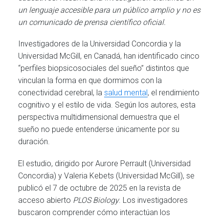
un lenguaje accesible para un público amplio y no es
un comunicado de prensa científico oficial.
Investigadores de la Universidad Concordia y la
Universidad McGill, en Canadá, han identificado cinco
“perfiles biopsicosociales del sueño” distintos que
vinculan la forma en que dormimos con la
conectividad cerebral, la
salud mental
, el rendimiento
cognitivo y el estilo de vida. Según los autores, esta
perspectiva multidimensional demuestra que el
sueño no puede entenderse únicamente por su
duración.
El estudio, dirigido por Aurore Perrault (Universidad
Concordia) y Valeria Kebets (Universidad McGill), se
publicó el 7 de octubre de 2025 en la revista de
acceso abierto
PLOS Biology
. Los investigadores
buscaron comprender cómo interactúan los