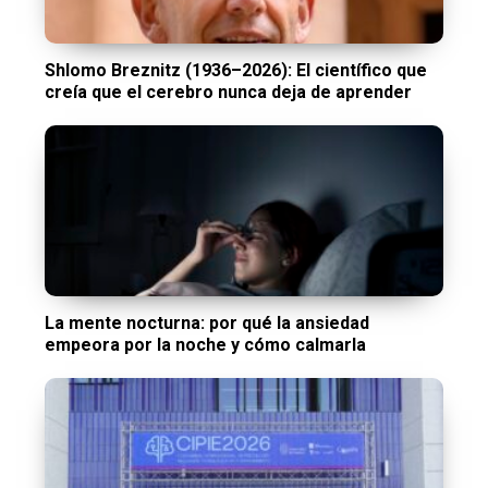
Shlomo Breznitz (1936–2026): El científico que
creía que el cerebro nunca deja de aprender
La mente nocturna: por qué la ansiedad
empeora por la noche y cómo calmarla