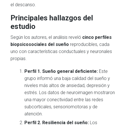
el descanso.
Principales hallazgos del
estudio
Según los autores, el análisis reveló
cinco perfiles
biopsicosociales del sueño
reproducibles, cada
uno con características conductuales y neuronales
propias.
Perfil 1. Sueño general deficiente:
Este
grupo informó una baja calidad del sueño y
niveles más altos de ansiedad, depresión y
estrés. Los datos de neuroimagen mostraron
una mayor conectividad entre las redes
subcorticales, sensoriomotoras y de
atención.
Perfil 2. Resiliencia del sueño:
Los