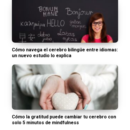
Cómo navega el cerebro bilingüe entre idiomas:
un nuevo estudio lo explica
Cómo la gratitud puede cambiar tu cerebro con
solo 5 minutos de mindfulness