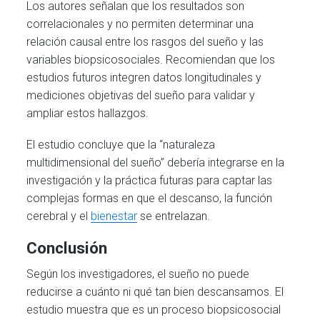
Los autores señalan que los resultados son
correlacionales y no permiten determinar una
relación causal entre los rasgos del sueño y las
variables biopsicosociales. Recomiendan que los
estudios futuros integren datos longitudinales y
mediciones objetivas del sueño para validar y
ampliar estos hallazgos.
El estudio concluye que la “naturaleza
multidimensional del sueño” debería integrarse en la
investigación y la práctica futuras para captar las
complejas formas en que el descanso, la función
cerebral y el
bienestar
se entrelazan.
Conclusión
Según los investigadores, el sueño no puede
reducirse a cuánto ni qué tan bien descansamos. El
estudio muestra que es un proceso biopsicosocial