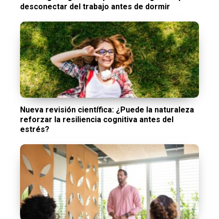
desconectar del trabajo antes de dormir
Nueva revisión científica: ¿Puede la naturaleza
reforzar la resiliencia cognitiva antes del
estrés?