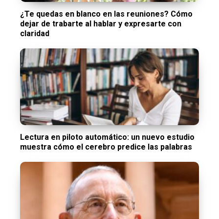
¿Te quedas en blanco en las reuniones? Cómo
dejar de trabarte al hablar y expresarte con
claridad
Lectura en piloto automático: un nuevo estudio
muestra cómo el cerebro predice las palabras