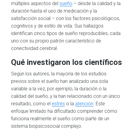
múltiples aspectos del
sueño
– desde la calidad y la
duración hasta el uso de medicación y la
satisfacción social – con los factores psicológicos,
cognitivos y de estilo de vida. Sus hallazgos
identifican cinco tipos de sueño reproducibles, cada
uno con su propio patrón característico de
conectividad cerebral.
Qué investigaron los científicos
Según los autores, la mayoría de los estudios
previos sobre el sueño han analizado una sola
variable a la vez, por ejemplo, la duración o la
calidad del sueño, y la han relacionado con un único
resultado, como el
estrés
o la
atención
. Este
enfoque limitado ha dificultado comprender cómo
funciona realmente el sueño como parte de un
sistema biopsicosocial complejo.