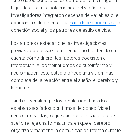
tanto datos conductuales como de neuroimagen. En
lugar de aislar una sola medida del sueño, los
investigadores integraron decenas de variables que
abarcan la salud mental, las
habilidades cognitivas
, la
conexión social y los patrones de estilo de vida.
Los autores destacan que las investigaciones
previas sobre el sueño a menudo no han tenido en
cuenta cómo diferentes factores coexisten e
interactúan. Al combinar datos de autoinforme y
neuroimagen, este estudio ofrece una visión más
completa de la relación entre el sueño, el cerebro y
la mente.
También señalan que los perfiles identificados
estaban asociados con firmas de conectividad
neuronal distintas, lo que sugiere que cada tipo de
sueño refleja una forma única en que el cerebro
organiza y mantiene la comunicación interna durante