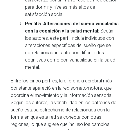
para dormir y niveles más altos de
satisfacción social.
Perfil 5. Alteraciones del sueño vinculadas
con la cognición y la salud mental:
Según
los autores, este perfil incluía individuos con
alteraciones específicas del sueño que se
correlacionaban tanto con dificultades
cognitivas como con variabilidad en la salud
mental.
Entre los cinco perfiles, la diferencia cerebral más
constante apareció en la red somatomotora, que
coordina el movimiento y la información sensorial.
Según los autores, la variabilidad en los patrones de
sueño estaba estrechamente relacionada con la
forma en que esta red se conecta con otras
regiones, lo que sugiere que incluso los cambios