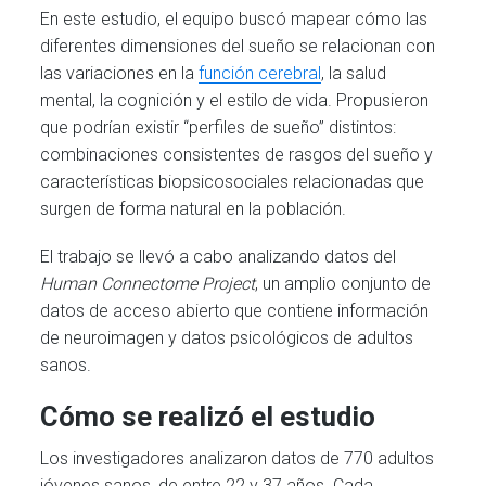
En este estudio, el equipo buscó mapear cómo las
diferentes dimensiones del sueño se relacionan con
las variaciones en la
función cerebral
, la salud
mental, la cognición y el estilo de vida. Propusieron
que podrían existir “perfiles de sueño” distintos:
combinaciones consistentes de rasgos del sueño y
características biopsicosociales relacionadas que
surgen de forma natural en la población.
El trabajo se llevó a cabo analizando datos del
Human Connectome Project
, un amplio conjunto de
datos de acceso abierto que contiene información
de neuroimagen y datos psicológicos de adultos
sanos.
Cómo se realizó el estudio
Los investigadores analizaron datos de 770 adultos
jóvenes sanos, de entre 22 y 37 años. Cada