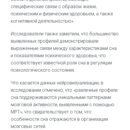
специфические связи с образом жизни,
психическим и физическим здоровьем, а также
когнитивной деятельностью».
Исследователи также заметили, что большинство
выявленных профилей демонстрировали
выраженные связи между характеристиками сна
и показателями психического здоровья, что
соответствует известной роли сна в регуляции
психологического состояния.
Что касается данных нейровизуализации, в
исследовании отмечено, что «различные профили
сна поддерживаются уникальными паттернами
мозговой активности, выявленными с помощью
МРТ», что свидетельствует о том, что
особенности сна отражаются в организации
мозговых сетей.