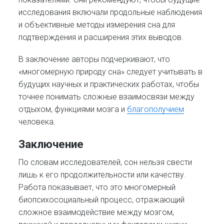
исследования включали продольные наблюдения
и объективные методы измерения сна для
подтверждения и расширения этих выводов.
В заключение авторы подчеркивают, что
«многомерную природу сна» следует учитывать в
будущих научных и практических работах, чтобы
точнее понимать сложные взаимосвязи между
отдыхом, функциями мозга и
благополучием
человека.
Заключение
По словам исследователей, сон нельзя свести
лишь к его продолжительности или качеству.
Работа показывает, что это многомерный
биопсихосоциальный процесс, отражающий
сложное взаимодействие между мозгом,