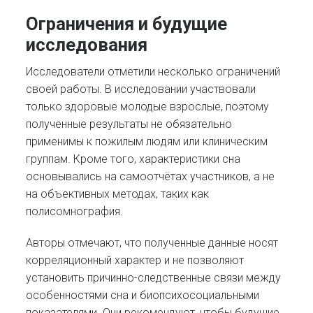
Ограничения и будущие
исследования
Исследователи отметили несколько ограничений
своей работы. В исследовании участвовали
только здоровые молодые взрослые, поэтому
полученные результаты не обязательно
применимы к пожилым людям или клиническим
группам. Кроме того, характеристики сна
основывались на самоотчётах участников, а не
на объективных методах, таких как
полисомнография.
Авторы отмечают, что полученные данные носят
корреляционный характер и не позволяют
установить причинно-следственные связи между
особенностями сна и биопсихосоциальными
показателями. Они рекомендуют, чтобы будущие