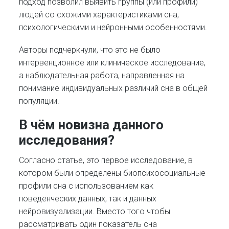
подход позволил выявить группы (или профили)
людей со схожими характеристиками сна,
психологическими и нейронными особенностями.
Авторы подчеркнули, что это не было
интервенционное или клиническое исследование,
а наблюдательная работа, направленная на
понимание индивидуальных различий сна в общей
популяции.
В чём новизна данного
исследования?
Согласно статье, это первое исследование, в
котором были определены биопсихосоциальные
профили сна с использованием как
поведенческих данных, так и данных
нейровизуализации. Вместо того чтобы
рассматривать один показатель сна