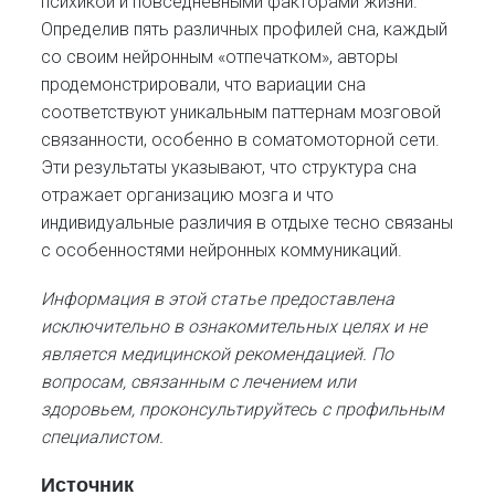
психикой и повседневными факторами жизни.
Определив пять различных профилей сна, каждый
со своим нейронным «отпечатком», авторы
продемонстрировали, что вариации сна
соответствуют уникальным паттернам мозговой
связанности, особенно в соматомоторной сети.
Эти результаты указывают, что структура сна
отражает организацию мозга и что
индивидуальные различия в отдыхе тесно связаны
с особенностями нейронных коммуникаций.
Информация в этой статье предоставлена
исключительно в ознакомительных целях и не
является медицинской рекомендацией. По
вопросам, связанным с лечением или
здоровьем, проконсультируйтесь с профильным
специалистом.
Источник