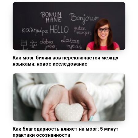
Как мозг билингвов переключается между
языками: новое исследование
Как благодарность влияет на мозг: 5 минут
практики осознанности