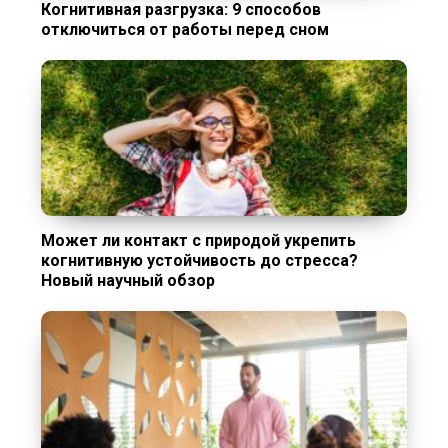
Когнитивная разгрузка: 9 способов
отключиться от работы перед сном
Может ли контакт с природой укрепить
когнитивную устойчивость до стресса?
Новый научный обзор