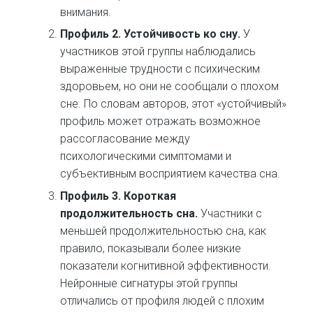
внимания.
Профиль 2. Устойчивость ко сну.
У
участников этой группы наблюдались
выраженные трудности с психическим
здоровьем, но они не сообщали о плохом
сне. По словам авторов, этот «устойчивый»
профиль может отражать возможное
рассогласование между
психологическими симптомами и
субъективным восприятием качества сна.
Профиль 3.
Короткая
продолжительность сна.
Участники с
меньшей продолжительностью сна, как
правило, показывали более низкие
показатели когнитивной эффективности.
Нейронные сигнатуры этой группы
отличались от профиля людей с плохим