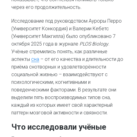
через его продолжительность.
Исследование под руководством Ауроры Перро
(Университет Конкордия) и Валерии Кебетс
(Университет Макгилла) было опубликовано 7
октября 2025 года в журнале
PLOS Biology
.
Учёные стремились понять, как различные
аспекты
сна
– от его качества и длительности до
приёма снотворных и удовлетворённости
социальной жизнью – взаимодействуют с
психологическими, когнитивными и
поведенческими факторами. В результате они
выделили пять воспроизводимых типов сна,
каждый из которых имеет свой характерный
паттерн мозговой активности и связности.
Что исследовали учёные