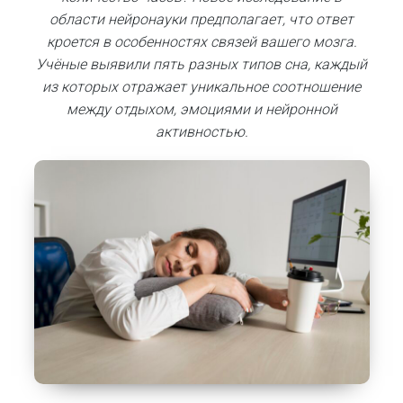
области нейронауки предполагает, что ответ
кроется в особенностях связей вашего мозга.
Учёные выявили пять разных типов сна, каждый
из которых отражает уникальное соотношение
между отдыхом, эмоциями и нейронной
активностью.