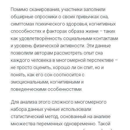
Помимо сканирования, участники заполнили
обширные опросники о своих привычках сна,
симптомах психического здоровья, когнитивных
способностях и факторах образа жизни – таких
как удовлетворённость социальными контактами
и уровень физической активности. Эти данные
позволили авторам рассмотреть опыт сна
каждого человека в многомерной перспективе –
не просто оценить, хорошо ли он спит, но и
понять, как его сон соотносится с
эмоциональными, когнитивными и
поведенческими особенностями.
Для анализа этого сложного многомерного
набора данных учёные использовали
статистический метод, основанный на анализе
множества переменных одновременно. Такой