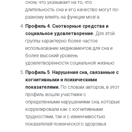
сном, что указывает на то, что
длительность сна и его качество могут по-
разному влиять на функции мозга.
Профиль 4.
Снотворные средства и
социальное удовлетворение.
Для этой
группы характерно более частое
использование медикаментов для сна и
более высокий уровень
удовлетворённости социальной жизнью.
Профиль 5
.
Нарушения сна, связанные с
когнитивными и психическими
показателями.
По словам авторов, в этот
профиль вошли участники с
определёнными нарушениями сна, которые
коррелировали как с когнитивными
трудностями, так и с изменчивостью
показателей психического здоровья.