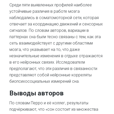
Среди пяти выявленных профилей наиболее
устойчивые различия в работе мозга
наблюдались в соматомоторной сети, которая
отвечает за координацию движений и сенсорных
сигналов. По словам авторов, вариации в
паттернах сна были тесно связаны с тем, как эта
сеть взаимодействует с другими областями
мозга, что указывает на то, что даже
незначительные изменения в отдыхе отражаются
в его нейронных связях. Исследователи
предполагают, что эти различия в связанности
представляют собой нейронные корреляты
биопсихосоциальных измерений сна.
Выводы авторов
По словам Перро и её коллег, результаты
подчёркивают, что «сон состоит из множества