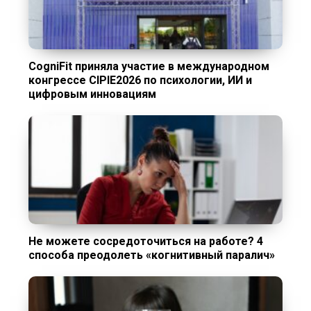
CogniFit приняла участие в международном
конгрессе CIPIE2026 по психологии, ИИ и
цифровым инновациям
Не можете сосредоточиться на работе? 4
способа преодолеть «когнитивный паралич»