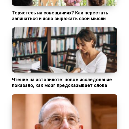
Теряетесь на совещаниях? Как перестать
запинаться и ясно выражать свои мысли
Чтение на автопилоте: новое исследование
показало, как мозг предсказывает слова