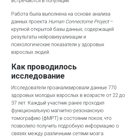
встречаются в популяции.
Работа была выполнена на основе анализа
данных проекта
Human Connectome Project
–
крупной открытой базы данных, содержащей
результаты нейровизуализации и
психологические показатели у здоровых
взрослых людей.
Как проводилось
исследование
Исследователи проанализировали данные 770
здоровых молодых взрослых в возрасте от 22 до
37 лет. Каждый участник ранее проходил
функциональную магнитно-резонансную
томографию (фМРТ) в состоянии покоя, что
позволило получить подробную информацию о
связях между различными сетями мозга.