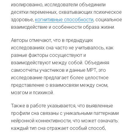
изолированно, исследователи объединили
десятки переменных, охватывающих психическое
здоровье,
когнитивные способности
, социальное
взаимодействие и особенности образа жизни.
Авторы отмечают, что в предыдущих
исследованиях сна часто не учитывалось, как
разные факторы сосуществуют и
взаимодействуют между собой. Объединяя
самоотчёты участников и данные МРТ, это
исследование предлагает более целостное
представление о взаимосвязи между сном,
мозгом и психикой.
Также в работе указывается, что выявленные
профили сна связаны с уникальными паттернами
нейронной коннективности, что может означать:
каждый тип сна отражает особый способ,