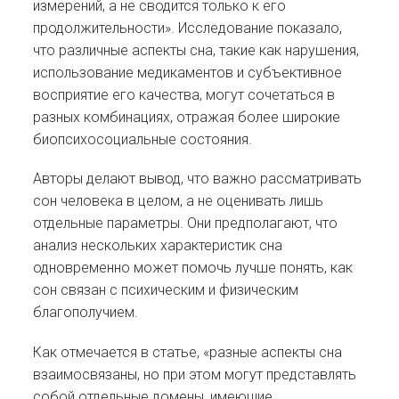
измерений, а не сводится только к его
продолжительности». Исследование показало,
что различные аспекты сна, такие как нарушения,
использование медикаментов и субъективное
восприятие его качества, могут сочетаться в
разных комбинациях, отражая более широкие
биопсихосоциальные состояния.
Авторы делают вывод, что важно рассматривать
сон человека в целом, а не оценивать лишь
отдельные параметры. Они предполагают, что
анализ нескольких характеристик сна
одновременно может помочь лучше понять, как
сон связан с психическим и физическим
благополучием.
Как отмечается в статье, «разные аспекты сна
взаимосвязаны, но при этом могут представлять
собой отдельные домены, имеющие