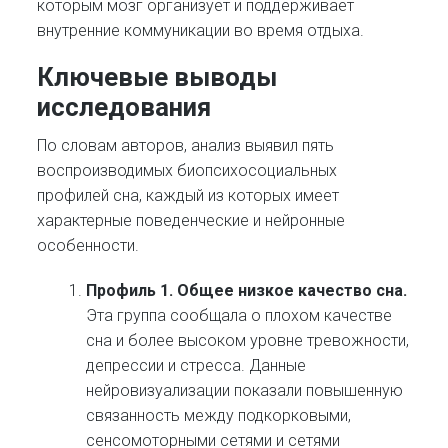
которым мозг организует и поддерживает
внутренние коммуникации во время отдыха.
Ключевые выводы
исследования
По словам авторов, анализ выявил пять
воспроизводимых биопсихосоциальных
профилей сна, каждый из которых имеет
характерные поведенческие и нейронные
особенности.
Профиль 1. Общее низкое качество сна.
Эта группа сообщала о плохом качестве
сна и более высоком уровне тревожности,
депрессии и стресса. Данные
нейровизуализации показали повышенную
связанность между подкорковыми,
сенсомоторными сетями и сетями