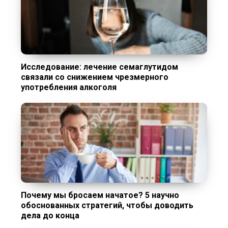
Исследование: лечение семаглутидом
связали со снижением чрезмерного
употребления алкоголя
Почему мы бросаем начатое? 5 научно
обоснованных стратегий, чтобы доводить
дела до конца