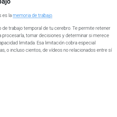
bajo
 es la
memoria de trabajo
.
 de trabajo temporal de tu cerebro. Te permite retener
ra procesarla, tomar decisiones y determinar si merece
pacidad limitada. Esa limitación cobra especial
 o incluso cientos, de vídeos no relacionados entre sí