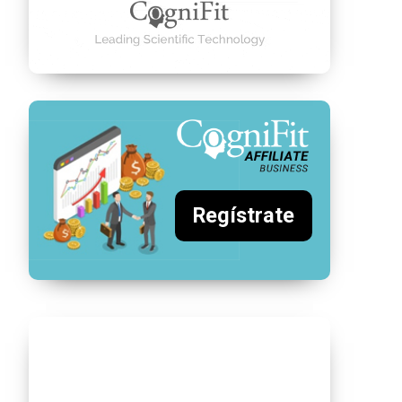
Regístrate