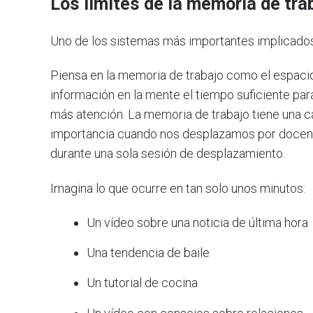
Los límites de la memoria de tra
Uno de los sistemas más importantes implicados
Piensa en la memoria de trabajo como el espacio
información en la mente el tiempo suficiente pa
más atención. La memoria de trabajo tiene una ca
importancia cuando nos desplazamos por docenas,
durante una sola sesión de desplazamiento.
Imagina lo que ocurre en tan solo unos minutos:
Un vídeo sobre una noticia de última hora
Una tendencia de baile
Un tutorial de cocina