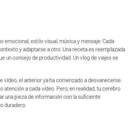
o emocional, estilo visual, música y mensaje. Cada
contexto y adaptarse a otro. Una receta es reemplazada
igue un consejo de productividad. Un vlog de viajes se
te vídeo, el anterior ya ha comenzado a desvanecerse.
 atención a cada vídeo. Pero, en realidad, tu cerebro
 una pieza de información con la suficiente
o duradero.