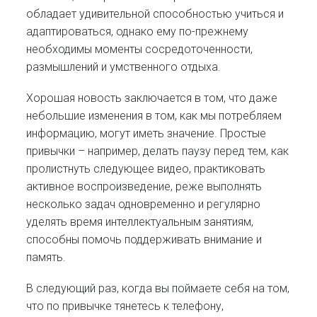
обладает удивительной способностью учиться и
адаптироваться, однако ему по-прежнему
необходимы моменты сосредоточенности,
размышлений и умственного отдыха.
Хорошая новость заключается в том, что даже
небольшие изменения в том, как мы потребляем
информацию, могут иметь значение. Простые
привычки – например, делать паузу перед тем, как
пролистнуть следующее видео, практиковать
активное воспроизведение, реже выполнять
несколько задач одновременно и регулярно
уделять время интеллектуальным занятиям,
способны помочь поддерживать внимание и
память.
В следующий раз, когда вы поймаете себя на том,
что по привычке тянетесь к телефону,