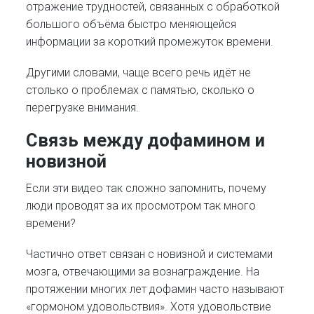
отражение трудностей, связанных с обработкой
большого объёма быстро меняющейся
информации за короткий промежуток времени.
Другими словами, чаще всего речь идёт не
столько о проблемах с памятью, сколько о
перегрузке внимания.
Связь между дофамином и
новизной
Если эти видео так сложно запомнить, почему
люди проводят за их просмотром так много
времени?
Частично ответ связан с новизной и системами
мозга, отвечающими за вознаграждение. На
протяжении многих лет дофамин часто называют
«гормоном удовольствия». Хотя удовольствие