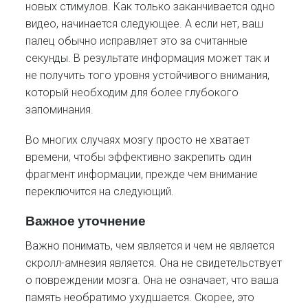
новых стимулов. Как только заканчивается одно
видео, начинается следующее. А если нет, ваш
палец обычно исправляет это за считанные
секунды. В результате информация может так и
не получить того уровня устойчивого внимания,
который необходим для более глубокого
запоминания.
Во многих случаях мозгу просто не хватает
времени, чтобы эффективно закрепить один
фрагмент информации, прежде чем внимание
переключится на следующий.
Важное уточнение
Важно понимать, чем является и чем не является
скролл-амнезия является. Она не свидетельствует
о повреждении мозга. Она не означает, что ваша
память необратимо ухудшается. Скорее, это