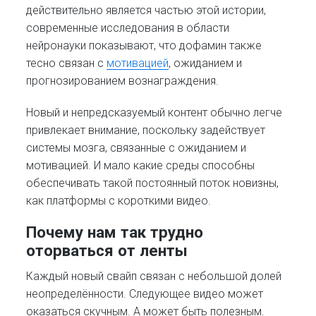
действительно является частью этой истории,
современные исследования в области
нейронауки показывают, что дофамин также
тесно связан с
мотивацией
, ожиданием и
прогнозированием вознаграждения.
Новый и непредсказуемый контент обычно легче
привлекает внимание, поскольку задействует
системы мозга, связанные с ожиданием и
мотивацией. И мало какие среды способны
обеспечивать такой постоянный поток новизны,
как платформы с короткими видео.
Почему нам так трудно
оторваться от ленты
Каждый новый свайп связан с небольшой долей
неопределённости. Следующее видео может
оказаться скучным. А может быть полезным.