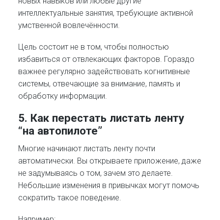
новых навыков или любые другие
интеллектуальные занятия, требующие активной
умственной вовлечённости.
Цель состоит не в том, чтобы полностью
избавиться от отвлекающих факторов. Гораздо
важнее регулярно задействовать когнитивные
системы, отвечающие за внимание, память и
обработку информации.
5. Как перестать листать ленту
“на автопилоте”
Многие начинают листать ленту почти
автоматически. Вы открываете приложение, даже
не задумываясь о том, зачем это делаете.
Небольшие изменения в привычках могут помочь
сократить такое поведение.
Например: