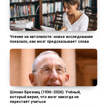
Чтение на автопилоте: новое исследование
показало, как мозг предсказывает слова
Шломо Брезниц (1936–2026): Учёный,
который верил, что мозг никогда не
перестаёт учиться