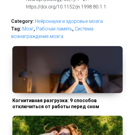
https://doi.org/10.1152/jn.1998.80.1.1
Category:
Нейронауки и здоровье мозга
Tag:
Мозг
,
Рабочая память
,
Система
вознаграждения мозга
Когнитивная разгрузка: 9 способов
отключиться от работы перед сном