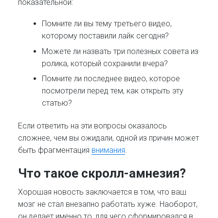
показательной:
Помните ли вы тему третьего видео,
которому поставили лайк сегодня?
Можете ли назвать три полезных совета из
ролика, который сохранили вчера?
Помните ли последнее видео, которое
посмотрели перед тем, как открыть эту
статью?
Если ответить на эти вопросы оказалось
сложнее, чем вы ожидали, одной из причин может
быть фрагментация
внимания
.
Что такое скролл-амнезия?
Хорошая новость заключается в том, что ваш
мозг не стал внезапно работать хуже. Наоборот,
он делает именно то, для чего сформировался в