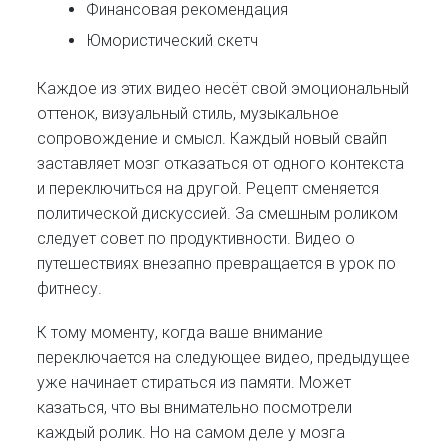
Финансовая рекомендация
Юмористический скетч
Каждое из этих видео несёт свой эмоциональный
оттенок, визуальный стиль, музыкальное
сопровождение и смысл. Каждый новый свайп
заставляет мозг отказаться от одного контекста
и переключиться на другой. Рецепт сменяется
политической дискуссией. За смешным роликом
следует совет по продуктивности. Видео о
путешествиях внезапно превращается в урок по
фитнесу.
К тому моменту, когда ваше внимание
переключается на следующее видео, предыдущее
уже начинает стираться из памяти. Может
казаться, что вы внимательно посмотрели
каждый ролик. Но на самом деле у мозга