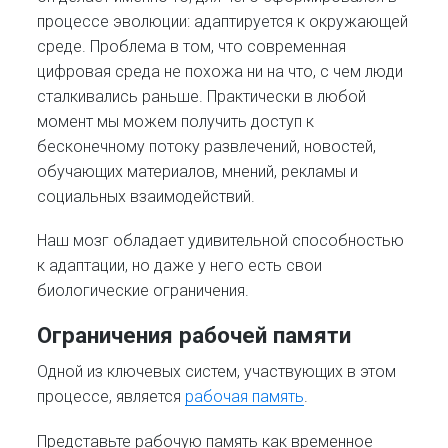
процессе эволюции: адаптируется к окружающей
среде. Проблема в том, что современная
цифровая среда не похожа ни на что, с чем люди
сталкивались раньше. Практически в любой
момент мы можем получить доступ к
бесконечному потоку развлечений, новостей,
обучающих материалов, мнений, рекламы и
социальных взаимодействий.
Наш мозг обладает удивительной способностью
к адаптации, но даже у него есть свои
биологические ограничения.
Ограничения рабочей памяти
Одной из ключевых систем, участвующих в этом
процессе, является
рабочая память
.
Представьте рабочую память как временное