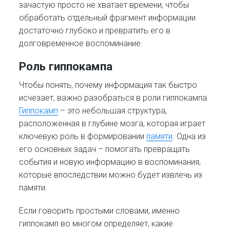
зачастую просто не хватает времени, чтобы
обработать отдельный фрагмент информации
достаточно глубоко и превратить его в
долговременное воспоминание.
Роль гиппокампа
Чтобы понять, почему информация так быстро
исчезает, важно разобраться в роли гиппокампа.
Гиппокамп
– это небольшая структура,
расположенная в глубине мозга, которая играет
ключевую роль в формировании
памяти
. Одна из
его основных задач – помогать превращать
события и новую информацию в воспоминания,
которые впоследствии можно будет извлечь из
памяти.
Если говорить простыми словами, именно
гиппокамп во многом определяет, какие