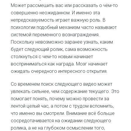
Может рассмешить вас или рассказать о чём-то
совершенно неожиданном. И именно эта
непредсказуемость играет важную роль. В
психологии подобный механизм часто называют
системой переменного вознаграждения.
Поскольку невозможно заранее узнать, каким
будет следующий ролик, сама возможность
столкнуться с чем-то новым начинает
восприниматься как награда. Мозг начинает
ожидать очередного интересного открытия.
Со временем поиск следующего видео может
увлекать сильнее, чем содержание текущего. Это
помогает понять, почему можно провести за
лентой целый час, а потом с трудом вспомнить,
что именно вы смотрели. Внимание всё больше
сосредотачивается на ожидании следующего
ролика, а не на глубоком осмыслении того,