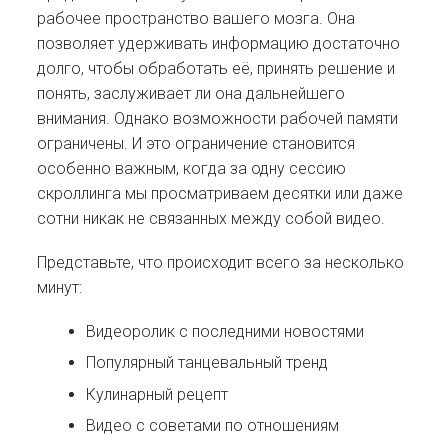
рабочее пространство вашего мозга. Она
позволяет удерживать информацию достаточно
долго, чтобы обработать её, принять решение и
понять, заслуживает ли она дальнейшего
внимания. Однако возможности рабочей памяти
ограничены. И это ограничение становится
особенно важным, когда за одну сессию
скроллинга мы просматриваем десятки или даже
сотни никак не связанных между собой видео.
Представьте, что происходит всего за несколько
минут:
Видеоролик с последними новостями
Популярный танцевальный тренд
Кулинарный рецепт
Видео с советами по отношениям