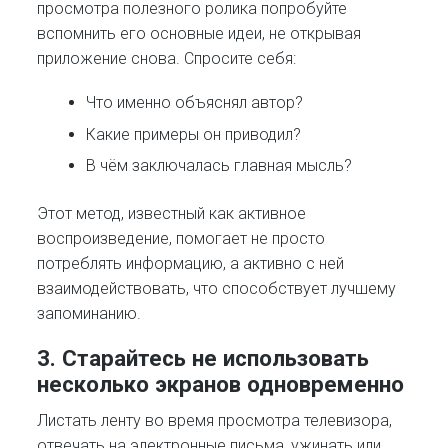
просмотра полезного ролика попробуйте
вспомнить его основные идеи, не открывая
приложение снова. Спросите себя:
Что именно объяснял автор?
Какие примеры он приводил?
В чём заключалась главная мысль?
Этот метод, известный как активное
воспроизведение, помогает не просто
потреблять информацию, а активно с ней
взаимодействовать, что способствует лучшему
запоминанию.
3. Старайтесь не использовать
несколько экранов одновременно
Листать ленту во время просмотра телевизора,
отвечать на электронные письма, ужинать или