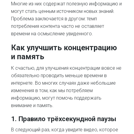
Многие из них содержат полезную информацию и
могут стать ценным источником новых знаний.
Проблема заключается в другом: темп
потребления контента часто не оставляет
времени на осмысление увиденного.
Как улучшить концентрацию
и память
К счастью, для улучшения концентрации вовсе не
обязательно проводить меньше времени в
интернете. Во многих случаях даже небольшие
изменения в том, как мы потребляем
информацию, могут помочь поддержать
внимание и память.
1. Правило трёхсекундной паузы
В следующий раз, когда увидите видео, которое