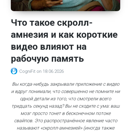
Что такое скролл-
амнезия и как короткие
видео влияют на
рабочую память
CogniFit
on
18.06.2026
Вы когда-нибудь закрывали приложение с видео
и вдруг понимали, что совершенно не помните ни
одной детали из того, что смотрели всего
тридцать секунд назад? Вы не сходите с ума: ваш
мозг просто тонет в бесконечном потоке
свайпов. Это распространённое явление часто
называют «скролл-амнезией» (иногда также