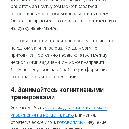
работать за ноутбуком может казаться
эффективным способом использовать время.
Однако на практике это создаёт дополнительную
нагрузку на внимание.
По возможности старайтесь сосредоточиваться
на одном занятии за раз. Когда мозгу не
приходится постоянно переключаться между
несколькими задачами, он может направить
больше ресурсов на обработку информации,
которая находится перед вами.
4. Занимайтесь когнитивными
тренировками
Это могут быть
задания для развития памяти
,
упражнения на концентрацию
внимания,
стратегические игры,
головоломки
, изучение