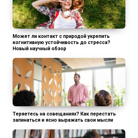
Может ли контакт с природой укрепить
когнитивную устойчивость до стресса?
Новый научный обзор
Теряетесь на совещаниях? Как перестать
запинаться и ясно выражать свои мысли