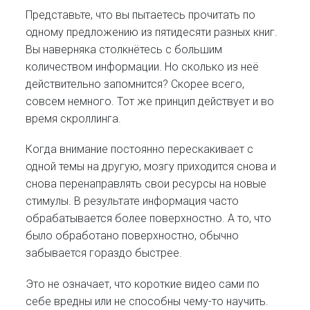
Представьте, что вы пытаетесь прочитать по
одному предложению из пятидесяти разных книг.
Вы наверняка столкнётесь с большим
количеством информации. Но сколько из неё
действительно запомнится? Скорее всего,
совсем немного. Тот же принцип действует и во
время скроллинга.
Когда внимание постоянно перескакивает с
одной темы на другую, мозгу приходится снова и
снова перенаправлять свои ресурсы на новые
стимулы. В результате информация часто
обрабатывается более поверхностно. А то, что
было обработано поверхностно, обычно
забывается гораздо быстрее.
Это не означает, что короткие видео сами по
себе вредны или не способны чему-то научить.