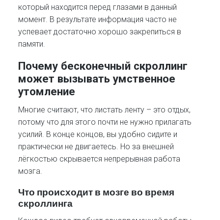
который находится перед глазами в данный
момент. В результате информация часто не
успевает достаточно хорошо закрепиться в
памяти.
Почему бесконечный скроллинг
может вызывать умственное
утомление
Многие считают, что листать ленту – это отдых,
потому что для этого почти не нужно прилагать
усилий. В конце концов, вы удобно сидите и
практически не двигаетесь. Но за внешней
лёгкостью скрывается непрерывная работа
мозга.
Что происходит в мозге во время
скроллинга