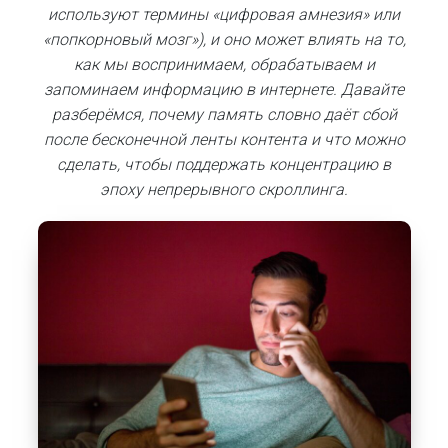
используют термины «цифровая амнезия» или
«попкорновый мозг»), и оно может влиять на то,
как мы воспринимаем, обрабатываем и
запоминаем информацию в интернете. Давайте
разберёмся, почему память словно даёт сбой
после бесконечной ленты контента и что можно
сделать, чтобы поддержать концентрацию в
эпоху непрерывного скроллинга.