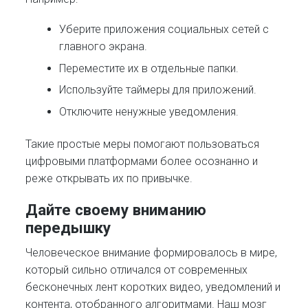
Уберите приложения социальных сетей с
главного экрана.
Переместите их в отдельные папки.
Используйте таймеры для приложений.
Отключите ненужные уведомления.
Такие простые меры помогают пользоваться
цифровыми платформами более осознанно и
реже открывать их по привычке.
Дайте своему вниманию
передышку
Человеческое внимание формировалось в мире,
который сильно отличался от современных
бесконечных лент коротких видео, уведомлений и
контента, отобранного алгоритмами. Наш мозг