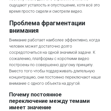
ощущают усталость и опустошение, хотя всё это
время просто сидели и смотрели видео.
Проблема фрагментации
внимания
Внимание работает наиболее эффективно, когда
человек может достаточно долго
сосредоточиться на одной значимой задаче. К
сожалению, платформы с короткими видео
построены по совершенно другому принципу.
Вместо того чтобы поддерживать длительную
концентрацию, они постоянно переключают наше
внимание с одного объекта на другой.
Почему постоянное
переключение между темами
имеет значение