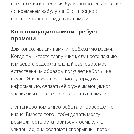
впечатления и сведения будут сохранены, а какие
со временем забудутся. Этот процесс
называется консолидацией памяти.
Консолидация памяти требует
времени
Для консолидации памяти необходимо время.
Когда вы читаете главу книги, слушаете лекцию
или ведёте содержательный разговор, мозг
естественным образом получает небольшие
паузы. Эти паузы позволяют упорядочить
информацию, связать её с уже имеющимися
знаниями и постепенно сохранить в памяти.
Ленты коротких видео работают совершенно
иначе. Вместо того чтобы давать мозгу
возможность остановиться и осмыслить
увиденное, они создают непрерывный поток