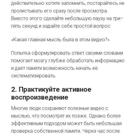
действительно хотите запомнить, постарайтесь не
пролистывать его сразу после просмотра.
Вместо этого сделайте небольшую паузу на три–
пять секунд и задайте себе простой вопрос:
«Какая главная мысль была в этом видео?»
Попытка сформулировать ответ своими словами
помогает мозгу глубже обработать информацию
и даёт памяти возможность начать её
систематизировать.
2. Практикуйте активное
воспроизведение
Многие люди сохраняют полезные видео с
мыслью, что посмотрят их позже. Однако более
эффективным подходом может быть небольшая
проверка собственной памяти. Через час после