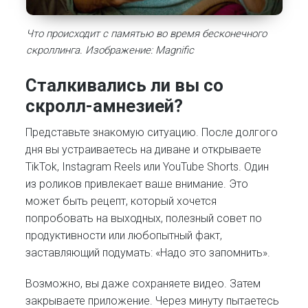
Что происходит с памятью во время бесконечного
скроллинга. Изображение: Magnific
Сталкивались ли вы со
скролл-амнезией?
Представьте знакомую ситуацию. После долгого
дня вы устраиваетесь на диване и открываете
TikTok, Instagram Reels или YouTube Shorts. Один
из роликов привлекает ваше внимание. Это
может быть рецепт, который хочется
попробовать на выходных, полезный совет по
продуктивности или любопытный факт,
заставляющий подумать: «Надо это запомнить».
Возможно, вы даже сохраняете видео. Затем
закрываете приложение. Через минуту пытаетесь