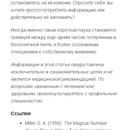
остановитесь на мгновение. Спросите себя: вы
хотите просто потреблять информацию или
действительно её запомнить?
Иногда именно такая короткая пауза становится
границей между ещё одним часом, потерянным в
бесконечной ленте, и более осознанным
отношением к собственному вниманию.
Информация в этой статье предоставлена
исключительно в ознакомительных целях и не
является медицинской рекомендацией. По
вопросам, связанным с лечением или
здоровьем, проконсультируйтесь с профильным
специалистом.
Ссылки
Miller, G. A. (1956).
The Magical Number