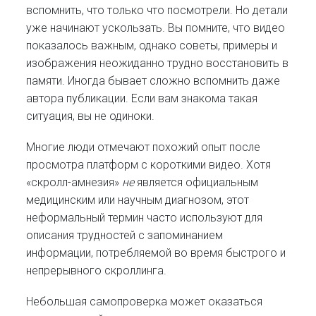
вспомнить, что только что посмотрели. Но детали
уже начинают ускользать. Вы помните, что видео
показалось важным, однако советы, примеры и
изображения неожиданно трудно восстановить в
памяти. Иногда бывает сложно вспомнить даже
автора публикации. Если вам знакома такая
ситуация, вы не одиноки.
Многие люди отмечают похожий опыт после
просмотра платформ с короткими видео. Хотя
«скролл-амнезия»
не
является официальным
медицинским или научным диагнозом, этот
неформальный термин часто используют для
описания трудностей с запоминанием
информации, потребляемой во время быстрого и
непрерывного скроллинга.
Небольшая самопроверка может оказаться