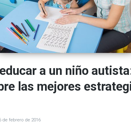
ducar a un niño autista
re las mejores estrateg
6 de febrero de 2016