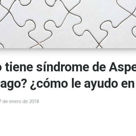
o tiene síndrome de Aspe
ago? ¿cómo le ayudo en
7 de enero de 2018