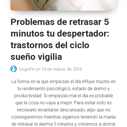
Problemas de retrasar 5
minutos tu despertador:
trastornos del ciclo
sueño vigilia
CogniFit
on
10 de marzo de 2016
La forma en la que empiezas el día influye mucho en
tu rendimiento psicológico, estado de ánimo y
productividad. Si empiezas mal el día es probable
que la cosa no vaya a mejor. Para evitar esto es
necesario levantarse descansado, algo que no
conseguiremos mientras sigamos teniendo la manía
de retrasar la alarma 5 minutos y volvernos a dormir,