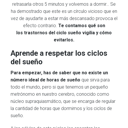
retrasarla otros 5 minutos y volvernos a dormir… Se
ha demostrado que este es un círculo vicioso que en
vez de ayudarte a estar más descansado provoca el
efecto contrario.
Te contamos qué son
los trastornos del ciclo sueño vigilia y cómo
evitarlos.
Aprende a respetar los ciclos
del sueño
Para empezar, has de saber que no existe un
número ideal de horas de sueño
que sirva para
todo el mundo, pero si que tenemos un pequeño
metrónomo en nuestro cerebro, conocido como
núcleo supraquiasmático, que se encarga de regular
la cantidad de horas que dormimos y los ciclos de
sueño.