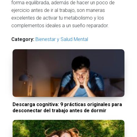
forma equilibrada, además de hacer un poco de
ejercicio antes de ir al trabajo, son maneras
excelentes de activar tu metabolismo y los
complementos ideales a un sueño reparador.
Category:
Bienestar y Salud Mental
Descarga cognitiva: 9 prácticas originales para
desconectar del trabajo antes de dormir