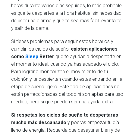
horas durante varios días seguidos, lo más probable
es que te despiertes a la hora habitual sin necesidad
de usar una alarma y que te sea más fácil levantarte
y salir de la cama.
Si tienes problemas para seguir estos horarios y
cumplir los ciclos de sueño,
existen aplicaciones
como
Sleep
Better
que te ayudan a despertarte en
el momento ideal, cuando ya has acabado el ciclo.
Para lograrlo monitorizan el movimiento de tu
colchón y te despiertan cuando estas entrando en la
etapa de sueño ligero. Este tipo de aplicaciones no
están perfeccionadas del todo ni son aptas para uso
médico, pero si que pueden ser una ayuda extra.
Si respetas los ciclos de sueño te despertaras
mucho más descansado
y podrás empezar tu día
lleno de energía. Recuerda que desayunar bien y de