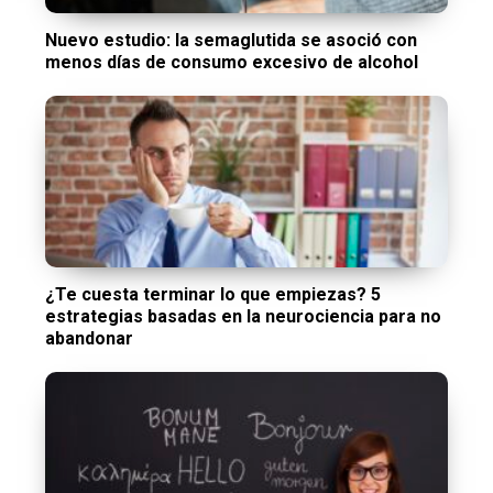
Nuevo estudio: la semaglutida se asoció con
menos días de consumo excesivo de alcohol
¿Te cuesta terminar lo que empiezas? 5
estrategias basadas en la neurociencia para no
abandonar