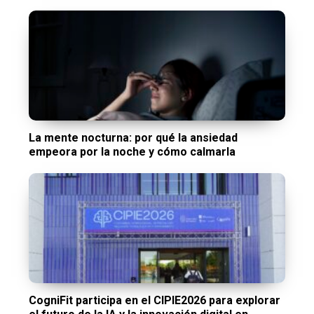
La mente nocturna: por qué la ansiedad
empeora por la noche y cómo calmarla
CogniFit participa en el CIPIE2026 para explorar