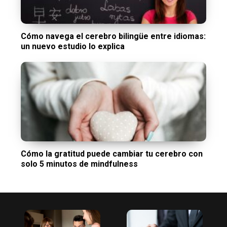
Cómo navega el cerebro bilingüe entre idiomas:
un nuevo estudio lo explica
Cómo la gratitud puede cambiar tu cerebro con
solo 5 minutos de mindfulness