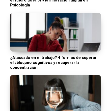
el futuro de la IA y la innovación digital en
Psicología
¿Atascado en el trabajo? 4 formas de superar
el «bloqueo cognitivo» y recuperar la
concentración