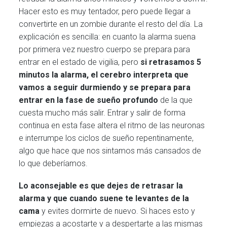
Hacer esto es muy tentador, pero puede llegar a
convertirte en un zombie durante el resto del día. La
explicación es sencilla: en cuanto la alarma suena
por primera vez nuestro cuerpo se prepara para
entrar en el estado de vigilia, pero
si retrasamos 5
minutos la alarma, el cerebro interpreta que
vamos a seguir durmiendo y se prepara para
entrar en la fase de sueño profundo
de la que
cuesta mucho más salir. Entrar y salir de forma
continua en esta fase altera el ritmo de las neuronas
e interrumpe los ciclos de sueño repentinamente,
algo que hace que nos sintamos más cansados de
lo que deberíamos.
Lo aconsejable es que dejes de retrasar la
alarma y que cuando suene te levantes de la
cama
y evites dormirte de nuevo. Si haces esto y
empiezas a acostarte y a despertarte a las mismas