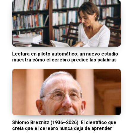
Lectura en piloto automático: un nuevo estudio
muestra cómo el cerebro predice las palabras
Shlomo Breznitz (1936–2026): El científico que
creía que el cerebro nunca deja de aprender