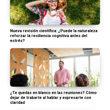
Nueva revisión científica: ¿Puede la naturaleza
reforzar la resiliencia cognitiva antes del
estrés?
¿Te quedas en blanco en las reuniones? Cómo
dejar de trabarte al hablar y expresarte con
claridad