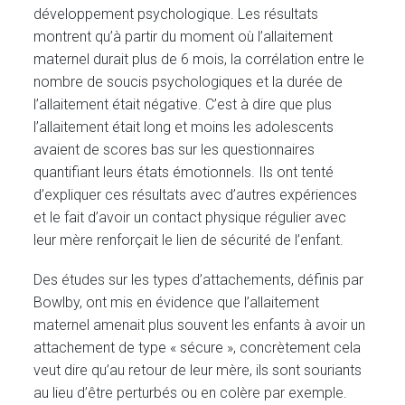
développement psychologique. Les résultats
montrent qu’à partir du moment où l’allaitement
maternel durait plus de 6 mois, la corrélation entre le
nombre de soucis psychologiques et la durée de
l’allaitement était négative. C’est à dire que plus
l’allaitement était long et moins les adolescents
avaient de scores bas sur les questionnaires
quantifiant leurs états émotionnels. Ils ont tenté
d’expliquer ces résultats avec d’autres expériences
et le fait d’avoir un contact physique régulier avec
leur mère renforçait le lien de sécurité de l’enfant.
Des études sur les types d’attachements, définis par
Bowlby, ont mis en évidence que l’allaitement
maternel amenait plus souvent les enfants à avoir un
attachement de type « sécure », concrètement cela
veut dire qu’au retour de leur mère, ils sont souriants
au lieu d’être perturbés ou en colère par exemple.