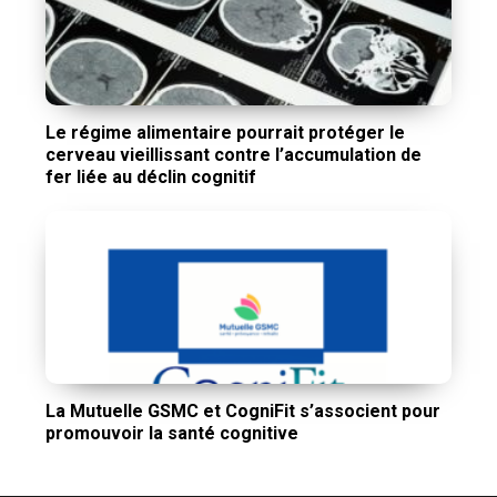
Le régime alimentaire pourrait protéger le
cerveau vieillissant contre l’accumulation de
fer liée au déclin cognitif
La Mutuelle GSMC et CogniFit s’associent pour
promouvoir la santé cognitive