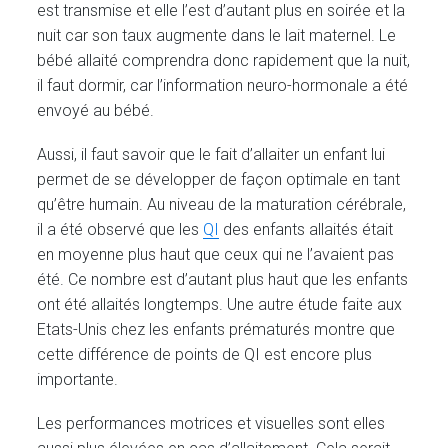
est transmise et elle l’est d’autant plus en soirée et la
nuit car son taux augmente dans le lait maternel. Le
bébé allaité comprendra donc rapidement que la nuit,
il faut dormir, car l’information neuro-hormonale a été
envoyé au bébé.
Aussi, il faut savoir que le fait d’allaiter un enfant lui
permet de se développer de façon optimale en tant
qu’être humain. Au niveau de la maturation cérébrale,
il a été observé que les
QI
des enfants allaités était
en moyenne plus haut que ceux qui ne l’avaient pas
été. Ce nombre est d’autant plus haut que les enfants
ont été allaités longtemps. Une autre étude faite aux
Etats-Unis chez les enfants prématurés montre que
cette différence de points de QI est encore plus
importante.
Les performances motrices et visuelles sont elles