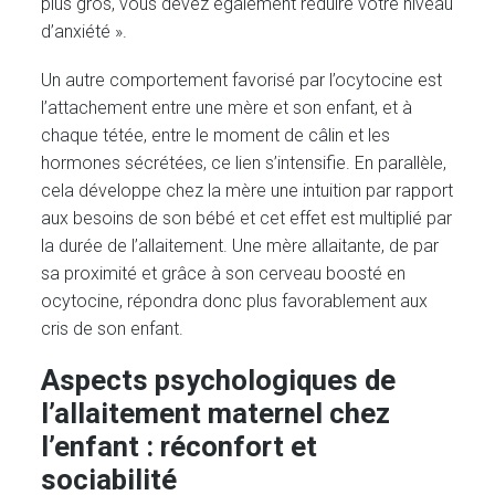
plus gros, vous devez également réduire votre niveau
d’anxiété ».
Un autre comportement favorisé par l’ocytocine est
l’attachement entre une mère et son enfant, et à
chaque tétée, entre le moment de câlin et les
hormones sécrétées, ce lien s’intensifie. En parallèle,
cela développe chez la mère une intuition par rapport
aux besoins de son bébé et cet effet est multiplié par
la durée de l’allaitement. Une mère allaitante, de par
sa proximité et grâce à son cerveau boosté en
ocytocine, répondra donc plus favorablement aux
cris de son enfant.
Aspects psychologiques de
l’allaitement maternel chez
l’enfant : réconfort et
sociabilité