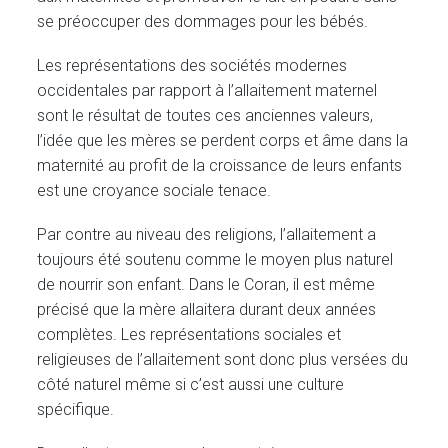
se préoccuper des dommages pour les bébés.
Les représentations des sociétés modernes
occidentales par rapport à l’allaitement maternel
sont le résultat de toutes ces anciennes valeurs,
l’idée que les mères se perdent corps et âme dans la
maternité au profit de la croissance de leurs enfants
est une croyance sociale tenace.
Par contre au niveau des religions, l’allaitement a
toujours été soutenu comme le moyen plus naturel
de nourrir son enfant. Dans le Coran, il est même
précisé que la mère allaitera durant deux années
complètes. Les représentations sociales et
religieuses de l’allaitement sont donc plus versées du
côté naturel même si c’est aussi une culture
spécifique.