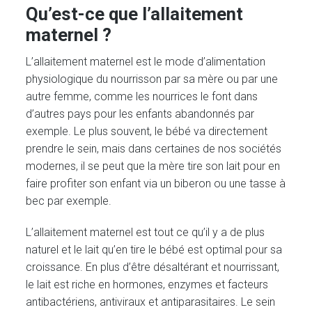
Qu’est-ce que l’allaitement
maternel ?
L’allaitement maternel est le mode d’alimentation
physiologique du nourrisson par sa mère ou par une
autre femme, comme les nourrices le font dans
d’autres pays pour les enfants abandonnés par
exemple. Le plus souvent, le bébé va directement
prendre le sein, mais dans certaines de nos sociétés
modernes, il se peut que la mère tire son lait pour en
faire profiter son enfant via un biberon ou une tasse à
bec par exemple.
L’allaitement maternel est tout ce qu’il y a de plus
naturel et le lait qu’en tire le bébé est optimal pour sa
croissance. En plus d’être désaltérant et nourrissant,
le lait est riche en hormones, enzymes et facteurs
antibactériens, antiviraux et antiparasitaires. Le sein