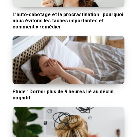
L’auto-sabotage et la procrastination : pourquoi
nous évitons les tâches importantes et
comment y remédier
Étude : Dormir plus de 9 heures lié au déclin
cognitif