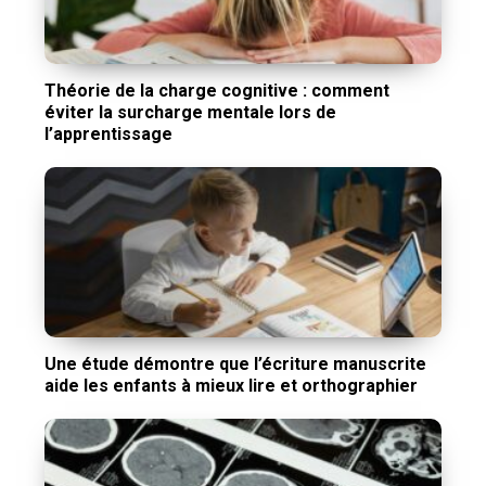
Théorie de la charge cognitive : comment
éviter la surcharge mentale lors de
l’apprentissage
Une étude démontre que l’écriture manuscrite
aide les enfants à mieux lire et orthographier