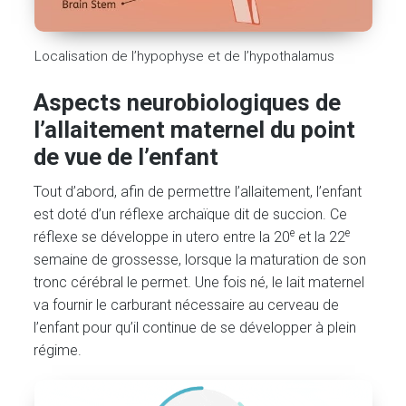
Localisation de l’hypophyse et de l’hypothalamus
Aspects neurobiologiques de
l’allaitement maternel du point
de vue de l’enfant
Tout d’abord, afin de permettre l’allaitement, l’enfant
est doté d’un réflexe archaïque dit de succion. Ce
e
e
réflexe se développe in utero entre la 20
et la 22
semaine de grossesse, lorsque la maturation de son
tronc cérébral le permet. Une fois né, le lait maternel
va fournir le carburant nécessaire au cerveau de
l’enfant pour qu’il continue de se développer à plein
régime.