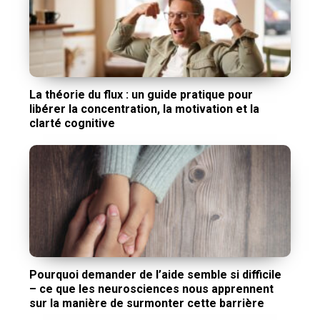
La théorie du flux : un guide pratique pour
libérer la concentration, la motivation et la
clarté cognitive
Pourquoi demander de l’aide semble si difficile
– ce que les neurosciences nous apprennent
sur la manière de surmonter cette barrière