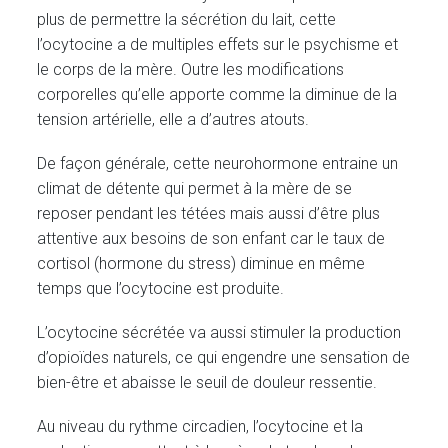
plus de permettre la sécrétion du lait, cette
l’ocytocine a de multiples effets sur le psychisme et
le corps de la mère. Outre les modifications
corporelles qu’elle apporte comme la diminue de la
tension artérielle, elle a d’autres atouts.
De façon générale, cette neurohormone entraine un
climat de détente qui permet à la mère de se
reposer pendant les tétées mais aussi d’être plus
attentive aux besoins de son enfant car le taux de
cortisol (hormone du stress) diminue en même
temps que l’ocytocine est produite.
L’ocytocine sécrétée va aussi stimuler la production
d’opioïdes naturels, ce qui engendre une sensation de
bien-être et abaisse le seuil de douleur ressentie.
Au niveau du rythme circadien, l’ocytocine et la