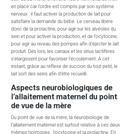
en place car l’ordre est compris par son système
nerveux : il faut activer la production de lait pour
satisfaire la demande du bébé. Le cerveau libère
donc de la prolactine, pour agir sur les alvéoles du
sein et pour activer la production, et de l’ocytocine,
pour agir au niveau des pompes afin d’éjecter le lait
produit. Dès lors, les canaux et les sinus lactifères
s’élargissent pour favoriser l’écoulement. A cet
instant, grâce au réflexe de succion du tout petit, le
lait sort des seins afin d’être recueilli.
Aspects neurobiologiques de
l’allaitement maternel du point
de vue de la mère
Du point de vue de la mère, la neurobiologie de
l’allaitement maternel est surtout relative à ces deux
mêmes hormones : l’ocytocine et la prolactine. En