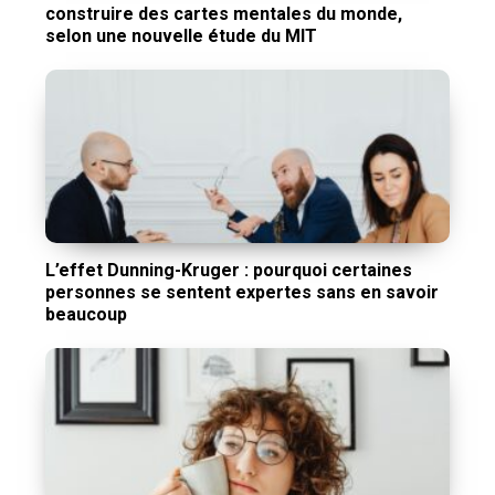
construire des cartes mentales du monde,
selon une nouvelle étude du MIT
L’effet Dunning-Kruger : pourquoi certaines
personnes se sentent expertes sans en savoir
beaucoup