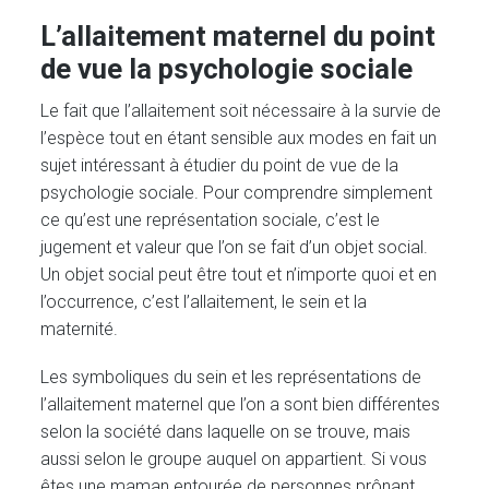
L’allaitement maternel du point
de vue la psychologie sociale
Le fait que l’allaitement soit nécessaire à la survie de
l’espèce tout en étant sensible aux modes en fait un
sujet intéressant à étudier du point de vue de la
psychologie sociale. Pour comprendre simplement
ce qu’est une représentation sociale, c’est le
jugement et valeur que l’on se fait d’un objet social.
Un objet social peut être tout et n’importe quoi et en
l’occurrence, c’est l’allaitement, le sein et la
maternité.
Les symboliques du sein et les représentations de
l’allaitement maternel que l’on a sont bien différentes
selon la société dans laquelle on se trouve, mais
aussi selon le groupe auquel on appartient. Si vous
êtes une maman entourée de personnes prônant