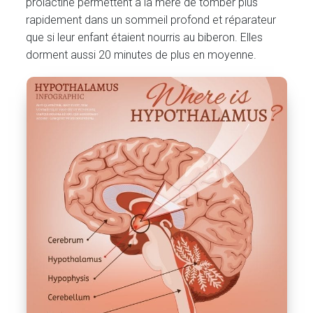
prolactine permettent à la mère de tomber plus
rapidement dans un sommeil profond et réparateur
que si leur enfant étaient nourris au biberon. Elles
dorment aussi 20 minutes de plus en moyenne.