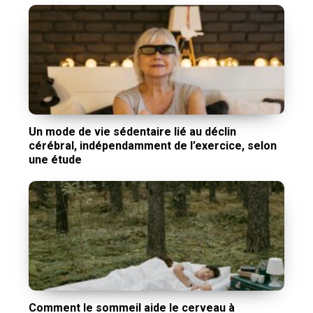
Un mode de vie sédentaire lié au déclin
cérébral, indépendamment de l’exercice, selon
une étude
Comment le sommeil aide le cerveau à