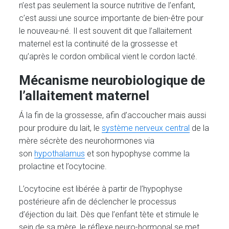
n’est pas seulement la source nutritive de l’enfant,
c’est aussi une source importante de bien-être pour
le nouveau-né. Il est souvent dit que l’allaitement
maternel est la continuité de la grossesse et
qu’après le cordon ombilical vient le cordon lacté.
Mécanisme neurobiologique de
l’allaitement maternel
Á la fin de la grossesse, afin d’accoucher mais aussi
pour produire du lait, le
système nerveux central
de la
mère sécrète des neurohormones via
son
hypothalamus
et son hypophyse comme la
prolactine et l’ocytocine.
L’ocytocine est libérée à partir de l’hypophyse
postérieure afin de déclencher le processus
d’éjection du lait. Dès que l’enfant tète et stimule le
sein de sa mère, le réflexe neuro-hormonal se met