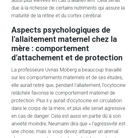
aussi plus élevées en cas d’allaitement. Cela serait
due à la richesse de certains nutriments qui assure la
maturité de la rétine et du cortex cérébral.
Aspects psychologiques de
l’allaitement maternel chez la
mère : comportement
d’attachement et de protection
La professeure Uvnas Moberg a beaucoup travaillé
sur les comportements maternels et de ses études,
elle aurait retiré que, pendant l’allaitement, l’ocytocine
relâchée favorise le comportement maternel de
protection. Plus il y aurait d’ocytocine en circulation
dans le corps de la mère, et plus elle serait agressive
en cas de danger. Cela est aussi en partie dû à son
anxiété moindre, Neumann dira que « l’agressivité est
une chose, mais si vous devez attaquer un animal