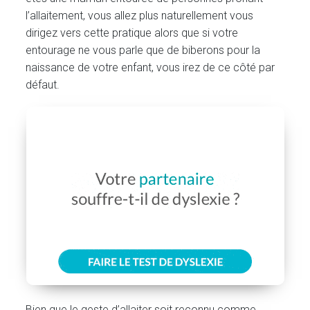
l’allaitement, vous allez plus naturellement vous
dirigez vers cette pratique alors que si votre
entourage ne vous parle que de biberons pour la
naissance de votre enfant, vous irez de ce côté par
défaut.
Bien que le geste d’allaiter soit reconnu comme