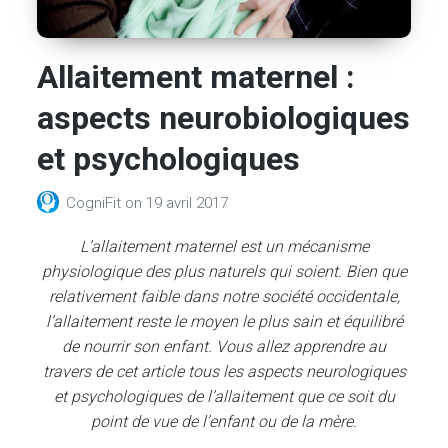
Allaitement maternel :
aspects neurobiologiques
et psychologiques
CogniFit
on
19 avril 2017
L’allaitement maternel est un mécanisme
physiologique des plus naturels qui soient. Bien que
relativement faible dans notre société occidentale,
l’allaitement reste le moyen le plus sain et équilibré
de nourrir son enfant. Vous allez apprendre au
travers de cet article tous les aspects neurologiques
et psychologiques de l’allaitement que ce soit du
point de vue de l’enfant ou de la mère.