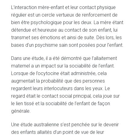
L’interaction mère-enfant et leur contact physique
régulier est un cercle vertueux de renforcement de
bien être psychologique pour les deux. La mère étant
détendue et heureuse au contact de son enfant, lui
transmet ses émotions et ainsi de suite. Dès lors, les
bases d’un psychisme sain sont posées pour l’enfant.
Dans une étude, il a été démontré que l’allaitement
maternel a un impact sur la sociabilité de l’enfant.
Lorsque de l’ocytocine était administrée, cela
augmentait la probabilité que des personnes
regardent leurs interlocuteurs dans les yeux. Le
regard était le contact social principal, cela joue sur
le lien tissé et la sociabilité de l’enfant de façon
générale.
Une étude australienne s’est penchée sur le devenir
des enfants allaités d’un point de vue de leur