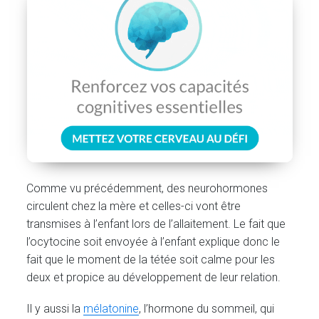
Comme vu précédemment, des neurohormones
circulent chez la mère et celles-ci vont être
transmises à l’enfant lors de l’allaitement. Le fait que
l’ocytocine soit envoyée à l’enfant explique donc le
fait que le moment de la tétée soit calme pour les
deux et propice au développement de leur relation.
Il y aussi la
mélatonine
, l’hormone du sommeil, qui