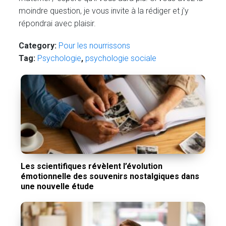
moindre question, je vous invite à la rédiger et j’y
répondrai avec plaisir.
Category:
Pour les nourrissons
Tag:
Psychologie
,
psychologie sociale
Les scientifiques révèlent l’évolution
émotionnelle des souvenirs nostalgiques dans
une nouvelle étude