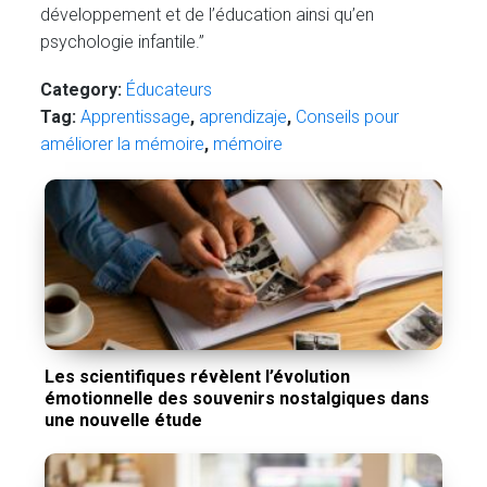
développement et de l’éducation ainsi qu’en
psychologie infantile.”
Category:
Éducateurs
Tag:
Apprentissage
,
aprendizaje
,
Conseils pour
améliorer la mémoire
,
mémoire
Les scientifiques révèlent l’évolution
émotionnelle des souvenirs nostalgiques dans
une nouvelle étude