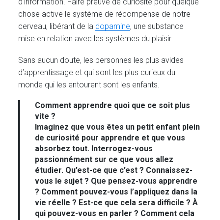
d’information. Faire preuve de curiosité pour quelque
chose active le système de récompense de notre
cerveau, libérant de la
dopamine
, une substance
mise en relation avec les systèmes du plaisir.
Sans aucun doute, les personnes les plus avides
d’apprentissage et qui sont les plus curieux du
monde qui les entourent sont les enfants.
Comment apprendre quoi que ce soit plus
vite ?
Imaginez que vous êtes un petit enfant plein
de curiosité pour apprendre et que vous
absorbez tout. Interrogez-vous
passionnément sur ce que vous allez
étudier. Qu’est-ce que c’est ? Connaissez-
vous le sujet ? Que pensez-vous apprendre
? Comment pouvez-vous l’appliquez dans la
vie réelle ? Est-ce que cela sera difficile ? À
qui pouvez-vous en parler ? Comment cela