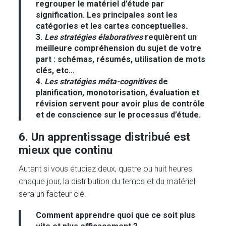
regrouper le matériel d’étude par
signification. Les principales sont les
catégories et les cartes conceptuelles
.
3.
Les stratégies élaboratives
requièrent un
meilleure compréhension du sujet de votre
part : schémas, résumés, utilisation de mots
clés, etc…
4.
Les stratégies méta-cognitives
de
planification, monotorisation, évaluation et
révision servent pour avoir plus de contrôle
et de conscience sur le processus d’étude.
6
. Un apprentissage distribué est
mieux que continu
Autant si vous étudiez deux, quatre ou huit heures
chaque jour, la distribution du temps et du matériel
sera un facteur clé.
Comment apprendre quoi que ce soit plus