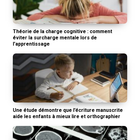
Théorie de la charge cognitive : comment
éviter la surcharge mentale lors de
l’apprentissage
Une étude démontre que l’écriture manuscrite
aide les enfants à mieux lire et orthographier