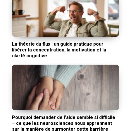
La théorie du flux : un guide pratique pour
libérer la concentration, la motivation et la
clarté cognitive
Pourquoi demander de l’aide semble si difficile
– ce que les neurosciences nous apprennent
sur la manière de surmonter cette barrière