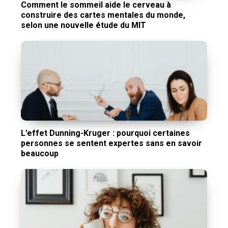
Comment le sommeil aide le cerveau à
construire des cartes mentales du monde,
selon une nouvelle étude du MIT
L’effet Dunning-Kruger : pourquoi certaines
personnes se sentent expertes sans en savoir
beaucoup