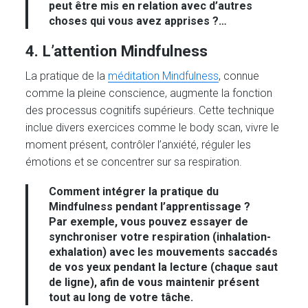
peut être mis en relation avec d’autres
choses qui vous avez apprises ?…
4
. L’attention
Mindfulness
La pratique de la
méditation Mindfulness
, connue
comme la pleine conscience, augmente la fonction
des processus cognitifs supérieurs. Cette technique
inclue divers exercices comme le body scan, vivre le
moment présent, contrôler l’anxiété, réguler les
émotions et se concentrer sur sa respiration.
Comment intégrer la pratique du
Mindfulness pendant l’apprentissage ?
Par exemple, vous pouvez essayer de
synchroniser votre respiration (inhalation-
exhalation) avec les mouvements saccadés
de vos yeux pendant la lecture (chaque saut
de ligne), afin de vous maintenir présent
tout au long de votre tâche.