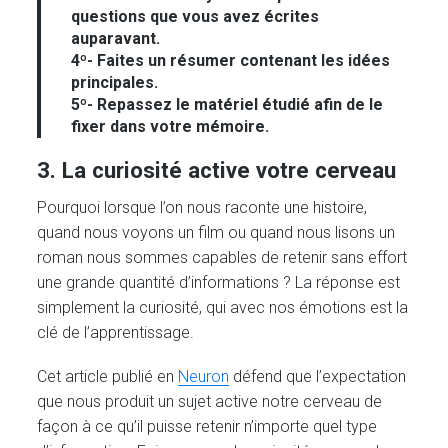
questions que vous avez écrites
auparavant.
4º- Faites un résumer contenant les idées
principales.
5º- Repassez le matériel étudié afin de le
fixer dans votre mémoire.
3. La curiosité active votre cerveau
Pourquoi lorsque l’on nous raconte une histoire,
quand nous voyons un film ou quand nous lisons un
roman nous sommes capables de retenir sans effort
une grande quantité d’informations ? La réponse est
simplement la curiosité, qui avec nos émotions est la
clé de l’apprentissage.
Cet article publié en
Neuron
défend que l’expectation
que nous produit un sujet active notre cerveau de
façon à ce qu’il puisse retenir n’importe quel type