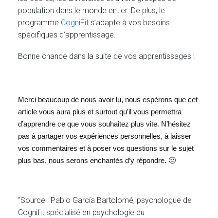
population dans le monde entier. De plus, le
programme
CogniFit
s’adapte à vos besoins
spécifiques d’apprentissage.
Bonne chance dans la suite de vos apprentissages !
Merci beaucoup de nous avoir lu, nous espérons que cet
article vous aura plus et surtout qu’il vous permettra
d’apprendre ce que vous souhaitez plus vite. N’hésitez
pas à partager vos expériences personnelles, à laisser
vos commentaires et à poser vos questions sur le sujet
plus bas, nous serons enchantés d’y répondre. 🙂
“Source : Pablo García Bartolomé, psychologue de
Cognifit spécialisé en psychologie du