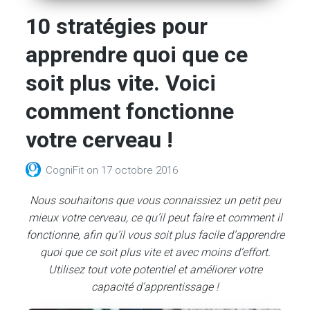
10 stratégies pour
apprendre quoi que ce
soit plus vite. Voici
comment fonctionne
votre cerveau !
CogniFit
on
17 octobre 2016
Nous souhaitons que vous connaissiez un petit peu
mieux votre cerveau, ce qu’il peut faire et comment il
fonctionne, afin qu’il vous soit plus facile d’apprendre
quoi que ce soit plus vite et avec moins d’effort.
Utilisez tout vote potentiel et améliorer votre
capacité d’apprentissage !