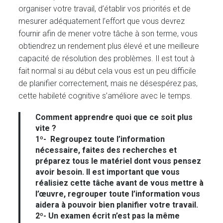
organiser votre travail, d’établir vos priorités et de
mesurer adéquatement l’effort que vous devrez
fournir afin de mener votre tâche à son terme, vous
obtiendrez un rendement plus élevé et une meilleure
capacité de résolution des problèmes. Il est tout à
fait normal si au début cela vous est un peu difficile
de planifier correctement, mais ne désespérez pas,
cette habileté cognitive s’améliore avec le temps.
Comment apprendre quoi que ce soit plus
vite ?
1º- Regroupez toute l’information
nécessaire, faites des recherches et
préparez tous le matériel dont vous pensez
avoir besoin. Il est important que vous
réalisiez cette tâche avant de vous mettre à
l’œuvre, regrouper toute l’information vous
aidera à pouvoir bien planifier votre travail.
2º- Un examen écrit n’est pas la même