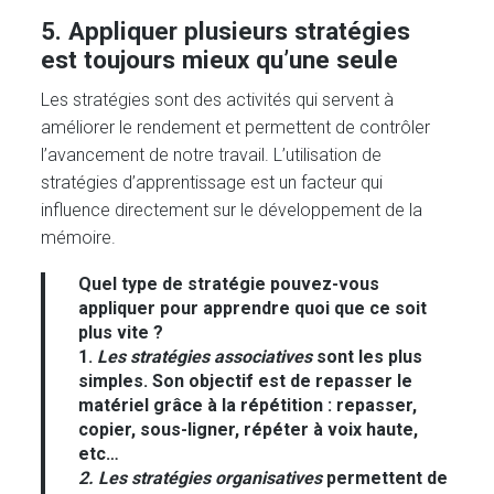
5
. Appliquer plusieurs stratégies
est toujours mieux qu’une seule
Les stratégies sont des activités qui servent à
améliorer le rendement et permettent de contrôler
l’avancement de notre travail. L’utilisation de
stratégies d’apprentissage est un facteur qui
influence directement sur le développement de la
mémoire.
Quel type de stratégie pouvez-vous
appliquer pour apprendre quoi que ce soit
plus vite ?
1.
Les stratégies
associatives
sont les plus
simples. Son objectif est de repasser le
matériel grâce à la répétition : repasser,
copier, sous-ligner, répéter à voix haute,
etc…
2. Les stratégies organisatives
permettent de