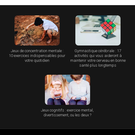
Jeux de concentration mentale :
Gymnastique cérébrale : 17
10 exercices indispensables pour
activités qui vous aideront à
votre quotidien
maintenir votre cerveau en bonne
santé plus longtemps
Jeux cognitifs : exercice mental,
divertissement, ou les deux ?