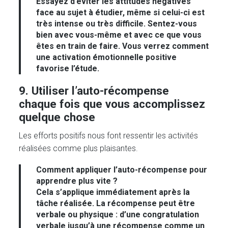
Essayez d’éviter les attitudes négatives
face au sujet à étudier, même si celui-ci est
très intense ou très difficile. Sentez-vous
bien avec vous-même et avec ce que vous
êtes en train de faire. Vous verrez comment
une activation émotionnelle positive
favorise l’étude.
9. Utiliser l’auto-récompense
chaque fois que vous accomplissez
quelque chose
Les efforts positifs nous font ressentir les activités
réalisées comme plus plaisantes.
Comment appliquer l’auto-récompense pour
apprendre plus vite ?
Cela s’applique immédiatement après la
tâche réalisée. La récompense peut être
verbale ou physique : d’une congratulation
verbale jusqu’à une récompense comme un