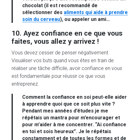
chocolat (il est recommandé de
sélectionner des
aliments qui aide à prendre
soin du cerveau
), ou appeler un ami…
10. Ayez confiance en ce que vous
faites, vous allez y arrivez !
Vous devez cesser de penser négativement.
Visualiser vos buts quand vous êtes en train de
réaliser une tâche difficile, avoir confiance en vous
est fondamentale pour réussir ce que vous
entreprenez.
Comment la confiance en soi peut-elle aider
à apprendre quoi que ce soit plus vite ?
Pendant mes années d’études je me
répétais un mantra pour m’encourager et
pour m’aider à me concentrer. “Ai confiance
en toi et sois heureux”. Je le répétais
constamment et de toutes les formes et de