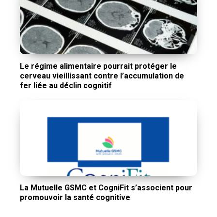
Le régime alimentaire pourrait protéger le
cerveau vieillissant contre l’accumulation de
fer liée au déclin cognitif
La Mutuelle GSMC et CogniFit s’associent pour
promouvoir la santé cognitive