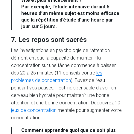
vite et plus efficacement ?
Par exemple, l’étude intensive durant 5
heures d’un même sujet est moins efficace
que la répétition d’étude d’une heure par
jour sur 5 jours.
7
. Les repos sont sacrés
Les investigations en psychologie de l’attention
démontrent que la capacité de maintenir la
concentration sur une tâche commence à baisser
dès 20 à 25 minutes (11 conseils contre
les
problèmes de concentration
). Buvez de l’eau
pendant vos pauses, il est indispensable d’avoir un
cerveau bien hydraté pour maintenir une bonne
attention et une bonne concentration. Découvrez 10
jeux de concentration
mentale pour augmenter votre
concentration.
Comment apprendre quoi que ce soit plus