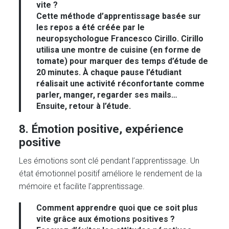
vite ?
Cette méthode d’apprentissage basée sur
les repos a été créée par le
neuropsychologue Francesco Cirillo. Cirillo
utilisa une montre de cuisine (en forme de
tomate) pour marquer des temps d’étude de
20 minutes. À chaque pause l’étudiant
réalisait une activité réconfortante comme
parler, manger, regarder ses mails…
Ensuite, retour à l’étude.
8. Émotion positive, expérience
positive
Les émotions sont clé pendant l’apprentissage. Un
état émotionnel positif améliore le rendement de la
mémoire et facilite l’apprentissage.
Comment apprendre quoi que ce soit plus
vite grâce aux émotions positives ?