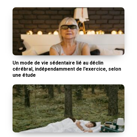
Un mode de vie sédentaire lié au déclin
cérébral, indépendamment de l’exercice, selon
une étude