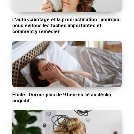
L’auto-sabotage et la procrastination : pourquoi
nous évitons les tâches importantes et
comment y remédier
Étude : Dormir plus de 9 heures lié au déclin
cognitif