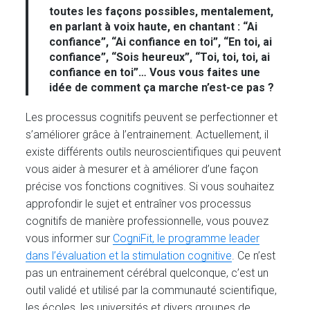
toutes les façons possibles, mentalement,
en parlant à voix haute, en chantant : “Ai
confiance”, “Ai confiance en toi”, “En toi, ai
confiance”, “Sois heureux”, “Toi, toi, toi, ai
confiance en toi”… Vous vous faites une
idée de comment ça marche n’est-ce pas ?
Les processus cognitifs peuvent se perfectionner et
s’améliorer grâce à l’entrainement. Actuellement, il
existe différents outils neuroscientifiques qui peuvent
vous aider à mesurer et à améliorer d’une façon
précise vos fonctions cognitives. Si vous souhaitez
approfondir le sujet et entraîner vos processus
cognitifs de manière professionnelle, vous pouvez
vous informer sur
CogniFit, le programme leader
dans l’évaluation et la stimulation cognitive
. Ce n’est
pas un entrainement cérébral quelconque, c’est un
outil validé et utilisé par la communauté scientifique,
les écoles, les universités et divers groupes de