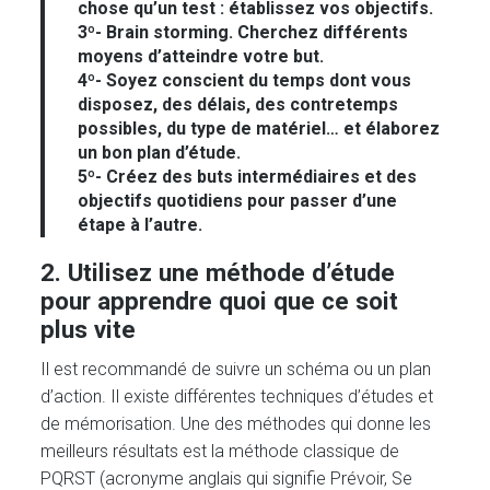
chose qu’un test : établissez vos objectifs.
3º- Brain storming. Cherchez différents
moyens d’atteindre votre but.
4º- Soyez conscient du temps dont vous
disposez, des délais, des contretemps
possibles, du type de matériel… et élaborez
un bon plan d’étude.
5º- Créez des buts intermédiaires et des
objectifs quotidiens pour passer d’une
étape à l’autre.
2. Utilisez une méthode d’étude
pour apprendre quoi que ce soit
plus vite
Il est recommandé de suivre un schéma ou un plan
d’action. Il existe différentes techniques d’études et
de mémorisation. Une des méthodes qui donne les
meilleurs résultats est la méthode classique de
PQRST (acronyme anglais qui signifie Prévoir, Se