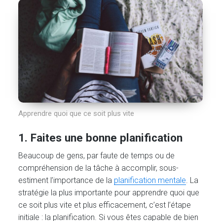
Apprendre quoi que ce soit plus vite
1. Faites une bonne planification
Beaucoup de gens, par faute de temps ou de
compréhension de la tâche à accomplir, sous-
estiment l’importance de la
planification mentale
. La
stratégie la plus importante pour apprendre quoi que
ce soit plus vite et plus efficacement, c’est l’étape
initiale : la planification. Si vous êtes capable de bien