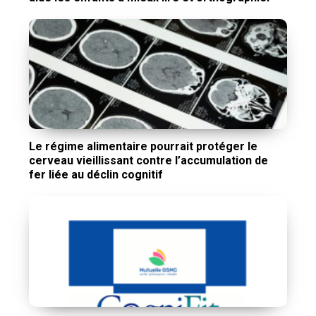
Le régime alimentaire pourrait protéger le
cerveau vieillissant contre l’accumulation de
fer liée au déclin cognitif