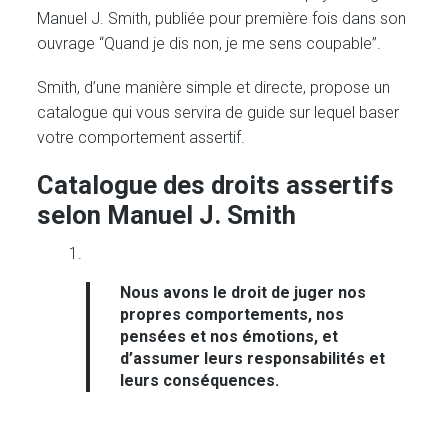
Manuel J. Smith, publiée pour première fois dans son
ouvrage “Quand je dis non, je me sens coupable”.
Smith, d’une manière simple et directe, propose un
catalogue qui vous servira de guide sur lequel baser
votre comportement assertif.
Catalogue des droits assertifs
selon Manuel J. Smith
Nous avons le droit de juger nos
propres comportements, nos
pensées et nos émotions, et
d’assumer leurs responsabilités et
leurs conséquences.