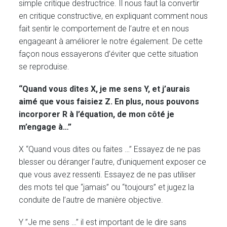
simple critique destructrice. Il nous faut la convertir
en critique constructive, en expliquant comment nous
fait sentir le comportement de l’autre et en nous
engageant à améliorer le notre également. De cette
façon nous essayerons d’éviter que cette situation
se reproduise.
“Quand vous dîtes X, je me sens Y, et j’aurais
aimé que vous faisiez Z. En plus, nous pouvons
incorporer R à l’équation, de mon côté je
m’engage à…”
X “Quand vous dites ou faites …” Essayez de ne pas
blesser ou déranger l’autre, d’uniquement exposer ce
que vous avez ressenti. Essayez de ne pas utiliser
des mots tel que “jamais” ou “toujours” et jugez la
conduite de l’autre de manière objective.
Y ”Je me sens …” il est important de le dire sans