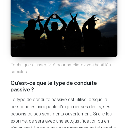
Technique d’assertivité pour améliorez vos habilités
sociales
Qu’est-ce que le type de conduite
passive ?
Le type de conduite passive est utilisé lorsque la
personne est incapable d’exprimer ses désirs, ses
besoins ou ses sentiments ouvertement. Si elle les
exprime, ce sera avec une autojustification ou en