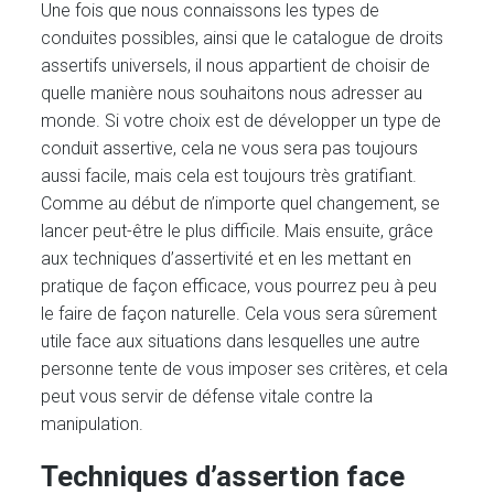
Une fois que nous connaissons les types de
conduites possibles, ainsi que le catalogue de droits
assertifs universels, il nous appartient de choisir de
quelle manière nous souhaitons nous adresser au
monde. Si votre choix est de développer un type de
conduit assertive, cela ne vous sera pas toujours
aussi facile, mais cela est toujours très gratifiant.
Comme au début de n’importe quel changement, se
lancer peut-être le plus difficile. Mais ensuite, grâce
aux techniques d’assertivité et en les mettant en
pratique de façon efficace, vous pourrez peu à peu
le faire de façon naturelle. Cela vous sera sûrement
utile face aux situations dans lesquelles une autre
personne tente de vous imposer ses critères, et cela
peut vous servir de défense vitale contre la
manipulation.
Techniques d’assertion face