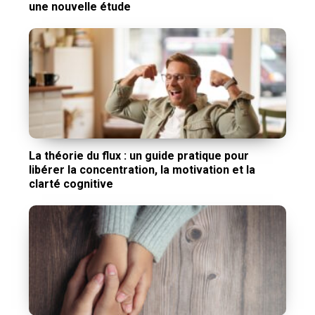
une nouvelle étude
La théorie du flux : un guide pratique pour
libérer la concentration, la motivation et la
clarté cognitive