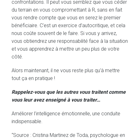
confrontations. Il peut vous semblez que vous céder
du terrain en vous compromettant à R, sans en fait
vous rendre compte que vous en serez le premier
bénéficiaire. C’est un exercice d’autocritique, et cela
nous coûte souvent de le faire. Si vous y arrivez,
vous obtiendrez une responsabilité face à la situation
et vous apprendrez à mettre un peu plus de votre
côté.
Alors maintenant, il ne vous reste plus qu’à mettre
tout ça en pratique !
Rappelez-vous que les autres vous traitent comme
vous leur avez enseigné à vous traiter…
Améliorer l’intelligence émotionnelle, une conduite
indispensable.
“Source : Cristina Martinez de Toda, psychologue en