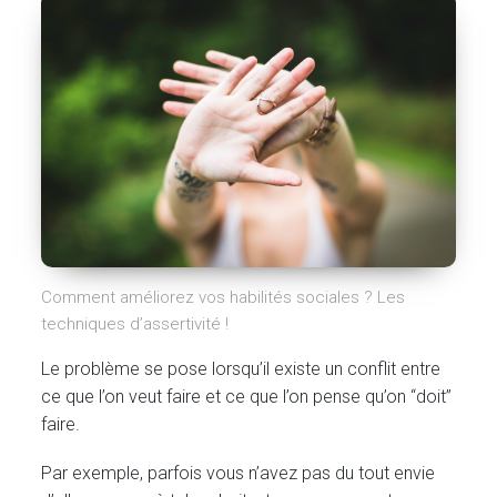
Comment améliorez vos habilités sociales ? Les
techniques d’assertivité !
Le problème se pose lorsqu’il existe un conflit entre
ce que l’on veut faire et ce que l’on pense qu’on “doit”
faire.
Par exemple, parfois vous n’avez pas du tout envie