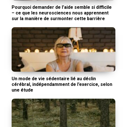
Pourquoi demander de l’aide semble si difficile
– ce que les neurosciences nous apprennent
sur la manière de surmonter cette barrière
Un mode de vie sédentaire lié au déclin
cérébral, indépendamment de l’exercice, selon
une étude