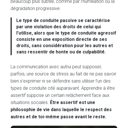
beaucoup plus subtile, comme par l’humiliation ou la
dégradation progressive.
Le
type de conduite passive
se caractérise
par une violation des droits de celui qui
l’utilise, alors que le
type de conduite agressif
consiste en une exposition directe de ses
droits, sans considération pour les autres et
sans ressentir de honte ou de culpabilité.
La communication avec autrui peut supposer,
parfois, une source de stress au fait de ne pas savoir
bien s’exprimer ni se défendre sans utiliser l’un des
types de conduite cité auparavant. Apprendre à être
assertif suppose un certain relâchement face aux
situations sociales.
Être assertif est une
philosophie de vie dans laquelle le respect des
autres et de toi-même passe avant le reste.