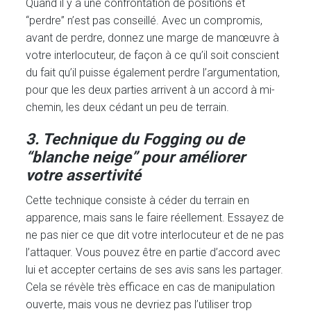
Quand il y a une confrontation de positions et
“perdre” n’est pas conseillé. Avec un compromis,
avant de perdre, donnez une marge de manœuvre à
votre interlocuteur, de façon à ce qu’il soit conscient
du fait qu’il puisse également perdre l’argumentation,
pour que les deux parties arrivent à un accord à mi-
chemin, les deux cédant un peu de terrain.
3. Technique du Fogging ou de
“blanche neige” pour améliorer
votre assertivité
Cette technique consiste à céder du terrain en
apparence, mais sans le faire réellement. Essayez de
ne pas nier ce que dit votre interlocuteur et de ne pas
l’attaquer. Vous pouvez être en partie d’accord avec
lui et accepter certains de ses avis sans les partager.
Cela se révèle très efficace en cas de manipulation
ouverte, mais vous ne devriez pas l’utiliser trop