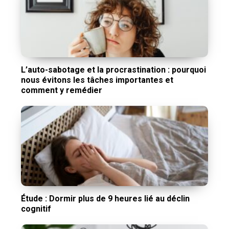
L’auto-sabotage et la procrastination : pourquoi
nous évitons les tâches importantes et
comment y remédier
Étude : Dormir plus de 9 heures lié au déclin
cognitif