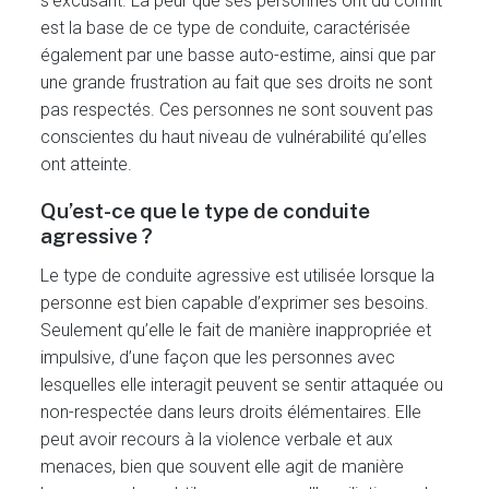
s’excusant. La peur que ses personnes ont du conflit
est la base de ce type de conduite, caractérisée
également par une basse auto-estime, ainsi que par
une grande frustration au fait que ses droits ne sont
pas respectés. Ces personnes ne sont souvent pas
conscientes du haut niveau de vulnérabilité qu’elles
ont atteinte.
Qu’est-ce que le type de conduite
agressive ?
Le type de conduite agressive est utilisée lorsque la
personne est bien capable d’exprimer ses besoins.
Seulement qu’elle le fait de manière inappropriée et
impulsive, d’une façon que les personnes avec
lesquelles elle interagit peuvent se sentir attaquée ou
non-respectée dans leurs droits élémentaires. Elle
peut avoir recours à la violence verbale et aux
menaces, bien que souvent elle agit de manière