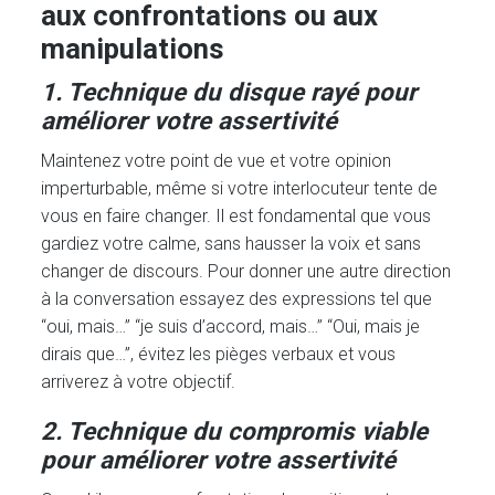
aux confrontations ou aux
manipulations
1. Technique du disque rayé pour
améliorer votre assertivité
Maintenez votre point de vue et votre opinion
imperturbable, même si votre interlocuteur tente de
vous en faire changer. Il est fondamental que vous
gardiez votre calme, sans hausser la voix et sans
changer de discours. Pour donner une autre direction
à la conversation essayez des expressions tel que
“oui, mais…” “je suis d’accord, mais…” “Oui, mais je
dirais que…”, évitez les pièges verbaux et vous
arriverez à votre objectif.
2. Technique du compromis viable
pour améliorer votre assertivité