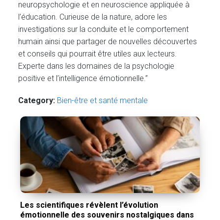
neuropsychologie et en neuroscience appliquée à
l’éducation. Curieuse de la nature, adore les
investigations sur la conduite et le comportement
humain ainsi que partager de nouvelles découvertes
et conseils qui pourrait être utiles aux lecteurs.
Experte dans les domaines de la psychologie
positive et l’intelligence émotionnelle.”
Category:
Bien-être et santé mentale
Les scientifiques révèlent l’évolution
émotionnelle des souvenirs nostalgiques dans