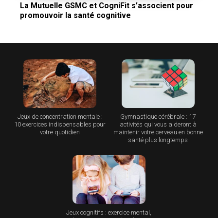
La Mutuelle GSMC et CogniFit s’associent pour
promouvoir la santé cognitive
Jeux de concentration mentale :
Gymnastique cérébrale : 17
10 exercices indispensables pour
activités qui vous aideront à
votre quotidien
maintenir votre cerveau en bonne
santé plus longtemps
Jeux cognitifs : exercice mental,