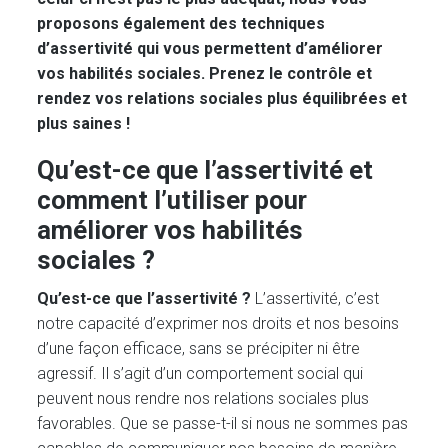
proposons également des
techniques
d’assertivité qui vous permettent d’améliorer
vos habilités sociales. Prenez le contrôle et
rendez vos relations sociales plus équilibrées et
plus saines !
Qu’est-ce que l’assertivité et
comment l’utiliser pour
améliorer vos habilités
sociales ?
Qu’est-ce que l’assertivité ?
L’assertivité, c’est
notre capacité d’exprimer nos droits et nos besoins
d’une façon efficace, sans se précipiter ni être
agressif. Il s’agit d’un comportement social qui
peuvent nous rendre nos relations sociales plus
favorables. Que se passe-t-il si nous ne sommes pas