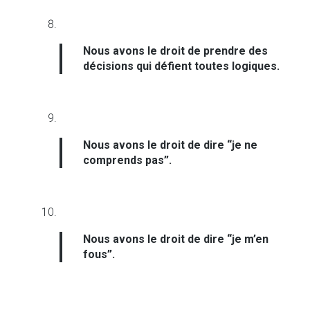
Nous avons le droit de prendre des
décisions qui défient toutes logiques.
Nous avons le droit de dire “je ne
comprends pas”.
Nous avons le droit de dire “je m’en
fous”.