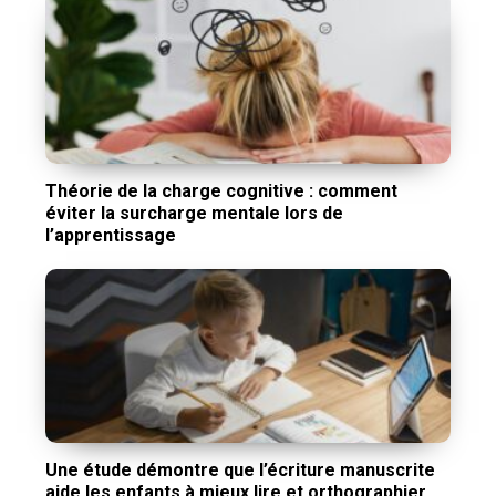
Théorie de la charge cognitive : comment
éviter la surcharge mentale lors de
l’apprentissage
Une étude démontre que l’écriture manuscrite
aide les enfants à mieux lire et orthographier