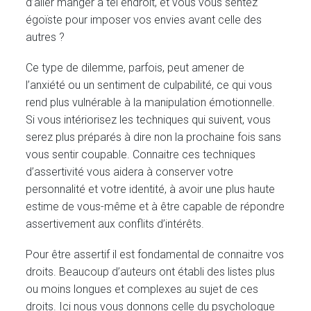
d’aller manger à tel endroit, et vous vous sentez
égoïste pour imposer vos envies avant celle des
autres ?
Ce type de dilemme, parfois, peut amener de
l’anxiété ou un sentiment de culpabilité, ce qui vous
rend plus vulnérable à la manipulation émotionnelle.
Si vous intériorisez les techniques qui suivent, vous
serez plus préparés à dire non la prochaine fois sans
vous sentir coupable. Connaitre ces techniques
d’assertivité vous aidera à conserver votre
personnalité et votre identité, à avoir une plus haute
estime de vous-même et à être capable de répondre
assertivement aux conflits d’intérêts.
Pour être assertif il est fondamental de connaitre vos
droits. Beaucoup d’auteurs ont établi des listes plus
ou moins longues et complexes au sujet de ces
droits. Ici nous vous donnons celle du psychologue