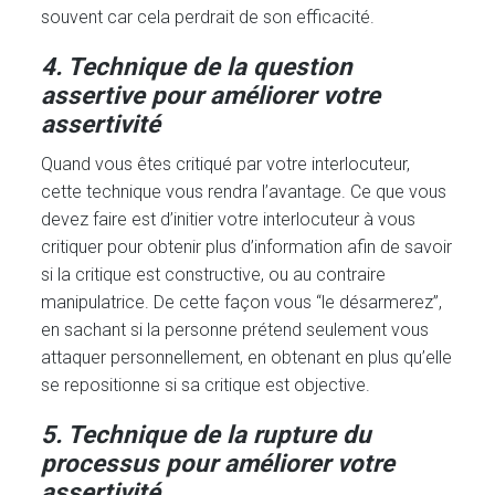
souvent car cela perdrait de son efficacité.
4. Technique de la question
assertive pour améliorer votre
assertivité
Quand vous êtes critiqué par votre interlocuteur,
cette technique vous rendra l’avantage. Ce que vous
devez faire est d’initier votre interlocuteur à vous
critiquer pour obtenir plus d’information afin de savoir
si la critique est constructive, ou au contraire
manipulatrice. De cette façon vous “le désarmerez”,
en sachant si la personne prétend seulement vous
attaquer personnellement, en obtenant en plus qu’elle
se repositionne si sa critique est objective.
5. Technique de la rupture du
processus pour améliorer votre
assertivité