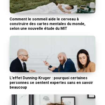
Comment le sommeil aide le cerveau à
construire des cartes mentales du monde,
selon une nouvelle étude du MIT
L’effet Dunning-Kruger : pourquoi certaines
personnes se sentent expertes sans en savoir
beaucoup