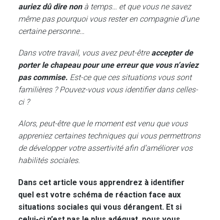
auriez dû dire non
à temps… et que vous ne savez
même pas pourquoi vous rester en compagnie d’une
certaine personne…
Dans votre travail, vous avez peut-être
accepter de
porter le chapeau pour une erreur que vous n’aviez
pas commise.
Est-ce que ces situations vous sont
familières ? Pouvez-vous vous identifier dans celles-
ci ?
Alors, peut-être que le moment est venu que vous
appreniez certaines techniques qui vous permettrons
de développer votre assertivité afin d’améliorer vos
habilités sociales.
Dans cet article
vous apprendrez à identifier
quel est votre schéma de réaction face aux
situations sociales qui vous dérangent.
Et si
celui-ci n’est pas le plus adéquat, nous vous