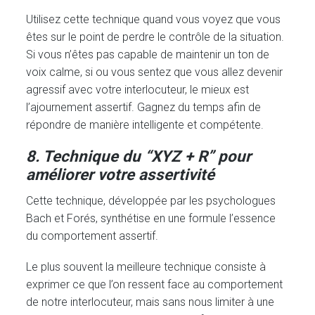
Utilisez cette technique quand vous voyez que vous
êtes sur le point de perdre le contrôle de la situation.
Si vous n’êtes pas capable de maintenir un ton de
voix calme, si ou vous sentez que vous allez devenir
agressif avec votre interlocuteur, le mieux est
l’ajournement assertif. Gagnez du temps afin de
répondre de manière intelligente et compétente.
8. Technique du “XYZ + R” pour
améliorer votre assertivité
Cette technique, développée par les psychologues
Bach et Forés, synthétise en une formule l’essence
du comportement assertif.
Le plus souvent la meilleure technique consiste à
exprimer ce que l’on ressent face au comportement
de notre interlocuteur, mais sans nous limiter à une