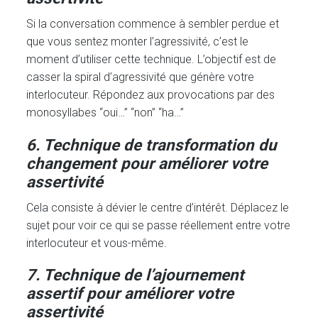
Si la conversation commence à sembler perdue et
que vous sentez monter l’agressivité, c’est le
moment d’utiliser cette technique. L’objectif est de
casser la spiral d’agressivité que génère votre
interlocuteur. Répondez aux provocations par des
monosyllabes “oui…” “non” “ha…”
6. Technique de transformation du
changement pour améliorer votre
assertivité
Cela consiste à dévier le centre d’intérêt. Déplacez le
sujet pour voir ce qui se passe réellement entre votre
interlocuteur et vous-même.
7. Technique de l’ajournement
assertif pour améliorer votre
assertivité