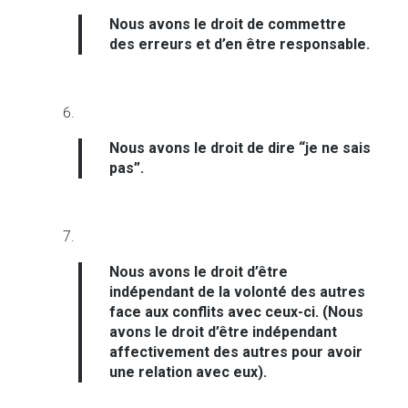
Nous avons le droit de commettre
des erreurs et d’en être responsable.
Nous avons le droit de dire “je ne sais
pas”.
Nous avons le droit d’être
indépendant de la volonté des autres
face aux conflits avec ceux-ci. (Nous
avons le droit d’être indépendant
affectivement des autres pour avoir
une relation avec eux).