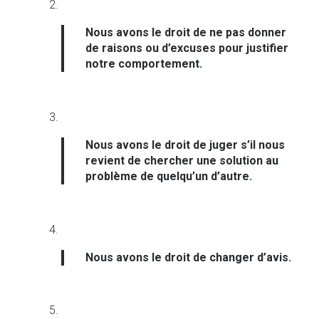
Nous avons le droit de ne pas donner
de raisons ou d’excuses pour justifier
notre comportement.
Nous avons le droit de juger s’il nous
revient de chercher une solution au
problème de quelqu’un d’autre.
Nous avons le droit de changer d’avis.