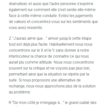
dramatiser, et aussi que l’autre personne s’exprime
également sur comment elle s’est sentie elle-même
face à cette même conduite. Evitez les jugements
de valeurs et concentrez-vous sur les sentiments que
vous avez ressentis.
Z “J’aurais aimé que …” arriver jusqu’à cette étape
tout est déjà plus facile. Habituellement nous nous
concentrons sur le X et le Y, sans donner à notre
interlocuteur la chance de connaitre ce qui nous
aurait plu comme attitude. Nous nous concentrons
souvent sur la critique et ne voyons pas plus loin,
permettant ainsi que la situation se répète par la
suite. Si nous proposons une alternative de
rechange, nous nous approchons plus de la solution
au problème.
R “De mon côté je m’engage à …” le grand oublié des