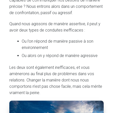
capables de communiquer nos besoins de manière
précise ? Nous entrons alors dans un comportement
de confrontation, passif ou agressif.
Quand nous agissons de manière assertive, il peut y
avoir deux types de conduites inefficaces :
Ou l’on répond de manière passive à son
environnement
Ou alors on y répond de manière agressive
Les deux sont également inefficaces, et vous
amènerons au final plus de problèmes dans vos
relations. Changer la manière dont nous nous
comportons n’est pas chose facile, mais cela mérite
vraiment la peine.