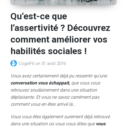
Qu’est-ce que
l’assertivité ? Découvrez
comment améliorer vos
habilités sociales !
CogniFit
on
31 août 2016
Vous avez certainement déjà pu ressentir qu’une
conversation vous échappait,
que vous vous
retrouvez soudainement dans une situation
déplaisante. Et vous ne savez carrément pas
comment vous en êtes arrivé là…
Vous vous êtes également surement déjà retrouvé
dans une situation où vous vous dites que
vous