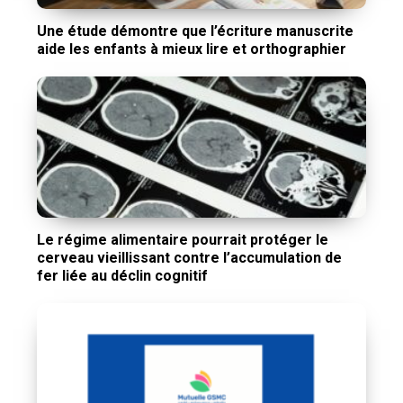
Une étude démontre que l’écriture manuscrite
aide les enfants à mieux lire et orthographier
Le régime alimentaire pourrait protéger le
cerveau vieillissant contre l’accumulation de
fer liée au déclin cognitif