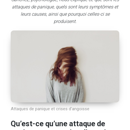
attaques de panique, quels sont leurs symptômes et
leurs causes, ainsi que pourquoi celles-ci se
produisent.
Attaques de panique et crises d’angoisse
Qu’est-ce qu’une attaque de