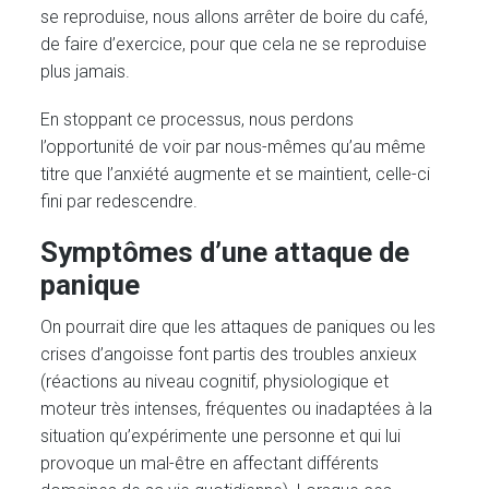
se reproduise, nous allons arrêter de boire du café,
de faire d’exercice, pour que cela ne se reproduise
plus jamais.
En stoppant ce processus, nous perdons
l’opportunité de voir par nous-mêmes qu’au même
titre que l’anxiété augmente et se maintient, celle-ci
fini par redescendre.
Symptômes d’une attaque de
panique
On pourrait dire que les attaques de paniques ou les
crises d’angoisse font partis des troubles anxieux
(réactions au niveau cognitif, physiologique et
moteur très intenses, fréquentes ou inadaptées à la
situation qu’expérimente une personne et qui lui
provoque un mal-être en affectant différents