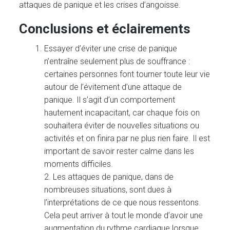
attaques de panique et les crises d’angoisse.
Conclusions et éclairements
Essayer d’éviter une crise de panique
n’entraîne seulement plus de souffrance :
certaines personnes font tourner toute leur vie
autour de l’évitement d’une attaque de
panique. Il s’agit d’un comportement
hautement incapacitant, car chaque fois on
souhaitera éviter de nouvelles situations ou
activités et on finira par ne plus rien faire. Il est
important de savoir rester calme dans les
moments difficiles.
2. Les attaques de panique, dans de
nombreuses situations, sont dues à
l’interprétations de ce que nous ressentons.
Cela peut arriver à tout le monde d’avoir une
augmentation du rythme cardiaque lorsque