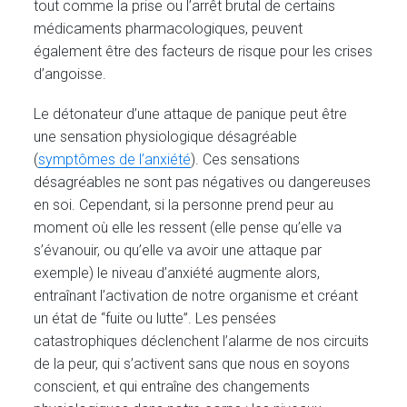
tout comme la prise ou l’arrêt brutal de certains
médicaments pharmacologiques, peuvent
également être des facteurs de risque pour les crises
d’angoisse.
Le détonateur d’une attaque de panique peut être
une sensation physiologique désagréable
(
symptômes de l’anxiété
). Ces sensations
désagréables ne sont pas négatives ou dangereuses
en soi. Cependant, si la personne prend peur au
moment où elle les ressent (elle pense qu’elle va
s’évanouir, ou qu’elle va avoir une attaque par
exemple) le niveau d’anxiété augmente alors,
entraînant l’activation de notre organisme et créant
un état de “fuite ou lutte”. Les pensées
catastrophiques déclenchent l’alarme de nos circuits
de la peur, qui s’activent sans que nous en soyons
conscient, et qui entraîne des changements