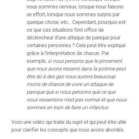
nous sommes nerveux, lorsque nous faisons
un effort, lorsque nous sommes surpris par
quelque chose, etc… Cependant, pourquoi est-
ce que ces situations font office de
déclencheur d’une attaque de panique pour
certaines personnes ? Cela peut être expliqué
grâce à l’interprétation de chacun. Par
exemple,
si nous pensons que le pincement
que nous avons ressenti dans la poitrine peut
être dû à des gaz nous aurons beaucoup
moins de chance de vivre un attaque de
panique que si nous pensons que ce que
nous ressentons n’est pas normal et que nous
sommes en train de faire un infarctus.
Voici une vidéo qui traite du sujet et qui peut être utile
pour clarifier les concepts que nous avons abordés.