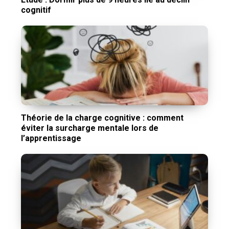
cognitif
Théorie de la charge cognitive : comment
éviter la surcharge mentale lors de
l’apprentissage