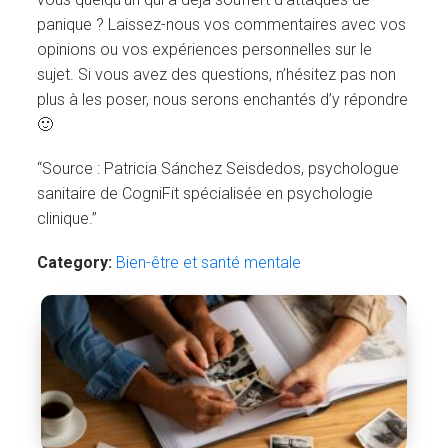
panique ? Laissez-nous vos commentaires avec vos
opinions ou vos expériences personnelles sur le
sujet. Si vous avez des questions, n’hésitez pas non
plus à les poser, nous serons enchantés d’y répondre
🙂
“Source : Patricia Sánchez Seisdedos, psychologue
sanitaire de CogniFit spécialisée en psychologie
clinique.”
Category:
Bien-être et santé mentale