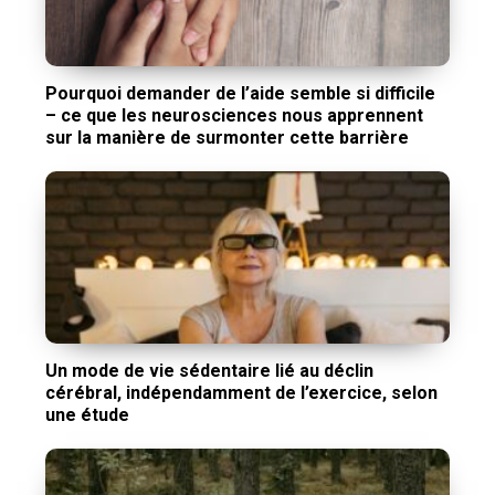
Pourquoi demander de l’aide semble si difficile
– ce que les neurosciences nous apprennent
sur la manière de surmonter cette barrière
Un mode de vie sédentaire lié au déclin
cérébral, indépendamment de l’exercice, selon
une étude