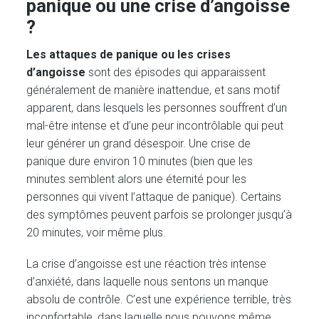
panique ou une crise d’angoisse
?
Les attaques de panique ou les crises
d’angoisse
sont des épisodes qui apparaissent
généralement de manière inattendue, et sans motif
apparent, dans lesquels les personnes souffrent d’un
mal-être intense et d’une peur incontrôlable qui peut
leur générer un grand désespoir. Une crise de
panique dure environ 10 minutes (bien que les
minutes semblent alors une éternité pour les
personnes qui vivent l’attaque de panique). Certains
des symptômes peuvent parfois se prolonger jusqu’à
20 minutes, voir même plus.
La crise d’angoisse est une réaction très intense
d’anxiété, dans laquelle nous sentons un manque
absolu de contrôle. C’est une expérience terrible, très
inconfortable, dans laquelle nous pouvons même