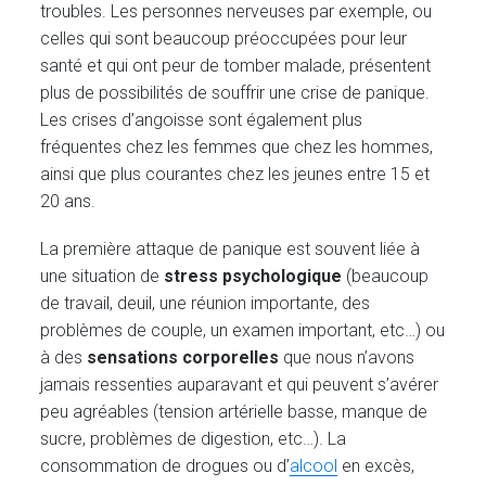
troubles. Les personnes nerveuses par exemple, ou
celles qui sont beaucoup préoccupées pour leur
santé et qui ont peur de tomber malade, présentent
plus de possibilités de souffrir une crise de panique.
Les crises d’angoisse sont également plus
fréquentes chez les femmes que chez les hommes,
ainsi que plus courantes chez les jeunes entre 15 et
20 ans.
La première attaque de panique est souvent liée à
une situation de
stress psychologique
(beaucoup
de travail, deuil, une réunion importante, des
problèmes de couple, un examen important, etc…) ou
à des
sensations corporelles
que nous n’avons
jamais ressenties auparavant et qui peuvent s’avérer
peu agréables (tension artérielle basse, manque de
sucre, problèmes de digestion, etc…). La
consommation de drogues ou d’
alcool
en excès,