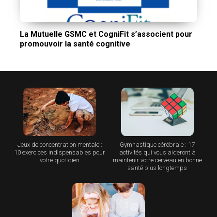
La Mutuelle GSMC et CogniFit s’associent pour
promouvoir la santé cognitive
Jeux de concentration mentale :
Gymnastique cérébrale : 17
10 exercices indispensables pour
activités qui vous aideront à
votre quotidien
maintenir votre cerveau en bonne
santé plus longtemps