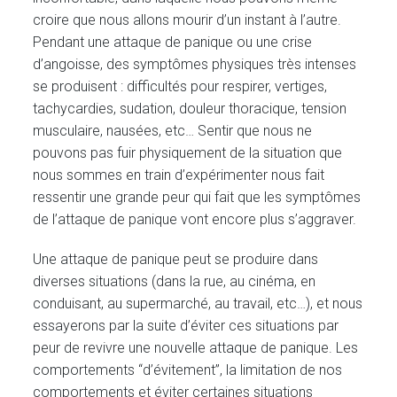
croire que nous allons mourir d’un instant à l’autre.
Pendant une attaque de panique ou une crise
d’angoisse, des symptômes physiques très intenses
se produisent : difficultés pour respirer, vertiges,
tachycardies, sudation, douleur thoracique, tension
musculaire, nausées, etc… Sentir que nous ne
pouvons pas fuir physiquement de la situation que
nous sommes en train d’expérimenter nous fait
ressentir une grande peur qui fait que les symptômes
de l’attaque de panique vont encore plus s’aggraver.
Une attaque de panique peut se produire dans
diverses situations (dans la rue, au cinéma, en
conduisant, au supermarché, au travail, etc…), et nous
essayerons par la suite d’éviter ces situations par
peur de revivre une nouvelle attaque de panique. Les
comportements “d’évitement”, la limitation de nos
comportements et éviter certaines situations