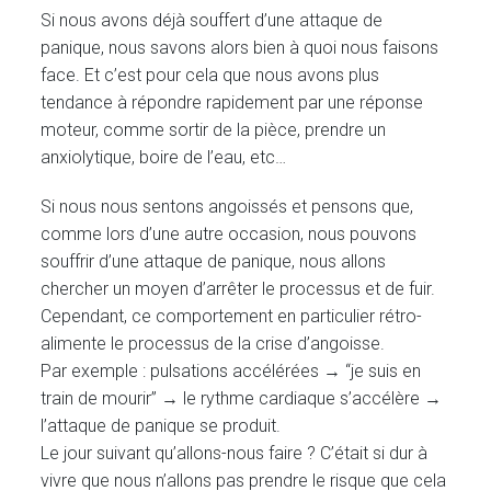
Si nous avons déjà souffert d’une attaque de
panique, nous savons alors bien à quoi nous faisons
face. Et c’est pour cela que nous avons plus
tendance à répondre rapidement par une réponse
moteur, comme sortir de la pièce, prendre un
anxiolytique, boire de l’eau, etc…
Si nous nous sentons angoissés et pensons que,
comme lors d’une autre occasion, nous pouvons
souffrir d’une attaque de panique, nous allons
chercher un moyen d’arrêter le processus et de fuir.
Cependant, ce comportement en particulier rétro-
alimente le processus de la crise d’angoisse.
Par exemple : pulsations accélérées → “je suis en
train de mourir” → le rythme cardiaque s’accélère →
l’attaque de panique se produit.
Le jour suivant qu’allons-nous faire ? C’était si dur à
vivre que nous n’allons pas prendre le risque que cela