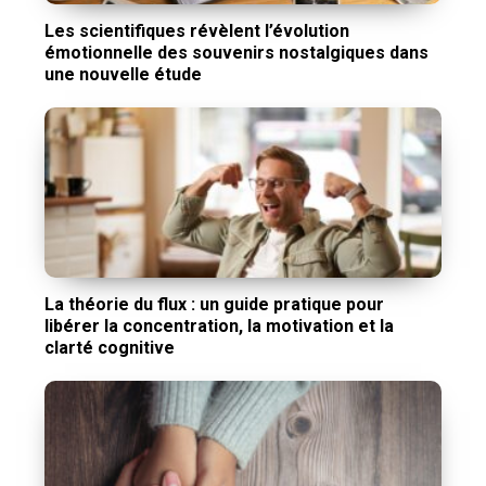
Les scientifiques révèlent l’évolution
émotionnelle des souvenirs nostalgiques dans
une nouvelle étude
La théorie du flux : un guide pratique pour
libérer la concentration, la motivation et la
clarté cognitive