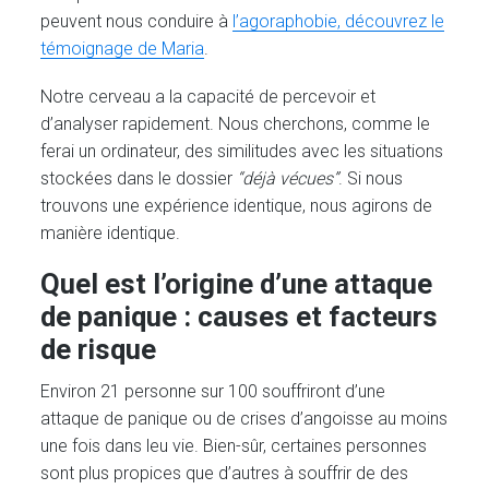
peuvent nous conduire à
l’agoraphobie, découvrez le
témoignage de Maria
.
Notre cerveau a la capacité de percevoir et
d’analyser rapidement. Nous cherchons, comme le
ferai un ordinateur, des similitudes avec les situations
stockées dans le dossier
“déjà vécues”
. Si nous
trouvons une expérience identique, nous agirons de
manière identique.
Quel est l’origine d’une attaque
de panique : causes et facteurs
de risque
Environ 21 personne sur 100 souffriront d’une
attaque de panique ou de crises d’angoisse au moins
une fois dans leu vie. Bien-sûr, certaines personnes
sont plus propices que d’autres à souffrir de des