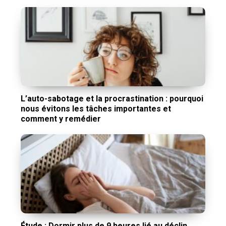
L’auto-sabotage et la procrastination : pourquoi
nous évitons les tâches importantes et
comment y remédier
Étude : Dormir plus de 9 heures lié au déclin