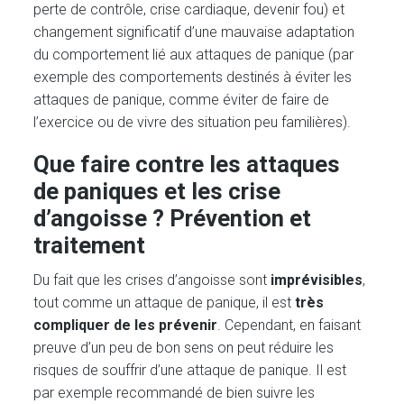
perte de contrôle, crise cardiaque, devenir fou) et
changement significatif d’une mauvaise adaptation
du comportement lié aux attaques de panique (par
exemple des comportements destinés à éviter les
attaques de panique, comme éviter de faire de
l’exercice ou de vivre des situation peu familières).
Que faire contre les attaques
de paniques et les crise
d’angoisse ? Prévention et
traitement
Du fait que les crises d’angoisse sont
imprévisibles
,
tout comme un attaque de panique, il est
très
compliquer de les prévenir
. Cependant, en faisant
preuve d’un peu de bon sens on peut réduire les
risques de souffrir d’une attaque de panique. Il est
par exemple recommandé de bien suivre les