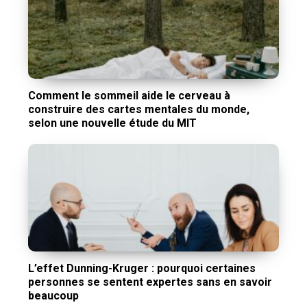
Comment le sommeil aide le cerveau à
construire des cartes mentales du monde,
selon une nouvelle étude du MIT
L’effet Dunning-Kruger : pourquoi certaines
personnes se sentent expertes sans en savoir
beaucoup