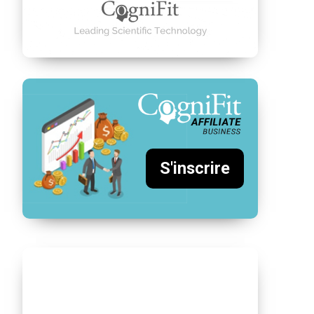
S'inscrire