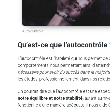
Autocontrôle
Qu’est-ce que l’autocontrôle 
L’autocontrôle est l’habileté qui nous permet de
comportements, nous permettant ainsi d’atteindre
nécessaire pour avoir du succès dans la majorité
les études, professionnellement, dans nos relati
On pourrait dire que l’autocontrôle est une esp
notre équilibre et notre stabilité,
autant au niv
fonctionne d’une manière adéquate, il nous aide à