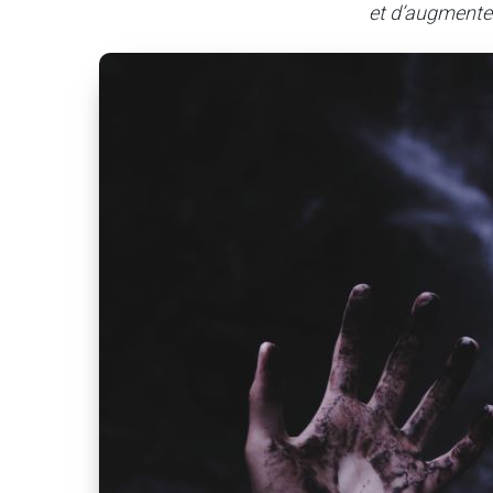
et d’augmente