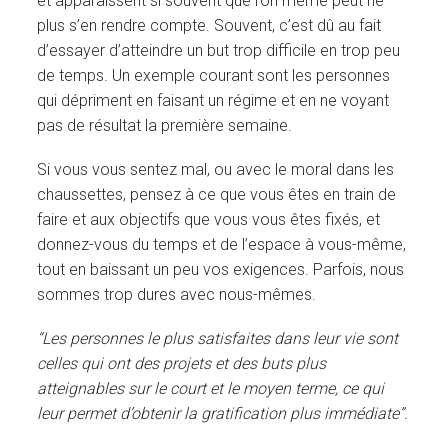
et apparaissent si souvent que l’on même peut ne
plus s’en rendre compte. Souvent, c’est dû au fait
d’essayer d’atteindre un but trop difficile en trop peu
de temps. Un exemple courant sont les personnes
qui dépriment en faisant un régime et en ne voyant
pas de résultat la première semaine.
Si vous vous sentez mal, ou avec le moral dans les
chaussettes, pensez à ce que vous êtes en train de
faire et aux objectifs que vous vous êtes fixés, et
donnez-vous du temps et de l’espace à vous-même,
tout en baissant un peu vos exigences. Parfois, nous
sommes trop dures avec nous-mêmes.
“Les personnes le plus satisfaites dans leur vie sont
celles qui ont des projets et des buts plus
atteignables sur le court et le moyen terme, ce qui
leur permet d’obtenir la gratification plus immédiate”.