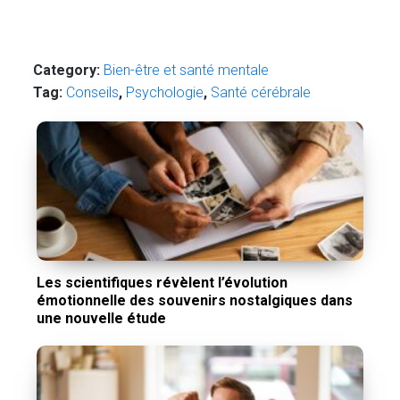
Category:
Bien-être et santé mentale
Tag:
Conseils
,
Psychologie
,
Santé cérébrale
Les scientifiques révèlent l’évolution
émotionnelle des souvenirs nostalgiques dans
une nouvelle étude