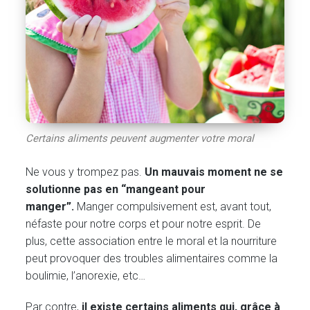
Certains aliments peuvent augmenter votre moral
Ne vous y trompez pas.
Un mauvais moment ne se
solutionne pas en “mangeant pour
manger”.
Manger compulsivement est, avant tout,
néfaste pour notre corps et pour notre esprit. De
plus, cette association entre le moral et la nourriture
peut provoquer des troubles alimentaires comme la
boulimie, l’anorexie, etc…
Par contre,
il existe certains aliments qui, grâce à