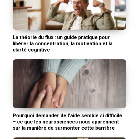
La théorie du flux : un guide pratique pour
libérer la concentration, la motivation et la
clarté cognitive
Pourquoi demander de l’aide semble si difficile
– ce que les neurosciences nous apprennent
sur la manière de surmonter cette barrière