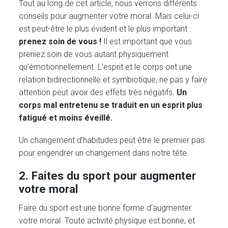
Tout au long de cet article, nous verrons différents
conseils pour augmenter votre moral. Mais celui-ci
est peut-être le plus évident et le plus important :
prenez soin de vous !
Il est important que vous
preniez soin de vous autant physiquement
qu’émotionnellement. L’esprit et le corps ont une
relation bidirectionnelle et symbiotique, ne pas y faire
attention peut avoir des effets très négatifs.
Un
corps mal entretenu se traduit en un esprit plus
fatigué et moins éveillé.
Un changement d’habitudes peut être le premier pas
pour engendrer un changement dans notre tête.
2. Faites du sport pour augmenter
votre moral
Faire du sport est une bonne forme d’augmenter
votre moral. Toute activité physique est bonne, et