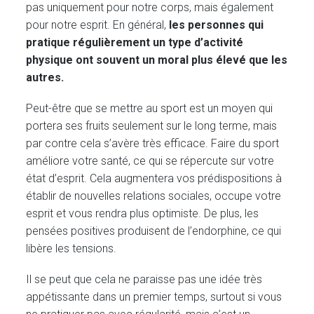
pas uniquement pour notre corps, mais également
pour notre esprit. En général,
les personnes qui
pratique régulièrement un type d’activité
physique ont souvent un moral plus élevé que les
autres.
Peut-être que se mettre au sport est un moyen qui
portera ses fruits seulement sur le long terme, mais
par contre cela s’avère très efficace. Faire du sport
améliore votre santé, ce qui se répercute sur votre
état d’esprit. Cela augmentera vos prédispositions à
établir de nouvelles relations sociales, occupe votre
esprit et vous rendra plus optimiste. De plus, les
pensées positives produisent de l’endorphine, ce qui
libère les tensions.
Il se peut que cela ne paraisse pas une idée très
appétissante dans un premier temps, surtout si vous