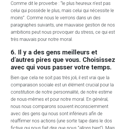
Comme dit le proverbe : “le plus heureux n’est pas
celui qui possède le plus, mais celui qui nécessite le
moins”. Comme nous le verrons dans un des
paragraphes suivants, une mauvaise gestion de nos
ambitions peut nous provoquer du stress, ce qui est
très mauvais pour notre moral.
6. Il y a des gens meilleurs et
d’autres pires que vous. Choisissez
avec qui vous passer votre temps.
Bien que cela ne soit pas très joli, il est vrai que la
comparaison sociale est un élément crucial pour la
constitution de notre personnalité, de notre estime
de nous-mêmes et pour notre moral. En général,
nous nous comparons souvent inconsciemment
avec des gens qui nous sont inférieurs afin de
réaffirmer nos actions (une sorte tape dans le dos
fictive qui nous fait dire que nous “allons bien”). Mais