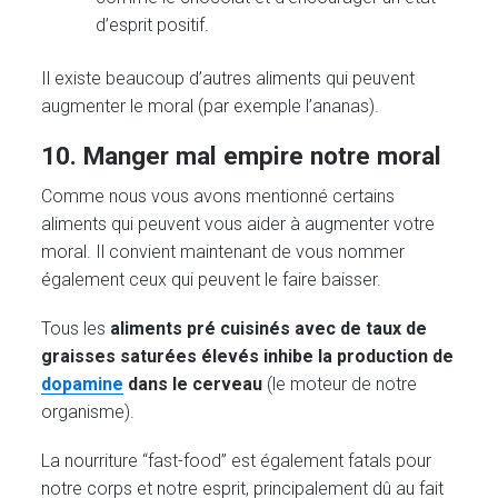
d’esprit positif.
Il existe beaucoup d’autres aliments qui peuvent
augmenter le moral (par exemple l’ananas).
10. Manger mal empire notre moral
Comme nous vous avons mentionné certains
aliments qui peuvent vous aider à augmenter votre
moral. Il convient maintenant de vous nommer
également ceux qui peuvent le faire baisser.
Tous les
aliments pré cuisinés avec de taux de
graisses saturées élevés inhibe la production de
dopamine
dans le cerveau
(le moteur de notre
organisme).
La nourriture “fast-food” est également fatals pour
notre corps et notre esprit, principalement dû au fait