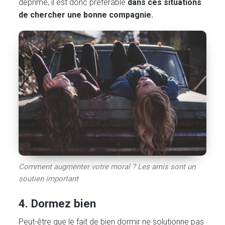
déprimé, il est donc préférable
dans ces situations
de chercher une bonne compagnie.
Comment augmenter votre moral ? Les amis sont un
soutien important
4. Dormez bien
Peut-être que le fait de bien dormir ne solutionne pas