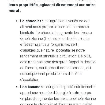
leurs propriétés, agissent directement sur notre
moral :
Le chocolat :
les ingrédients variés de cet
aliment nous proportionnent de nombreux
bienfaits. Le chocolat augmente les niveaux
de sérotonine (l’hormone du bonheur), a un
effet stimulant sur l’organisme, sert
d’analgésique naturel, potentialise notre
rendement et stimule la circulation. De plus,
cela n’est pas pour rien qu’on l’appel la drogue
de l’amour, car il produit cette hormone, qui
est uniquement produite lors d’un état
d’excitation.
Les bananes :
leur grand qualité nutritionnelle
apport une montée d’énergie à notre corps,
en plus d’augmenter les niveaux de sérotonine
comme le chocolat et d’encourager un état