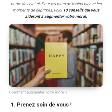
partie de celui-ci. Pour les jours de moins bien et les
moments de déprimes, voici
10 conseils qui vous
aideront à augmenter votre moral.
Comment augmenter votre moral ?
1. Prenez soin de vous !