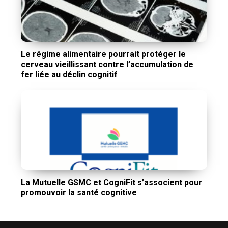
Le régime alimentaire pourrait protéger le
cerveau vieillissant contre l’accumulation de
fer liée au déclin cognitif
La Mutuelle GSMC et CogniFit s’associent pour
promouvoir la santé cognitive