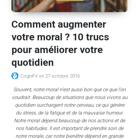
Comment augmenter
votre moral ? 10 trucs
pour améliorer votre
quotidien
CogniFit
on
27 octobre 2016
Souvent, notre moral n’est aussi bon que ce que l’on
voudrait. Beaucoup de situations que nous vivons au
quotidien surchargent notre cerveau, ce qui génère
du stress, de la fatigue et de la mauvaise humeur.
Notre moral dépend beaucoup de nos actions et de
nos habitudes. Il est important de prendre soin de
notre morale, car notre bienêtre dépend en grande