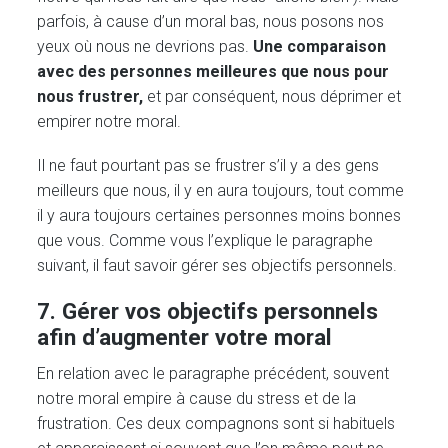
parfois, à cause d’un moral bas, nous posons nos
yeux où nous ne devrions pas.
Une comparaison
avec des personnes meilleures que nous pour
nous frustrer,
et par conséquent, nous déprimer et
empirer notre moral.
Il ne faut pourtant pas se frustrer s’il y a des gens
meilleurs que nous, il y en aura toujours, tout comme
il y aura toujours certaines personnes moins bonnes
que vous. Comme vous l’explique le paragraphe
suivant, il faut savoir gérer ses objectifs personnels.
7. Gérer vos objectifs personnels
afin d’augmenter votre moral
En relation avec le paragraphe précédent, souvent
notre moral empire à cause du stress et de la
frustration. Ces deux compagnons sont si habituels