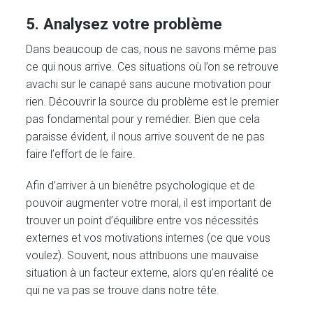
5. Analysez votre problème
Dans beaucoup de cas, nous ne savons même pas
ce qui nous arrive. Ces situations où l’on se retrouve
avachi sur le canapé sans aucune motivation pour
rien. Découvrir la source du problème est le premier
pas fondamental pour y remédier. Bien que cela
paraisse évident, il nous arrive souvent de ne pas
faire l’effort de le faire.
Afin d’arriver à un bienêtre psychologique et de
pouvoir augmenter votre moral, il est important de
trouver un point d’équilibre entre vos nécessités
externes et vos motivations internes (ce que vous
voulez). Souvent, nous attribuons une mauvaise
situation à un facteur externe, alors qu’en réalité ce
qui ne va pas se trouve dans notre tête.