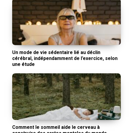
Un mode de vie sédentaire lié au déclin
cérébral, indépendamment de l’exercice, selon
une étude
Comment le sommeil aide le cerveau à