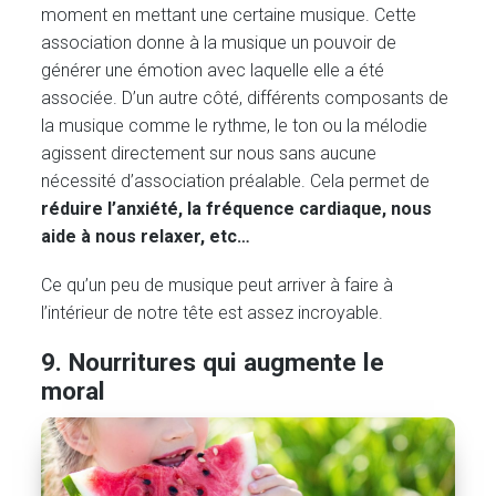
moment en mettant une certaine musique. Cette
association donne à la musique un pouvoir de
générer une émotion avec laquelle elle a été
associée. D’un autre côté, différents composants de
la musique comme le rythme, le ton ou la mélodie
agissent directement sur nous sans aucune
nécessité d’association préalable. Cela permet de
réduire l’anxiété, la fréquence cardiaque, nous
aide à nous relaxer, etc…
Ce qu’un peu de musique peut arriver à faire à
l’intérieur de notre tête est assez incroyable.
9. Nourritures qui augmente le
moral