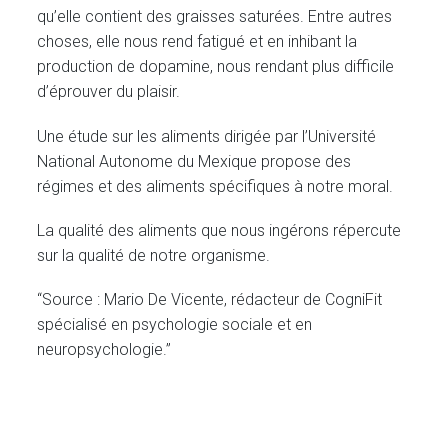
qu’elle contient des graisses saturées. Entre autres
choses, elle nous rend fatigué et en inhibant la
production de dopamine, nous rendant plus difficile
d’éprouver du plaisir.
Une étude sur les aliments dirigée par l’Université
National Autonome du Mexique propose des
régimes et des aliments spécifiques à notre moral.
La qualité des aliments que nous ingérons répercute
sur la qualité de notre organisme.
“Source : Mario De Vicente, rédacteur de CogniFit
spécialisé en psychologie sociale et en
neuropsychologie.”