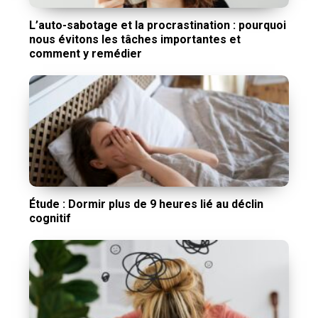
L’auto-sabotage et la procrastination : pourquoi
nous évitons les tâches importantes et
comment y remédier
Étude : Dormir plus de 9 heures lié au déclin
cognitif