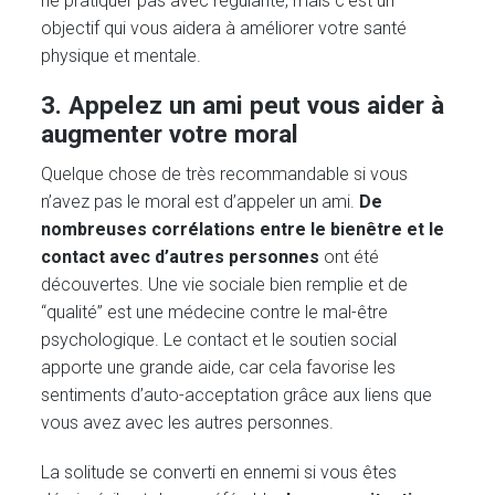
ne pratiquer pas avec régularité, mais c’est un
objectif qui vous aidera à améliorer votre santé
physique et mentale.
3. Appelez un ami peut vous aider à
augmenter votre moral
Quelque chose de très recommandable si vous
n’avez pas le moral est d’appeler un ami.
De
nombreuses corrélations entre le bienêtre et le
contact avec d’autres personnes
ont été
découvertes. Une vie sociale bien remplie et de
“qualité” est une médecine contre le mal-être
psychologique. Le contact et le soutien social
apporte une grande aide, car cela favorise les
sentiments d’auto-acceptation grâce aux liens que
vous avez avec les autres personnes.
La solitude se converti en ennemi si vous êtes