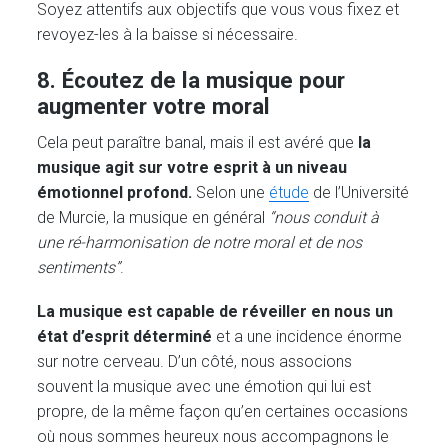
Soyez attentifs aux objectifs que vous vous fixez et
revoyez-les à la baisse si nécessaire.
8. Écoutez de la musique pour
augmenter votre moral
Cela peut paraître banal, mais il est avéré que
la
musique agit sur votre esprit à un niveau
émotionnel profond.
Selon une
étude
de l’Université
de Murcie, la musique en général
“nous conduit à
une ré-harmonisation de notre moral et de nos
sentiments”
.
La musique est capable de réveiller en nous un
état d’esprit déterminé
et a une incidence énorme
sur notre cerveau. D’un côté, nous associons
souvent la musique avec une émotion qui lui est
propre, de la même façon qu’en certaines occasions
où nous sommes heureux nous accompagnons le