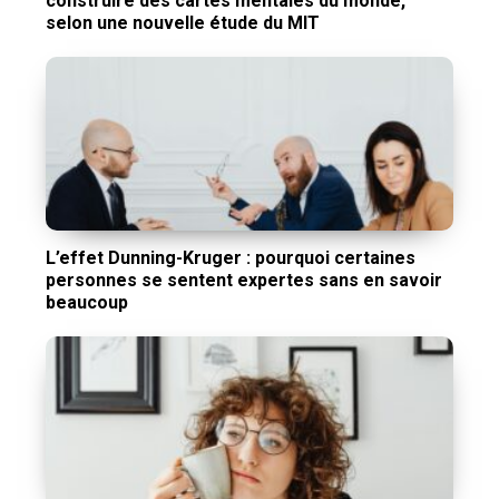
construire des cartes mentales du monde,
selon une nouvelle étude du MIT
L’effet Dunning-Kruger : pourquoi certaines
personnes se sentent expertes sans en savoir
beaucoup