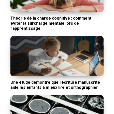
Théorie de la charge cognitive : comment
éviter la surcharge mentale lors de
l’apprentissage
Une étude démontre que l’écriture manuscrite
aide les enfants à mieux lire et orthographier