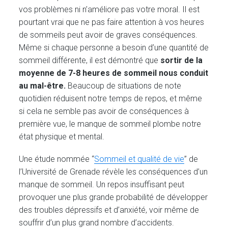
vos problèmes ni n’améliore pas votre moral. Il est
pourtant vrai que ne pas faire attention à vos heures
de sommeils peut avoir de graves conséquences.
Même si chaque personne a besoin d’une quantité de
sommeil différente, il est démontré que
sortir de la
moyenne de 7-8 heures de sommeil nous conduit
au mal-être.
Beaucoup de situations de note
quotidien réduisent notre temps de repos, et même
si cela ne semble pas avoir de conséquences à
première vue, le manque de sommeil plombe notre
état physique et mental.
Une étude nommée “
Sommeil et qualité de vie
” de
l’Université de Grenade révèle les conséquences d’un
manque de sommeil. Un repos insuffisant peut
provoquer une plus grande probabilité de développer
des troubles dépressifs et d’anxiété, voir même de
souffrir d’un plus grand nombre d’accidents.