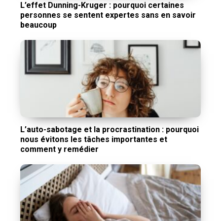
L’effet Dunning-Kruger : pourquoi certaines
personnes se sentent expertes sans en savoir
beaucoup
L’auto-sabotage et la procrastination : pourquoi
nous évitons les tâches importantes et
comment y remédier