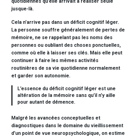
quotidiennes qu’elle arrivait à réaliser seule
jusque-là.
Cela n’arrive pas dans un déficit cognitif léger.
La personne souffre généralement de pertes de
mémoire, ne se rappelant pas les noms des
personnes ou oubliant des choses ponctuelles,
comme où elle à laisser ses clés. Mais elle peut
continuer à faire les mêmes activités
routinières de sa vie quotidienne normalement
et garder son autonomie.
L’essence du déficit cognitif léger est une
altération de la mémoire sans qu’il n’y aille
pour autant de démence.
Malgré les avancées conceptuelles et
diagnostiques dans le domaine du vieillissement
d’un point de vue neuropsychologique, on estime