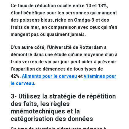
Ce taux de réduction oscille entre 10 et 13%,
étant bénéfique pour les personnes qui mangent
des poissons bleus, riche en Oméga-3 et des
fruits de mer, en comparaison avec ceux qui n’en
mangent pas ou quasiment jamais.
D’un autre côté, l’Université de Rotterdam a
démontré dans une étude qu’une moyenne d’un à
trois verres de vin par jour peut aider à prévenir
l’apparition de démences de tous types de
42%.
Aliments pour le cerveau
et
vitamines pour
le cerveau
.
3- Utilisez la stratégie de répétition
des faits, les règles
mnémotechniques et la
catégorisation des données