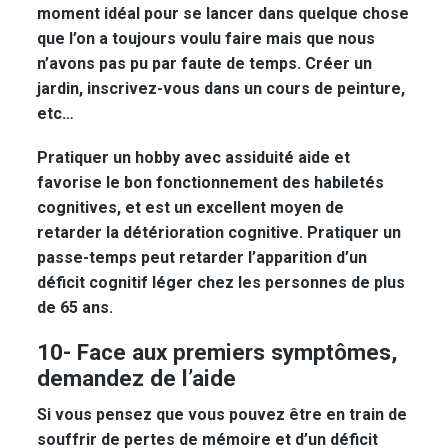
moment idéal pour se lancer dans quelque chose
que l’on a toujours voulu faire mais que nous
n’avons pas pu par faute de temps. Créer un
jardin, inscrivez-vous dans un cours de peinture,
etc…
Pratiquer un hobby avec assiduité aide et
favorise le bon fonctionnement des habiletés
cognitives, et est un excellent moyen de
retarder la détérioration cognitive. Pratiquer un
passe-temps peut retarder l’apparition d’un
déficit cognitif léger chez les personnes de plus
de 65 ans.
10- Face aux premiers symptômes,
demandez de l’aide
Si vous pensez que vous pouvez être en train de
souffrir de pertes de mémoire et d’un déficit