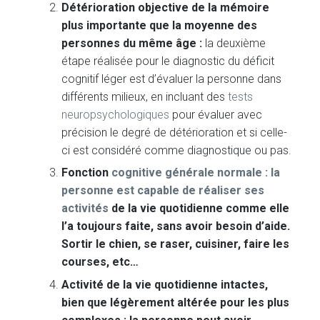
Détérioration objective de la mémoire
plus importante que la moyenne des
personnes du même âge :
la deuxième
étape réalisée pour le diagnostic du déficit
cognitif léger est d’évaluer la personne dans
différents milieux, en incluant des
tests
neuropsychologiques
pour évaluer avec
précision le degré de détérioration et si celle-
ci est considéré comme diagnostique ou pas.
Fonction
cognitive générale normale : la
personne est capable de réaliser ses
activités
de la vie quotidienne comme elle
l’a toujours faite, sans avoir besoin d’aide.
Sortir le chien, se raser, cuisiner, faire les
courses, etc…
Activité de la vie quotidienne intactes,
bien que légèrement altérée pour les plus