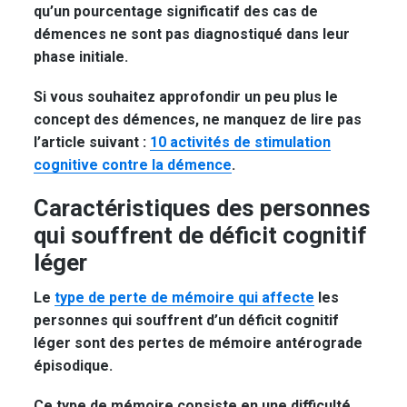
qu’un pourcentage significatif des cas de
démences ne sont pas diagnostiqué dans leur
phase initiale.
Si vous souhaitez approfondir un peu plus le
concept des démences, ne manquez de lire pas
l’article suivant :
10 activités de stimulation
cognitive contre la démence
.
Caractéristiques des personnes
qui souffrent de déficit cognitif
léger
Le
type de perte de mémoire qui affecte
les
personnes qui souffrent d’un déficit cognitif
léger sont des pertes de mémoire antérograde
épisodique.
Ce type de mémoire consiste en une difficulté