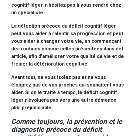
cognitif léger, n’hésitez pas à vous rendre chez
un spécialiste.
La détection précoce du déficit cognitif léger
peut vous aider à ralentir sa progression et peut
vous aider à changer votre vie, en commençant
des routines comme celles présentées dans cet
article, afin d’améliorer votre qualité de vie et de
freiner la détérioration cognitive.
Avant tout, ne vous isolez pas et ne vous
éloignez pas de vos proches qui souhaitent vous
aider. Si on le traite à temps, le déficit cognitif
léger n’évoluera pas vers une autre démence
plus préjudiciable.
Comme toujours, la prévention et le
diagnostic précoce du déficit