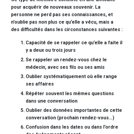
pour acquérir de nouveaux souvenir. La
personne ne perd pas ses connaissances, et
n’oublie pas non plus ce qu’elle a vécu, mais a
des difficultés dans les circonstances suivantes :
Capacité de se rappeler ce qu’elle a faite il
y a deux ou trois jours
Se rappeler un rendez-vous chez le
médecin, avec ses fils ou ses amis
Oublier systématiquement où elle range
ses affaires
Répéter souvent les mêmes questions
dans une conversation
Oublier des données importantes de cette
conversation (prochain rendez-vous…)
Confusion dans les dates ou dans l’ordre