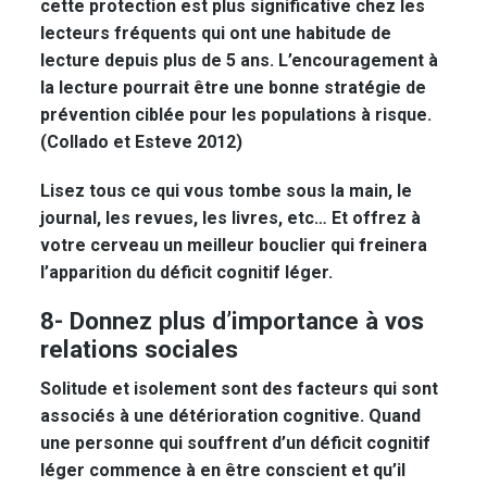
cette protection est plus significative chez les
lecteurs fréquents qui ont une habitude de
lecture depuis plus de 5 ans. L’encouragement à
la lecture pourrait être une bonne stratégie de
prévention ciblée pour les populations à risque.
(Collado et Esteve 2012)
Lisez tous ce qui vous tombe sous la main, le
journal, les revues, les livres, etc… Et offrez à
votre cerveau un meilleur bouclier qui freinera
l’apparition du déficit cognitif léger.
8- Donnez plus d’importance à vos
relations sociales
Solitude et isolement sont des facteurs qui sont
associés à une détérioration cognitive. Quand
une personne qui souffrent d’un déficit cognitif
léger commence à en être conscient et qu’il