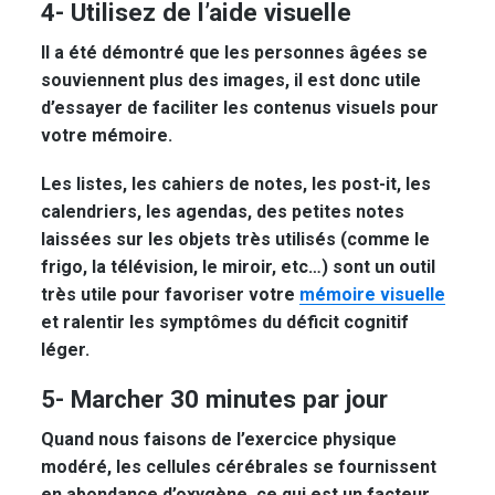
4- Utilisez de l’aide visuelle
Il a été démontré que les personnes âgées se
souviennent plus des images, il est donc utile
d’essayer de faciliter
les contenus visuels
pour
votre mémoire.
Les listes, les cahiers de notes, les post-it, les
calendriers, les agendas, des petites notes
laissées sur les objets très utilisés (comme le
frigo, la télévision, le miroir, etc…) sont un outil
très utile pour favoriser votre
mémoire visuelle
et ralentir les symptômes du déficit cognitif
léger.
5- Marcher 30 minutes par jour
Quand nous faisons de l’exercice physique
modéré, les cellules cérébrales se fournissent
en abondance d’oxygène, ce qui est un facteur