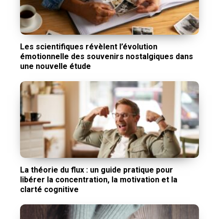
Les scientifiques révèlent l’évolution
émotionnelle des souvenirs nostalgiques dans
une nouvelle étude
La théorie du flux : un guide pratique pour
libérer la concentration, la motivation et la
clarté cognitive