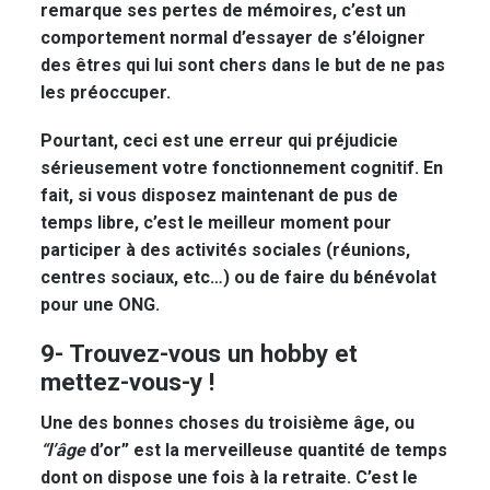
remarque ses pertes de mémoires, c’est un
comportement normal d’essayer de s’éloigner
des êtres qui lui sont chers dans le but de ne pas
les préoccuper.
Pourtant, ceci est une erreur qui préjudicie
sérieusement votre fonctionnement cognitif. En
fait, si vous disposez maintenant de pus de
temps libre, c’est le meilleur moment pour
participer à des activités sociales (réunions,
centres sociaux, etc…) ou de faire du bénévolat
pour une ONG.
9- Trouvez-vous un hobby et
mettez-vous-y !
Une des bonnes choses du troisième âge, ou
“l’âge
d’or” est la merveilleuse quantité de temps
dont on dispose une fois à la retraite. C’est le