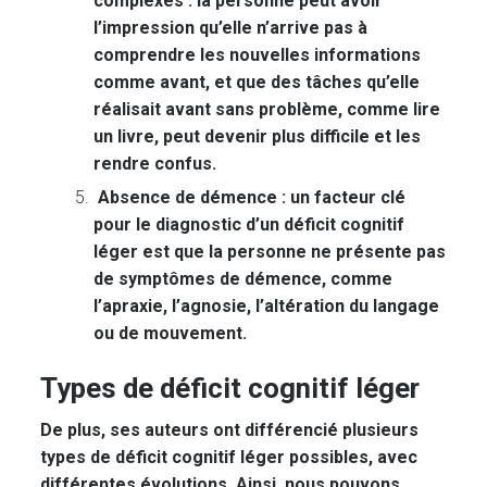
complexes :
la personne peut avoir
l’impression qu’elle n’arrive pas à
comprendre les nouvelles informations
comme avant, et que des tâches qu’elle
réalisait avant sans problème, comme lire
un livre, peut devenir plus difficile et les
rendre confus.
Absence de démence :
un facteur clé
pour le diagnostic d’un déficit cognitif
léger est que la personne ne présente pas
de symptômes de démence, comme
l’apraxie, l’agnosie, l’altération du langage
ou de mouvement.
Types de déficit cognitif léger
De plus, ses auteurs ont différencié plusieurs
types de déficit cognitif léger possibles, avec
différentes évolutions. Ainsi, nous pouvons