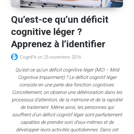
Qu’est-ce qu’un déficit
cognitive léger ?
Apprenez à l’identifier
CogniFit
on
25 novembre 2016
Qu’est-ce qu’un déficit cognitive léger (MCI – Mild
Cognitive Impairment) ? Le déficit cognitif léger
consiste en une perte des fonction cognitives.
Concrètement, on observe une détérioration dans les
processus d’attention, de la mémoire et de la rapidité
de traitement. Même ainsi, les personnes qui
souffrent d’un déficit cognitif léger sont parfaitement
capables de prendre soin d’eux-mêmes et de
développer leurs activités quotidiennes. Dans cet