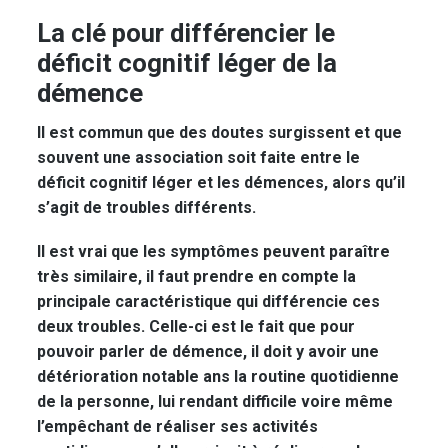
La clé pour différencier le
déficit cognitif léger de la
démence
Il est commun que des doutes surgissent et que
souvent une association soit faite entre le
déficit cognitif léger et les démences, alors qu’il
s’agit de troubles différents.
Il est vrai que les symptômes peuvent paraître
très similaire, il faut prendre en compte la
principale caractéristique qui différencie ces
deux troubles. Celle-ci est le fait que pour
pouvoir parler de démence, il doit y avoir une
détérioration notable ans la routine quotidienne
de la personne, lui rendant difficile voire même
l’empêchant de réaliser ses activités