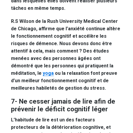
dans lesquelles elles doivent réaliser plusieurs
tâches en même temps.
R.S Wilson de la Rush University Medical Center
de Chicago, affirme que l’anxiété continue altère
le fonctionnement cognitif et accélère les
risques de démence. Nous devons donc être
attentif à cela, mais comment ? Des études
menées avec des personnes âgées ont
démontré que les personnes qui pratiquent la
méditation, le
yoga
ou la relaxation font preuve
d’un meilleur fonctionnement cognitif et de
meilleures habiletés de gestion du stress.
7- Ne cesser jamais de lire afin de
prévenir le déficit cognitif léger
L’habitude de lire est un des facteurs
protecteurs de la détérioration cognitive, et