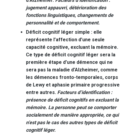
d’Alzheimer.
Facteurs d’identification :
jugement appauvri, détérioration des
fonctions linguistiques, changements de
personnalité et de comportement.
Déficit cognitif léger simple :
elle
représente l’affection d’une seule
capacité cognitive, excluant la mémoire.
Ce type de déficit cognitif léger sera la
première étape d’une démence qui ne
sera pas la maladie d’Alzheimer, comme
les démences fronto-temporales, corps
de Lewy et aphasie primaire progressive
entre autres.
Facteurs d’identification :
présence de déficit cognitifs en excluant la
mémoire. La personne peut se comporter
socialement de manière appropriée, ce qui
n’est pas le cas des autres types de déficit
cognitif léger.