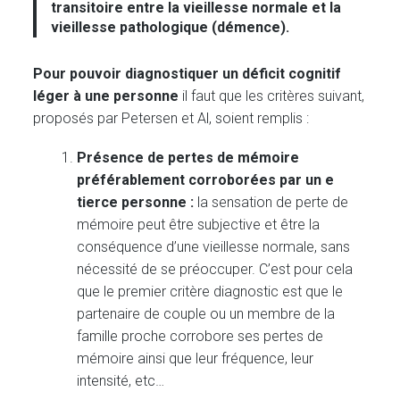
transitoire entre la vieillesse normale et la
vieillesse pathologique (démence).
Pour pouvoir diagnostiquer un déficit cognitif
léger à une personne
il faut que les critères suivant,
proposés par Petersen et Al, soient remplis :
Présence de pertes de mémoire
préférablement corroborées par un e
tierce personne :
la sensation de perte de
mémoire peut être subjective et être la
conséquence d’une vieillesse normale, sans
nécessité de se préoccuper. C’est pour cela
que le premier critère diagnostic est que le
partenaire de couple ou un membre de la
famille proche corrobore ses pertes de
mémoire ainsi que leur fréquence, leur
intensité, etc…