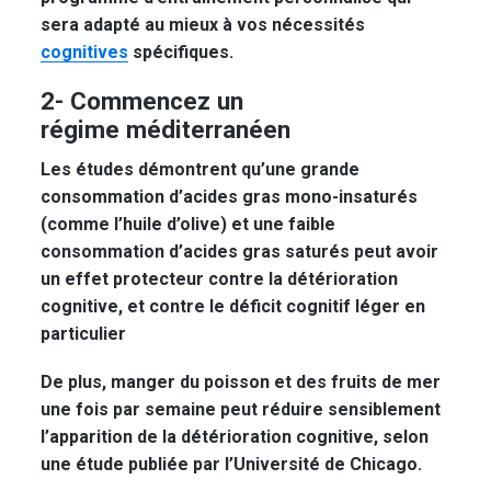
sera adapté au mieux à vos nécessités
cognitives
spécifiques.
2- Commencez un
régime
méditerranéen
Les études démontrent qu’une grande
consommation d’acides gras mono-insaturés
(comme l’huile d’olive) et une faible
consommation d’acides gras saturés peut avoir
un effet protecteur contre la détérioration
cognitive, et contre le déficit cognitif léger en
particulier
De plus, manger du poisson et des fruits de mer
une fois par semaine peut réduire sensiblement
l’apparition de la détérioration cognitive, selon
une étude publiée par l’Université de Chicago.