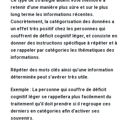
Ce type de stratégie aident vote mémoire à
retenir d’une manière plus sûre et sur le plus
long terme les informations récentes.
Concrètement, la catégorisation des données a
un effet très positif chez les personnes qui
souffrent de déficit cognitif léger, et consiste en
donner
des instructions spécifique
à répéter et à
se rappeler par catégories les thématiques des
informations.
Répéter des mots clés ainsi qu’une information
déterminée peut s’avérer très utile.
Exemple :
La personne qui souffre de déficit
cognitif léger se rappellera plus facilement du
traitement qu’il doit prendre si il regroupe ces
derniers en catégories afin d’activer ses
souvenirs.