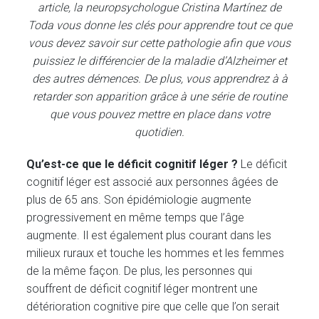
article, la neuropsychologue Cristina Martínez de
Toda vous donne les clés pour apprendre tout ce que
vous devez savoir sur cette pathologie afin que vous
puissiez le différencier de la maladie d’Alzheimer et
des autres démences. De plus, vous apprendrez à à
retarder son apparition grâce à une série de routine
que vous pouvez mettre en place dans votre
quotidien.
Qu’est-ce que le déficit cognitif léger ?
Le déficit
cognitif léger est associé aux personnes âgées de
plus de 65 ans. Son épidémiologie augmente
progressivement en même temps que l’âge
augmente. Il est également plus courant dans les
milieux ruraux et touche les hommes et les femmes
de la même façon. De plus, les personnes qui
souffrent de déficit cognitif léger montrent une
détérioration cognitive pire que celle que l’on serait