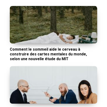
Comment le sommeil aide le cerveau à
construire des cartes mentales du monde,
selon une nouvelle étude du MIT