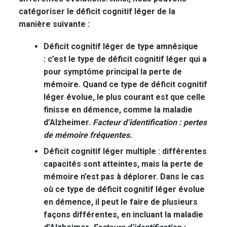
catégoriser le déficit cognitif léger de la
manière suivante :
Déficit cognitif léger de type amnésique
:
c’est le type de déficit cognitif léger qui a
pour symptôme principal la perte de
mémoire. Quand ce type de déficit cognitif
léger évolue, le plus courant est que celle
finisse en démence, comme la maladie
d’Alzheimer.
Facteur d’identification : pertes
de mémoire fréquentes.
Déficit cognitif léger multiple :
différentes
capacités sont atteintes, mais la perte de
mémoire n’est pas à déplorer. Dans le cas
où ce type de déficit cognitif léger évolue
en démence, il peut le faire de plusieurs
façons différentes, en incluant la maladie