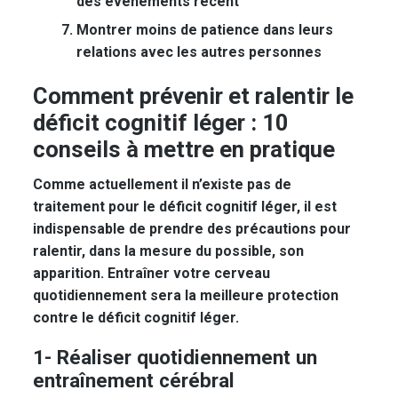
des événements récent
Montrer moins de patience dans leurs
relations avec les autres personnes
Comment prévenir et ralentir le
déficit cognitif léger : 10
conseils à mettre en pratique
Comme actuellement il n’existe pas de
traitement pour le déficit cognitif léger, il est
indispensable de prendre des précautions pour
ralentir, dans la mesure du possible, son
apparition. Entraîner votre cerveau
quotidiennement sera la meilleure protection
contre le déficit cognitif léger.
1- Réaliser quotidiennement un
entraînement cérébral