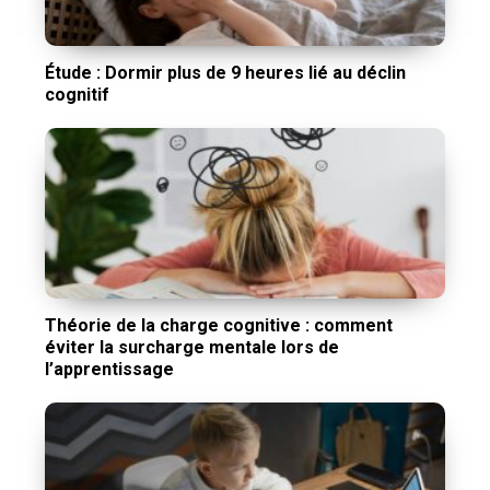
Étude : Dormir plus de 9 heures lié au déclin
cognitif
Théorie de la charge cognitive : comment
éviter la surcharge mentale lors de
l’apprentissage