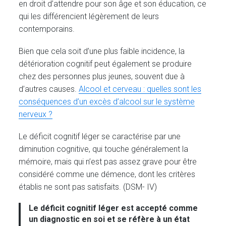
en droit d’attendre pour son âge et son éducation, ce
qui les différencient légèrement de leurs
contemporains.
Bien que cela soit d’une plus faible incidence, la
détérioration cognitif peut également se produire
chez des personnes plus jeunes, souvent due à
d’autres causes.
Alcool et cerveau : quelles sont les
conséquences d’un excès d’alcool sur le système
nerveux ?
Le déficit cognitif léger se caractérise par une
diminution cognitive, qui touche généralement la
mémoire, mais qui n’est pas assez grave pour être
considéré comme une démence, dont les critères
établis ne sont pas satisfaits. (DSM- IV)
Le déficit cognitif léger est accepté comme
un diagnostic en soi et se réfère à un état