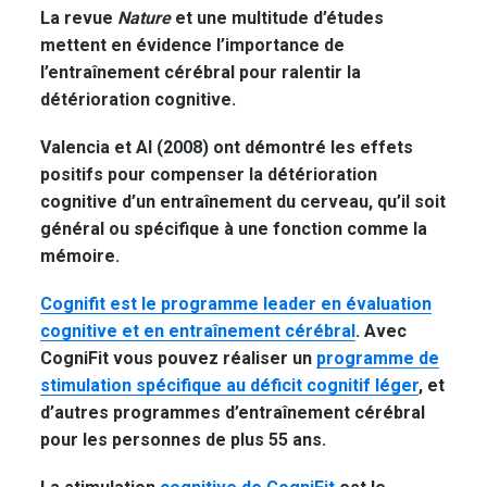
La revue
Nature
et une multitude d’études
mettent en évidence l’importance de
l’entraînement cérébral pour ralentir la
détérioration cognitive.
Valencia et Al (2008) ont démontré les effets
positifs pour compenser la détérioration
cognitive d’un entraînement du cerveau, qu’il soit
général ou spécifique à une fonction comme la
mémoire.
Cognifit est le programme leader en évaluation
cognitive et en entraînement cérébral
. Avec
CogniFit vous pouvez réaliser un
programme de
stimulation spécifique au déficit cognitif léger
, et
d’autres programmes d’entraînement cérébral
pour les personnes de plus 55 ans.