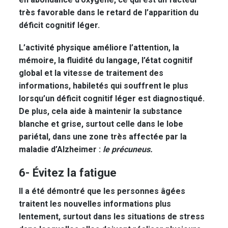
très favorable dans le retard de l’apparition du
déficit cognitif léger.
L’activité physique améliore l’attention, la
mémoire, la fluidité du langage, l’état cognitif
global et la vitesse de traitement des
informations, habiletés qui souffrent le plus
lorsqu’un déficit cognitif léger est diagnostiqué.
De plus, cela aide à maintenir la substance
blanche et grise, surtout celle dans le lobe
pariétal, dans une zone très affectée par la
maladie d’Alzheimer :
le précuneus.
6- Évitez la fatigue
Il a été démontré que les personnes âgées
traitent les nouvelles informations plus
lentement, surtout dans les situations de stress