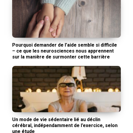
Pourquoi demander de l’aide semble si difficile
– ce que les neurosciences nous apprennent
sur la manière de surmonter cette barrière
Un mode de vie sédentaire lié au déclin
cérébral, indépendamment de l’exercice, selon
une étude