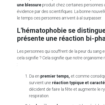
une blessure
produit chez certaines personnes 
évidence par des scientifiques. La bonne nouvell
le temps ces personnes arrivent à al surpasser.
L’hématophobie se distingue
présente une réaction bi-ph
Les personnes qui souffrent de la peur du sang
cela signifie ? Cela signifie que notre organisme
:
Da en
premier temps,
et comme conséquen
survient une
réaction typique et caracté
décident de faire la fête et augmente le ry
respiration.