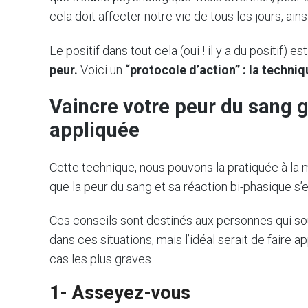
cela doit affecter notre vie de tous les jours, ain
Le positif dans tout cela (oui ! il y a du positif) es
peur.
Voici un
“protocole d’action” : la techniq
Vaincre votre peur du sang g
appliquée
Cette technique, nous pouvons la pratiquée à la 
que la peur du sang et sa réaction bi-phasique s
Ces conseils sont destinés aux personnes qui sou
dans ces situations, mais l’idéal serait de faire 
cas les plus graves.
1- Asseyez-vous