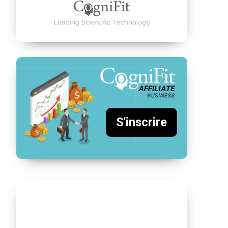
S'inscrire