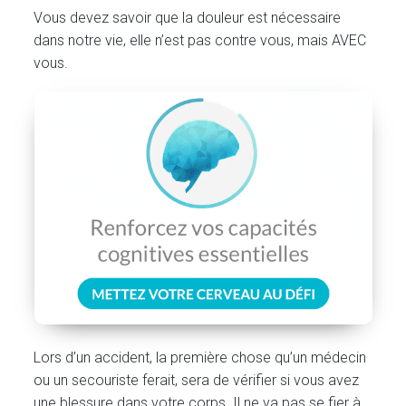
Vous devez savoir que la douleur est nécessaire
dans notre vie, elle n’est pas contre vous, mais AVEC
vous.
Lors d’un accident, la première chose qu’un médecin
ou un secouriste ferait, sera de vérifier si vous avez
une blessure dans votre corps. Il ne va pas se fier à