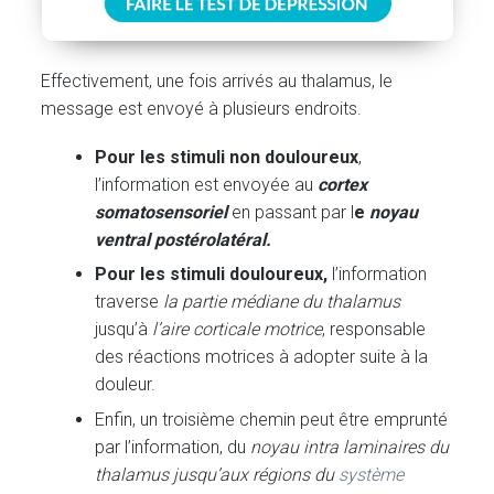
Effectivement, une fois arrivés au thalamus, le
message est envoyé à plusieurs endroits.
Pour les stimuli non douloureux
,
l’information est envoyée au
cortex
somatosensoriel
en passant par l
e
noyau
ventral postérolatéral.
Pour les stimuli douloureux,
l’information
traverse
la partie médiane du thalamus
jusqu’à
l’aire corticale motrice
, responsable
des réactions motrices à adopter suite à la
douleur.
Enfin, un troisième chemin peut être emprunté
par l’information, du
noyau intra laminaires du
thalamus jusqu’
aux régions du
système