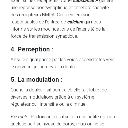
fixent sur les récepteurs. Cette
substance P
génère
une réponse postsynaptique et améliore l’activité
des récepteurs NMDA. Ces derniers sont
responsables de l’entrée de
calcium
qui nous
informe sur les modifications de l’intensité de la
force de transmission synaptique.
4. Perception :
Ainsi, le signal passe par les voies ascendantes vers
le cerveau qui percevra la douleur.
5. La modulation :
Quand la douleur fait son trajet, elle fait l’objet de
diverses modulations grâce à un système
régulateur qui l’intensifie ou la diminue.
Exemple :
Parfois on a mal suite à une petite coupure
quelque part au niveau du corps, mais on ne se