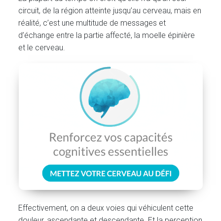
circuit, de la région atteinte jusqu’au cerveau, mais en
réalité, c’est une multitude de messages et
d’échange entre la partie affecté, la moelle épinière
et le cerveau.
Effectivement, on a deux voies qui véhiculent cette
douleur, ascendante et descendante. Et la perception