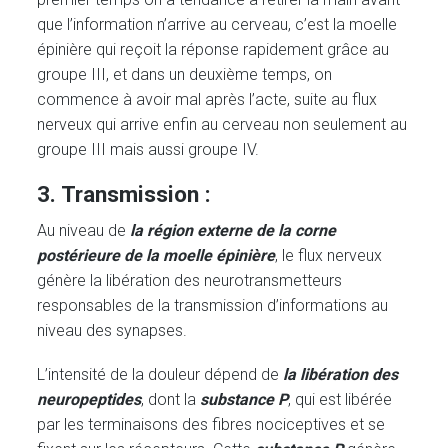
que l’information n’arrive au cerveau, c’est la moelle
épinière qui reçoit la réponse rapidement grâce au
groupe III, et dans un deuxième temps, on
commence à avoir mal après l’acte, suite au flux
nerveux qui arrive enfin au cerveau non seulement au
groupe III mais aussi groupe IV.
3. Transmission :
Au niveau de
la région externe de la corne
postérieure de la moelle épinière
, le flux nerveux
génère la libération des neurotransmetteurs
responsables de la transmission d’informations au
niveau des synapses.
L’intensité de la douleur dépend de
la libération des
neuropeptides
, dont la
substance P
, qui est libérée
par les terminaisons des fibres nociceptives et se