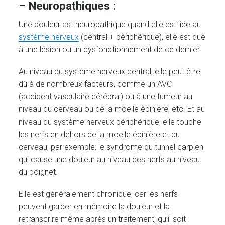
– Neuropathiques :
Une douleur est neuropathique quand elle est liée au
système nerveux
(central + périphérique), elle est due
à une lésion ou un dysfonctionnement de ce dernier.
Au niveau du système nerveux central, elle peut être
dû à de nombreux facteurs, comme un AVC
(accident vasculaire cérébral) ou à une tumeur au
niveau du cerveau ou de la moelle épinière, etc. Et au
niveau du système nerveux périphérique, elle touche
les nerfs en dehors de la moelle épinière et du
cerveau, par exemple, le syndrome du tunnel carpien
qui cause une douleur au niveau des nerfs au niveau
du poignet.
Elle est généralement chronique, car les nerfs
peuvent garder en mémoire la douleur et la
retranscrire même après un traitement, qu’il soit