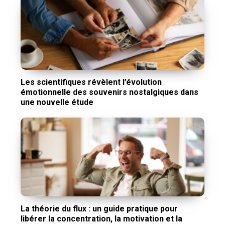
Les scientifiques révèlent l’évolution
émotionnelle des souvenirs nostalgiques dans
une nouvelle étude
La théorie du flux : un guide pratique pour
libérer la concentration, la motivation et la