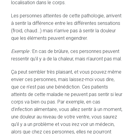
localisation dans le corps.
Les personnes atteintes de cette pathologie, arrivent
à sentir la différence entre les différentes sensations
(froid, chaud…) mais n’arrive pas à sentir la douleur
que les éléments peuvent engendrer.
Exemple :
En cas de brûlure, ces personnes peuvent
ressentir qu’il y a de la chaleur, mais n’auront pas mal.
Ça peut sembler très plaisant, et vous pouvez même
envier ces personnes, mais laissez-moi vous dire,
que ce n’est pas une bénédiction. Ces patients
atteints de cette maladie ne peuvent pas sentir si leur
corps va bien ou pas. Par exemple, en cas
d’infection alimentaire, vous allez sentir à un moment,
une douleur au niveau de votre ventre, vous saurez
qu’il y a un problème et vous irez voir un médecin,
alors que chez ces personnes, elles ne pourront