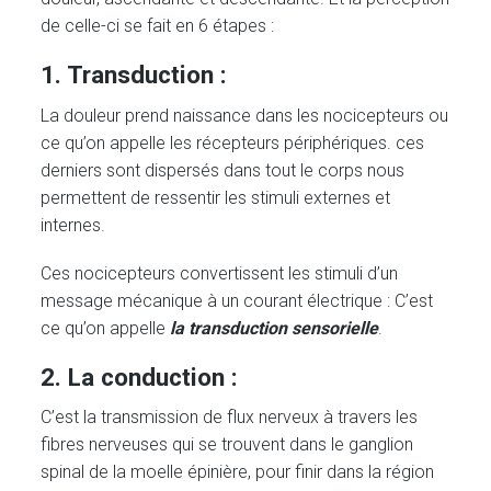
de celle-ci se fait en 6 étapes :
1. Transduction :
La douleur prend naissance dans les nocicepteurs ou
ce qu’on appelle les récepteurs périphériques. ces
derniers sont dispersés dans tout le corps nous
permettent de ressentir les stimuli externes et
internes.
Ces nocicepteurs convertissent les stimuli d’un
message mécanique à un courant électrique : C’est
ce qu’on appelle
la transduction sensorielle
.
2. La conduction :
C’est la transmission de flux nerveux à travers les
fibres nerveuses qui se trouvent dans le ganglion
spinal de la moelle épinière, pour finir dans la région