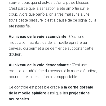
souvient pas quand est-ce qu’on a pu se blesser.
C’est parce que la sensation a été amortie sur le
coup. Alors que parfois, on a très mal suite à une
toute petite blessure, c’est à cause de ce signal qui a
été intensifié.
Au niveau de la voie ascendante
: C’est une
modulation facilitatrice de la moelle épinière au
cerveau qui permet à ce dernier de supporter cette
douleur.
Au niveau de la voie descendante :
C’est une
modulation inhibitrice du cerveau à la moelle épinière,
pour rendre la sensation plus supportable.
Ce contrôle est possible grâce à
la corne dorsale
de la moelle épinière
ainsi que
les projections
neuronales
.