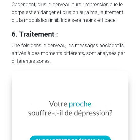
Cependant, plus le cerveau aura l’impression que le
corps est en danger et plus on aura mal, autrement
dit, la modulation inhibitrice sera moins efficace.
6. Traitement :
Une fois dans le cerveau, les messages nociceptifs
arrivés à des moments différents, sont analysés par
différentes zones.