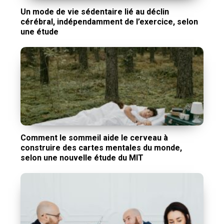
Un mode de vie sédentaire lié au déclin
cérébral, indépendamment de l’exercice, selon
une étude
Comment le sommeil aide le cerveau à
construire des cartes mentales du monde,
selon une nouvelle étude du MIT