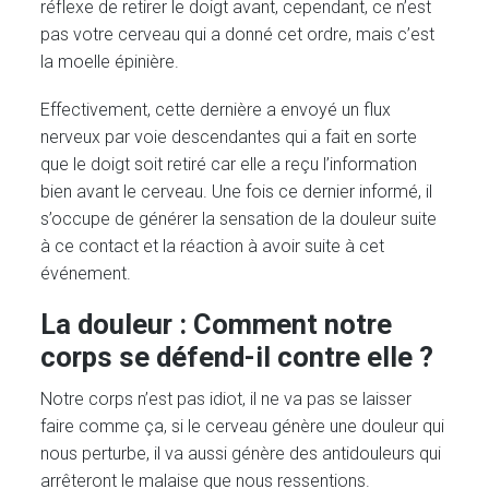
réflexe de retirer le doigt avant, cependant, ce n’est
pas votre cerveau qui a donné cet ordre, mais c’est
la moelle épinière.
Effectivement, cette dernière a envoyé un flux
nerveux par voie descendantes qui a fait en sorte
que le doigt soit retiré car elle a reçu l’information
bien avant le cerveau. Une fois ce dernier informé, il
s’occupe de générer la sensation de la douleur suite
à ce contact et la réaction à avoir suite à cet
événement.
La douleur : Comment notre
corps se défend-il contre elle ?
Notre corps n’est pas idiot, il ne va pas se laisser
faire comme ça, si le cerveau génère une douleur qui
nous perturbe, il va aussi génère des antidouleurs qui
arrêteront le malaise que nous ressentions.