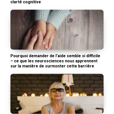
clarté cognitive
Pourquoi demander de l’aide semble si difficile
– ce que les neurosciences nous apprennent
sur la manière de surmonter cette barrière