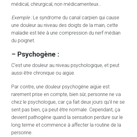
médical, chirurgical, non médicamenteux…
Exemple :
Le syndrome du canal carpien qui cause
une douleur au niveau des doigts de la main, cette
maladie est liée à une compression du nerf médian
du poignet.
– Psychogène :
C’est une douleur au niveau psychologique, et peut
aussi être chronique ou aigüe.
Par contre, une douleur psychogène aigüe est
rarement prise en compte, bien sûr, personne ne va
chez le psychologue, car ça fait deux jours qu’il ne se
sent pas bien, ça peut être normale. Cependant, ça
devient pathogène quand la sensation perdure sur le
long terme et commence à affecter la routine de la
personne.