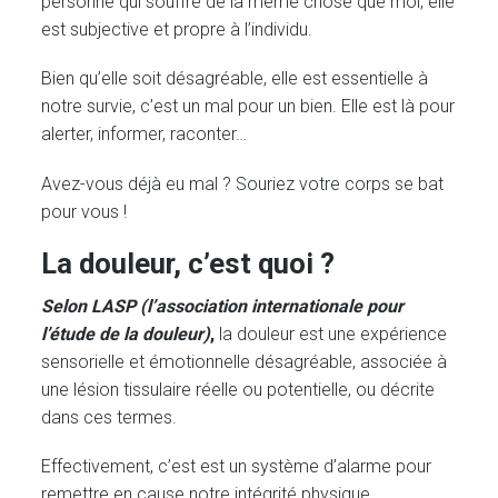
personne qui souffre de la même chose que moi, elle
est subjective et propre à l’individu.
Bien qu’elle soit désagréable, elle est essentielle à
notre survie, c’est un mal pour un bien. Elle est là pour
alerter, informer, raconter…
Avez-vous déjà eu mal ? Souriez votre corps se bat
pour vous !
La douleur, c’est quoi ?
Selon LASP (l’association internationale pour
l’étude de la douleur)
,
la douleur est une expérience
sensorielle et émotionnelle désagréable, associée à
une lésion tissulaire réelle ou potentielle, ou décrite
dans ces termes.
Effectivement, c’est est un système d’alarme pour
remettre en cause notre intégrité physique.