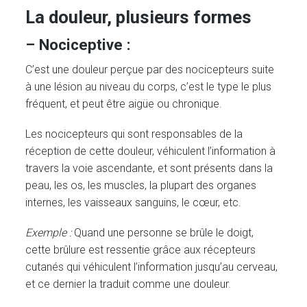
La douleur, plusieurs formes
– Nociceptive :
C’est une douleur perçue par des nocicepteurs suite
à une lésion au niveau du corps, c’est le type le plus
fréquent, et peut être aigüe ou chronique.
Les nocicepteurs qui sont responsables de la
réception de cette douleur, véhiculent l’information à
travers la voie ascendante, et sont présents dans la
peau, les os, les muscles, la plupart des organes
internes, les vaisseaux sanguins, le cœur, etc.
Exemple :
Quand une personne se brûle le doigt,
cette brûlure est ressentie grâce aux récepteurs
cutanés qui véhiculent l’information jusqu’au cerveau,
et ce dernier la traduit comme une douleur.