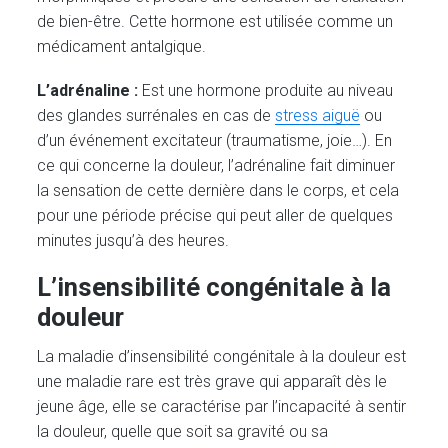
de bien-être. Cette hormone est utilisée comme un
médicament antalgique.
L’adrénaline
:
Est une hormone produite au niveau
des glandes surrénales en cas de
stress aiguë
ou
d’un événement excitateur (traumatisme, joie…). En
ce qui concerne la douleur, l’adrénaline fait diminuer
la sensation de cette dernière dans le corps, et cela
pour une période précise qui peut aller de quelques
minutes jusqu’à des heures.
L’insensibilité congénitale à la
douleur
La maladie d’insensibilité congénitale à la douleur est
une maladie rare est très grave qui apparaît dès le
jeune âge, elle se caractérise par l’incapacité à sentir
la douleur, quelle que soit sa gravité ou sa