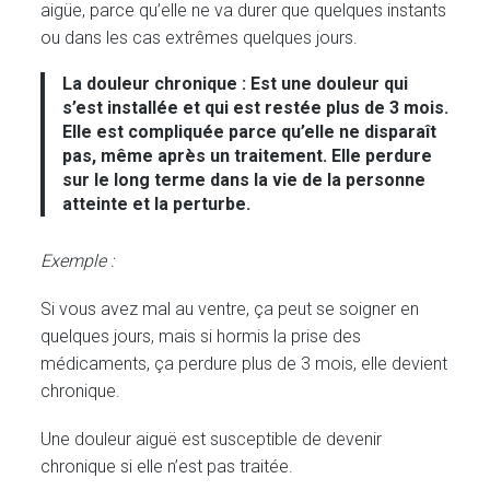
aigüe, parce qu’elle ne va durer que quelques instants
ou dans les cas extrêmes quelques jours.
La douleur chronique :
Est une douleur qui
s’est installée et qui est restée plus de 3 mois.
Elle est compliquée parce qu’elle ne disparaît
pas, même après un traitement. Elle perdure
sur le long terme dans la vie de la personne
atteinte et la perturbe.
Exemple :
Si vous avez mal au ventre, ça peut se soigner en
quelques jours, mais si hormis la prise des
médicaments, ça perdure plus de 3 mois, elle devient
chronique.
Une douleur aiguë est susceptible de devenir
chronique si elle n’est pas traitée.