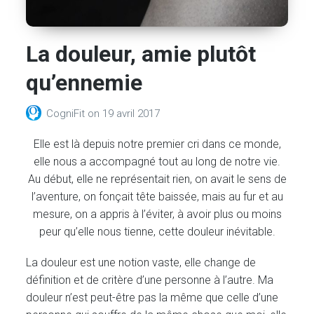
La douleur, amie plutôt
qu’ennemie
CogniFit
on
19 avril 2017
Elle est là depuis notre premier cri dans ce monde,
elle nous a accompagné tout au long de notre vie.
Au début, elle ne représentait rien, on avait le sens de
l’aventure, on fonçait tête baissée, mais au fur et au
mesure, on a appris à l’éviter, à avoir plus ou moins
peur qu’elle nous tienne, cette douleur inévitable.
La douleur est une notion vaste, elle change de
définition et de critère d’une personne à l’autre. Ma
douleur n’est peut-être pas la même que celle d’une