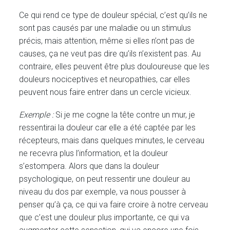
Ce qui rend ce type de douleur spécial, c’est qu’ils ne
sont pas causés par une maladie ou un stimulus
précis, mais attention, même si elles n’ont pas de
causes, ça ne veut pas dire qu’ils n’existent pas. Au
contraire, elles peuvent être plus douloureuse que les
douleurs nociceptives et neuropathies, car elles
peuvent nous faire entrer dans un cercle vicieux.
Exemple :
Si je me cogne la tête contre un mur, je
ressentirai la douleur car elle a été captée par les
récepteurs, mais dans quelques minutes, le cerveau
ne recevra plus l’information, et la douleur
s’estompera. Alors que dans la douleur
psychologique, on peut ressentir une douleur au
niveau du dos par exemple, va nous pousser à
penser qu’à ça, ce qui va faire croire à notre cerveau
que c’est une douleur plus importante, ce qui va