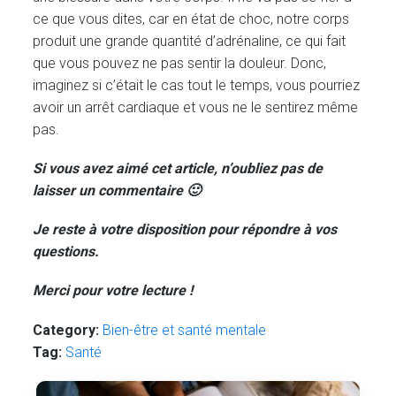
ce que vous dites, car en état de choc, notre corps
produit une grande quantité d’adrénaline, ce qui fait
que vous pouvez ne pas sentir la douleur. Donc,
imaginez si c’était le cas tout le temps, vous pourriez
avoir un arrêt cardiaque et vous ne le sentirez même
pas.
Si vous avez aimé cet article, n’oubliez pas de
laisser un commentaire 🙂
Je reste à votre disposition pour répondre à vos
questions.
Merci pour votre lecture !
Category:
Bien-être et santé mentale
Tag:
Santé