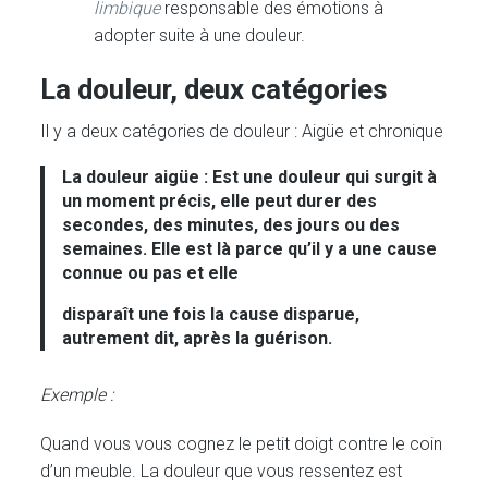
limbique
responsable des émotions à
adopter suite à une douleur.
La douleur, deux catégories
Il y a deux catégories de douleur : Aigüe et chronique
La douleur aigüe :
Est une douleur qui surgit à
un moment précis, elle peut durer des
secondes, des minutes, des jours ou des
semaines. Elle est là parce qu’il y a une cause
connue ou pas et elle
disparaît une fois la cause disparue,
autrement dit, après la guérison.
Exemple :
Quand vous vous cognez le petit doigt contre le coin
d’un meuble. La douleur que vous ressentez est