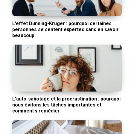
L’effet Dunning-Kruger : pourquoi certaines
personnes se sentent expertes sans en savoir
beaucoup
L’auto-sabotage et la procrastination : pourquoi
nous évitons les tâches importantes et
comment y remédier