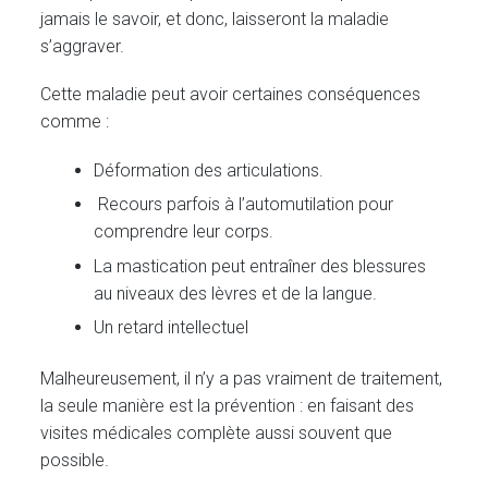
jamais le savoir, et donc, laisseront la maladie
s’aggraver.
Cette maladie peut avoir certaines conséquences
comme :
Déformation des articulations.
Recours parfois à l’automutilation pour
comprendre leur corps.
La mastication peut entraîner des blessures
au niveaux des lèvres et de la langue.
Un retard intellectuel
Malheureusement, il n’y a pas vraiment de traitement,
la seule manière est la prévention : en faisant des
visites médicales complète aussi souvent que
possible.