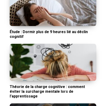
Étude : Dormir plus de 9 heures lié au déclin
cognitif
Théorie de la charge cognitive : comment
éviter la surcharge mentale lors de
l’apprentissage