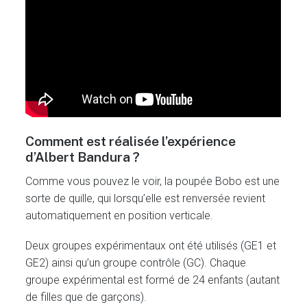
Comment est réalisée l’expérience
d’Albert Bandura ?
Comme vous pouvez le voir, la poupée Bobo est une
sorte de quille, qui lorsqu’elle est renversée revient
automatiquement en position verticale.
Deux groupes expérimentaux ont été utilisés (GE1 et
GE2) ainsi qu’un groupe contrôle (GC). Chaque
groupe expérimental est formé de 24 enfants (autant
de filles que de garçons).