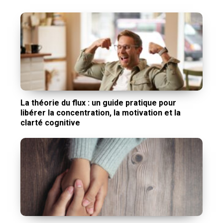
La théorie du flux : un guide pratique pour
libérer la concentration, la motivation et la
clarté cognitive