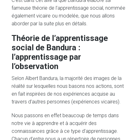
C’est dans cet axe là que Bandura élaboré sa
fameuse théorie de l’apprentissage social, nommée
également vicaire ou modelée, que nous allons
aborder par la suite plus en détails.
Théorie de l’apprentissage
social de Bandura :
l’apprentissage par
l’observation
Selon Albert Bandura, la majorité des images de la
réalité sur lesquelles nous basons nos actions, sont
en fait inspirées de nos expériences acquise au
travers d’autres personnes (expériences vicaires).
Nous passons en effet beaucoup de temps dans
notre vie à apprendre et à acquérir des
connaissances grâce à ce type d’apprentissage.
Chacun d’entre nous a un répertoire de personnes