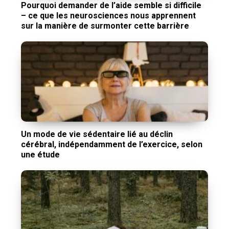
Pourquoi demander de l’aide semble si difficile
– ce que les neurosciences nous apprennent
sur la manière de surmonter cette barrière
Un mode de vie sédentaire lié au déclin
cérébral, indépendamment de l’exercice, selon
une étude