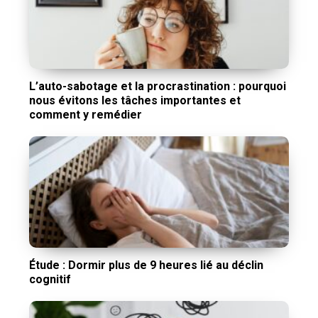
L’auto-sabotage et la procrastination : pourquoi
nous évitons les tâches importantes et
comment y remédier
Étude : Dormir plus de 9 heures lié au déclin
cognitif