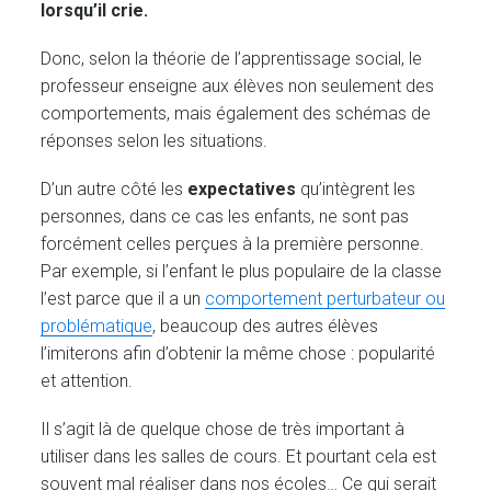
lorsqu’il crie.
Donc, selon la théorie de l’apprentissage social, le
professeur enseigne aux élèves non seulement des
comportements, mais également des schémas de
réponses selon les situations.
D’un autre côté les
expectatives
qu’intègrent les
personnes, dans ce cas les enfants, ne sont pas
forcément celles perçues à la première personne.
Par exemple, si l’enfant le plus populaire de la classe
l’est parce que il a un
comportement perturbateur ou
problématique
, beaucoup des autres élèves
l’imiterons afin d’obtenir la même chose : popularité
et attention.
Il s’agit là de quelque chose de très important à
utiliser dans les salles de cours. Et pourtant cela est
souvent mal réaliser dans nos écoles… Ce qui serait