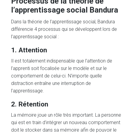
Processus de la théorie de
l’apprentissage social Bandura
Dans la théorie de l’apprentissage social, Bandura
différencie 4 processus qui se développent lors de
l’apprentissage social :
1. Attention
Il est totalement indispensable que l’attention de
l’apprenti soit focalisée sur le modèle et sur le
comportement de celui-ci. N’importe quelle
distraction entraîne une interruption de
l’apprentissage.
2. Rétention
La mémoire joue un rôle très important. La personne
qui est en train d’intégrer un nouveau comportement
doit le stocker dans sa mémoire afin de pouvoir le