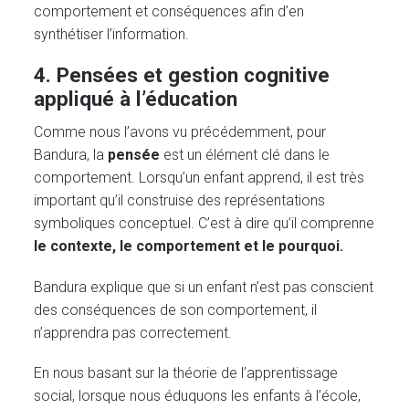
comportement et conséquences afin d’en
synthétiser l’information.
4. Pensées et gestion cognitive
appliqué à l’éducation
Comme nous l’avons vu précédemment, pour
Bandura, la
pensée
est un élément clé dans le
comportement. Lorsqu’un enfant apprend, il est très
important qu’il construise des représentations
symboliques conceptuel. C’est à dire qu’il comprenne
le contexte,
le comportement et le pourquoi.
Bandura explique que si un enfant n’est pas conscient
des conséquences de son comportement, il
n’apprendra pas correctement.
En nous basant sur la théorie de l’apprentissage
social, lorsque nous éduquons les enfants à l’école,