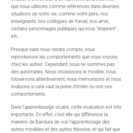
que nous utilisons comme références dans diverses
situations de notre vie, comme notre père, nos
enseignants, nos collègues de travail, nos amis,
certains personnages publiques qui nous “inspirent”,
etc…
Presque sans nous rendre compte, nous
reproduisons les comportements que nous voyons
chez les autres. Cependant, nous ne sommes pas
des automates. Nous choisissons le modèle, nous
l’observons attentivement, nous mémorisons et nous
évaluons si cela vaut la peine d’imiter ou non ces
comportements.
Dans l’apprentissage vicaire, cette évaluation est très
importante. En effet, c’est elle qui différencie la
manière de Bandura de voir l’apprentissage des
autres modèles et des autres théories, et qui fait que