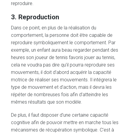
reproduire.
3. Reproduction
Dans ce point, en plus de la réalisation du
comportement, la personne doit être capable de
reproduire symboliquement le comportement. Par
exemple, un enfant aura beau regarder pendant des
heures son joueur de tennis favoris jouer au tennis,
cela ne voudra pas dire qu’il pourra reproduire ses
mouvements, il doit d’abord acquérir la capacité
motrice de réaliser ses mouvements. Il intégrera le
type de mouvement et d’action, mais il devra les
répéter de nombreuses fois afin d’atteindre les
mêmes résultats que son modèle.
De plus, il faut disposer d’une certaine capacité
cognitive afin de pouvoir mettre en marche tous les
mécanismes de récupération symbolique. C’est à