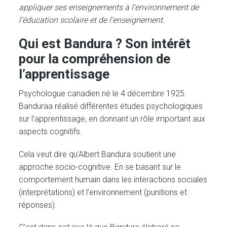
appliquer ses enseignements à l’environnement de
l’éducation scolaire et de l’enseignement.
Qui est Bandura ? Son intérêt
pour la compréhension de
l’apprentissage
Psychologue canadien né le 4 décembre 1925.
Banduraa réalisé différentes études psychologiques
sur l’apprentissage, en donnant un rôle important aux
aspects cognitifs.
Cela veut dire qu’Albert Bandura soutient une
approche socio-cognitive. En se basant sur le
comportement humain dans les interactions sociales
(interprétations) et l’environnement (punitions et
réponses).