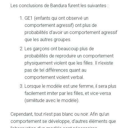
Les conclusions de Bandura furent les suivantes :
GE1 (enfants qui ont observé un
comportement agressif) ont plus de
probabilités d’avoir un comportement agressif
que les autres groupes.
Les garçons ont beaucoup plus de
probabilités de reproduire un comportement
physiquement violent que les filles. Il n’existe
pas de tel différences quant au
comportement violent verbal.
Lorsque le modèle est une femme, il sera plus
facilement imiter par les filles, et vice-versa
(similitude avec le modèle).
Cependant, tout n’est pas blanc ou noir. Afin qu’un
comportement se développe, d’autres éléments que