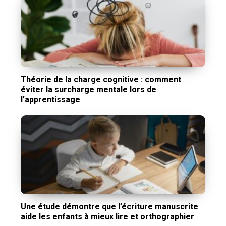
Théorie de la charge cognitive : comment
éviter la surcharge mentale lors de
l’apprentissage
Une étude démontre que l’écriture manuscrite
aide les enfants à mieux lire et orthographier