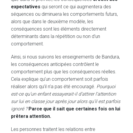
expectatives
qui seront ce qui augmentera des
séquences ou diminuera les comportements futurs,
alors que dans le deuxième modèle, les
conséquences sont les éléments directement
déterminants dans la répétition ou non d’un
comportement.
Ainsi, si nous suivons les enseignements de Bandura,
les conséquences anticipées contrôlent le
comportement plus que les conséquences réelles.
Cela explique qu’un comportement soit parfois
réaliser alors qu’il n’a pas été encouragé.
Pourquoi
est-ce qu’un enfant essayerait-il d’attirer l’attention
sur lui en classe jour après jour alors qu’il est parfois
ignoré ?
Parce que il sait que certaines fois on lui
prêtera attention.
Les personnes traitent les relations entre