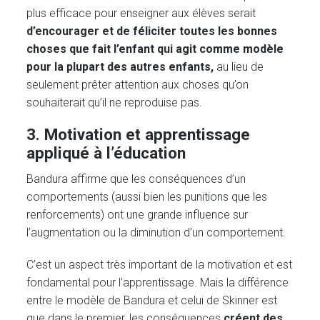
plus efficace pour enseigner aux élèves serait
d’encourager et de féliciter toutes les bonnes
choses que fait l’enfant qui agit comme modèle
pour la plupart des autres enfants,
au lieu de
seulement prêter attention aux choses qu’on
souhaiterait qu’il ne reproduise pas.
3. Motivation et apprentissage
appliqué à l’éducation
Bandura affirme que les conséquences d’un
comportements (aussi bien les punitions que les
renforcements) ont une grande influence sur
l’augmentation ou la diminution d’un comportement.
C’est un aspect très important de la motivation et est
fondamental pour l’apprentissage. Mais la différence
entre le modèle de Bandura et celui de Skinner est
que dans le premier, les conséquences
créent des