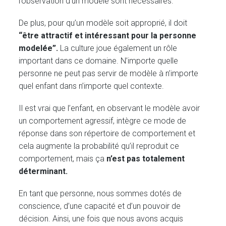
l’observation d’un modèle sont nécessaires.
De plus, pour qu’un modèle soit approprié, il doit
“être attractif et intéressant pour la personne
modelée”.
La culture joue également un rôle
important dans ce domaine. N’importe quelle
personne ne peut pas servir de modèle à n’importe
quel enfant dans n’importe quel contexte.
Il est vrai que l’enfant, en observant le modèle avoir
un comportement agressif, intègre ce mode de
réponse dans son répertoire de comportement et
cela augmente la probabilité qu’il reproduit ce
comportement, mais ça
n’est pas totalement
déterminant.
En tant que personne, nous sommes dotés de
conscience, d’une capacité et d’un pouvoir de
décision. Ainsi, une fois que nous avons acquis