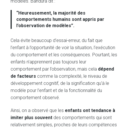
modèles. Bandura dit :
“Heureusement, la majorité des
comportements humains sont appris par
l’observation de modèles”.
Cela évite beaucoup d’essai-erreur, du fait que
l’enfant à l’opportunité de voir la situation, l’exécution
du comportement et les conséquences. Pourtant, les
enfants n’apprennent pas toujours leur
comportement par l’observation, mais cela
dépend
de facteurs
comme la complexité, le niveau de
développement cognitif, de la signification qu’à le
modèle pour l’enfant et de la fonctionnalité du
comportement observé.
Ainsi, on a observé que les
enfants ont tendance à
imiter plus souvent
des comportements qui sont
relativement simples, proches de leurs compétences