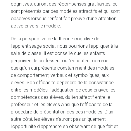
cognitives, qui ont des récompenses gratifiantes, qui
sont présentés par des modèles attractifs et qui sont
observés lorsque l’enfant fait preuve d’une attention
active envers le modèle.
De la perspective de la théorie cognitive de
l’apprentissage social, nous pourrions l’appliquer à la
salle de classe. Il est conseillé que les enfants
perçoivent le professeur ou l’éducateur comme
quelqu’un qui présente constamment des modèles
de comportement, verbaux et symboliques, aux
élèves. Son efficacité dépendra de la consistance
entre les modèles, l’adéquation de ceux-ci avec les
compétences des élèves, du lien affectif entre le
professeur et les élèves ainsi que l’efficacité de la
procédure de présentation des ces modèles. D’un
autre côté, les élèves n’auront pas uniquement
l’opportunité d’apprendre en observant ce que fait et