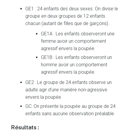
GE1 : 24 enfants des deux sexes. On divise le
groupe en deux groupes de 12 enfants
chacun (autant de filles que de garçons).
GE1A : Les enfants observeront une
femme avoir un comportement
agressif envers la poupée.
GE1B : Les enfants observeront un
homme avoir un comportement
agressif envers la poupée.
GE2 : Le groupe de 24 enfants observe un
adulte agir d’une manière non-agressive
envers la poupée.
GC: On présente la poupée au groupe de 24
enfants sans aucune observation préalable.
Résultats :