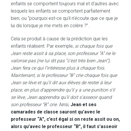
enfants se comportent toujours mal et d’autres avec
lesquels les enfants se comportent parfaitement
bien, ou “pourquoi est-ce qu’il n’écoute que ce que je
lui dis lorsque je me mets en colère ?”.
Cela se produit à cause de la prédiction que les
enfants réalisent. Par exemple,
si chaque fois que
Jean reste assit à sa place, son professeur “A” ne le
valorise pas (ne lui dit pas “c’est très bien Jean”),
Jean fera ce qui l’intéresse plus à chaque fois.
Maintenant, si le professeur “B” crie chaque fois que
Jean se lève et qu’il dit aux élèves de rester à leur
place, en plus d’apprendre qu’il y a une punition s’il
se lève, Jean apprendra qu’il doit s’asseoir quand
son professeur “B” crie.
Ainsi,
Jean et ses
camarades de classe sauront qu’avec le
professeur “A”, c’est égal si on reste assit ou on,
alors qu’avec le professeur “B”, il faut s’asseoir