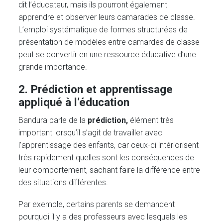
dit l’éducateur, mais ils pourront également
apprendre et observer leurs camarades de classe.
L’emploi systématique de formes structurées de
présentation de modèles entre camardes de classe
peut se convertir en une ressource éducative d’une
grande importance.
2. Prédiction et apprentissage
appliqué à l’éducation
Bandura parle de la
prédiction,
élément très
important lorsqu’il s’agit de travailler avec
l’apprentissage des enfants, car ceux-ci intériorisent
très rapidement quelles sont les conséquences de
leur comportement, sachant faire la différence entre
des situations différentes.
Par exemple, certains parents se demandent
pourquoi il y a des professeurs avec lesquels les