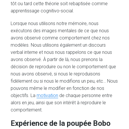
tôt ou tard cette théorie soit rebaptisée comme
apprentissage cognitivo-social.
Lorsque nous utilisons notre mémoire, nous
exécutons des images mentales de ce que nous
avons observé comme comportement chez nos
modèles. Nous utilisons également un discours
verbal interne et nous nous rappelons ce que nous
avons observé. À partir de là, nous prenons la
décision de reproduire ou non le comportement que
nous avons observé, si nous le reproduisons
fidèlement ou si nous le modifions un peu, etc… Nous
pouvons même le modifier en fonction de nos
objectifs. La
motivation
de chaque personne entre
alors en jeu, ainsi que son intérêt à reproduire le
comportement.
Expérience de la poupée Bobo