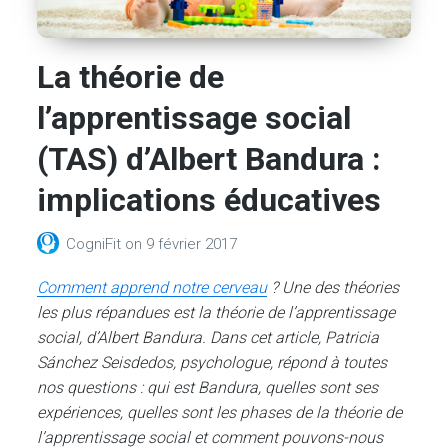
La théorie de
l’apprentissage social
(TAS) d’Albert Bandura :
implications éducatives
CogniFit
on
9 février 2017
Comment apprend notre cerveau
? Une des théories
les plus répandues est la théorie de l’apprentissage
social, d’Albert Bandura. Dans cet article, Patricia
Sánchez Seisdedos, psychologue, répond à toutes
nos questions : qui est Bandura, quelles sont ses
expériences, quelles sont les phases de la théorie de
l’apprentissage social et comment pouvons-nous