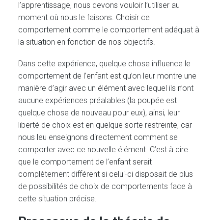
l’apprentissage, nous devons vouloir l’utiliser au
moment où nous le faisons. Choisir ce
comportement comme le comportement adéquat à
la situation en fonction de nos objectifs.
Dans cette expérience, quelque chose influence le
comportement de l’enfant est qu’on leur montre une
manière d’agir avec un élément avec lequel ils n’ont
aucune expériences préalables (la poupée est
quelque chose de nouveau pour eux), ainsi, leur
liberté de choix est en quelque sorte restreinte, car
nous leu enseignons directement comment se
comporter avec ce nouvelle élément. C’est à dire
que le comportement de l’enfant serait
complètement différent si celui-ci disposait de plus
de possibilités de choix de comportements face à
cette situation précise.