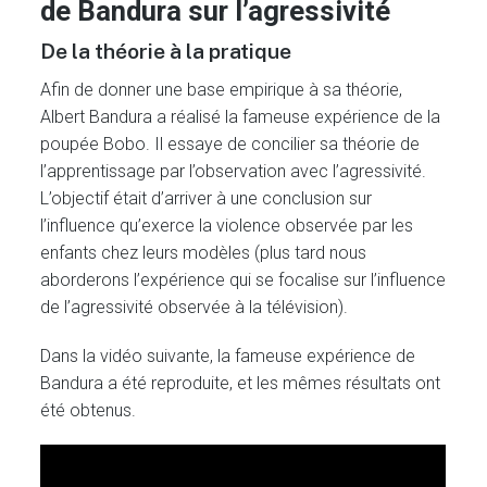
de Bandura sur l’agressivité
De la théorie à la pratique
Afin de donner une base empirique à sa théorie,
Albert Bandura a réalisé la fameuse expérience de la
poupée Bobo. Il essaye de concilier sa théorie de
l’apprentissage par l’observation avec l’agressivité.
L’objectif était d’arriver à une conclusion sur
l’influence qu’exerce la violence observée par les
enfants chez leurs modèles (plus tard nous
aborderons l’expérience qui se focalise sur l’influence
de l’agressivité observée à la télévision).
Dans la vidéo suivante, la fameuse expérience de
Bandura a été reproduite, et les mêmes résultats ont
été obtenus.