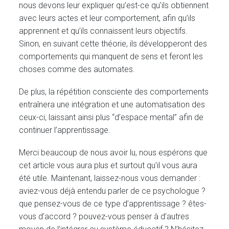
nous devons leur expliquer qu’est-ce qu’ils obtiennent
avec leurs actes et leur comportement, afin qu’ils
apprennent et qu’ils connaissent leurs objectifs.
Sinon, en suivant cette théorie, ils développeront des
comportements qui manquent de sens et feront les
choses comme des automates.
De plus, la répétition consciente des comportements
entraînera une intégration et une automatisation des
ceux-ci, laissant ainsi plus “d’espace mental” afin de
continuer l’apprentissage.
Merci beaucoup de nous avoir lu, nous espérons que
cet article vous aura plus et surtout qu’il vous aura
été utile. Maintenant, laissez-nous vous demander :
aviez-vous déjà entendu parler de ce psychologue ?
que pensez-vous de ce type d’apprentissage ? êtes-
vous d’accord ? pouvez-vous penser à d’autres