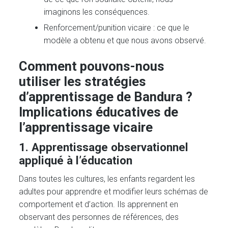
imaginons les conséquences.
Renforcement/punition vicaire : ce que le
modèle a obtenu et que nous avons observé.
Comment pouvons-nous
utiliser les stratégies
d’apprentissage de Bandura ?
Implications éducatives de
l’apprentissage vicaire
1. Apprentissage observationnel
appliqué à l’éducation
Dans toutes les cultures, les enfants regardent les
adultes pour apprendre et modifier leurs schémas de
comportement et d’action. Ils apprennent en
observant des personnes de références, des