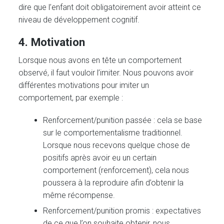
dire que l’enfant doit obligatoirement avoir atteint ce
niveau de développement cognitif.
4. Motivation
Lorsque nous avons en tête un comportement
observé, il faut vouloir l’imiter. Nous pouvons avoir
différentes motivations pour imiter un
comportement, par exemple :
Renforcement/punition passée : cela se base
sur le comportementalisme traditionnel.
Lorsque nous recevons quelque chose de
positifs après avoir eu un certain
comportement (renforcement), cela nous
poussera à la reproduire afin d’obtenir la
même récompense.
Renforcement/punition promis : expectatives
de ce que l’on souhaite obtenir, nous