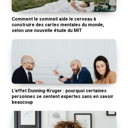
Comment le sommeil aide le cerveau à
construire des cartes mentales du monde,
selon une nouvelle étude du MIT
L’effet Dunning-Kruger : pourquoi certaines
personnes se sentent expertes sans en savoir
beaucoup