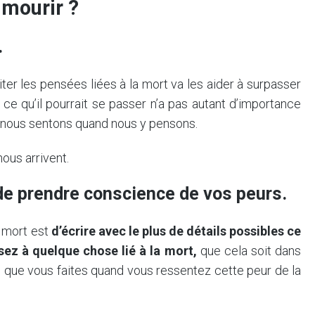
 mourir ?
.
er les pensées liées à la mort va les aider à surpasser
 ce qu’il pourrait se passer n’a pas autant d’importance
ous sentons quand nous y pensons.
nous arrivent.
de prendre conscience de vos peurs.
a mort est
d’écrire avec le plus de détails possibles ce
ez à quelque chose lié à la mort,
que cela soit dans
que vous faites quand vous ressentez cette peur de la