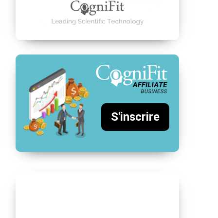
S'inscrire