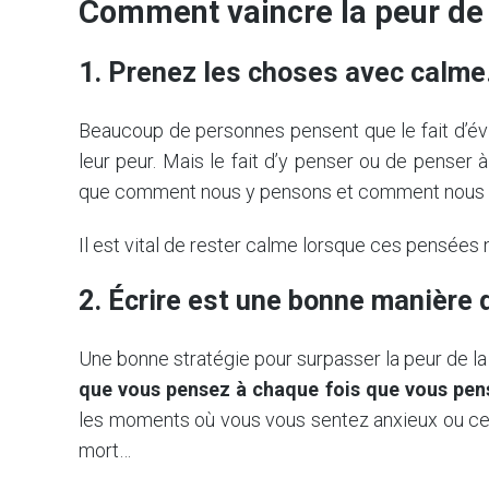
Comment vaincre la peur de
1. Prenez les choses avec calme
Beaucoup de personnes pensent que le fait d’évit
leur peur. Mais le fait d’y penser ou de penser à
que comment nous y pensons et comment nous n
Il est vital de rester calme lorsque ces pensées 
2. Écrire est une bonne manière 
Une bonne stratégie pour surpasser la peur de l
que vous pensez à chaque fois que vous pens
les moments où vous vous sentez anxieux ou ce 
mort…