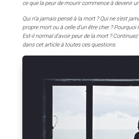
ce que la peur de mourir commence à devenir u
Qui n’a jamais pensé à la mort ? Qui ne s’est ja
propre mort ou à celle d’un être cher ? Pourquoi 
Est-il normal d’avoir peur de la mort ? Continue
dans cet article à toutes ces questions.