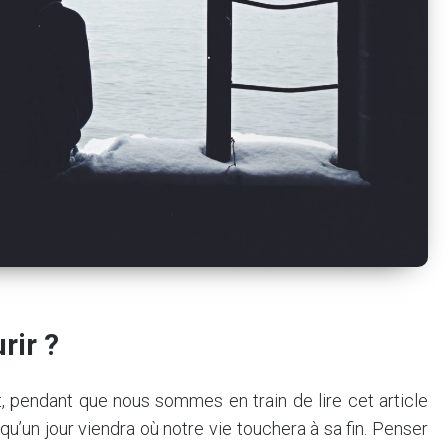
rir ?
pendant que nous sommes en train de lire cet article
’un jour viendra où notre vie touchera à sa fin. Penser