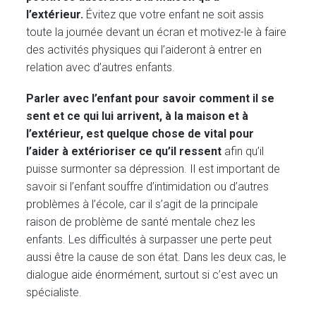
l’extérieur.
Évitez que votre enfant ne soit assis
toute la journée devant un écran et motivez-le à faire
des activités physiques qui l’aideront à entrer en
relation avec d’autres enfants.
Parler avec l’enfant pour savoir comment il se
sent et ce qui lui arrivent, à la maison et à
l’extérieur, est quelque chose de vital pour
l’aider à extérioriser ce qu’il ressent
afin qu’il
puisse surmonter sa dépression. Il est important de
savoir si l’enfant souffre d’intimidation ou d’autres
problèmes à l’école, car il s’agit de la principale
raison de problème de santé mentale chez les
enfants. Les difficultés à surpasser une perte peut
aussi être la cause de son état. Dans les deux cas, le
dialogue aide énormément, surtout si c’est avec un
spécialiste.