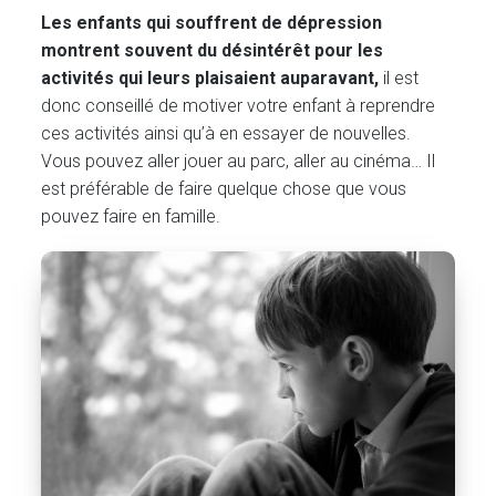
Les enfants qui souffrent de dépression
montrent souvent du désintérêt pour les
activités qui leurs plaisaient auparavant,
il est
donc conseillé de motiver votre enfant à reprendre
ces activités ainsi qu’à en essayer de nouvelles.
Vous pouvez aller jouer au parc, aller au cinéma… Il
est préférable de faire quelque chose que vous
pouvez faire en famille.