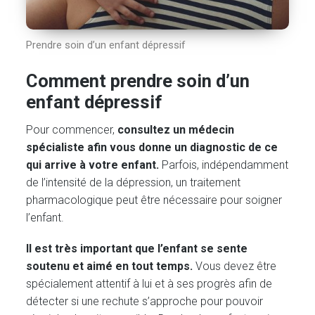
Prendre soin d’un enfant dépressif
Comment prendre soin d’un
enfant dépressif
Pour commencer,
consultez un médecin
spécialiste afin vous donne un diagnostic de ce
qui arrive à votre enfant.
Parfois, indépendamment
de l’intensité de la dépression, un traitement
pharmacologique peut être nécessaire pour soigner
l’enfant.
Il est très important que l’enfant se sente
soutenu et aimé en tout temps.
Vous devez être
spécialement attentif à lui et à ses progrès afin de
détecter si une rechute s’approche pour pouvoir