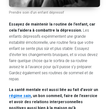
Prendre soin d’un enfant dépressif
Essayez de maintenir la routine de l’enfant, car
cela l’aidera à combattre la dépression.
Les
enfants dépressifs expérimentent une grande
instabilité émotionnelle, une routine fera que votre
enfant se sente plus sûr et plus stable. Essayez
d’éviter les changements brusques, et si vous devez
faire quelque chose qui le sortira de sa routine
avisez-le à l’avance pour qu’il puisse s’y préparer.
Gardez également ses routines de sommeil et de
repas.
La santé mentale est aussi liée au fait d’avoir un
régime sain
, un bon sommeil, faire de l’exercice
et avoir des relations interpersonnelles
positives aussi bien à la maison qu’à