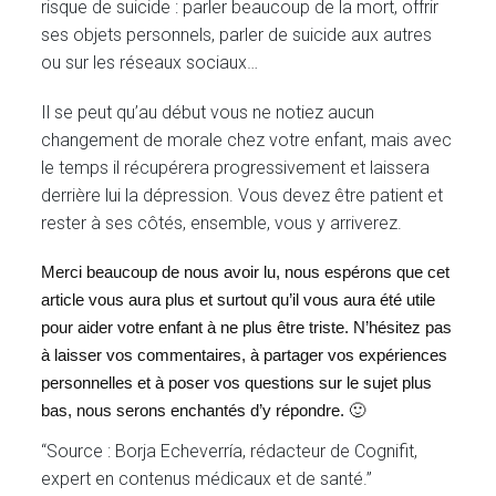
risque de suicide : parler beaucoup de la mort, offrir
ses objets personnels, parler de suicide aux autres
ou sur les réseaux sociaux…
Il se peut qu’au début vous ne notiez aucun
changement de morale chez votre enfant, mais avec
le temps il récupérera progressivement et laissera
derrière lui la dépression. Vous devez être patient et
rester à ses côtés, ensemble, vous y arriverez.
Merci beaucoup de nous avoir lu, nous espérons que cet
article vous aura plus et surtout qu’il vous aura été utile
pour aider votre enfant à ne plus être triste. N’hésitez pas
à laisser vos commentaires, à partager vos expériences
personnelles et à poser vos questions sur le sujet plus
bas, nous serons enchantés d’y répondre. 🙂
“Source : Borja Echeverría, rédacteur de Cognifit,
expert en contenus médicaux et de santé.”