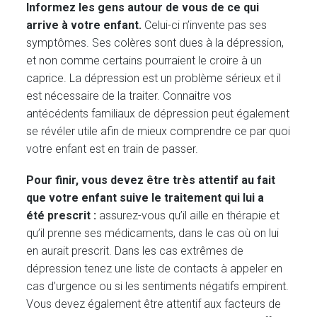
Informez les gens autour de vous de ce qui
arrive à votre enfant.
Celui-ci n’invente pas ses
symptômes. Ses colères sont dues à la dépression,
et non comme certains pourraient le croire à un
caprice. La dépression est un problème sérieux et il
est nécessaire de la traiter. Connaitre vos
antécédents familiaux de dépression peut également
se révéler utile afin de mieux comprendre ce par quoi
votre enfant est en train de passer.
Pour finir, vous devez être très attentif au fait
que votre enfant suive le traitement qui lui a
été prescrit :
assurez-vous qu’il aille en thérapie et
qu’il prenne ses médicaments, dans le cas où on lui
en aurait prescrit. Dans les cas extrêmes de
dépression tenez une liste de contacts à appeler en
cas d’urgence ou si les sentiments négatifs empirent.
Vous devez également être attentif aux facteurs de