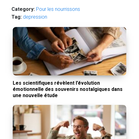
Category:
Pour les nourrissons
Tag:
depression
Les scientifiques révèlent l’évolution
émotionnelle des souvenirs nostalgiques dans
une nouvelle étude