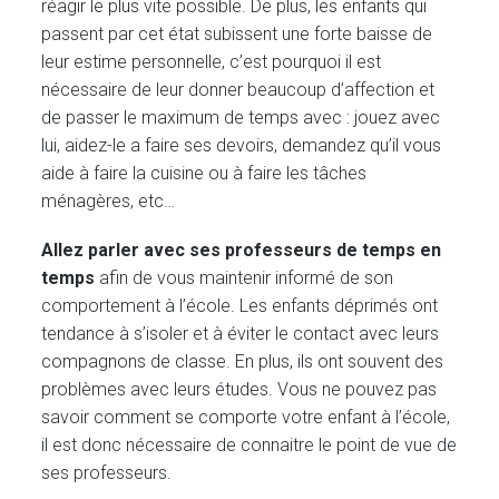
réagir le plus vite possible. De plus, les enfants qui
passent par cet état subissent une forte baisse de
leur estime personnelle, c’est pourquoi il est
nécessaire de leur donner beaucoup d’affection et
de passer le maximum de temps avec : jouez avec
lui, aidez-le a faire ses devoirs, demandez qu’il vous
aide à faire la cuisine ou à faire les tâches
ménagères, etc…
Allez parler avec ses professeurs de temps en
temps
afin de vous maintenir informé de son
comportement à l’école. Les enfants déprimés ont
tendance à s’isoler et à éviter le contact avec leurs
compagnons de classe. En plus, ils ont souvent des
problèmes avec leurs études. Vous ne pouvez pas
savoir comment se comporte votre enfant à l’école,
il est donc nécessaire de connaitre le point de vue de
ses professeurs.