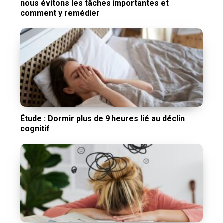
nous évitons les tâches importantes et
comment y remédier
Étude : Dormir plus de 9 heures lié au déclin
cognitif