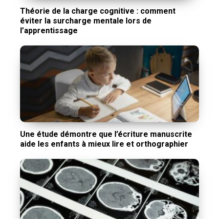
Théorie de la charge cognitive : comment
éviter la surcharge mentale lors de
l’apprentissage
Une étude démontre que l’écriture manuscrite
aide les enfants à mieux lire et orthographier