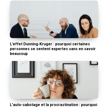
L’effet Dunning-Kruger : pourquoi certaines
personnes se sentent expertes sans en savoir
beaucoup
L’auto-sabotage et la procrastination : pourquoi