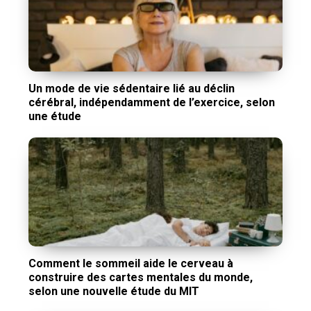
Un mode de vie sédentaire lié au déclin
cérébral, indépendamment de l’exercice, selon
une étude
Comment le sommeil aide le cerveau à
construire des cartes mentales du monde,
selon une nouvelle étude du MIT