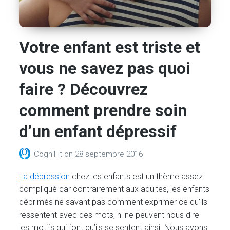
Votre enfant est triste et
vous ne savez pas quoi
faire ? Découvrez
comment prendre soin
d’un enfant dépressif
CogniFit
on
28 septembre 2016
La dépression
chez les enfants est un thème assez
compliqué car contrairement aux adultes, les enfants
déprimés ne savant pas comment exprimer ce qu’ils
ressentent avec des mots, ni ne peuvent nous dire
les motifs qui font qu’ils se sentent ainsi. Nous avons