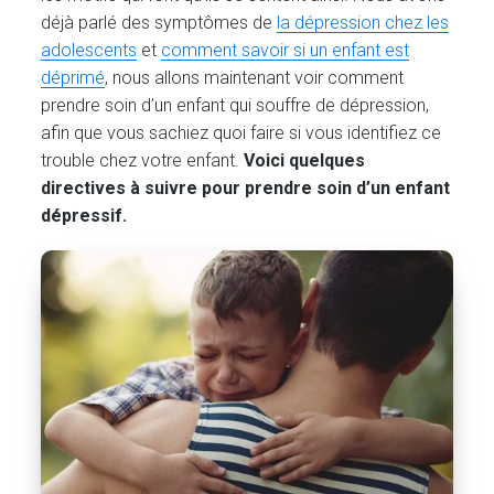
déjà parlé des symptômes de
la dépression chez les
adolescents
et
comment savoir si un enfant est
déprimé
, nous allons maintenant voir comment
prendre soin d’un enfant qui souffre de dépression,
afin que vous sachiez quoi faire si vous identifiez ce
trouble chez votre enfant.
Voici quelques
directives à suivre pour prendre soin d’un enfant
dépressif.