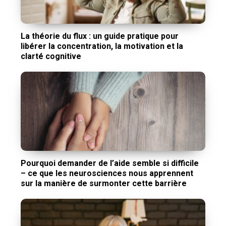
La théorie du flux : un guide pratique pour
libérer la concentration, la motivation et la
clarté cognitive
Pourquoi demander de l’aide semble si difficile
– ce que les neurosciences nous apprennent
sur la manière de surmonter cette barrière