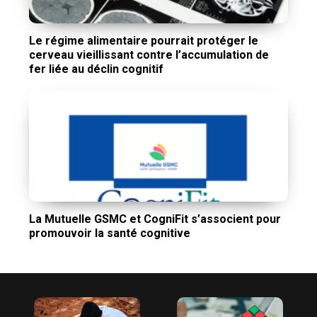
Le régime alimentaire pourrait protéger le
cerveau vieillissant contre l’accumulation de
fer liée au déclin cognitif
La Mutuelle GSMC et CogniFit s’associent pour
promouvoir la santé cognitive