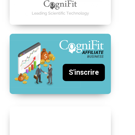
S'inscrire