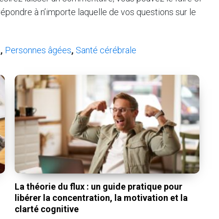
pondre à n’importe laquelle de vos questions sur le
u
,
Personnes âgées
,
Santé cérébrale
La théorie du flux : un guide pratique pour
libérer la concentration, la motivation et la
clarté cognitive