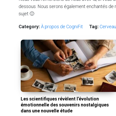
dessous. Nous serons également enchantés de ré
sujet 🙂
Category:
À propos de CogniFit
Tag:
Cervea
Les scientifiques révèlent l’évolution
émotionnelle des souvenirs nostalgiques
dans une nouvelle étude