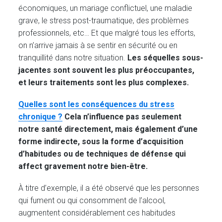
économiques, un mariage conflictuel, une maladie
grave, le stress post-traumatique, des problèmes
professionnels, etc… Et que malgré tous les efforts,
on n’arrive jamais à se sentir en sécurité ou en
tranquillité dans notre situation.
Les séquelles sous-
jacentes sont souvent les plus préoccupantes,
et leurs traitements sont les plus complexes.
Quelles sont les conséquences du stress
chronique ?
Cela n’influence pas seulement
notre santé directement, mais également d’une
forme indirecte, sous la forme d’acquisition
d’habitudes ou de techniques de défense qui
affect gravement notre bien-être.
À titre d’exemple, il a été observé que les personnes
qui fument ou qui consomment de l’alcool,
augmentent considérablement ces habitudes