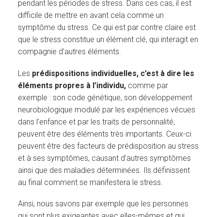
pendant les périodes de stress. Dans ces cas, il est
difficile de mettre en avant cela comme un
symptôme du stress. Ce qui est par contre claire est
que le stress constitue un élément clé, qui interagit en
compagnie d’autres éléments.
Les
prédispositions individuelles, c’est à dire les
éléments propres à l’individu,
comme par
exemple : son code génétique, son développement
neurobiologique modulé par les expériences vécues
dans l’enfance et par les traits de personnalité,
peuvent être des éléments très importants. Ceux-ci
peuvent être des facteurs de prédisposition au stress
et à ses symptômes, causant d’autres symptômes
ainsi que des maladies déterminées. Ils définissent
au final comment se manifestera le stress.
Ainsi, nous savons par exemple que les personnes
qui sont plus exigeantes avec elles-mêmes et qui