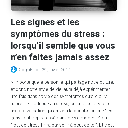
Les signes et les
symptômes du stress :
lorsqu’il semble que vous
n’en faites jamais assez
CogniFit
on
29 janvier 2017
N’importe quelle personne qui partage notre culture,
et donc notre style de vie, aura déjà expérimenter
une fois dans sa vie des symptômes qu’elle aura
habilement attribué au stress, ou aura déjà écouté
une conversation qui arrive à la conclusion que “les
gens sont trop stressé dans ce vie moderne” ou
“tout ce stress finira par venir à bout de toi”. Et c’est