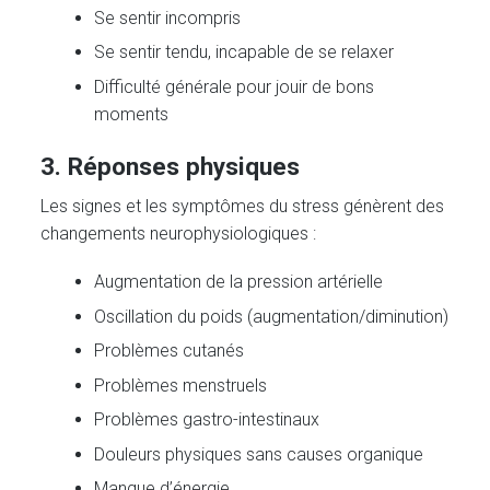
Se sentir incompris
Se sentir tendu, incapable de se relaxer
Difficulté générale pour jouir de bons
moments
3. Réponses physiques
Les signes et les symptômes du stress génèrent des
changements neurophysiologiques :
Augmentation de la pression artérielle
Oscillation du poids (augmentation/diminution)
Problèmes cutanés
Problèmes menstruels
Problèmes gastro-intestinaux
Douleurs physiques sans causes organique
Manque d’énergie