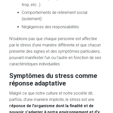
trop, etc…)
Comportements de retirement social
(isolement)
Négligences des responsabilités
N’oublions pas que chaque personne est affectée
par le stress d’une manière différente et que chacun
présente des signes et des symptômes particuliers,
pouvant manifester l’un ou l’autre en fonction de ses
caractéristiques individuelles.
Symptômes du stress comme
réponse adaptative
Malgré ce que notre culture et notre société dit,
parfois, d’une manière implicite, le stress est une
réponse de l’organisme dont la finalité et de
pouvoir s’adapter à notre environnement et d’y