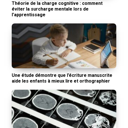
Théorie de la charge cognitive : comment
éviter la surcharge mentale lors de
l’apprentissage
Une étude démontre que l’écriture manuscrite
aide les enfants à mieux lire et orthographier