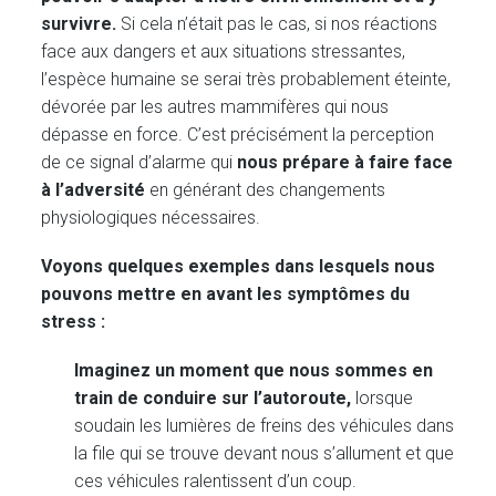
survivre.
Si cela n’était pas le cas, si nos réactions
face aux dangers et aux situations stressantes,
l’espèce humaine se serai très probablement éteinte,
dévorée par les autres mammifères qui nous
dépasse en force. C’est précisément la perception
de ce signal d’alarme qui
nous prépare à faire face
à l’adversité
en générant des changements
physiologiques nécessaires.
Voyons quelques exemples dans lesquels nous
pouvons mettre en avant les symptômes du
stress :
Imaginez un moment que nous sommes en
train de conduire sur l’autoroute,
lorsque
soudain les lumières de freins des véhicules dans
la file qui se trouve devant nous s’allument et que
ces véhicules ralentissent d’un coup.