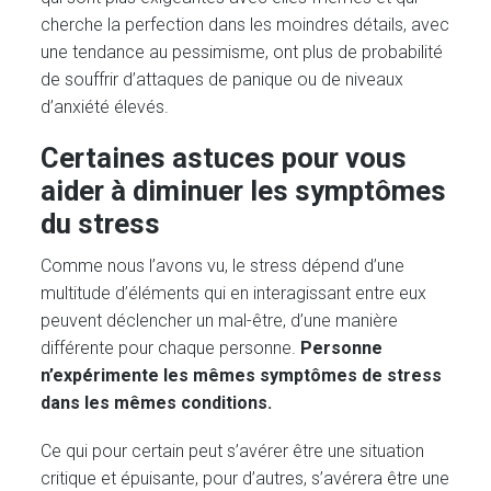
cherche la perfection dans les moindres détails, avec
une tendance au pessimisme, ont plus de probabilité
de souffrir d’attaques de panique ou de niveaux
d’anxiété élevés.
Certaines astuces pour vous
aider à diminuer les symptômes
du stress
Comme nous l’avons vu, le stress dépend d’une
multitude d’éléments qui en interagissant entre eux
peuvent déclencher un mal-être, d’une manière
différente pour chaque personne.
Personne
n’expérimente les mêmes symptômes de stress
dans les mêmes conditions.
Ce qui pour certain peut s’avérer être une situation
critique et épuisante, pour d’autres, s’avérera être une