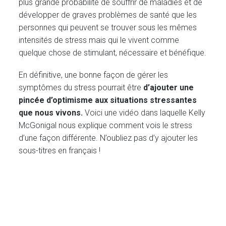
plus grande probabilité de souffrir de maladies et de
développer de graves problèmes de santé que les
personnes qui peuvent se trouver sous les mêmes
intensités de stress mais qui le vivent comme
quelque chose de stimulant, nécessaire et bénéfique.
En définitive, une bonne façon de gérer les
symptômes du stress pourrait être
d’ajouter une
pincée d’optimisme aux situations stressantes
que nous vivons.
Voici une vidéo dans laquelle Kelly
McGonigal nous explique comment vois le stress
d’une façon différente. N’oubliez pas d’y ajouter les
sous-titres en français !