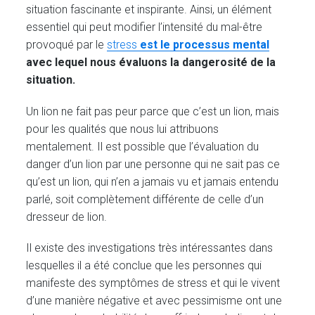
situation fascinante et inspirante. Ainsi, un élément
essentiel qui peut modifier l’intensité du mal-être
provoqué par le
stress
est le processus mental
avec lequel nous évaluons la dangerosité de la
situation.
Un lion ne fait pas peur parce que c’est un lion, mais
pour les qualités que nous lui attribuons
mentalement. Il est possible que l’évaluation du
danger d’un lion par une personne qui ne sait pas ce
qu’est un lion, qui n’en a jamais vu et jamais entendu
parlé, soit complètement différente de celle d’un
dresseur de lion.
Il existe des investigations très intéressantes dans
lesquelles il a été conclue que les personnes qui
manifeste des symptômes de stress et qui le vivent
d’une manière négative et avec pessimisme ont une