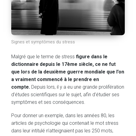
Signes et symptômes du stress
Malgré que le terme de stress
figure dans le
dictionnaire depuis le 17ème siècle, ce ne fut
que lors de la deuxième guerre mondiale que l’on
a vraiment commencé à le prendre en
compte.
Depuis lors, il y a eu une grande prolifération
d’études scientifiques sur le sujet, afin d’étudier ses
symptômes et ses conséquences.
Pour donner un exemple, dans les années 80, les
articles de psychologie qui contenait le mot stress
dans leur intitulé n’atteignaient pas les 250 mots,