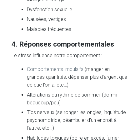
Dysfonction sexuelle
Nausées, vertiges
Maladies fréquentes
4. Réponses comportementales
Le stress influence notre comportement :
Comportements impulsifs
(manger en
grandes quantités, dépenser plus d’argent que
ce que l’on a, etc…)
Altérations du rythme de sommeil (dormir
beaucoup/peu)
Tics nerveux (se ronger les ongles, inquiétude
psychomotrice, déambuler d’un endroit à
l’autre, etc…)
Habitudes toxiques (boire en excès, fumer