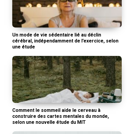
Un mode de vie sédentaire lié au déclin
cérébral, indépendamment de l’exercice, selon
une étude
Comment le sommeil aide le cerveau à
construire des cartes mentales du monde,
selon une nouvelle étude du MIT