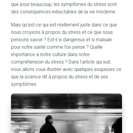
que pour beaucoup, les symptômes du stress sont
des conséquences inéluctables de la vie moderne.
Mais qu’est-ce qui est réellement juste dans ce que
nous croyions à propos du stress et ce que nous
pensons savoir ? Est-il si dangereux et si malsain
pour notre santé comme l’on pense ? Quelle
importance a notre culture dans notre
compréhension du stress ? Dans l’article qui suit,
nous allons vous illustrer avec quelques esquisses ce
que la science dit à propos du stress et de ses
symptômes.