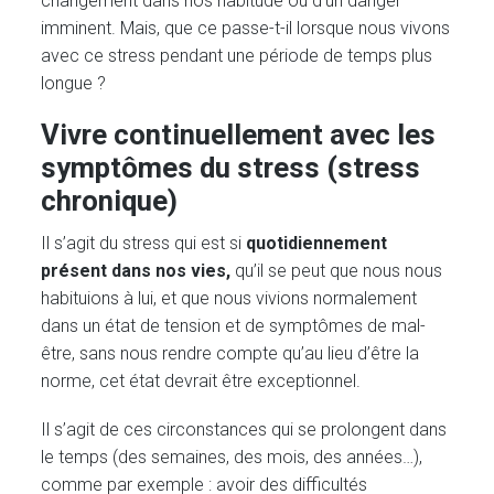
changement dans nos habitude ou d’un danger
imminent. Mais, que ce passe-t-il lorsque nous vivons
avec ce stress pendant une période de temps plus
longue ?
Vivre continuellement avec les
symptômes du stress (stress
chronique)
Il s’agit du stress qui est si
quotidiennement
présent dans nos vies,
qu’il se peut que nous nous
habituions à lui, et que nous vivions normalement
dans un état de tension et de symptômes de mal-
être, sans nous rendre compte qu’au lieu d’être la
norme, cet état devrait être exceptionnel.
Il s’agit de ces circonstances qui se prolongent dans
le temps (des semaines, des mois, des années…),
comme par exemple : avoir des difficultés