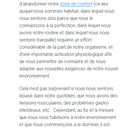
d’abandonner notre
zone de confort
(ce lieu
auquel nous sommes habitué, dans lequel nous
nous sentons sûrs parce que nous le
connaissons à la perfection, dans lequel nous
avons notre routine et dans lequel nous nous
sentons tranquille) requière un effort
considérable de la part de notre organisme, et
d’une importante activation physiologique afin
de nous permettre de connaitre et de nous
adapter aux nouvelles exigences de notre nouvel
environnement.
Cela n’est pas surprenant si nous nous sentons
épuisé dans notre quotidien, que nous avons des
tensions musculaires, des problèmes gastro-
intestinaux, etc… Cependant, au fur et à mesure
que nous nous habituons à notre environnement
et que nous commençons à le dominer, il est