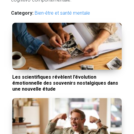
Category:
Bien-être et santé mentale
Les scientifiques révèlent l’évolution
émotionnelle des souvenirs nostalgiques dans
une nouvelle étude