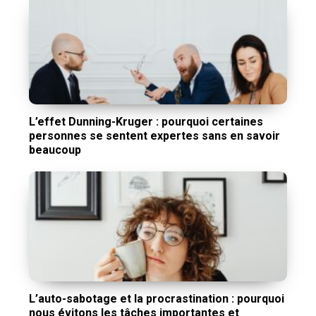
L’effet Dunning-Kruger : pourquoi certaines
personnes se sentent expertes sans en savoir
beaucoup
L’auto-sabotage et la procrastination : pourquoi
nous évitons les tâches importantes et