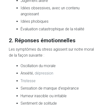
Jugement altéré
Idées obsessives, avec un contenu
angoissant
Idées phobiques
Évaluation catastrophique de la réalité
2. Réponses émotionnelles
Les symptômes du stress agissent sur notre moral
de la façon suivante :
Oscillation du morale
Anxiété,
dépression
Tristesse
Sensation de manque d’espérance
Humeur irascible ou irritable
Sentiment de solitude