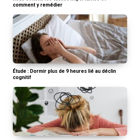
comment y remédier
Étude : Dormir plus de 9 heures lié au déclin
cognitif