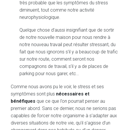
très probable que les symptômes du stress
diminuent, tout comme notre activité
neurophysiologique.
Quelque chose d’aussi insignifiant que de sortir
de notre nouvelle maison pour nous rendre à
notre nouveau travail peut résulter stressant, du
fait que nous ignorons s’il y a beaucoup de trafic
sur notre route, comment seront nos
compagnons de travail, s’il y a de places de
parking pour nous garer, etc…
Comme nous avons pu le voir, le stress et ses
symptômes sont plus
nécessaires et
bénéfiques
que ce que l’on pourrait penser au
premier abord. Sans ce dernier, nous ne serions pas
capables de forcer notre organisme à s’adapter aux
diverses situations de notre vie, qu’il s’agisse d’un