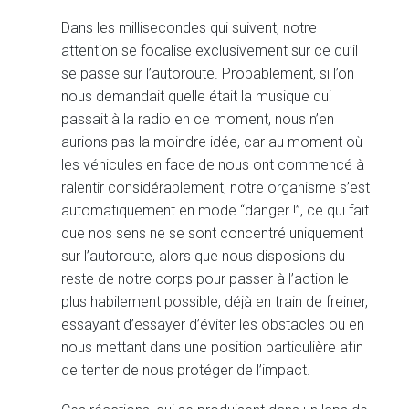
Dans les millisecondes qui suivent, notre
attention se focalise exclusivement sur ce qu’il
se passe sur l’autoroute. Probablement, si l’on
nous demandait quelle était la musique qui
passait à la radio en ce moment, nous n’en
aurions pas la moindre idée, car au moment où
les véhicules en face de nous ont commencé à
ralentir considérablement, notre organisme s’est
automatiquement en mode “danger !”, ce qui fait
que nos sens ne se sont concentré uniquement
sur l’autoroute, alors que nous disposions du
reste de notre corps pour passer à l’action le
plus habilement possible, déjà en train de freiner,
essayant d’essayer d’éviter les obstacles ou en
nous mettant dans une position particulière afin
de tenter de nous protéger de l’impact.