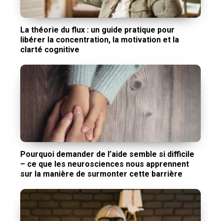
La théorie du flux : un guide pratique pour
libérer la concentration, la motivation et la
clarté cognitive
Pourquoi demander de l’aide semble si difficile
– ce que les neurosciences nous apprennent
sur la manière de surmonter cette barrière