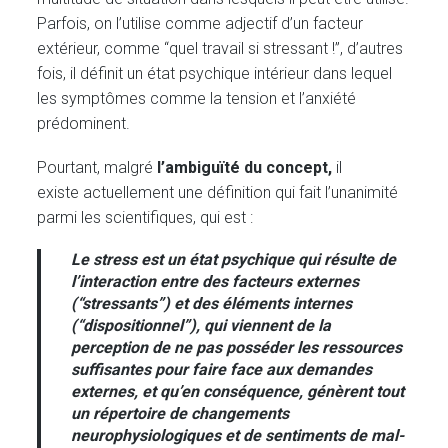
Parfois, on l’utilise comme adjectif d’un facteur
extérieur, comme “quel travail si stressant !”, d’autres
fois, il définit un état psychique intérieur dans lequel
les symptômes comme la tension et l’anxiété
prédominent.
Pourtant, malgré
l’ambiguïté du concept,
il
existe actuellement une définition qui fait l’unanimité
parmi les scientifiques, qui est :
Le stress est un état psychique qui résulte de
l’interaction entre des facteurs externes
(“stressants”) et des éléments internes
(“dispositionnel”), qui viennent de la
perception de ne pas posséder les ressources
suffisantes pour faire face aux demandes
externes, et qu’en conséquence, génèrent tout
un répertoire de changements
neurophysiologiques et de sentiments de mal-