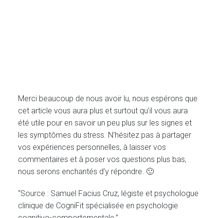
Merci beaucoup de nous avoir lu, nous espérons que
cet article vous aura plus et surtout qu’il vous aura
été utile pour en savoir un peu plus sur les signes et
les symptômes du stress. N’hésitez pas à partager
vos expériences personnelles, à laisser vos
commentaires et à poser vos questions plus bas,
nous serons enchantés d’y répondre. 🙂
“Source : Samuel Facius Cruz, légiste et psychologue
clinique de CogniFit spécialisée en psychologie
cognitivo-comportementale.”