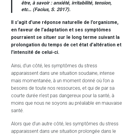
être, à savoir : anxiété, irritabilité, tension,
etc… (Facius, S. 2017).
Il s’agit d’une réponse naturelle de l’organisme,
en faveur de l’adaptation et ses symptômes
pourraient se situer sur le long terme suivant la
prolongation du temps de cet état d’altération et
l’intensité de celui-ci.
Ainsi, d’un côté, les symptômes du stress
apparaissent dans une situation soudaine, intense
mais momentanée, à un moment donné où l’on a
besoins de toute nos ressources, et qui de par sa
courte durée n’est pas dangereux pour la santé, à
moins que nous ne soyons au préalable en mauvaise
santé.
Alors que d’un autre côté, les symptômes du stress
apparaissent dans une situation prolongée dans le