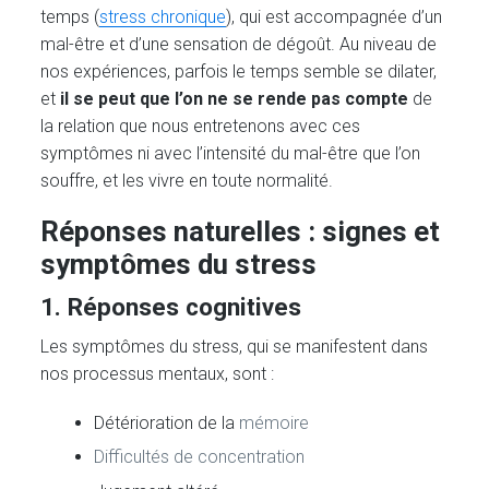
temps (
stress chronique
), qui est accompagnée d’un
mal-être et d’une sensation de dégoût. Au niveau de
nos expériences, parfois le temps semble se dilater,
et
il se peut que l’on ne se rende pas compte
de
la relation que nous entretenons avec ces
symptômes ni avec l’intensité du mal-être que l’on
souffre, et les vivre en toute normalité.
Réponses naturelles : signes et
symptômes du stress
1. Réponses cognitives
Les symptômes du stress, qui se manifestent dans
nos processus mentaux, sont :
Détérioration de la
mémoire
Difficultés de concentration