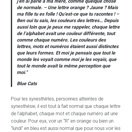
j’en ai parlé à ma mère, comme quelque chose
de normale. – Une lettre orange ? Jaune ? Mais
ma fille tu es folle ! Qu’est-ce que tu racontes ! –
Ben oui tu sais, les couleurs des lettres… Depuis
aussi loin que je peux me rappeler, chaque lettre
de l’alphabet avait une couleur différente, tout
comme chaque numéro. Les couleurs des
lettres, mots et numéros étaient aussi distinctes
que leurs formes. Et moi je pensais que tout le
monde les voyait comme moi je les voyais, que
tout le monde avait la même perception que
moi.
“
Blue Cats
Pour les synesthètes, personnes atteintes de
synesthésie, il est tout à fait normal que chaque lettre
de l’alphabet, chaque mot et chaque numéro ait une
couleur. Pour eux, voir un “R” en orange ou bien un
“lundi” en bleu est aussi normal que pour nous voir les