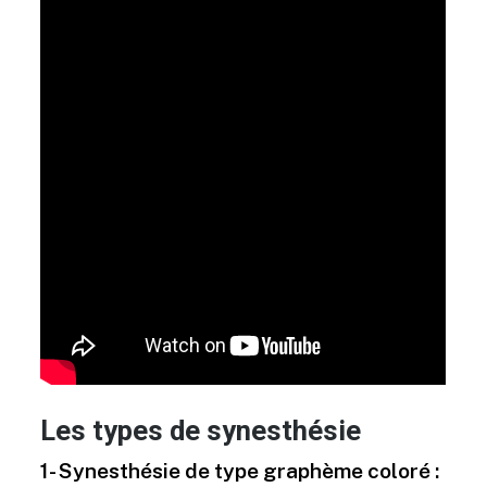
Les types de synesthésie
1- Synesthésie de type graphème coloré :