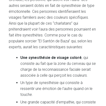
autres seraient dotés en fait de synesthésie de type
émotionnelle. Ces personnes identifieraient les
visages familiers avec des couleurs spécifiques.
Ainsi que la plupart de ces “charlatans” qui
prétendraient voir l’aura des personnes pourraient en
fait être synesthètes. Comme pour le cas du
populaire sorcier “El Santón de Baza” qui, selon les
experts, aurait les caractéristiques suivantes:
Une synesthésie de visage
coloré
, qui
consiste au fait que la zone du cerveau qui se
charge de la reconnaissance faciale serait
associée à celle qui perçoit les couleurs.
Un type de synesthésie qui consiste à
ressentir une émotion de l’autre quand on le
touche.
Une grande capacité d’empathie, qui consiste