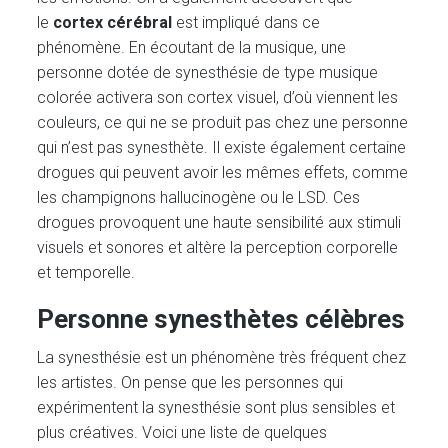
le
cortex cérébral
est impliqué dans ce
phénomène. En écoutant de la musique, une
personne dotée de synesthésie de type musique
colorée activera son cortex visuel, d’où viennent les
couleurs, ce qui ne se produit pas chez une personne
qui n’est pas synesthète. Il existe également certaine
drogues qui peuvent avoir les mêmes effets, comme
les champignons hallucinogène ou le LSD. Ces
drogues provoquent une haute sensibilité aux stimuli
visuels et sonores et altère la perception corporelle
et temporelle.
Personne synesthètes célèbres
La synesthésie est un phénomène très fréquent chez
les artistes. On pense que les personnes qui
expérimentent la synesthésie sont plus sensibles et
plus créatives. Voici une liste de quelques