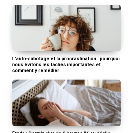
L’auto-sabotage et la procrastination : pourquoi
nous évitons les tâches importantes et
comment y remédier