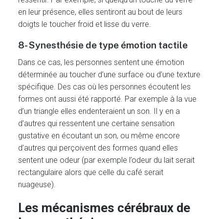
en leur présence, elles sentiront au bout de leurs
doigts le toucher froid et lisse du verre.
8- Synesthésie de type émotion tactile
Dans ce cas, les personnes sentent une émotion
déterminée au toucher d’une surface ou d’une texture
spécifique. Des cas où les personnes écoutent les
formes ont aussi été rapporté. Par exemple à la vue
d’un triangle elles endenteraient un son. Il y en a
d’autres qui ressentent une certaine sensation
gustative en écoutant un son, ou même encore
d’autres qui perçoivent des formes quand elles
sentent une odeur (par exemple l’odeur du lait serait
rectangulaire alors que celle du café serait
nuageuse).
Les mécanismes cérébraux de