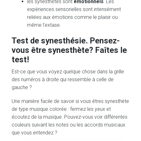
les synesthètes sont
émotionnels
. Les
expériences sensorielles sont intensément
reliées aux émotions comme le plaisir ou
même l’extase.
Test de synesthésie. Pensez-
vous être synesthète? Faîtes le
test!
Est-ce que vous voyez quelque chose dans la grille
des numéros à droite qui ressemble à celle de
gauche ?
Une manière facile de savoir si vous êtres synesthète
de type musique colorée : fermez les yeux et
écoutez de la musique. Pouvez-vous voir différentes
couleurs suivant les notes ou les accords musicaux
que vous entendez ?