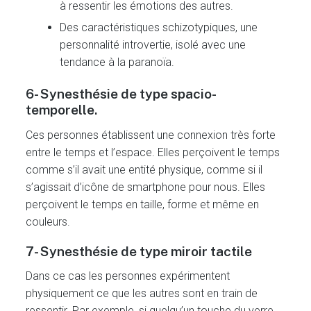
à ressentir les émotions des autres.
Des caractéristiques schizotypiques, une
personnalité introvertie, isolé avec une
tendance à la paranoïa.
6- Synesthésie de type spacio-
temporelle.
Ces personnes établissent une connexion très forte
entre le temps et l’espace. Elles perçoivent le temps
comme s’il avait une entité physique, comme si il
s’agissait d’icône de smartphone pour nous. Elles
perçoivent le temps en taille, forme et même en
couleurs.
7- Synesthésie de type miroir tactile
Dans ce cas les personnes expérimentent
physiquement ce que les autres sont en train de
ressentir. Par exemple, si quelqu’un touche du verre