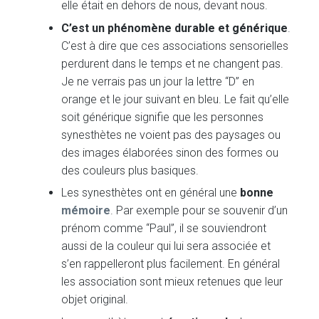
elle était en dehors de nous, devant nous.
C’est un phénomène durable et
générique
.
C’est à dire que ces associations sensorielles
perdurent dans le temps et ne changent pas.
Je ne verrais pas un jour la lettre “D” en
orange et le jour suivant en bleu. Le fait qu’elle
soit générique signifie que les personnes
synesthètes ne voient pas des paysages ou
des images élaborées sinon des formes ou
des couleurs plus basiques.
Les synesthètes ont en général une
bonne
mémoire
. Par exemple pour se souvenir d’un
prénom comme “Paul”, il se souviendront
aussi de la couleur qui lui sera associée et
s’en rappelleront plus facilement. En général
les association sont mieux retenues que leur
objet original.