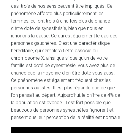
cas, trois de nos sens peuvent être impliqués. Ce
phénomène affecte plus particulièrement les
femmes, qui ont trois à cinq fois plus de chance
d’être doté de synesthésie, bien que nous en
ignorions la cause. Ce qui est également le cas des
personnes gauchères. C’est une caractéristique
héréditaire, qui semblerait être associé au
chromosome X, ainsi que si quelqu’un de votre
famille est doté de synesthésie, vous avez plus de
chance que la moyenne d’en être doté vous aussi.
Ce phénomène est également fréquent chez les
personnes autistes. Il est plus répandu que ce que
l’on pensait au départ. Aujourd’hui, le chiffre de 4% de
la population est avancé. Il est fort possible que
beaucoup de personnes synesthètes l’ignorent et
pensent que leur perception de la réalité est normale.