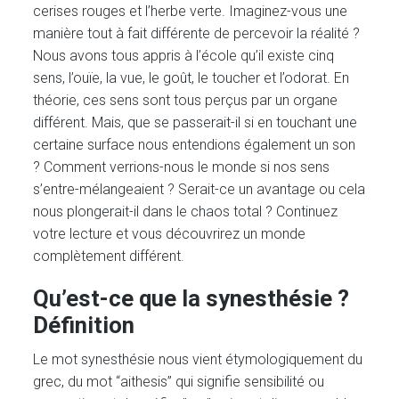
cerises rouges et l’herbe verte. Imaginez-vous une
manière tout à fait différente de percevoir la réalité ?
Nous avons tous appris à l’école qu’il existe cinq
sens, l’ouïe, la vue, le goût, le toucher et l’odorat. En
théorie, ces sens sont tous perçus par un organe
différent. Mais, que se passerait-il si en touchant une
certaine surface nous entendions également un son
? Comment verrions-nous le monde si nos sens
s’entre-mélangeaient ? Serait-ce un avantage ou cela
nous plongerait-il dans le chaos total ? Continuez
votre lecture et vous découvrirez un monde
complètement différent.
Qu’est-ce que la synesthésie ?
Définition
Le mot synesthésie nous vient étymologiquement du
grec, du mot “aithesis” qui signifie sensibilité ou