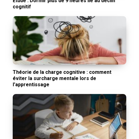
Étude : Dormir plus de 9 heures lié au déclin
cognitif
Théorie de la charge cognitive : comment
éviter la surcharge mentale lors de
l’apprentissage