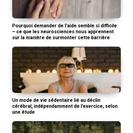
Pourquoi demander de l’aide semble si difficile
– ce que les neurosciences nous apprennent
sur la manière de surmonter cette barrière
Un mode de vie sédentaire lié au déclin
cérébral, indépendamment de l’exercice, selon
une étude