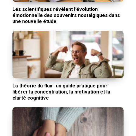
Les scientifiques révèlent l’évolution
émotionnelle des souvenirs nostalgiques dans
une nouvelle étude
La théorie du flux : un guide pratique pour
libérer la concentration, la motivation et la
clarté cognitive