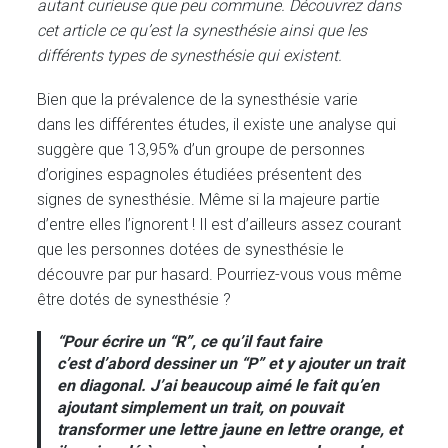
autant curieuse que peu commune. Découvrez dans
cet article ce qu’est la synesthésie ainsi que les
différents types de synesthésie qui existent.
Bien que la prévalence de la synesthésie varie
dans les différentes études, il existe une analyse qui
suggère que 13,95% d’un groupe de personnes
d’origines espagnoles étudiées présentent des
signes de synesthésie. Même si la majeure partie
d’entre elles l’ignorent ! Il est d’ailleurs assez courant
que les personnes dotées de synesthésie le
découvre par pur hasard. Pourriez-vous vous même
être dotés de synesthésie ?
“Pour écrire un “R”, ce qu’il faut faire
c’est d’abord dessiner un “P” et y ajouter un trait
en diagonal. J’ai beaucoup aimé le fait qu’en
ajoutant simplement un trait, on pouvait
transformer une lettre jaune en lettre orange, et