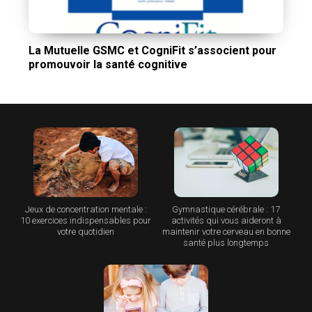
La Mutuelle GSMC et CogniFit s’associent pour
promouvoir la santé cognitive
Jeux de concentration mentale :
Gymnastique cérébrale : 17
10 exercices indispensables pour
activités qui vous aideront à
votre quotidien
maintenir votre cerveau en bonne
santé plus longtemps