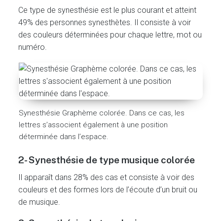
Ce type de synesthésie est le plus courant et atteint
49% des personnes synesthètes. Il consiste à voir
des couleurs déterminées pour chaque lettre, mot ou
numéro.
Synesthésie Graphème colorée. Dans ce cas, les
lettres s’associent également à une position
déterminée dans l’espace.
2- Synesthésie de type musique colorée
Il apparaît dans 28% des cas et consiste à voir des
couleurs et des formes lors de l’écoute d’un bruit ou
de musique.