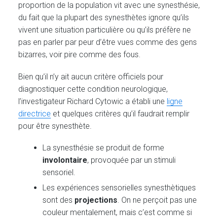
proportion de la population vit avec une synesthésie,
du fait que la plupart des synesthètes ignore qu’ils
vivent une situation particulière ou qu’ils préfère ne
pas en parler par peur d’être vues comme des gens
bizarres, voir pire comme des fous.
Bien qu’il n’y ait aucun critère officiels pour
diagnostiquer cette condition neurologique,
l’investigateur Richard Cytowic a établi une
ligne
directrice
et quelques critères qu’il faudrait remplir
pour être synesthète.
La synesthésie se produit de forme
involontaire
, provoquée par un stimuli
sensoriel.
Les expériences sensorielles synesthètiques
sont des
projections
. On ne perçoit pas une
couleur mentalement, mais c’est comme si