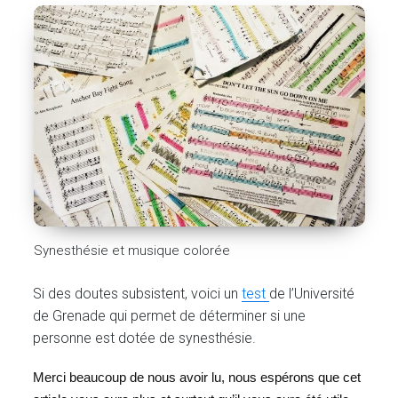
Synesthésie et musique colorée
Si des doutes subsistent, voici un
test
de l’Université
de Grenade qui permet de déterminer si une
personne est dotée de synesthésie.
Merci beaucoup de nous avoir lu, nous espérons que cet