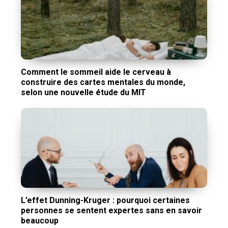
Comment le sommeil aide le cerveau à
construire des cartes mentales du monde,
selon une nouvelle étude du MIT
L’effet Dunning-Kruger : pourquoi certaines
personnes se sentent expertes sans en savoir
beaucoup