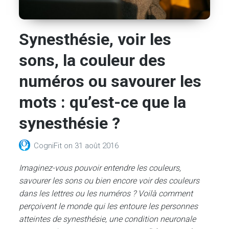
Synesthésie, voir les
sons, la couleur des
numéros ou savourer les
mots : qu’est-ce que la
synesthésie ?
CogniFit
on
31 août 2016
Imaginez-vous pouvoir entendre les couleurs,
savourer les sons ou bien encore voir des couleurs
dans les lettres ou les numéros ? Voilà comment
perçoivent le monde qui les entoure les personnes
atteintes de synesthésie, une condition neuronale