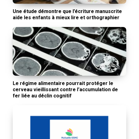
Une étude démontre que l’écriture manuscrite
aide les enfants à mieux lire et orthographier
Le régime alimentaire pourrait protéger le
cerveau vieillissant contre l’accumulation de
fer liée au déclin cognitif