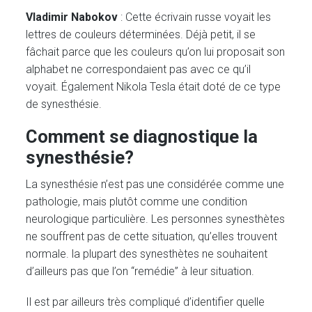
Vladimir Nabokov
: Cette écrivain russe voyait les
lettres de couleurs déterminées. Déjà petit, il se
fâchait parce que les couleurs qu’on lui proposait son
alphabet ne correspondaient pas avec ce qu’il
voyait. Également Nikola Tesla était doté de ce type
de synesthésie.
Comment se diagnostique la
synesthésie?
La synesthésie n’est pas une considérée comme une
pathologie, mais plutôt comme une condition
neurologique particulière. Les personnes synesthètes
ne souffrent pas de cette situation, qu’elles trouvent
normale. la plupart des synesthètes ne souhaitent
d’ailleurs pas que l’on “remédie” à leur situation.
Il est par ailleurs très compliqué d’identifier quelle