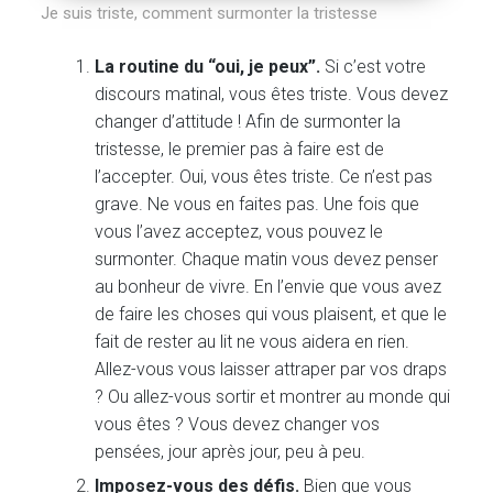
Je suis triste, comment surmonter la tristesse
La routine du “oui, je peux”.
Si c’est votre
discours matinal, vous êtes triste. Vous devez
changer d’attitude ! Afin de surmonter la
tristesse, le premier pas à faire est de
l’accepter. Oui, vous êtes triste. Ce n’est pas
grave. Ne vous en faites pas. Une fois que
vous l’avez acceptez, vous pouvez le
surmonter. Chaque matin vous devez penser
au bonheur de vivre. En l’envie que vous avez
de faire les choses qui vous plaisent, et que le
fait de rester au lit ne vous aidera en rien.
Allez-vous vous laisser attraper par vos draps
? Ou allez-vous sortir et montrer au monde qui
vous êtes ? Vous devez changer vos
pensées, jour après jour, peu à peu.
Imposez-vous des défis.
Bien que vous