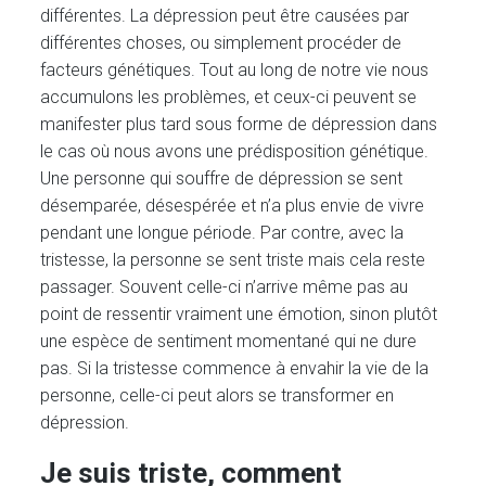
différentes. La dépression peut être causées par
différentes choses, ou simplement procéder de
facteurs génétiques. Tout au long de notre vie nous
accumulons les problèmes, et ceux-ci peuvent se
manifester plus tard sous forme de dépression dans
le cas où nous avons une prédisposition génétique.
Une personne qui souffre de dépression se sent
désemparée, désespérée et n’a plus envie de vivre
pendant une longue période. Par contre, avec la
tristesse, la personne se sent triste mais cela reste
passager. Souvent celle-ci n’arrive même pas au
point de ressentir vraiment une émotion, sinon plutôt
une espèce de sentiment momentané qui ne dure
pas. Si la tristesse commence à envahir la vie de la
personne, celle-ci peut alors se transformer en
dépression.
Je suis triste, comment