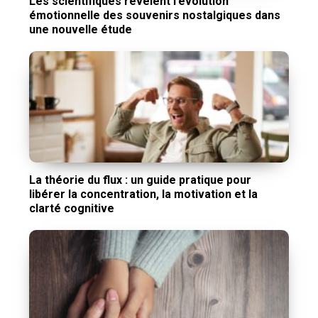
Les scientifiques révèlent l’évolution
émotionnelle des souvenirs nostalgiques dans
une nouvelle étude
La théorie du flux : un guide pratique pour
libérer la concentration, la motivation et la
clarté cognitive