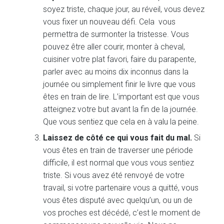
soyez triste, chaque jour, au réveil, vous devez
vous fixer un nouveau défi. Cela vous
permettra de surmonter la tristesse. Vous
pouvez être aller courir, monter à cheval,
cuisiner votre plat favori, faire du parapente,
parler avec au moins dix inconnus dans la
journée ou simplement finir le livre que vous
êtes en train de lire. L’important est que vous
atteignez votre but avant la fin de la journée.
Que vous sentiez que cela en à valu la peine.
Laissez de côté ce qui vous fait du mal.
Si
vous êtes en train de traverser une période
difficile, il est normal que vous vous sentiez
triste. Si vous avez été renvoyé de votre
travail, si votre partenaire vous a quitté, vous
vous êtes disputé avec quelqu’un, ou un de
vos proches est décédé, c’est le moment de