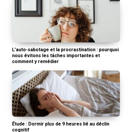
L’auto-sabotage et la procrastination : pourquoi
nous évitons les tâches importantes et
comment y remédier
Étude : Dormir plus de 9 heures lié au déclin
cognitif