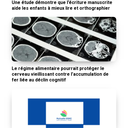
Une étude démontre que l’écriture manuscrite
aide les enfants à mieux lire et orthographier
Le régime alimentaire pourrait protéger le
cerveau vieillissant contre l’accumulation de
fer liée au déclin cognitif