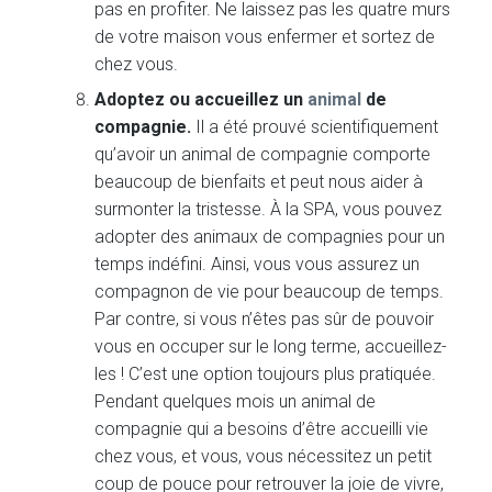
pas en profiter. Ne laissez pas les quatre murs
de votre maison vous enfermer et sortez de
chez vous.
Adoptez ou accueillez un
animal
de
compagnie.
Il a été prouvé scientifiquement
qu’avoir un animal de compagnie comporte
beaucoup de bienfaits et peut nous aider à
surmonter la tristesse. À la SPA, vous pouvez
adopter des animaux de compagnies pour un
temps indéfini. Ainsi, vous vous assurez un
compagnon de vie pour beaucoup de temps.
Par contre, si vous n’êtes pas sûr de pouvoir
vous en occuper sur le long terme, accueillez-
les ! C’est une option toujours plus pratiquée.
Pendant quelques mois un animal de
compagnie qui a besoins d’être accueilli vie
chez vous, et vous, vous nécessitez un petit
coup de pouce pour retrouver la joie de vivre,