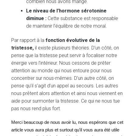
combien nous avons mangé.
Le niveau de l’hormone sérotonine
diminue :
Cette substance est responsable
de maintenir l’équilibre de notre moral.
Par rapport à la
fonction évolutive de la
tristesse,
il existe plusieurs théories. D’un côté, on
pense que la tristesse peut servir à focaliser notre
énergie vers l’intérieur. Nous cessons de prêter
attention au monde qui nous entoure pour nous
concentrer sur nous-mêmes. D’un autre côté, on
pense qu’il s’agit d’un appel au secours. Les autres
nous prêtent alors attention et ainsi nous viennent en
aide pour surmonter la tristesse. Ce qui ne nous tue
pas nous rend plus fort.
Merci beaucoup de nous avoir lu, nous espérons que cet
article vous aura plus et surtout qu’il vous aura été utile