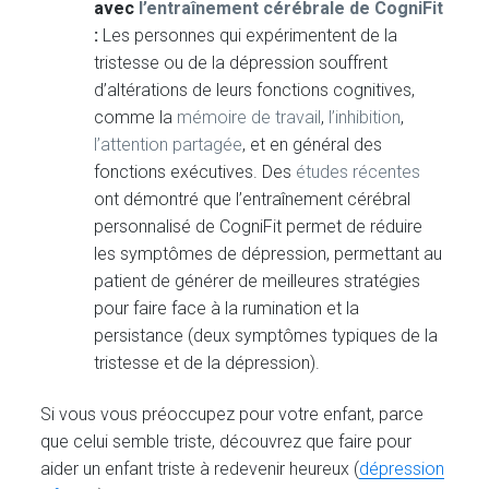
avec
l’entraînement cérébrale de CogniFit
:
Les personnes qui expérimentent de la
tristesse ou de la dépression souffrent
d’altérations de leurs fonctions cognitives,
comme la
mémoire de travail
,
l’inhibition
,
l’attention partagée
, et en général des
fonctions exécutives. Des
études récentes
ont démontré que l’entraînement cérébral
personnalisé de CogniFit permet de réduire
les symptômes de dépression, permettant au
patient de générer de meilleures stratégies
pour faire face à la rumination et la
persistance (deux symptômes typiques de la
tristesse et de la dépression).
Si vous vous préoccupez pour votre enfant, parce
que celui semble triste, découvrez que faire pour
aider un enfant triste à redevenir heureux (
dépression