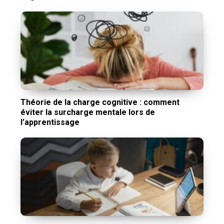
Théorie de la charge cognitive : comment
éviter la surcharge mentale lors de
l’apprentissage