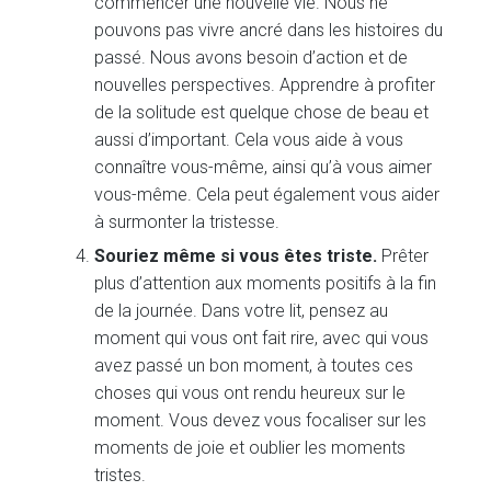
commencer une nouvelle vie. Nous ne
pouvons pas vivre ancré dans les histoires du
passé. Nous avons besoin d’action et de
nouvelles perspectives. Apprendre à profiter
de la solitude est quelque chose de beau et
aussi d’important. Cela vous aide à vous
connaître vous-même, ainsi qu’à vous aimer
vous-même. Cela peut également vous aider
à surmonter la tristesse.
Souriez même si vous êtes triste.
Prêter
plus d’attention aux moments positifs à la fin
de la journée. Dans votre lit, pensez au
moment qui vous ont fait rire, avec qui vous
avez passé un bon moment, à toutes ces
choses qui vous ont rendu heureux sur le
moment. Vous devez vous focaliser sur les
moments de joie et oublier les moments
tristes.