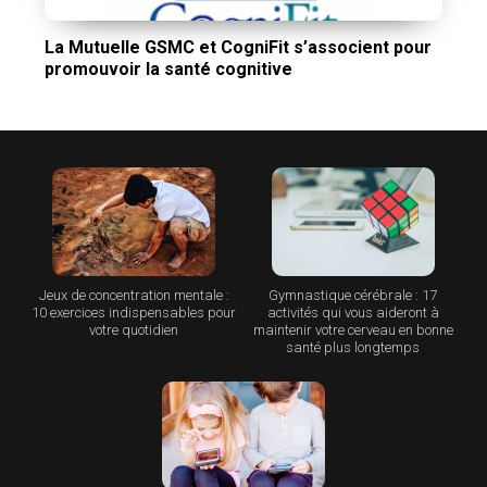
La Mutuelle GSMC et CogniFit s’associent pour
promouvoir la santé cognitive
Jeux de concentration mentale :
Gymnastique cérébrale : 17
10 exercices indispensables pour
activités qui vous aideront à
votre quotidien
maintenir votre cerveau en bonne
santé plus longtemps