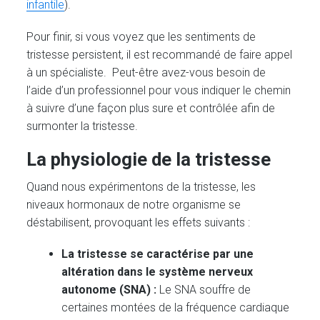
infantile
).
Pour finir, si vous voyez que les sentiments de
tristesse persistent, il est recommandé de faire appel
à un spécialiste. Peut-être avez-vous besoin de
l’aide d’un professionnel pour vous indiquer le chemin
à suivre d’une façon plus sure et contrôlée afin de
surmonter la tristesse.
La physiologie de la tristesse
Quand nous expérimentons de la tristesse, les
niveaux hormonaux de notre organisme se
déstabilisent, provoquant les effets suivants :
La tristesse se caractérise par une
altération dans le système nerveux
autonome (SNA) :
Le SNA souffre de
certaines montées de la fréquence cardiaque