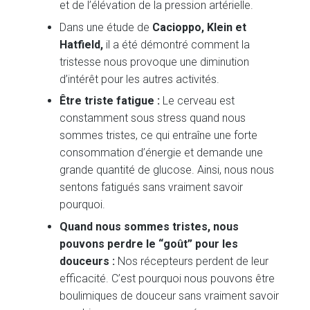
et de l’élévation de la pression artérielle.
Dans une étude de
Cacioppo, Klein et
Hatfield,
il a été démontré comment la
tristesse nous provoque une diminution
d’intérêt pour les autres activités.
Être triste fatigue :
Le cerveau est
constamment sous stress quand nous
sommes tristes, ce qui entraîne une forte
consommation d’énergie et demande une
grande quantité de glucose. Ainsi, nous nous
sentons fatigués sans vraiment savoir
pourquoi.
Quand nous sommes tristes, nous
pouvons perdre le “goût” pour les
douceurs :
Nos récepteurs perdent de leur
efficacité. C’est pourquoi nous pouvons être
boulimiques de douceur sans vraiment savoir