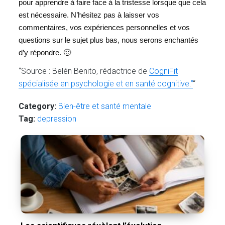
pour apprendre à faire face à la tristesse lorsque que cela
est nécessaire. N’hésitez pas à laisser vos
commentaires, vos expériences personnelles et vos
questions sur le sujet plus bas, nous serons enchantés
d’y répondre. 🙂
“Source : Belén Benito, rédactrice de
CogniFit
spécialisée en psychologie et en santé cognitive.”
“
Category:
Bien-être et santé mentale
Tag:
depression