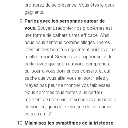
profiterez de sa présence. Vous êtes le deux
gagnants.
Parlez avec les personnes autour de
vous.
Souvent, raconter nos problèmes est
une forme de catharsis très efficace. Ainsi
nous nous sentons comme allégés, libérés.
C’est un très bon truc également pour avoir un
meilleur moral. Si vous avez l’opportunité de
parler avec quelqu’un qui vous comprendra,
qui pourra vous donner des conseils, et qui
sache que vous aller vous en sortir, allez-y.
N’ayez pas peur de montrer vos faiblesses.
Nous sommes tous tristes à un certain
moment de notre vie, et si nous avons besoin
de soutien, quoi de mieux que de se tourner
vers un ami ?
Minimisez les symptômes de la tristesse