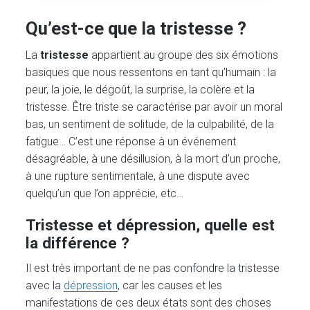
Qu’est-ce que la tristesse ?
La
tristesse
appartient au groupe des six émotions
basiques que nous ressentons en tant qu’humain : la
peur, la joie, le dégoût, la surprise, la colère et la
tristesse. Être triste se caractérise par avoir un moral
bas, un sentiment de solitude, de la culpabilité, de la
fatigue… C’est une réponse à un événement
désagréable, à une désillusion, à la mort d’un proche,
à une rupture sentimentale, à une dispute avec
quelqu’un que l’on apprécie, etc…
Tristesse et dépression, quelle est
la différence ?
Il est très important de ne pas confondre la tristesse
avec la
dépression
, car les causes et les
manifestations de ces deux états sont des choses