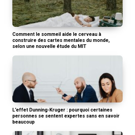
Comment le sommeil aide le cerveau à
construire des cartes mentales du monde,
selon une nouvelle étude du MIT
L’effet Dunning-Kruger : pourquoi certaines
personnes se sentent expertes sans en savoir
beaucoup