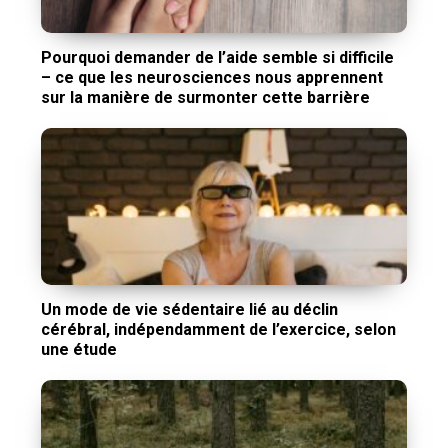
Pourquoi demander de l’aide semble si difficile
– ce que les neurosciences nous apprennent
sur la manière de surmonter cette barrière
Un mode de vie sédentaire lié au déclin
cérébral, indépendamment de l’exercice, selon
une étude