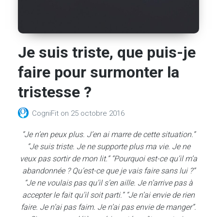
Je suis triste, que puis-je
faire pour surmonter la
tristesse ?
CogniFit
on
25 octobre 2016
“Je n’en peux plus. J’en ai marre de cette situation.”
“Je suis triste. Je ne supporte plus ma vie. Je ne
veux pas sortir de mon lit.” “Pourquoi est-ce qu’il m’a
abandonnée ? Qu’est-ce que je vais faire sans lui ?”
“Je ne voulais pas qu’il s’en aille. Je n’arrive pas à
accepter le fait qu’il soit parti.” “Je n’ai envie de rien
faire. Je n’ai pas faim. Je n’ai pas envie de manger”.