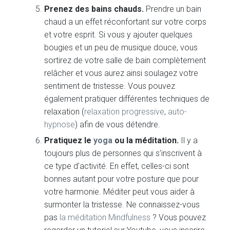
Prenez des bains chauds.
Prendre un bain
chaud a un effet réconfortant sur votre corps
et votre esprit. Si vous y ajouter quelques
bougies et un peu de musique douce, vous
sortirez de votre salle de bain complètement
relâcher et vous aurez ainsi soulagez votre
sentiment de tristesse. Vous pouvez
également pratiquer différentes techniques de
relaxation (
relaxation progressive
,
auto-
hypnose
) afin de vous détendre.
Pratiquez le
yoga
ou la méditation.
Il y a
toujours plus de personnes qui s’inscrivent à
ce type d’activité. En effet, celles-ci sont
bonnes autant pour votre posture que pour
votre harmonie. Méditer peut vous aider à
surmonter la tristesse. Ne connaissez-vous
pas
la méditation Mindfulness
? Vous pouvez