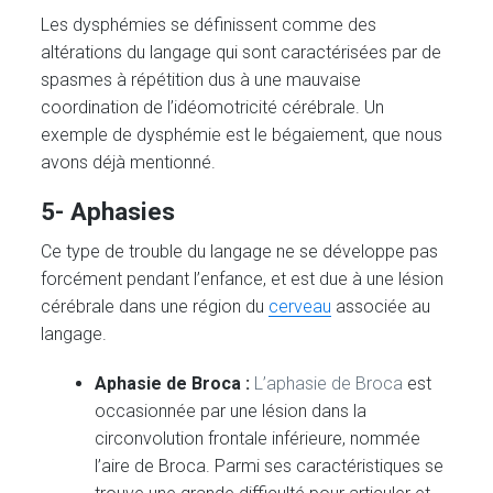
Les dysphémies se définissent comme des
altérations du langage qui sont caractérisées par de
spasmes à répétition dus à une mauvaise
coordination de l’idéomotricité cérébrale. Un
exemple de dysphémie est le bégaiement, que nous
avons déjà mentionné.
5- Aphasies
Ce type de trouble du langage ne se développe pas
forcément pendant l’enfance, et est due à une lésion
cérébrale dans une région du
cerveau
associée au
langage.
Aphasie de Broca :
L’aphasie de Broca
est
occasionnée par une lésion dans la
circonvolution frontale inférieure, nommée
l’aire de Broca. Parmi ses caractéristiques se