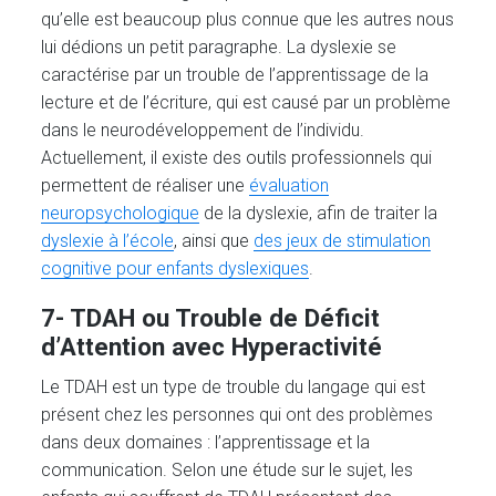
qu’elle est beaucoup plus connue que les autres nous
lui dédions un petit paragraphe. La dyslexie se
caractérise par un trouble de l’apprentissage de la
lecture et de l’écriture, qui est causé par un problème
dans le neurodéveloppement de l’individu.
Actuellement, il existe des outils professionnels qui
permettent de réaliser une
évaluation
neuropsychologique
de la dyslexie, afin de traiter la
dyslexie à l’école
, ainsi que
des jeux de stimulation
cognitive pour enfants dyslexiques
.
7-
TDAH
ou Trouble de Déficit
d’Attention avec Hyperactivité
Le TDAH est un type de trouble du langage qui est
présent chez les personnes qui ont des problèmes
dans deux domaines : l’apprentissage et la
communication. Selon une étude sur le sujet, les