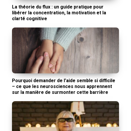
La théorie du flux : un guide pratique pour
libérer la concentration, la motivation et la
clarté cognitive
Pourquoi demander de l’aide semble si difficile
– ce que les neurosciences nous apprennent
sur la manière de surmonter cette barrière