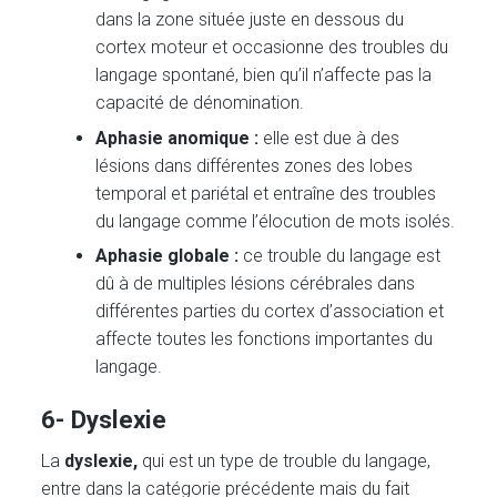
dans la zone située juste en dessous du
cortex moteur et occasionne des troubles du
langage spontané, bien qu’il n’affecte pas la
capacité de dénomination.
Aphasie anomique :
elle est due à des
lésions dans différentes zones des lobes
temporal et pariétal et entraîne des troubles
du langage comme l’élocution de mots isolés.
Aphasie globale :
ce trouble du langage est
dû à de multiples lésions cérébrales dans
différentes parties du cortex d’association et
affecte toutes les fonctions importantes du
langage.
6- Dyslexie
La
dyslexie,
qui est un type de trouble du langage,
entre dans la catégorie précédente mais du fait