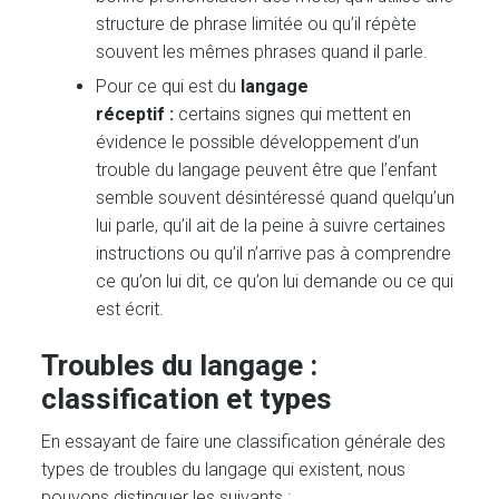
structure de phrase limitée ou qu’il répète
souvent les mêmes phrases quand il parle.
Pour ce qui est du
langage
réceptif :
certains signes qui mettent en
évidence le possible développement d’un
trouble du langage peuvent être que l’enfant
semble souvent désintéressé quand quelqu’un
lui parle, qu’il ait de la peine à suivre certaines
instructions ou qu’il n’arrive pas à comprendre
ce qu’on lui dit, ce qu’on lui demande ou ce qui
est écrit.
Troubles du langage :
classification et types
En essayant de faire une classification générale des
types de troubles du langage qui existent, nous
pouvons distinguer les suivants :