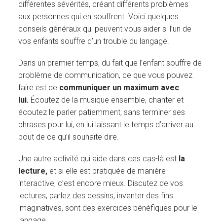
différentes sévérités, créant différents problèmes
aux personnes qui en souffrent. Voici quelques
conseils généraux qui peuvent vous aider si l’un de
vos enfants souffre d’un trouble du langage.
Dans un premier temps, du fait que l’enfant souffre de
problème de communication, ce que vous pouvez
faire est de
communiquer un maximum avec
lui.
Écoutez de la musique ensemble, chanter et
écoutez le parler patiemment, sans terminer ses
phrases pour lui, en lui laissant le temps d’arriver au
bout de ce qu’il souhaite dire.
Une autre activité qui aide dans ces cas-là est
la
lecture,
et si elle est pratiquée de manière
interactive, c’est encore mieux. Discutez de vos
lectures, parlez des dessins, inventer des fins
imaginatives, sont des exercices bénéfiques pour le
langage.