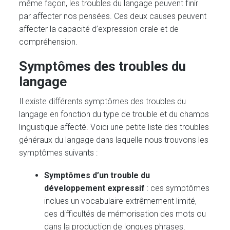
même façon, les troubles du langage peuvent finir
par affecter nos pensées. Ces deux causes peuvent
affecter la capacité d’expression orale et de
compréhension.
Symptômes des troubles du
langage
Il existe différents symptômes des troubles du
langage en fonction du type de trouble et du champs
linguistique affecté. Voici une petite liste des troubles
généraux du langage dans laquelle nous trouvons les
symptômes suivants :
Symptômes d’un trouble du
développement expressif
: ces symptômes
inclues un vocabulaire extrêmement limité,
des difficultés de mémorisation des mots ou
dans la production de longues phrases.