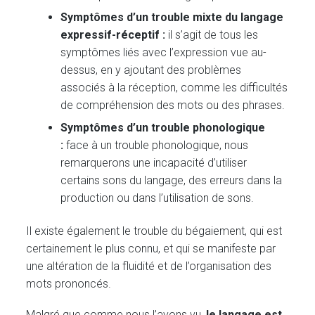
Symptômes d’un trouble mixte du langage
expressif-réceptif :
il s’agit de tous les
symptômes liés avec l’expression vue au-
dessus, en y ajoutant des problèmes
associés à la réception, comme les difficultés
de compréhension des mots ou des phrases.
Symptômes d’un trouble phonologique
:
face à un trouble phonologique, nous
remarquerons une incapacité d’utiliser
certains sons du langage, des erreurs dans la
production ou dans l’utilisation de sons.
Il existe également le trouble du bégaiement, qui est
certainement le plus connu, et qui se manifeste par
une altération de la fluidité et de l’organisation des
mots prononcés.
Malgré que comme nous l’avons vu,
le langage est