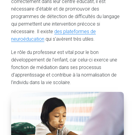
correctement dans leur centre éducatif, il est
nécessaire d’établir et de promouvoir des
programmes de détection de difficultés du langage
qui permettent une intervention précoce si
nécessaire. Il existe
des plateformes de
neuroéducation
qui s’avèrent très utiles.
Le rôle du professeur est vital pour le bon
développement de l’enfant, car celui-ci exerce une
fonction de médiation dans ses processus
d’apprentissage et contribue à la normalisation de
l’individu dans la vie scolaire.