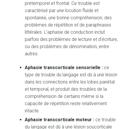
prétemporel et frontal. Ce trouble est
caractérisé par une locution fluide et
spontanée, une bonne compréhension, des
problèmes de répétition et de paraphrases
littérales. L’aphasie de conduction inclut
parfois des problèmes de lecture et d’écriture,
ou des problèmes de dénomination, entre
autres.
Aphasie transcorticale sensorielle :
ce
type de trouble du langage est dû à une lésion
dans les connections entre les lobes pariétal
et temporal, et produit des troubles de la
compréhension de certains même si la
capacité de répétition reste relativement
intacte.
Aphasie transcorticale moteur :
ce trouble
du langage est dû à une lésion soucorticale