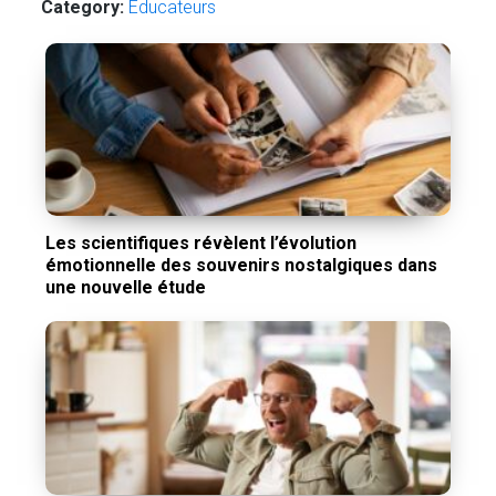
Category:
Éducateurs
Les scientifiques révèlent l’évolution
émotionnelle des souvenirs nostalgiques dans
une nouvelle étude