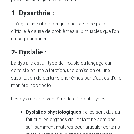
1- Dysarthrie :
Il s’agit d’une affection qui rend l’acte de parler
difficile à cause de problèmes aux muscles que l’on
utilise pour parler.
2- Dyslalie :
La dyslalie est un type de trouble du langage qui
consiste en une altération, une omission ou une
substitution de certains phonèmes par d’autres d’une
manière incorrecte.
Les dyslalies peuvent être de différents types :
Dyslalies physiologiques :
elles sont dus au
fait que les organes de l’enfant ne sont pas
suffisamment matures pour articuler certains