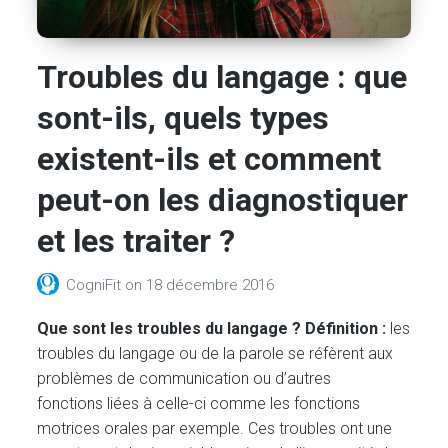
Troubles du langage : que
sont-ils, quels types
existent-ils et comment
peut-on les diagnostiquer
et les traiter ?
CogniFit
on
18 décembre 2016
Que sont les troubles du langage ? Définition :
les
troubles du langage ou de la parole se réfèrent aux
problèmes de communication ou d’autres
fonctions liées à celle-ci comme les fonctions
motrices orales par exemple. Ces troubles ont une