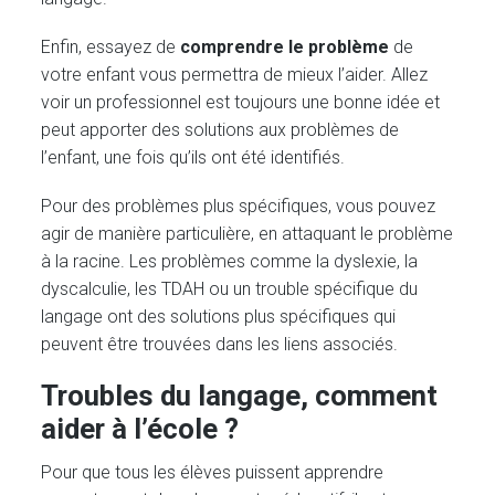
Enfin, essayez de
comprendre le problème
de
votre enfant vous permettra de mieux l’aider. Allez
voir un professionnel est toujours une bonne idée et
peut apporter des solutions aux problèmes de
l’enfant, une fois qu’ils ont été identifiés.
Pour des problèmes plus spécifiques, vous pouvez
agir de manière particulière, en attaquant le problème
à la racine. Les problèmes comme la dyslexie, la
dyscalculie, les TDAH ou un trouble spécifique du
langage ont des solutions plus spécifiques qui
peuvent être trouvées dans les liens associés.
Troubles du langage, comment
aider à l’école ?
Pour que tous les élèves puissent apprendre