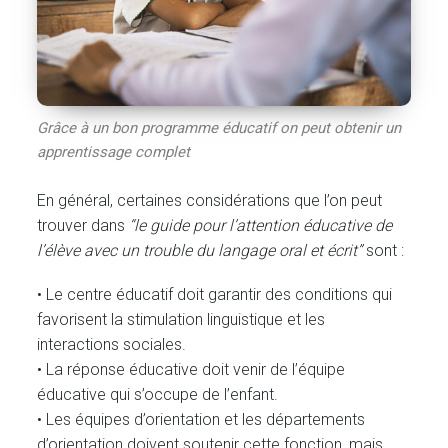
Grâce à un bon programme éducatif on peut obtenir un
apprentissage complet
En général, certaines considérations que l’on peut
trouver dans
“le guide pour l’attention éducative de
l’élève avec un trouble du langage oral et écrit”
sont :
• Le centre éducatif doit garantir des conditions qui
favorisent la stimulation linguistique et les
interactions sociales.
• La réponse éducative doit venir de l’équipe
éducative qui s’occupe de l’enfant.
• Les équipes d’orientation et les départements
d’orientation doivent soutenir cette fonction, mais