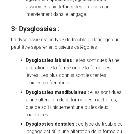
associées aux défauts des organes qui
interviennent dans le langage.
3- Dysglossies :
La dysglossie est un type de trouble du langage qui
peut être séparer en plusieurs catégories
Dysglossies labiales :
elles sont dues à une
altération de la forme ou de la force des
lèvres. Les plus connus sont les fentes
labiales ou frenulums.
Dysglossies mandibulaires
:
elles sont dues
à une altération de la forme des mâchoires,
que ce soit uniquement une ou les deux
mâchoires.
Dysglossies dentales :
ce type de trouble du
langage est dû à une altération de la forme ou