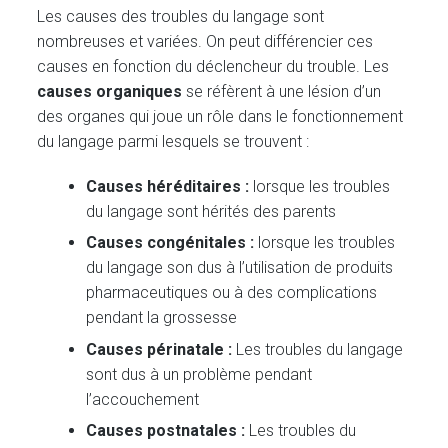
Les causes des troubles du langage sont
nombreuses et variées. On peut différencier ces
causes en fonction du déclencheur du trouble. Les
causes organiques
se réfèrent à une lésion d’un
des organes qui joue un rôle dans le fonctionnement
du langage parmi lesquels se trouvent :
Causes héréditaires :
lorsque les troubles
du langage sont hérités des parents
Causes congénitales :
lorsque les troubles
du langage son dus à l’utilisation de produits
pharmaceutiques ou à des complications
pendant la grossesse
Causes périnatale :
Les troubles du langage
sont dus à un problème pendant
l’accouchement
Causes postnatales :
Les troubles du