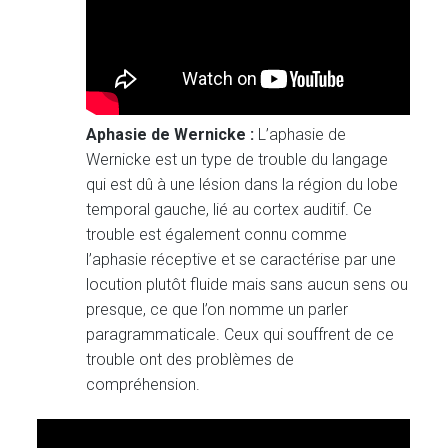
Aphasie de
Wernicke :
L’aphasie de
Wernicke est un type de trouble du langage
qui est dû à une lésion dans la région du lobe
temporal gauche, lié au cortex auditif. Ce
trouble est également connu comme
l’aphasie réceptive et se caractérise par une
locution plutôt fluide mais sans aucun sens ou
presque, ce que l’on nomme un parler
paragrammaticale. Ceux qui souffrent de ce
trouble ont des problèmes de
compréhension.