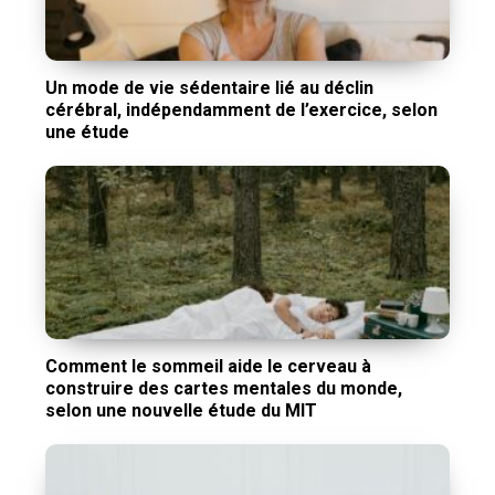
Un mode de vie sédentaire lié au déclin
cérébral, indépendamment de l’exercice, selon
une étude
Comment le sommeil aide le cerveau à
construire des cartes mentales du monde,
selon une nouvelle étude du MIT