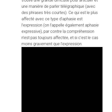
trouve une grande difficulté pour articuler et
une manière de parler télégraphique (avec
des phrases très courtes). Ce qui est le plus
affecté avec ce type d’aphasie est
l’expression (on l’appelle également aphasie
expressive), par contre la compréhension
n’est pas toujours affectée, et si c’est le cas
moins gravement que l’expression.