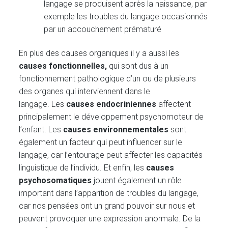
langage se produisent après la naissance, par
exemple les troubles du langage occasionnés
par un accouchement prématuré
En plus des causes organiques il y a aussi les
causes fonctionnelles,
qui sont dus à un
fonctionnement pathologique d’un ou de plusieurs
des organes qui interviennent dans le
langage. Les
causes endocriniennes
affectent
principalement le développement psychomoteur de
l’enfant. Les
causes environnementales
sont
également un facteur qui peut influencer sur le
langage, car l’entourage peut affecter les capacités
linguistique de l’individu. Et enfin, les
causes
psychosomatiques
jouent également un rôle
important dans l’apparition de troubles du langage,
car nos pensées ont un grand pouvoir sur nous et
peuvent provoquer une expression anormale. De la