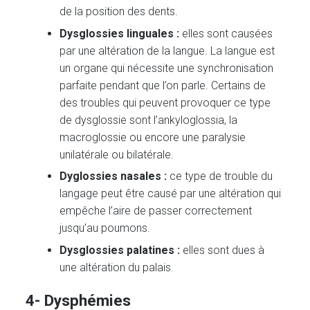
de la position des dents.
Dysglossies linguales :
elles sont causées
par une altération de la langue. La langue est
un organe qui nécessite une synchronisation
parfaite pendant que l’on parle. Certains de
des troubles qui peuvent provoquer ce type
de dysglossie sont l’ankyloglossia, la
macroglossie ou encore une paralysie
unilatérale ou bilatérale.
Dyglossies nasales :
ce type de trouble du
langage peut être causé par une altération qui
empêche l’aire de passer correctement
jusqu’au poumons.
Dysglossies palatines :
elles sont dues à
une altération du palais.
4- Dysphémies