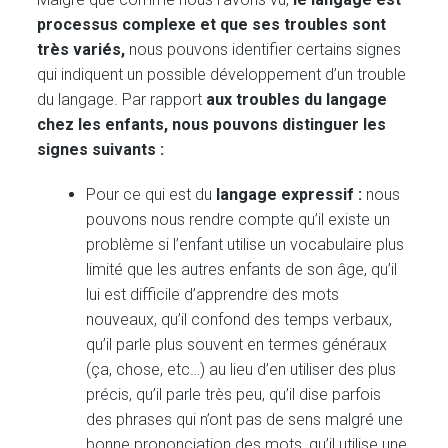
processus complexe et que ses troubles sont
très variés,
nous pouvons identifier certains signes
qui indiquent un possible développement d’un trouble
du langage. Par rapport
aux troubles du langage
chez les enfants, nous pouvons distinguer les
signes suivants :
Pour ce qui est du
langage expressif :
nous
pouvons nous rendre compte qu’il existe un
problème si l’enfant utilise un vocabulaire plus
limité que les autres enfants de son âge, qu’il
lui est difficile d’apprendre des mots
nouveaux, qu’il confond des temps verbaux,
qu’il parle plus souvent en termes généraux
(ça, chose, etc…) au lieu d’en utiliser des plus
précis, qu’il parle très peu, qu’il dise parfois
des phrases qui n’ont pas de sens malgré une
bonne prononciation des mots, qu’il utilise une