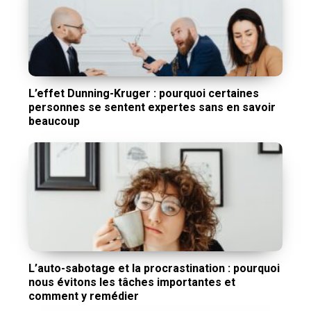
L’effet Dunning-Kruger : pourquoi certaines
personnes se sentent expertes sans en savoir
beaucoup
L’auto-sabotage et la procrastination : pourquoi
nous évitons les tâches importantes et
comment y remédier