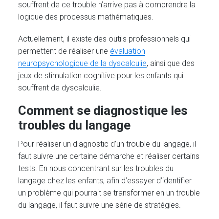
souffrent de ce trouble n’arrive pas à comprendre la
logique des processus mathématiques.
Actuellement, il existe des outils professionnels qui
permettent de réaliser une
évaluation
neuropsychologique de la dyscalculie
, ainsi que des
jeux de stimulation cognitive pour les enfants qui
souffrent de dyscalculie.
Comment se diagnostique les
troubles du langage
Pour réaliser un diagnostic d’un trouble du langage, il
faut suivre une certaine démarche et réaliser certains
tests. En nous concentrant sur les troubles du
langage chez les enfants, afin d’essayer d’identifier
un problème qui pourrait se transformer en un trouble
du langage, il faut suivre une série de stratégies.