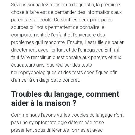
Si vous souhaitez réaliser un diagnostic, la première
chose à faire est de demander des informations aux
parents et à l’école. Ce sont les deux principales
sources qui nous permettent de connaître le
comportement de l’enfant et l’envergure des
problèmes qu’il rencontre. Ensuite, il est utile de parler
directement avec l’enfant et de l’enregistrer. Enfin, il
faut faire remplir un questionnaire aux parents et aux
éducateurs ainsi que réaliser des tests
neuropsychologiques et des tests spécifiques afin
d’arriver à un diagnostic concret.
Troubles du langage, comment
aider à la maison ?
Comme nous l’avons vu, les troubles du langage n’ont
pas une symptomatologie déterminée et se
présentent sous différentes formes et avec