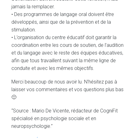
jamais la remplacer.
• Des programmes de langage oral doivent être
développés, ainsi que de la prévention et de la
stimulation.
• L’organisation du centre éducatif doit garantir la
coordination entre les cours de soutien, de l’audition
et du langage avec le reste des équipes éducatives,
afin que tous travaillent suivant la même ligne de
conduite et avec les mêmes objectifs.
Merci beaucoup de nous avoir lu. N’hésitez pas à
laisser vos commentaires et vos questions plus bas
🙂
“Source : Mario De Vicente, rédacteur de CogniFit
spécialisé en psychologie sociale et en
neuropsychologie.”