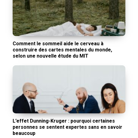
Comment le sommeil aide le cerveau à
construire des cartes mentales du monde,
selon une nouvelle étude du MIT
L’effet Dunning-Kruger : pourquoi certaines
personnes se sentent expertes sans en savoir
beaucoup