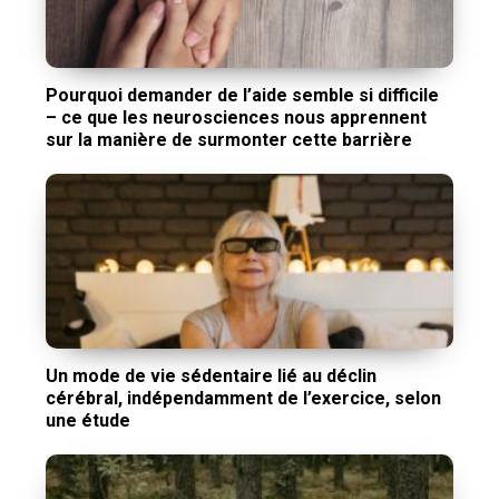
Pourquoi demander de l’aide semble si difficile
– ce que les neurosciences nous apprennent
sur la manière de surmonter cette barrière
Un mode de vie sédentaire lié au déclin
cérébral, indépendamment de l’exercice, selon
une étude