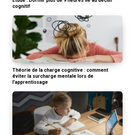
Étude : Dormir plus de 9 heures lié au déclin
cognitif
Théorie de la charge cognitive : comment
éviter la surcharge mentale lors de
l’apprentissage