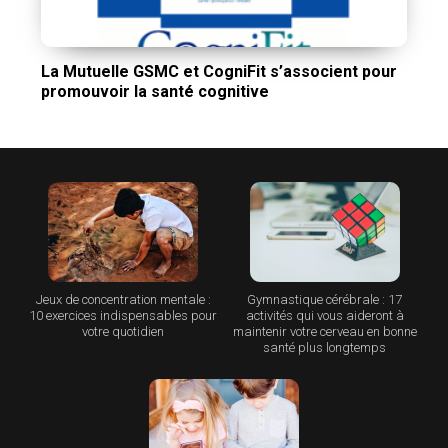
La Mutuelle GSMC et CogniFit s’associent pour
promouvoir la santé cognitive
Jeux de concentration mentale :
Gymnastique cérébrale : 17
10 exercices indispensables pour
activités qui vous aideront à
votre quotidien
maintenir votre cerveau en bonne
santé plus longtemps