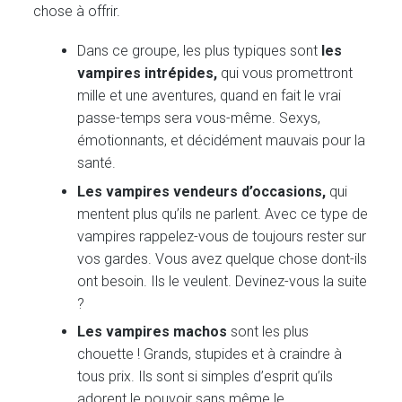
chose à offrir.
Dans ce groupe, les plus typiques sont
les
vampires intrépides,
qui vous promettront
mille et une aventures, quand en fait le vrai
passe-temps sera vous-même. Sexys,
émotionnants, et décidément mauvais pour la
santé.
Les vampires vendeurs d’occasions,
qui
mentent plus qu’ils ne parlent. Avec ce type de
vampires rappelez-vous de toujours rester sur
vos gardes. Vous avez quelque chose dont-ils
ont besoin. Ils le veulent. Devinez-vous la suite
?
Les vampires machos
sont les plus
chouette ! Grands, stupides et à craindre à
tous prix. Ils sont si simples d’esprit qu’ils
adorent le pouvoir sans même le