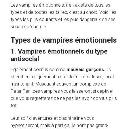
Les vampires émotionnels, il en existe de tous les
types et de toutes les tailles, c’est au choix. Voici les
types les plus courants et les plus dangereux de ses
suceurs d’énergie.
Types de vampires émotionnels
1. Vampires émotionnels du type
antisocial
Également connus comme
mauvais garçons.
Ils
cherchent uniquement à satisfaire leurs désirs, ici et
maintenant. Masquant souvent un complexe de
Peter Pan, ces vampires vous laisseront si captivé
que vous regretterez de ne pas les avoir connus plus
tôt.
Leur soif d’aventures et d’adrénaline vous
hypnotiseront, mais à part ça, ils n’ont pas grand-