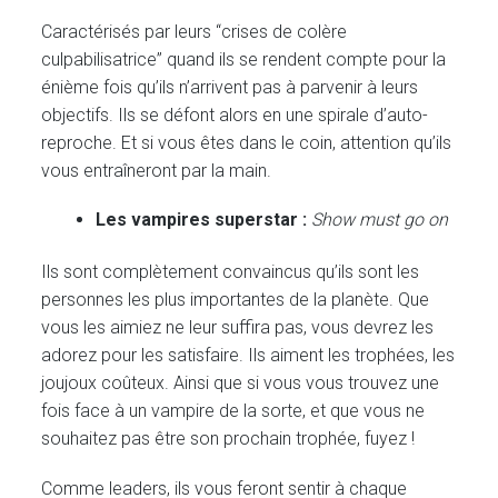
Caractérisés par leurs “crises de colère
culpabilisatrice” quand ils se rendent compte pour la
énième fois qu’ils n’arrivent pas à parvenir à leurs
objectifs. Ils se défont alors en une spirale d’auto-
reproche. Et si vous êtes dans le coin, attention qu’ils
vous entraîneront par la main.
Les vampires superstar :
Show must go on
Ils sont complètement convaincus qu’ils sont les
personnes les plus importantes de la planète. Que
vous les aimiez ne leur suffira pas, vous devrez les
adorez pour les satisfaire. Ils aiment les trophées, les
joujoux coûteux. Ainsi que si vous vous trouvez une
fois face à un vampire de la sorte, et que vous ne
souhaitez pas être son prochain trophée, fuyez !
Comme leaders, ils vous feront sentir à chaque