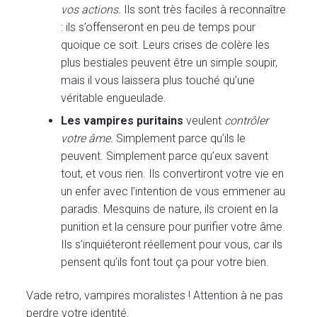
vos actions.
Ils sont très faciles à reconnaître
: ils s’offenseront en peu de temps pour
quoique ce soit. Leurs crises de colère les
plus bestiales peuvent être un simple soupir,
mais il vous laissera plus touché qu’une
véritable engueulade.
Les vampires puritains
veulent
contrôler
votre âme.
Simplement parce qu’ils le
peuvent. Simplement parce qu’eux savent
tout, et vous rien. Ils convertiront votre vie en
un enfer avec l’intention de vous emmener au
paradis. Mesquins de nature, ils croient en la
punition et la censure pour purifier votre âme.
Ils s’inquiéteront réellement pour vous, car ils
pensent qu’ils font tout ça pour votre bien.
Vade retro, vampires moralistes ! Attention à ne pas
perdre votre identité.