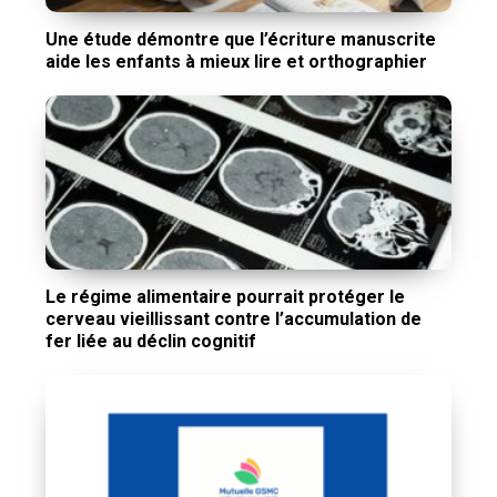
Une étude démontre que l’écriture manuscrite
aide les enfants à mieux lire et orthographier
Le régime alimentaire pourrait protéger le
cerveau vieillissant contre l’accumulation de
fer liée au déclin cognitif