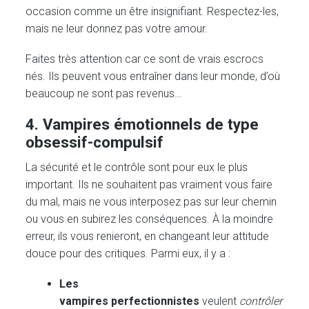
occasion comme un être insignifiant. Respectez-les,
mais ne leur donnez pas votre amour.
Faites très attention car ce sont de vrais escrocs
nés. Ils peuvent vous entraîner dans leur monde, d’où
beaucoup ne sont pas revenus…
4. Vampires émotionnels de type
obsessif-compulsif
La sécurité et le contrôle sont pour eux le plus
important. Ils ne souhaitent pas vraiment vous faire
du mal, mais ne vous interposez pas sur leur chemin
ou vous en subirez les conséquences. À la moindre
erreur, ils vous renieront, en changeant leur attitude
douce pour des critiques. Parmi eux, il y a :
Les
vampires perfectionnistes
veulent
contrôler