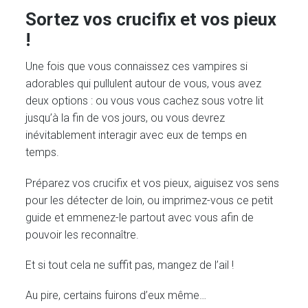
Sortez vos crucifix et vos pieux
!
Une fois que vous connaissez ces vampires si
adorables qui pullulent autour de vous, vous avez
deux options : ou vous vous cachez sous votre lit
jusqu’à la fin de vos jours, ou vous devrez
inévitablement interagir avec eux de temps en
temps.
Préparez vos crucifix et vos pieux, aiguisez vos sens
pour les détecter de loin, ou imprimez-vous ce petit
guide et emmenez-le partout avec vous afin de
pouvoir les reconnaître.
Et si tout cela ne suffit pas, mangez de l’ail !
Au pire, certains fuirons d’eux même…