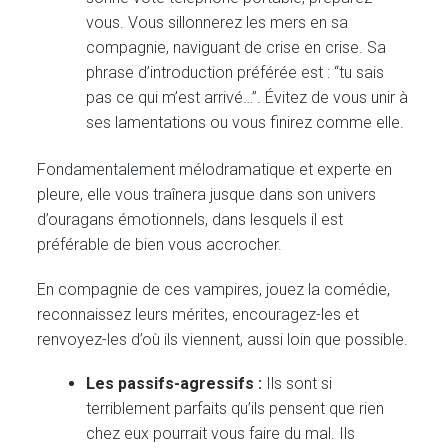
vous. Vous sillonnerez les mers en sa
compagnie, naviguant de crise en crise. Sa
phrase d’introduction préférée est : “tu sais
pas ce qui m’est arrivé…”. Évitez de vous unir à
ses lamentations ou vous finirez comme elle.
Fondamentalement mélodramatique et experte en
pleure, elle vous traînera jusque dans son univers
d’ouragans émotionnels, dans lesquels il est
préférable de bien vous accrocher.
En compagnie de ces vampires, jouez la comédie,
reconnaissez leurs mérites, encouragez-les et
renvoyez-les d’où ils viennent, aussi loin que possible.
Les passifs-agressifs :
Ils sont si
terriblement parfaits qu’ils pensent que rien
chez eux pourrait vous faire du mal. Ils