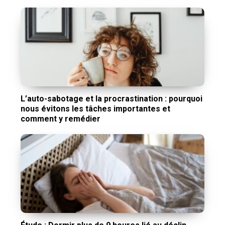
L’auto-sabotage et la procrastination : pourquoi
nous évitons les tâches importantes et
comment y remédier