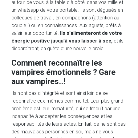
autour de vous, à la table d’à côté, dans vos mille et
un whatsapp de votre portable. Ils sont déguisés en
collègues de travail, en compagnons (attention au
couple !) ou en connaissances. Aux aguets, prêts à
saisir leur opportunité.
Ils s’alimenteront de votre
énergie positive jusqu’à vous laisser à sec,
et ils
disparaîtront, en quête d’une nouvelle proie.
Comment reconnaître les
vampires émotionnels ? Gare
aux vampires..!
Ils n’ont pas d’intégrité et sont ainsi loin de se
reconnaître eux-mêmes comme tel. Leur plus grand
problème est leur immaturité, qui se traduit par une
incapacité à accepter les conséquences et les
responsabilités de leurs actes. En fait, ce ne sont pas
des mauvaises personnes en soi, mais ne vous