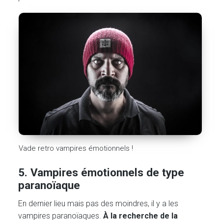
Vade retro vampires émotionnels !
5. Vampires émotionnels de type
paranoïaque
En dernier lieu mais pas des moindres, il y a les
vampires paranoïaques.
À la recherche de la