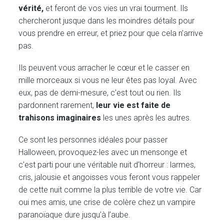
vérité,
et feront de vos vies un vrai tourment. Ils
chercheront jusque dans les moindres détails pour
vous prendre en erreur, et priez pour que cela n’arrive
pas.
Ils peuvent vous arracher le cœur et le casser en
mille morceaux si vous ne leur êtes pas loyal. Avec
eux, pas de demi-mesure, c’est tout ou rien. Ils
pardonnent rarement,
leur vie est faite de
trahisons imaginaires
les unes après les autres.
Ce sont les personnes idéales pour passer
Halloween, provoquez-les avec un mensonge et
c’est parti pour une véritable nuit d’horreur : larmes,
cris, jalousie et angoisses vous feront vous rappeler
de cette nuit comme la plus terrible de votre vie. Car
oui mes amis, une crise de colère chez un vampire
paranoïaque dure jusqu’à l’aube.