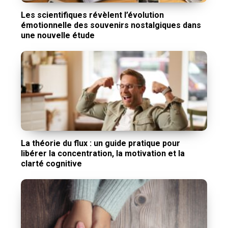
Les scientifiques révèlent l’évolution
émotionnelle des souvenirs nostalgiques dans
une nouvelle étude
La théorie du flux : un guide pratique pour
libérer la concentration, la motivation et la
clarté cognitive