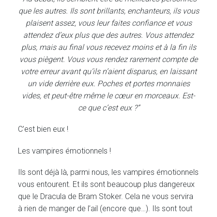
que les autres. Ils sont brillants, enchanteurs, ils vous
plaisent assez, vous leur faites confiance et vous
attendez d’eux plus que des autres. Vous attendez
plus, mais au final vous recevez moins et à la fin ils
vous piègent. Vous vous rendez rarement compte de
votre erreur avant qu’ils n’aient disparus, en laissant
un vide derrière eux. Poches et portes monnaies
vides, et peut-être même le cœur en morceaux. Est-
ce que c’est eux ?”
C’est bien eux !
Les vampires émotionnels !
Ils sont déjà là, parmi nous, les vampires émotionnels
vous entourent. Et ils sont beaucoup plus dangereux
que le Dracula de Bram Stoker. Cela ne vous servira
à rien de manger de l’ail (encore que…). Ils sont tout