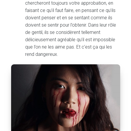
chercheront toujours votre approbation, en
faisant ce qu’il faut faire, en pensant ce qu’ils
doivent penser et en se sentant comme ils
doivent se sentir pour l’obtenir. Dans leur rôle
de gentil, ils se considèrent tellement
délicieusement agréable qu’il est impossible
que l’on ne les aime pas. Et c’est ça qui les
rend dangereux.