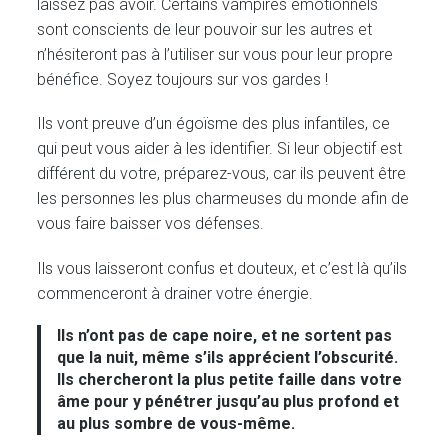
laissez pas avoir. Certains vampires émotionnels
sont conscients de leur pouvoir sur les autres et
n’hésiteront pas à l’utiliser sur vous pour leur propre
bénéfice. Soyez toujours sur vos gardes !
Ils vont preuve d’un égoïsme des plus infantiles, ce
qui peut vous aider à les identifier. Si leur objectif est
différent du votre, préparez-vous, car ils peuvent être
les personnes les plus charmeuses du monde afin de
vous faire baisser vos défenses.
Ils vous laisseront confus et douteux, et c’est là qu’ils
commenceront à drainer votre énergie.
Ils n’ont pas de cape noire, et ne sortent pas
que la nuit, même s’ils apprécient l’obscurité.
Ils chercheront la plus petite faille dans votre
âme pour y pénétrer jusqu’au plus profond et
au plus sombre de vous-même.