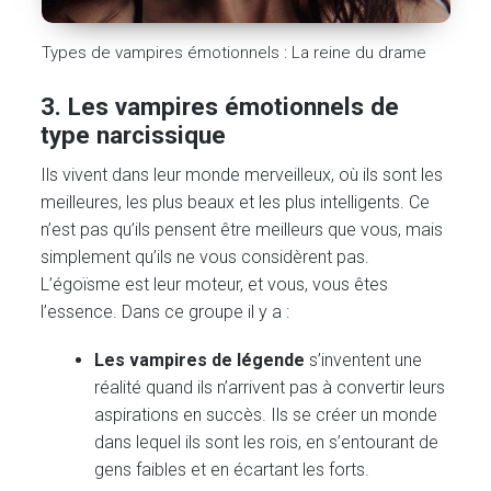
Types de vampires émotionnels : La reine du drame
3. Les vampires émotionnels de
type narcissique
Ils vivent dans leur monde merveilleux, où ils sont les
meilleures, les plus beaux et les plus intelligents. Ce
n’est pas qu’ils pensent être meilleurs que vous, mais
simplement qu’ils ne vous considèrent pas.
L’égoïsme est leur moteur, et vous, vous êtes
l’essence. Dans ce groupe il y a :
Les vampires de légende
s’inventent une
réalité quand ils n’arrivent pas à convertir leurs
aspirations en succès. Ils se créer un monde
dans lequel ils sont les rois, en s’entourant de
gens faibles et en écartant les forts.