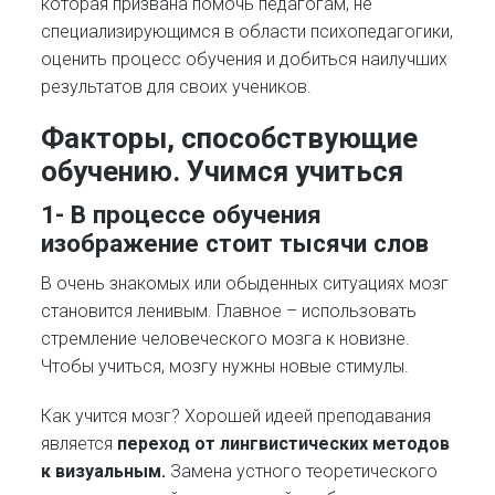
которая призвана помочь педагогам, не
специализирующимся в области психопедагогики,
оценить процесс обучения и добиться наилучших
результатов для своих учеников.
Факторы, способствующие
обучению. Учимся учиться
1- В процессе обучения
изображение стоит тысячи слов
В очень знакомых или обыденных ситуациях мозг
становится ленивым. Главное – использовать
стремление человеческого мозга к новизне.
Чтобы учиться, мозгу нужны новые стимулы.
Как учится мозг? Хорошей идеей преподавания
является
переход от лингвистических методов
к визуальным.
Замена устного теоретического