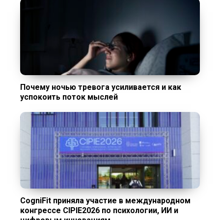
Почему ночью тревога усиливается и как
успокоить поток мыслей
CogniFit приняла участие в международном
конгрессе CIPIE2026 по психологии, ИИ и