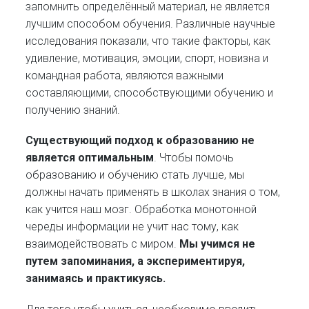
запомнить определённый материал, не является
лучшим способом обучения. Различные научные
исследования показали, что такие факторы, как
удивление, мотивация, эмоции, спорт, новизна и
командная работа, являются важными
составляющими, способствующими обучению и
получению знаний.
Существующий подход к образованию не
является оптимальным
. Чтобы помочь
образованию и обучению стать лучше, мы
должны начать применять в школах знания о том,
как учится наш мозг. Обработка монотонной
череды информации не учит нас тому, как
взаимодействовать с миром.
Мы учимся не
путем запоминания, а экспериментируя,
занимаясь и практикуясь.