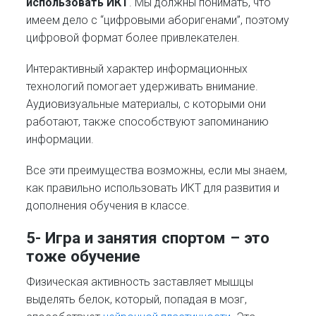
использовать ИКТ
. Мы должны понимать, что
имеем дело с “цифровыми аборигенами”, поэтому
цифровой формат более привлекателен.
Интерактивный характер информационных
технологий помогает удерживать внимание.
Аудиовизуальные материалы, с которыми они
работают, также способствуют запоминанию
информации.
Все эти преимущества возможны, если мы знаем,
как правильно использовать ИКТ для развития и
дополнения обучения в классе.
5- Игра и занятия спортом – это
тоже обучение
Физическая активность заставляет мышцы
выделять белок, который, попадая в мозг,