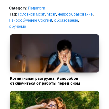
Category:
Педагоги
Tag:
Головной мозг
,
Мозг
,
нейрообразование
,
Нейрообучение CogniFit
,
образование
,
обучение
Когнитивная разгрузка: 9 способов
отключиться от работы перед сном