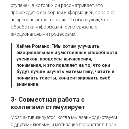
ступеней, в которых он рассматривает, что
происходит с сенсорной информацией, пока она
не превращается в знания. Он обнаружил, что
обработка информации тесно связана с
эмоциональными процессами.
Хайме Романо: “Мы хотим улучшить
эмоциональные и умственные способности
учеников, процессы вычисления,
понимания, и это повлияет на то, что они
будут лучше изучать математику, читать и
понимать тексты, концентрировать своё
внимание.
3- Совместная работа с
коллегами стимулирует
Мозг активизируется, когда мы взаимодействуем
с другими людьми, и мотивация возрастает. Если