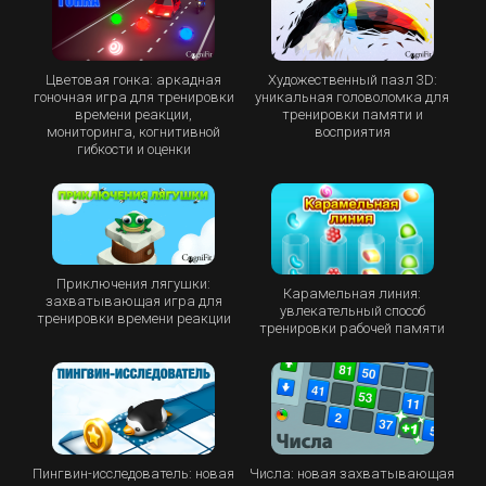
Цветовая гонка: аркадная
Художественный пазл 3D:
гоночная игра для тренировки
уникальная головоломка для
времени реакции,
тренировки памяти и
мониторинга, когнитивной
восприятия
гибкости и оценки
Приключения лягушки:
Карамельная линия:
захватывающая игра для
увлекательный способ
тренировки времени реакции
тренировки рабочей памяти
Пингвин-исследователь: новая
Числа: новая захватывающая