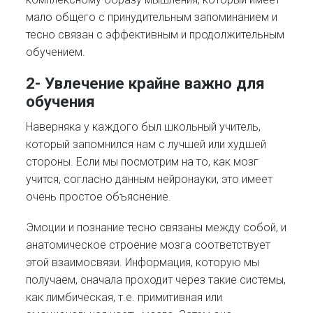
мало общего с принудительным запоминанием и
тесно связан с эффективным и продолжительным
обучением.
2- Увлечение крайне важно для
обучения
Наверняка у каждого был школьный учитель,
который запомнился нам с лучшей или худшей
стороны. Если мы посмотрим на то, как мозг
учится, согласно данным нейронауки, это имеет
очень простое объяснение.
Эмоции и познание тесно связаны между собой, и
анатомическое строение мозга соответствует
этой взаимосвязи. Информация, которую мы
получаем, сначала проходит через такие системы,
как лимбическая, т.е. примитивная или