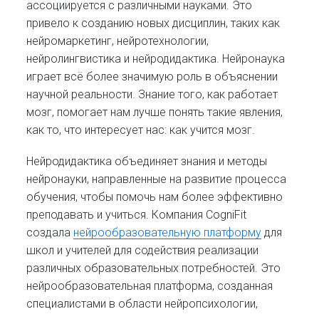
ассоциируется с различными науками. Это
привело к созданию новых дисциплин, таких как
нейромаркетинг, нейротехнологии,
нейролингвистика и нейродидактика. Нейронаука
играет всё более значимую роль в объяснении
научной реальности. Знание того, как работает
мозг, помогает нам лучше понять такие явления,
как то, что интересует нас: как учится мозг.
Нейродидактика объединяет знания и методы
нейронауки, направленные на развитие процесса
обучения, чтобы помочь нам более эффективно
преподавать и учиться. Компания CogniFit
создала
нейрообразовательную платформу
для
школ и учителей для содействия реализации
различных образовательных потребностей. Это
нейрообразовательная платформа, созданная
специалистами в области нейропсихологии,