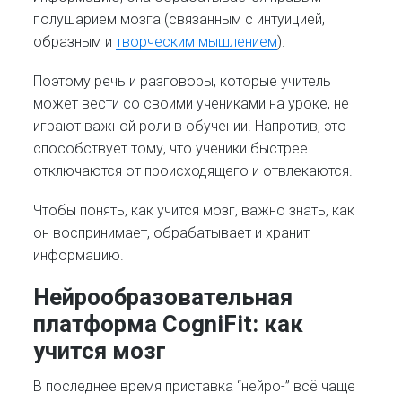
полушарием мозга (связанным с интуицией,
образным и
творческим мышлением
).
Поэтому речь и разговоры, которые учитель
может вести со своими учениками на уроке, не
играют важной роли в обучении. Напротив, это
способствует тому, что ученики быстрее
отключаются от происходящего и отвлекаются.
Чтобы понять, как учится мозг, важно знать, как
он воспринимает, обрабатывает и хранит
информацию.
Нейрообразовательная
платформа CogniFit: как
учится мозг
В последнее время приставка “нейро-” всё чаще