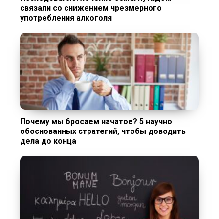
связали со снижением чрезмерного
употребления алкоголя
Почему мы бросаем начатое? 5 научно
обоснованных стратегий, чтобы доводить
дела до конца