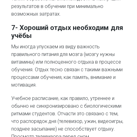
результатов в обучении при минимально
возможных затратах.
7- Хороший отдых необходим для
учёбы
Мы иногда упускаем из виду важность
правильного питания для мозга (мозгу нужны
витамины) или полноценного отдыха в процессе
обучения. Отдых тесно связан с такими важными
процессами обучения, как память, внимание и
мотивация.
Учебное расписание, как правило, утреннее и
обычно не синхронизировано с биологическими
ритмами студентов. Отчасти это связано с тем,
что распорядок дня (телевизор, ужин, видеоигры,
позднее засыпание) не способствует отдыху.
Просмотр телевизора перед сном