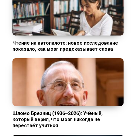
Чтение на автопилоте: новое исследование
показало, как мозг предсказывает слова
Шломо Брезниц (1936–2026): Учёный,
который верил, что мозг никогда не
перестаёт учиться