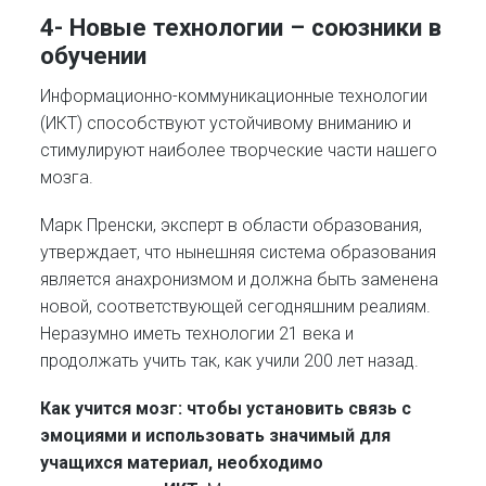
4- Новые технологии – союзники в
обучении
Информационно-коммуникационные технологии
(ИКТ) способствуют устойчивому вниманию и
стимулируют наиболее творческие части нашего
мозга.
Марк Пренски, эксперт в области образования,
утверждает, что нынешняя система образования
является анахронизмом и должна быть заменена
новой, соответствующей сегодняшним реалиям.
Неразумно иметь технологии 21 века и
продолжать учить так, как учили 200 лет назад.
Как учится мозг: чтобы установить связь с
эмоциями и использовать значимый для
учащихся материал, необходимо