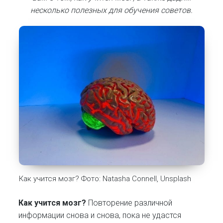
несколько
полезных для обучения советов.
Как учится мозг? Фото: Natasha Connell, Unsplash
Как учится мозг?
Повторение различной
информации снова и снова, пока не удастся