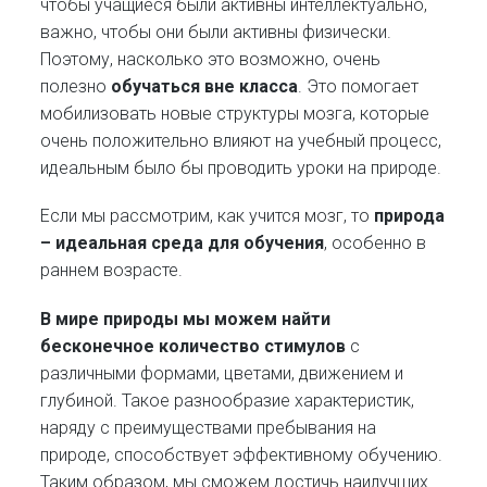
чтобы учащиеся были активны интеллектуально,
важно, чтобы они были активны физически.
Поэтому, насколько это возможно, очень
полезно
обучаться вне класса
. Это помогает
мобилизовать новые структуры мозга, которые
очень положительно влияют на учебный процесс,
идеальным было бы проводить уроки на природе.
Если мы рассмотрим, как учится мозг, то
природа
– идеальная среда для обучения
, особенно в
раннем возрасте.
В мире природы мы можем найти
бесконечное количество стимулов
с
различными формами, цветами, движением и
глубиной. Такое разнообразие характеристик,
наряду с преимуществами пребывания на
природе, способствует эффективному обучению.
Таким образом, мы сможем достичь наилучших