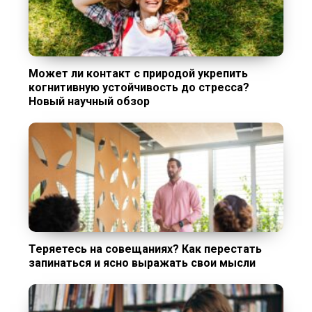
Может ли контакт с природой укрепить
когнитивную устойчивость до стресса?
Новый научный обзор
Теряетесь на совещаниях? Как перестать
запинаться и ясно выражать свои мысли