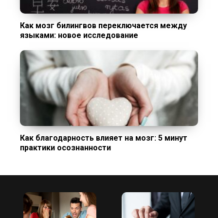
Как мозг билингвов переключается между
языками: новое исследование
Как благодарность влияет на мозг: 5 минут
практики осознанности