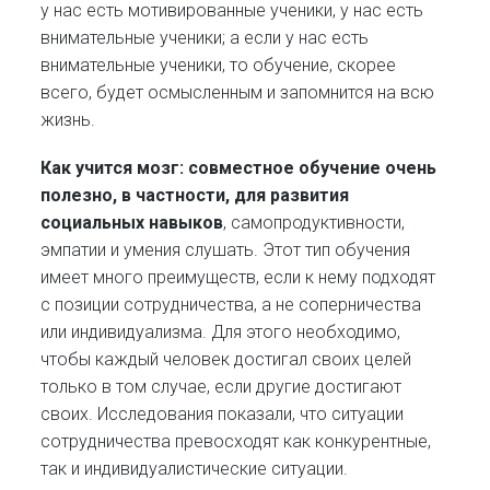
у нас есть мотивированные ученики, у нас есть
внимательные ученики; а если у нас есть
внимательные ученики, то обучение, скорее
всего, будет осмысленным и запомнится на всю
жизнь.
Как учится мозг: совместное обучение очень
полезно, в частности, для развития
социальных навыков
, самопродуктивности,
эмпатии и умения слушать. Этот тип обучения
имеет много преимуществ, если к нему подходят
с позиции сотрудничества, а не соперничества
или индивидуализма. Для этого необходимо,
чтобы каждый человек достигал своих целей
только в том случае, если другие достигают
своих. Исследования показали, что ситуации
сотрудничества превосходят как конкурентные,
так и индивидуалистические ситуации.