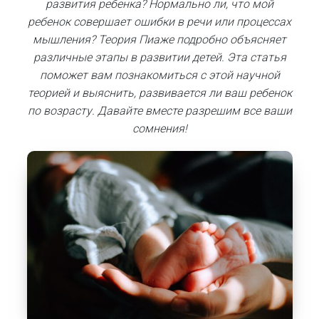
развития ребенка? Нормально ли, что мой
ребенок совершает ошибки в речи или процессах
мышления? Теория Пиаже подробно объясняет
различные этапы в развитии детей. Эта статья
поможет вам познакомиться с этой научной
теорией и выяснить, развивается ли ваш ребенок
по возрасту. Давайте вместе разрешим все ваши
сомнения!