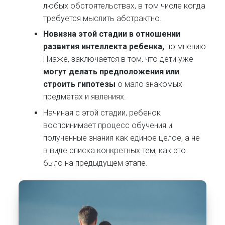
любых обстоятельствах, в том числе когда
требуется мыслить абстрактно.
Новизна этой стадии в отношении
развития интеллекта ребенка,
по мнению
Пиаже, заключается в том, что дети уже
могут делать предположения или
строить гипотезы
о мало знакомых
предметах и явлениях.
Начиная с этой стадии, ребенок
воспринимает процесс обучения и
полученные знания как единое целое, а не
в виде списка конкретных тем, как это
было на предыдущем этапе.