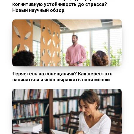
когнитивную устойчивость до стресса?
Новый научный обзор
Теряетесь на совещаниях? Как перестать
запинаться и ясно выражать свои мысли