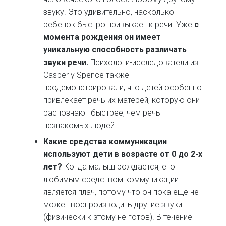
звуку. Это удивительно, насколько
ребенок быстро привыкает к речи. Уже
с
момента рождения он имеет
уникальную способность различать
звуки речи.
Психологи-исследователи из
Casper y Spence также
продемонстрировали, что детей особенно
привлекает речь их матерей, которую они
распознают быстрее, чем речь
незнакомых людей.
Какие средства коммуникации
используют дети в возрасте от 0 до 2-х
лет?
Когда малыш рождается, его
любимым средством коммуникации
является плач, потому что он пока еще не
может воспроизводить другие звуки
(физически к этому не готов). В течение