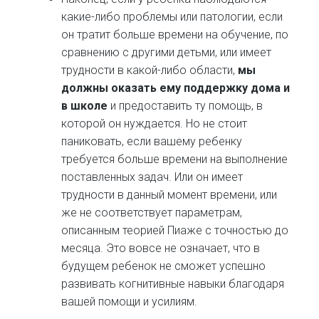
какие-либо проблемы или патологии, если
он тратит больше времени на обучение, по
сравнению с другими детьми, или имеет
трудности в какой-либо области,
мы
должны оказать ему поддержку дома и
в школе
и предоставить ту помощь, в
которой он нуждается. Но не стоит
паниковать, если вашему ребенку
требуется больше времени на выполнение
поставленных задач. Или он имеет
трудности в данный момент времени, или
же не соответствует параметрам,
описанным теорией Пиаже с точностью до
месяца. Это вовсе не означает, что в
будущем ребенок не сможет успешно
развивать когнитивные навыки благодаря
вашей помощи и усилиям.