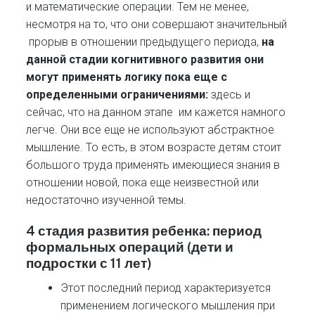
и математические операции. Тем не менее,
несмотря на то, что они совершают значительный
прорыв в отношении предыдущего периода,
на
данной стадии когнитивного развития они
могут применять логику пока еще с
определенными ограничениями:
здесь и
сейчас, что на данном этапе им кажется намного
легче. Они все еще не используют абстрактное
мышление. То есть, в этом возрасте детям стоит
большого труда применять имеющиеся знания в
отношении новой, пока еще неизвестной или
недостаточно изученной темы.
4 стадия развития ребенка: период
формальных операций (дети и
подростки с 11 лет)
Этот последний период характеризуется
применением логического мышления при