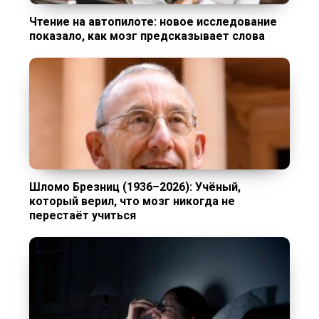
Чтение на автопилоте: новое исследование
показало, как мозг предсказывает слова
Шломо Брезниц (1936–2026): Учёный,
который верил, что мозг никогда не
перестаёт учиться