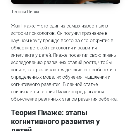
Теория Пиаже
Жан Пиаже – это один из самых известных в
истории психологов. Он получил признание в
научном кругу прежде всего за его открытия в
области детской психологии и развития
интеллекта у детей. Пиаже посвятил свою жизнь
исследованию различных стадий роста, чтобы
понять, как развиваются детские способности в
определенных моделях обучения, мышления и
когнитивного развития. В данной статье
описывается теория Пиаже и предлагается
объяснение различных этапов развития ребенка.
Теория Пиаже: этапы
когнитивного развития у
детей