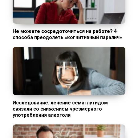
Не можете сосредоточиться на работе? 4
способа преодолеть «когнитивный паралич»
Исследование: лечение семаглутидом
связали со снижением чрезмерного
употребления алкоголя