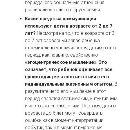
периода, его социальные отношения
развивались только в кругу семьи.
Какие средства коммуникации
используют дети в возрасте от 2 до 7
лет?
Несмотря на то, что в возрасте от 3
до 7 лет словарный запас ребенка
стремительно увеличивается, детям в этот
период, как правило, свойственно
«эгоцентрическое мышление». Это
означает, что ребенок оценивает все
происходящее в соответствии с его
индивидуальным жизненным опытом.
В
результате чего его мышление в этот
период является статическим, интуитивным
и часто лишенным логики. Поэтому, дети в
возрасте до 6 лет могут совершать
ошибки как в момент интерпретации
событий, так и в момент выражения