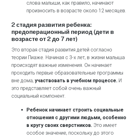
слова малыши, как правило, начинают
произносить в возрасте около 12 месяцев.
2 стадия развития ребенка:
предоперационный период (дети в
возрасте от 2 до 7 лет)
Это вторая стадия развития детей согласно
теории Пиаже. Начиная с 3-х лет, в жизни малыша
происходят важные изменения. Он начинает
проходить первые образовательные программы
вне дома,
участвовать в учебном процессе.
И
это представляет собой очень важный
социальный компонент.
Ребенок начинает строить социальные
отношения с другими людьми, особенно
в кругу своих сверстников.
Это имеет
особое значение, поскольку до этого