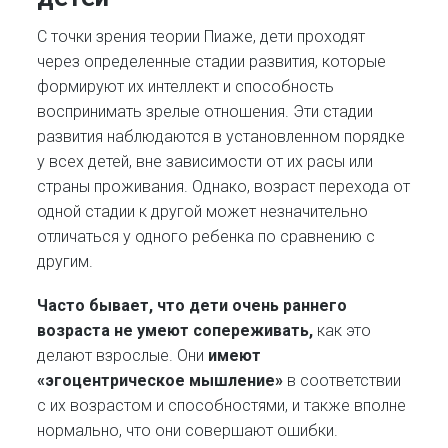
С точки зрения теории Пиаже, дети проходят
через определенные стадии развития, которые
формируют их интеллект и способность
воспринимать зрелые отношения. Эти стадии
развития наблюдаются в установленном порядке
у всех детей, вне зависимости от их расы или
страны проживания. Однако, возраст перехода от
одной стадии к другой может незначительно
отличаться у одного ребенка по сравнению с
другим.
Часто бывает, что дети очень раннего
возраста не умеют сопереживать,
как это
делают взрослые. Они
имеют
«эгоцентрическое мышление
»
в соответствии
с их возрастом и способностями, и также вполне
нормально, что они совершают ошибки.