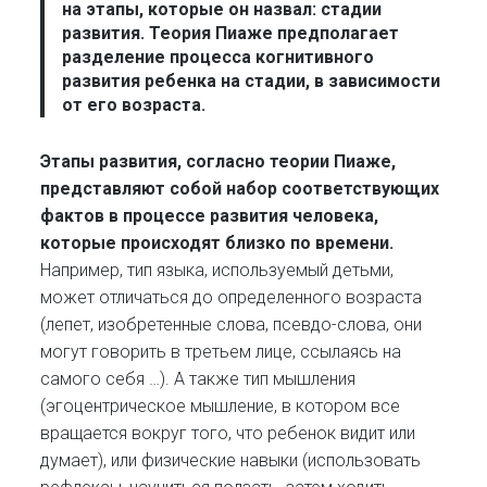
на этапы, которые он назвал: стадии
развития. Теория Пиаже предполагает
разделение процесса когнитивного
развития ребенка на стадии, в зависимости
от его возраста.
Этапы развития, согласно теории Пиаже,
представляют собой набор соответствующих
фактов в процессе развития человека,
которые происходят близко по времени.
Например, тип языка, используемый детьми,
может отличаться до определенного возраста
(лепет, изобретенные слова, псевдо-слова, они
могут говорить в третьем лице, ссылаясь на
самого себя …). А также тип мышления
(эгоцентрическое мышление, в котором все
вращается вокруг того, что ребенок видит или
думает), или физические навыки (использовать