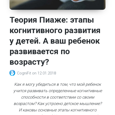
Теория Пиаже: этапы
когнитивного развития
у детей. А ваш ребенок
развивается по
возрасту?
CogniFit
on
12.01.2018
Как я могу убедиться в том, что мой ребенок
учится развивать определенные когнитивные
способности в соответствии со своим
возрастом? Как устроено детское мышление?
И каковы основные этапы когнитивного