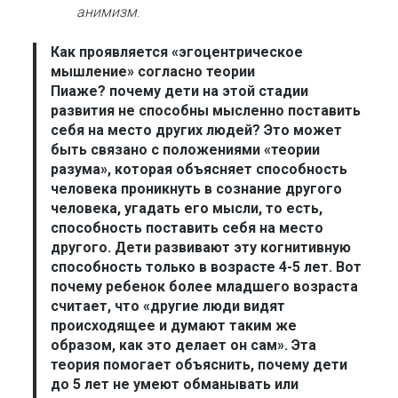
анимизм
.
Как проявляется «эгоцентрическое
мышление» согласно теории
Пиаже?
почему дети на этой стадии
развития не способны мысленно поставить
себя на место других людей? Это может
быть связано с положениями
«теории
разума»
, которая объясняет способность
человека проникнуть в сознание другого
человека, угадать его мысли, то есть,
способность поставить себя на место
другого. Дети развивают эту когнитивную
способность только в возрасте 4-5 лет. Вот
почему ребенок более младшего возраста
считает, что «другие люди видят
происходящее и думают таким же
образом, как это делает он сам». Эта
теория помогает объяснить, почему дети
до 5 лет не умеют обманывать или