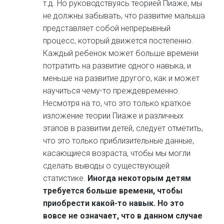
т.д. Но руководствуясь теорией Пиаже, мы
не должны забывать, что развитие малыша
представляет собой непрерывный
процесс, который движется постепенно.
Каждый ребенок может больше времени
потратить на развитие одного навыка, и
меньше на развитие другого, как и может
научиться чему-то преждевременно.
Несмотря на то, что это только краткое
изложение теории Пиаже и различных
этапов в развитии детей, следует отметить,
что это только приблизительные данные,
касающиеся возраста, чтобы мы могли
сделать выводы о существующей
статистике.
Иногда некоторым детям
требуется больше времени, чтобы
приобрести какой-то навык. Но это
вовсе не означает, что в данном случае