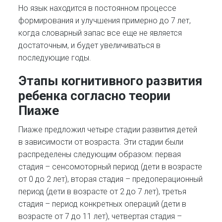
Но язык находится в постоянном процессе
формирования и улучшения примерно до 7 лет,
когда словарный запас все еще не является
достаточным, и будет увеличиваться в
последующие годы.
Этапы когнитивного развития
ребенка согласно теории
Пиаже
Пиаже предложил четыре стадии развития детей
в зависимости от возраста. Эти стадии были
распределены следующим образом: первая
стадия – сенсомоторный период (дети в возрасте
от 0 до 2 лет), вторая стадия – предоперационный
период (дети в возрасте от 2 до 7 лет), третья
стадия – период конкретных операций (дети в
возрасте от 7 до 11 лет), четвертая стадия –