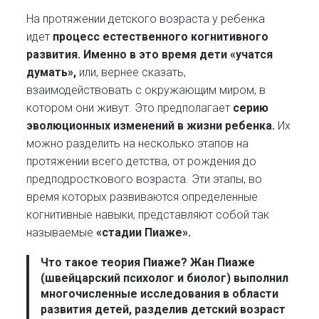
На протяжении детского возраста у ребенка
идет
процесс естественного когнитивного
развития. Именно в это время дети «учатся
думать»,
или, вернее сказать,
взаимодействовать с окружающим миром, в
котором они живут. Это предполагает
серию
эволюционных изменений в жизни ребенка.
Их
можно разделить на несколько этапов на
протяжении всего детства, от рождения до
предподросткового возраста. Эти этапы, во
время которых развиваются определенные
когнитивные навыки, представляют собой так
называемые
«стадии Пиаже».
Что такое теория Пиаже?
Жан Пиаже
(швейцарский психолог и биолог) выполнил
многочисленные исследования в области
развития детей, разделив детский возраст