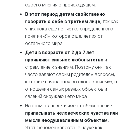
своего мнения о происходящем.
В этот период детям свойственно
говорить о себе в третьем лице,
так как
у них пока еще нет четко определенного
понятия «Я», которое отделяет их от
остального мира.
Дети в возрасте от 2 до 7 лет
проявляют сильное любопытство
и
стремление к знаниям. Поэтому они так
часто задают своим родителям вопросы,
которые начинаются со слова «почему», в
отношении самых разных объектов и
явлений окружающего мира.
На этом этапе дети имеют обыкновение
приписывать человеческие чувства или
мысли неодушевленным объектам.
Этот феномен известен в науке как