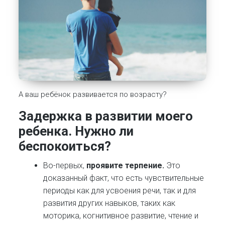
А ваш ребёнок развивается по возрасту?
Задержка в развитии моего
ребенка. Нужно ли
беспокоиться?
Во-первых,
проявите терпение.
Это
доказанный факт, что есть чувствительные
периоды как для усвоения речи, так и для
развития других навыков, таких как
моторика, когнитивное развитие, чтение и