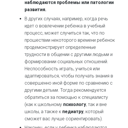
наблюдаются проблемы или патологии
развития.
В других случаях, например, когда речь
идет о вовлечении ребенка в учебный
процесс, может случиться так, что по
прошествии некоторого времени ребенок
продемонстрирует определенные
трудности в общении с другими людьми и
формировании социальных отношений.
Неспособность играть, учиться или
адаптироваться, чтобы получать знания в
совершенно иной форме по сравнению с
другими детьми. Тогда рекомендуется
обратиться за помощью к специалисту
(как к школьному
психологу
, так и вне
школы, а также к
педиатру
, который
сможет вас лучше сориентировать).
Наконец, если у ребенка наблюдаются