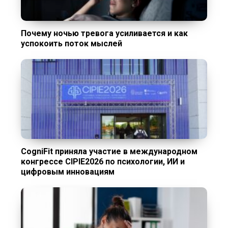
Почему ночью тревога усиливается и как
успокоить поток мыслей
CogniFit приняла участие в международном
конгрессе CIPIE2026 по психологии, ИИ и
цифровым инновациям