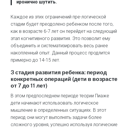
иронично шутить.
Каждое из этих ограничений пре-логической
стадии будет преодолено ребенком после того,
как в возрасте 6-7 лет он перейдет на следующий
этап когнитивного развития. Это позволит ему
объединить и систематизировать весь ранее
накопленный опыт. Данный процесс продлится
примерно до 14-15 лет.
3 стадия развития ребенка: период
конкретных операций (дети в возрасте
от 7 до 11 лет)
В этом предпоследнем периоде теории Пиаже
дети начинают использовать логическое
мышление в определенных ситуациях. В этот
период они могут выполнять задачи более
сложного уровня, успешно используя логические