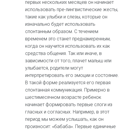
первых нескольких месяцев он начинает
использовать пре-лингвистические жесты,
такие как улыбки и слезы, которые он
изначально будет использовать
спонтанным образом. С течением
временем это станет преднамеренным,
когда он научится использовать их как
средства общения. Так или иначе, в
зависимости от того, плачет малыш или
улыбается, родители могут
интерпретировать его эмоции и состояние.
В такой форме реализуется его первая
спонтанная коммуникация. Примерно в
шестимесячном возрасте ребенок
начинает формировать первые слоги из
гласных и согласных. Например, в этот
период мы можем услышать, как он
произносит: «бабаба». Первые единичные