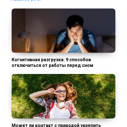
Когнитивная разгрузка: 9 способов
отключиться от работы перед сном
Может ли контакт с природой укрепить