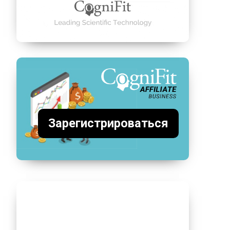
Зарегистрироваться