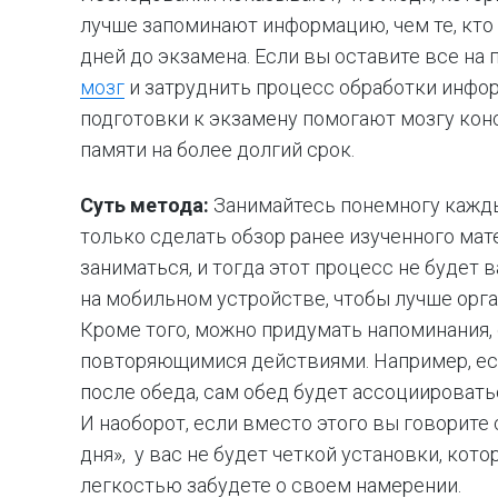
лучше запоминают информацию, чем те, кто
дней до экзамена. Если вы оставите все на
мозг
и затруднить процесс обработки инфор
подготовки к экзамену помогают мозгу кон
памяти на более долгий срок.
Суть метода:
Занимайтесь понемногу каждый
только сделать обзор ранее изученного мат
заниматься, и тогда этот процесс не будет 
на мобильном устройстве, чтобы лучше орга
Кроме того, можно придумать напоминания,
повторяющимися действиями. Например, ес
после обеда, сам обед будет ассоциировать
И наоборот, если вместо этого вы говорите
дня», у вас не будет четкой установки, кото
легкостью забудете о своем намерении.