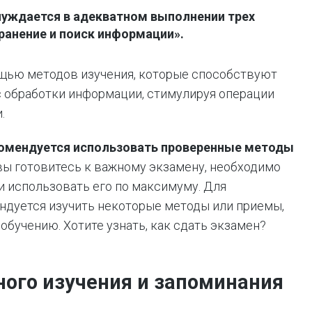
нуждается в адекватном выполнении трех
ранение и поиск информации».
ощью методов изучения, которые способствуют
 обработки информации, стимулируя операции
.
комендуется использовать проверенные методы
вы готовитесь к важному экзамену, необходимо
и использовать его по максимуму. Для
ндуется изучить некоторые методы или приемы,
обучению. Хотите узнать, как сдать экзамен?
ого изучения и запоминания