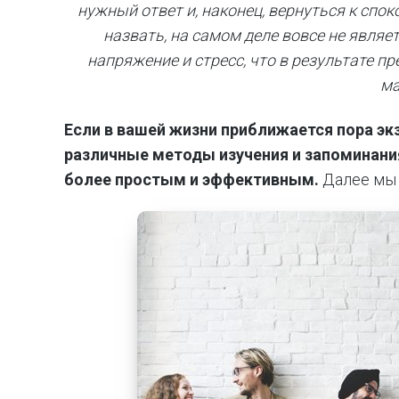
нужный ответ и, наконец, вернуться к спок
назвать, на самом деле вовсе не являе
напряжение и стресс, что в результате 
ма
Если в вашей жизни приближается пора э
различные методы изучения и запоминани
более простым и эффективным.
Далее мы 