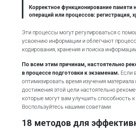
Корректное функционирование памяти 
операций или процессов:
регистрация, х
Эти процессы могут регулироваться с пом
усвоению информации и облегчают процесс
кодирования, хранения и поиска информации
По всем этим причинам, настоятельно ре
в процессе подготовки к экзаменам.
Если 
оптимизировать время изучения материала 
достижения этой цели настоятельно рекоме
которые могут вам улучшить способность к 
Воспользуйтесь нашими советами.
18 методов для эффективн