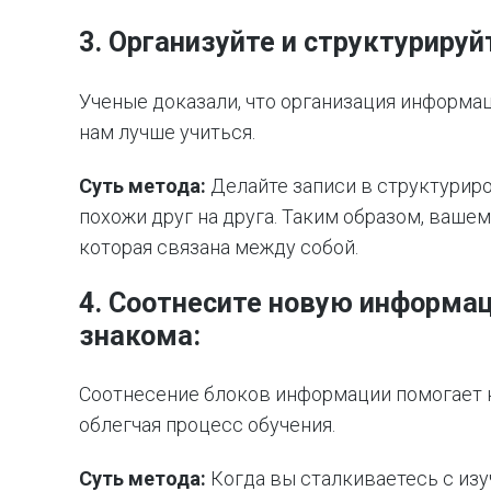
3. Организуйте и структуриру
Ученые доказали, что организация информац
нам лучше учиться.
Суть метода:
Делайте записи в структуриро
похожи друг на друга. Таким образом, ваше
которая связана между собой.
4. Соотнесите новую информац
знакома:
Соотнесение блоков информации помогает н
облегчая процесс обучения.
Суть метода:
Когда вы сталкиваетесь с изу