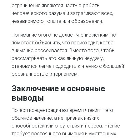
ограничения являются частью работы
человеческого разума и затрагивают всех,
независимо от опыта или образования.
Понимание этого не делает чтение лёгким, но
помогает объяснить, что происходит, когда
внимание рассеивается. Вместо того, чтобы
рассматривать это как личную неудачу,
становится легче подходить к чтению с большей
осознанностью и терпением.
Заключение и основные
выводы
Потеря концентрации во время чтения – это
обычное явление, а не признак низких
способностей или отсутствия интереса. Чтение
требует постоянного внимания и умственных