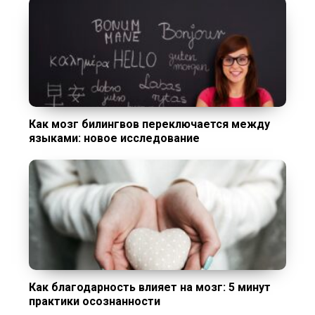
Как мозг билингвов переключается между
языками: новое исследование
Как благодарность влияет на мозг: 5 минут
практики осознанности