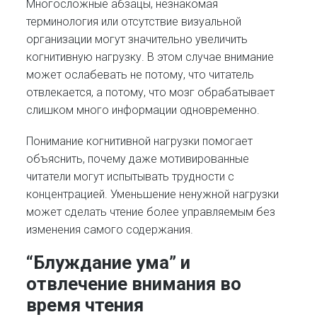
Многосложные абзацы, незнакомая
терминология или отсутствие визуальной
организации могут значительно увеличить
когнитивную нагрузку. В этом случае внимание
может ослабевать не потому, что читатель
отвлекается, а потому, что мозг обрабатывает
слишком много информации одновременно.
Понимание когнитивной нагрузки помогает
объяснить, почему даже мотивированные
читатели могут испытывать трудности с
концентрацией. Уменьшение ненужной нагрузки
может сделать чтение более управляемым без
изменения самого содержания.
“Блуждание ума” и
отвлечение внимания во
время чтения