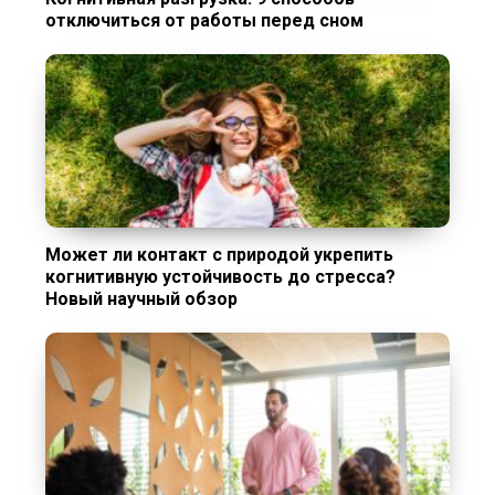
отключиться от работы перед сном
Может ли контакт с природой укрепить
когнитивную устойчивость до стресса?
Новый научный обзор