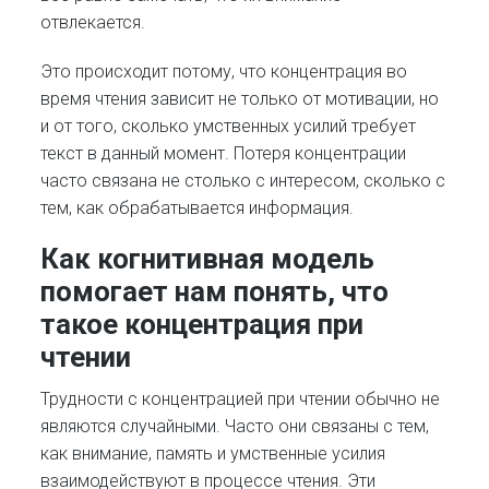
отвлекается.
Это происходит потому, что концентрация во
время чтения зависит не только от мотивации, но
и от того, сколько умственных усилий требует
текст в данный момент. Потеря концентрации
часто связана не столько с интересом, сколько с
тем, как обрабатывается информация.
Как когнитивная модель
помогает нам понять, что
такое концентрация при
чтении
Трудности с концентрацией при чтении обычно не
являются случайными. Часто они связаны с тем,
как внимание, память и умственные усилия
взаимодействуют в процессе чтения. Эти