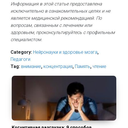
Информация в этой статье предоставлена
исключительно в ознакомительных целях и не
является медицинской рекомендацией. По
вопросам, связанным с лечением или
здоровьем, проконсультируйтесь с профильным
специалистом.
Category:
Нейронауки и здоровье мозга
,
Педагоги
Tag:
внимание
,
концентрация
,
Память
,
чтение
Когнитивная разгрузка: 9 способов