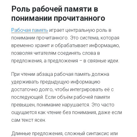
Роль рабочей памяти в
понимании прочитанного
Рабочая память
играет центральную роль в
понимании прочитанного. Это система, которая
временно хранит и обрабатывает информацию,
позволяя читателям соединять слова в
предложения, а предложения – в связные идеи.
При чтении абзаца рабочая память должна
удерживать предыдущую информацию
достаточно долго, чтобы интегрировать её с
последующей. Если объём рабочей памяти
превышен, понимание нарушается. Это часто
ощущается как чтение без понимания, даже если
сам текст ясен.
Длинные предложения, сложный синтаксис или