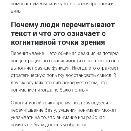
помогает уменьшить чувство разочарования и
вины.
Почему люди перечитывают
текст и что это означает с
когнитивной точки зрения
Перечитывание – это обычная реакция на потерю
концентрации, но в зависимости от контекста оно
выполняет разные функции. Иногда это отражает
стратегическую попытку восстановить смысл. В
других случаях это сигнализирует о том, что
понимание никогда не было полным.
С когнитивной точки зрения, повторяющееся
перечитывание без улучшения понимания может
указывать на то, что внимание или рабочая
память не были должным образом