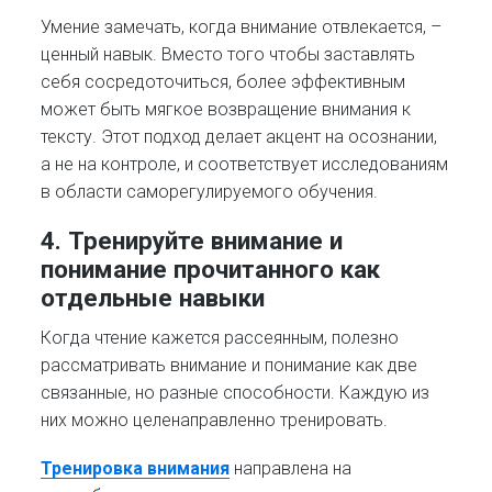
Умение замечать, когда внимание отвлекается, –
ценный навык. Вместо того чтобы заставлять
себя сосредоточиться, более эффективным
может быть мягкое возвращение внимания к
тексту. Этот подход делает акцент на осознании,
а не на контроле, и соответствует исследованиям
в области саморегулируемого обучения.
4. Тренируйте внимание и
понимание прочитанного как
отдельные навыки
Когда чтение кажется рассеянным, полезно
рассматривать внимание и понимание как две
связанные, но разные способности. Каждую из
них можно целенаправленно тренировать.
Тренировка внимания
направлена на