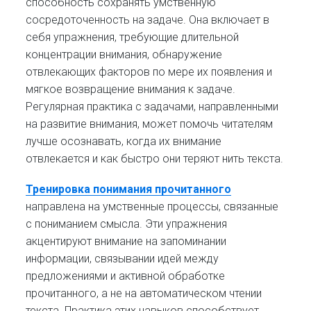
способность сохранять умственную
сосредоточенность на задаче. Она включает в
себя упражнения, требующие длительной
концентрации внимания, обнаружение
отвлекающих факторов по мере их появления и
мягкое возвращение внимания к задаче.
Регулярная практика с задачами, направленными
на развитие внимания, может помочь читателям
лучше осознавать, когда их внимание
отвлекается и как быстро они теряют нить текста.
Тренировка понимания прочитанного
направлена на умственные процессы, связанные
с пониманием смысла. Эти упражнения
акцентируют внимание на запоминании
информации, связывании идей между
предложениями и активной обработке
прочитанного, а не на автоматическом чтении
текста. Практика этих навыков способствует