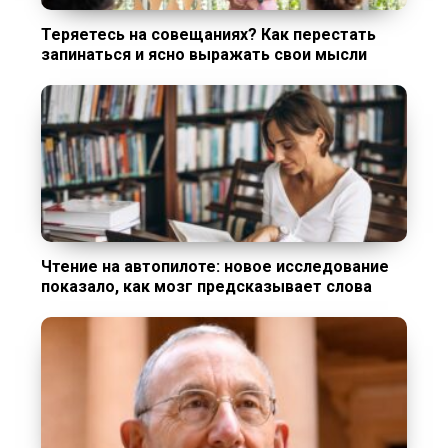
Теряетесь на совещаниях? Как перестать
запинаться и ясно выражать свои мысли
Чтение на автопилоте: новое исследование
показало, как мозг предсказывает слова