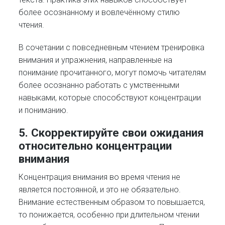
более осознанному и вовлечённому стилю
чтения.
В сочетании с повседневным чтением тренировка
внимания и упражнения, направленные на
понимание прочитанного, могут помочь читателям
более осознанно работать с умственными
навыками, которые способствуют концентрации
и пониманию.
5. Скорректируйте свои ожидания
относительно концентрации
внимания
Концентрация внимания во время чтения не
является постоянной, и это не обязательно.
Внимание естественным образом то повышается,
то понижается, особенно при длительном чтении