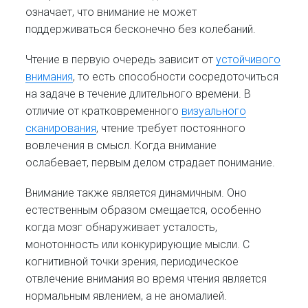
означает, что внимание не может
поддерживаться бесконечно без колебаний.
Чтение в первую очередь зависит от
устойчивого
внимания
, то есть способности сосредоточиться
на задаче в течение длительного времени. В
отличие от кратковременного
визуального
сканирования
, чтение требует постоянного
вовлечения в смысл. Когда внимание
ослабевает, первым делом страдает понимание.
Внимание также является динамичным. Оно
естественным образом смещается, особенно
когда мозг обнаруживает усталость,
монотонность или конкурирующие мысли. С
когнитивной точки зрения, периодическое
отвлечение внимания во время чтения является
нормальным явлением, а не аномалией.