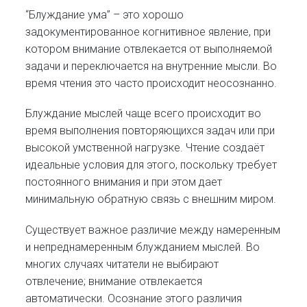
“Блуждание ума” – это хорошо
задокументированное когнитивное явление, при
котором внимание отвлекается от выполняемой
задачи и переключается на внутренние мысли. Во
время чтения это часто происходит неосознанно.
Блуждание мыслей чаще всего происходит во
время выполнения повторяющихся задач или при
высокой умственной нагрузке. Чтение создаёт
идеальные условия для этого, поскольку требует
постоянного внимания и при этом дает
минимальную обратную связь с внешним миром.
Существует важное различие между намеренным
и непреднамеренным блужданием мыслей. Во
многих случаях читатели не выбирают
отвлечение; внимание отвлекается
автоматически. Осознание этого различия