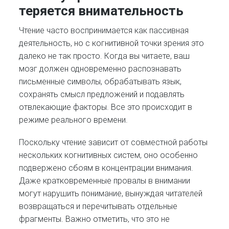
теряется внимательность
Чтение часто воспринимается как пассивная
деятельность, но с когнитивной точки зрения это
далеко не так просто. Когда вы читаете, ваш
мозг должен одновременно распознавать
письменные символы, обрабатывать язык,
сохранять смысл предложений и подавлять
отвлекающие факторы. Все это происходит в
режиме реального времени.
Поскольку чтение зависит от совместной работы
нескольких когнитивных систем, оно особенно
подвержено сбоям в концентрации внимания.
Даже кратковременные провалы в внимании
могут нарушить понимание, вынуждая читателей
возвращаться и перечитывать отдельные
фрагменты. Важно отметить, что это не