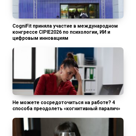
CogniFit приняла участие в международном
конгрессе CIPIE2026 по психологии, ИИ и
цифровым инновациям
Не можете сосредоточиться на работе? 4
способа преодолеть «когнитивный паралич»