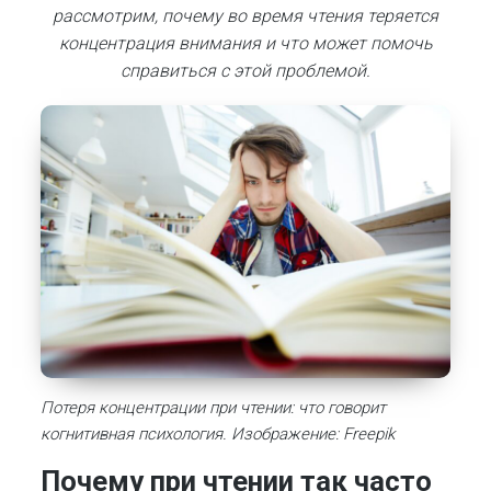
рассмотрим, почему во время чтения теряется
концентрация внимания и что может помочь
справиться с этой проблемой.
Потеря концентрации при чтении: что говорит
когнитивная психология. Изображение: Freepik
Почему при чтении так часто