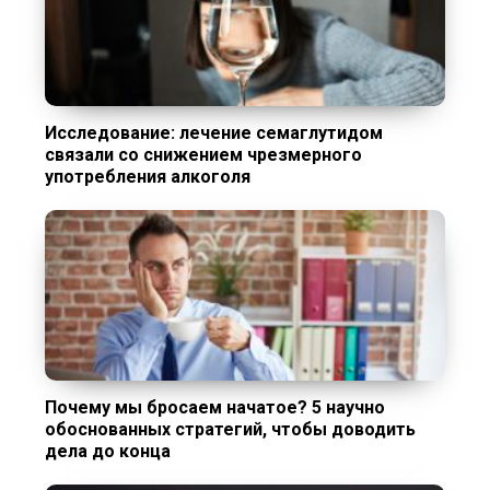
Исследование: лечение семаглутидом
связали со снижением чрезмерного
употребления алкоголя
Почему мы бросаем начатое? 5 научно
обоснованных стратегий, чтобы доводить
дела до конца