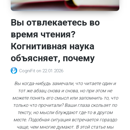
Вы отвлекаетесь во
время чтения?
Когнитивная наука
объясняет, почему
CogniFit
on
22.01.2026
Вы когда-нибудь замечали, что читаете один и
тот же абзац снова и снова, но при этом не
можете понять его смысл или запомнить то, что
только что прочитали? Ваши глаза скользят по
тексту, но мысли блуждают где-то в другом
месте. Подобная ситуация встречается гораздо
чаще, чем многие думают. В этой статье мы