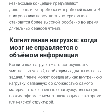
незнакомые концепции предъявляют
дополнительные требования к рабочей памяти. В
этих условиях вероятность потери смысла
становится более высокой, особенно во время
длительных сеансов чтения.
Когнитивная нагрузка: когда
мозг не справляется с
объёмом информации
Когнитивная нагрузка – это совокупность
умственных усилий, необходимых для выполнения
задачи. Чтение может создавать как внутреннюю
нагрузку, связанную со сложностью самого
материала, так и внешнюю нагрузку, вызванную
плохим оформлением, отвлекающими факторами
или неясной структурой.