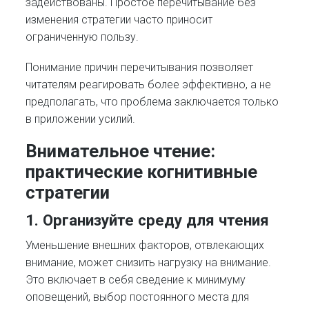
задействованы. Простое перечитывание без
изменения стратегии часто приносит
ограниченную пользу.
Понимание причин перечитывания позволяет
читателям реагировать более эффективно, а не
предполагать, что проблема заключается только
в приложении усилий.
Внимательное чтение:
практические когнитивные
стратегии
1. Организуйте среду для чтения
Уменьшение внешних факторов, отвлекающих
внимание, может снизить нагрузку на внимание.
Это включает в себя сведение к минимуму
оповещений, выбор постоянного места для