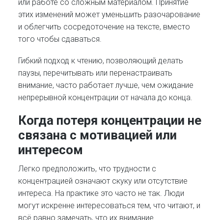
или работе со сложным материалом. Принятие
этих изменений может уменьшить разочарование
и облегчить сосредоточение на тексте, вместо
того чтобы сдаваться.
Гибкий подход к чтению, позволяющий делать
паузы, перечитывать или перенастраивать
внимание, часто работает лучше, чем ожидание
непрерывной концентрации от начала до конца.
Когда потеря концентрации не
связана с мотивацией или
интересом
Легко предположить, что трудности с
концентрацией означают скуку или отсутствие
интереса. На практике это часто не так. Люди
могут искренне интересоваться тем, что читают, и
всё равно замечать, что их внимание