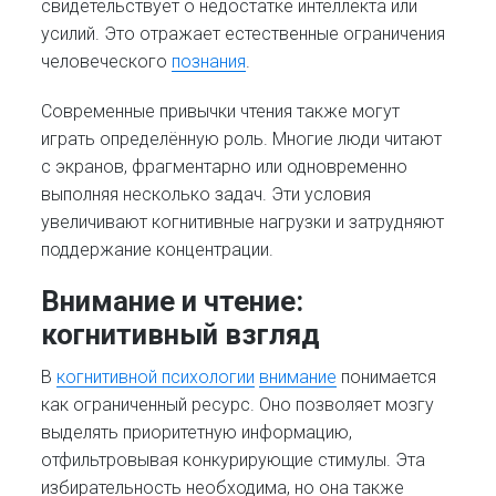
свидетельствует о недостатке интеллекта или
усилий. Это отражает естественные ограничения
человеческого
познания
.
Современные привычки чтения также могут
играть определённую роль. Многие люди читают
с экранов, фрагментарно или одновременно
выполняя несколько задач. Эти условия
увеличивают когнитивные нагрузки и затрудняют
поддержание концентрации.
Внимание и чтение:
когнитивный взгляд
В
когнитивной психологии
внимание
понимается
как ограниченный ресурс. Оно позволяет мозгу
выделять приоритетную информацию,
отфильтровывая конкурирующие стимулы. Эта
избирательность необходима, но она также