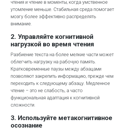
чтения и чтение в моменты, когда умственное
утомление меньше. Стабильная среда помогает
мозгу более эффективно распределять
внимание.
2. Управляйте когнитивной
нагрузкой во время чтения
Разбиение текста на более мелкие части может
облегчить нагрузку на рабочую память.
Кратковременные паузы между абзацами
позволяют закрепить информацию, прежде чем
переходить к следующему абзацу. Медленное
чтение – это не слабость, а часто
функциональная адаптация к когнитивной
сложности.
3. Используйте метакогнитивное
осознание