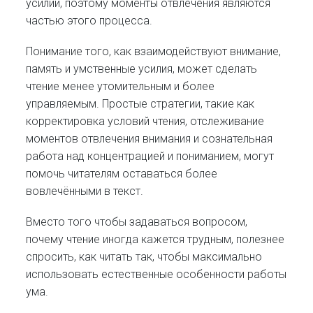
усилий, поэтому моменты отвлечения являются
частью этого процесса.
Понимание того, как взаимодействуют внимание,
память и умственные усилия, может сделать
чтение менее утомительным и более
управляемым. Простые стратегии, такие как
корректировка условий чтения, отслеживание
моментов отвлечения внимания и сознательная
работа над концентрацией и пониманием, могут
помочь читателям оставаться более
вовлечёнными в текст.
Вместо того чтобы задаваться вопросом,
почему чтение иногда кажется трудным, полезнее
спросить, как читать так, чтобы максимально
использовать естественные особенности работы
ума.