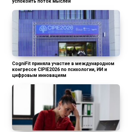
успокоить поток мыслей
CogniFit приняла участие в международном
конгрессе CIPIE2026 по психологии, ИИ и
цифровым инновациям