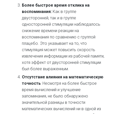
Более быстрое время отклика на
воспоминания:
Как в группе
двусторонней, так и в группе
односторонней стимуляции наблюдалось
снижение времени реакции на
воспоминания по сравнению с группой
плацебо. Это указывает на то, что
стимуляция может повысить скорость
извлечения информации из рабочей памяти,
хотя эффект от двусторонней стимуляции
был более выраженным.
Отсутствие влияния на математическую
точность
: Несмотря на более быстрое
время вычислений и улучшение
запоминания, не было обнаружено
значительной разницы в точности
математических вычислений ни в одной из