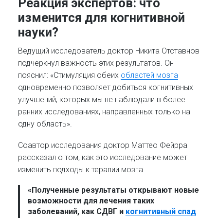
Реакция экспертов: что
изменится для когнитивной
науки?
Ведущий исследователь доктор Никита Отставнов
подчеркнул важность этих результатов. Он
пояснил: «Стимуляция обеих
областей мозга
одновременно позволяет добиться когнитивных
улучшений, которых мы не наблюдали в более
ранних исследованиях, направленных только на
одну область».
Соавтор исследования доктор Маттео Фейрра
рассказал о том, как это исследование может
изменить подходы к терапии мозга.
«Полученные результаты открывают новые
возможности для лечения таких
заболеваний, как СДВГ и
когнитивный спад