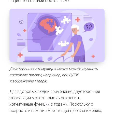
пациентов с этими состояниями.
Двусторонняя стимуляция мозга может улучшить
состояние памяти, например, при СДВГ.
Изображение Freepik.
Для здоровых людей применение двусторонней
стимуляции может помочь сохранить
когнитивные функции с годами. Поскольку с
возрастом память имеет тенденцию к снижению,