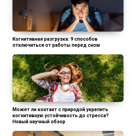
Когнитивная разгрузка: 9 способов
отключиться от работы перед сном
Может ли контакт с природой укрепить
когнитивную устойчивость до стресса?
Новый научный обзор