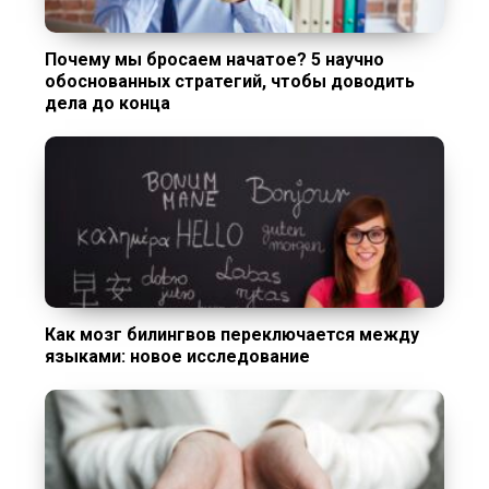
Почему мы бросаем начатое? 5 научно
обоснованных стратегий, чтобы доводить
дела до конца
Как мозг билингвов переключается между
языками: новое исследование