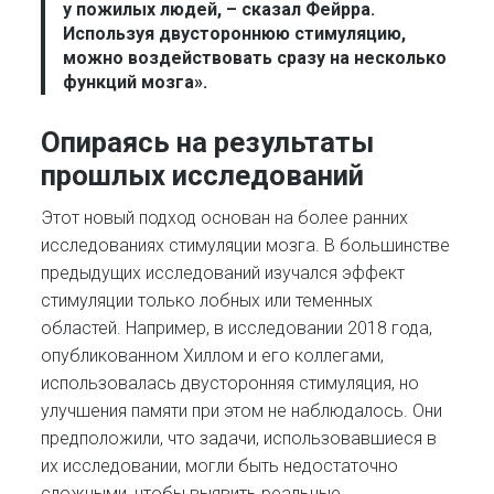
у пожилых людей, – сказал Фейрра.
Используя двустороннюю стимуляцию,
можно воздействовать сразу на несколько
функций мозга».
Опираясь на результаты
прошлых исследований
Этот новый подход основан на более ранних
исследованиях стимуляции мозга. В большинстве
предыдущих исследований изучался эффект
стимуляции только лобных или теменных
областей. Например, в исследовании 2018 года,
опубликованном Хиллом и его коллегами,
использовалась двусторонняя стимуляция, но
улучшения памяти при этом не наблюдалось. Они
предположили, что задачи, использовавшиеся в
их исследовании, могли быть недостаточно
сложными, чтобы выявить реальные