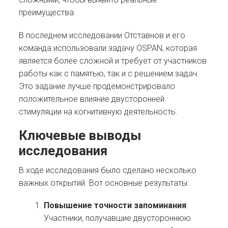
преимущества.
В последнем исследовании Отставнов и его
команда использовали задачу OSPAN, которая
является более сложной и требует от участников
работы как с памятью, так и с решением задач.
Это задание лучше продемонстрировало
положительное влияние двусторонней
стимуляции на когнитивную деятельность.
Ключевые выводы
исследования
В ходе исследования было сделано несколько
важных открытий. Вот основные результаты:
Повышение точности запоминания
:
Участники, получавшие двустороннюю