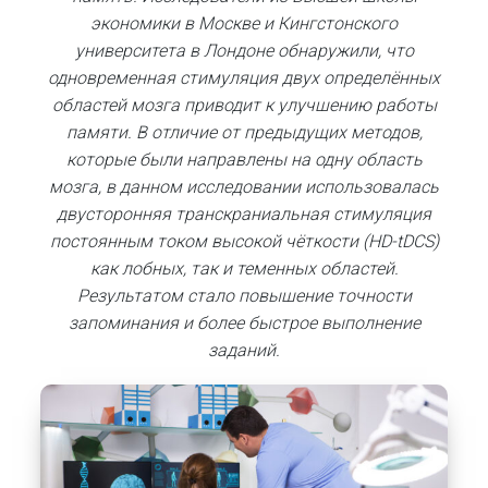
экономики в Москве и Кингстонского
университета в Лондоне обнаружили, что
одновременная стимуляция двух определённых
областей мозга приводит к улучшению работы
памяти. В отличие от предыдущих методов,
которые были направлены на одну область
мозга, в данном исследовании использовалась
двусторонняя транскраниальная стимуляция
постоянным током высокой чёткости (HD-tDCS)
как лобных, так и теменных областей.
Результатом стало повышение точности
запоминания и более быстрое выполнение
заданий.