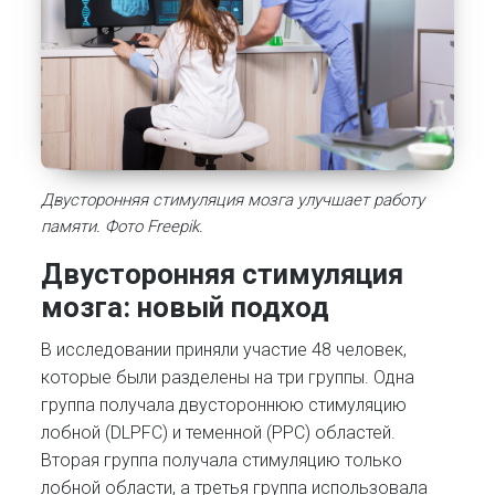
Двусторонняя стимуляция мозга улучшает работу
памяти. Фото Freepik.
Двусторонняя стимуляция
мозга: новый подход
В исследовании приняли участие 48 человек,
которые были разделены на три группы. Одна
группа получала двустороннюю стимуляцию
лобной (DLPFC) и теменной (PPC) областей.
Вторая группа получала стимуляцию только
лобной области, а третья группа использовала