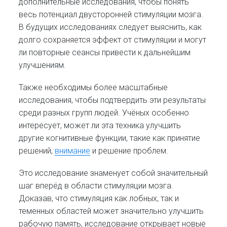
дополнительные исследования, чтобы понять
весь потенциал двусторонней стимуляции мозга.
В будущих исследованиях следует выяснить, как
долго сохраняется эффект от стимуляции и могут
ли повторные сеансы привести к дальнейшим
улучшениям.
Также необходимы более масштабные
исследования, чтобы подтвердить эти результаты
среди разных групп людей. Учёных особенно
интересует, может ли эта техника улучшить
другие когнитивные функции, такие как принятие
решений,
внимание
и решение проблем.
Это исследование знаменует собой значительный
шаг вперёд в области стимуляции мозга.
Доказав, что стимуляция как лобных, так и
теменных областей может значительно улучшить
рабочую память, исследование открывает новые