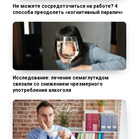
Не можете сосредоточиться на работе? 4
способа преодолеть «когнитивный паралич»
Исследование: лечение семаглутидом
связали со снижением чрезмерного
употребления алкоголя