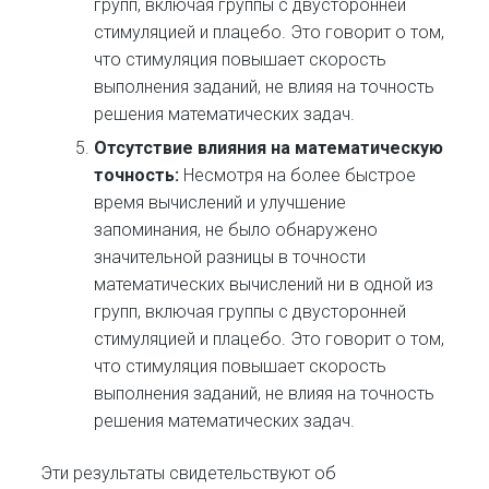
групп, включая группы с двусторонней
стимуляцией и плацебо. Это говорит о том,
что стимуляция повышает скорость
выполнения заданий, не влияя на точность
решения математических задач.
Отсутствие влияния на математическую
точность:
Несмотря на более быстрое
время вычислений и улучшение
запоминания, не было обнаружено
значительной разницы в точности
математических вычислений ни в одной из
групп, включая группы с двусторонней
стимуляцией и плацебо. Это говорит о том,
что стимуляция повышает скорость
выполнения заданий, не влияя на точность
решения математических задач.
Эти результаты свидетельствуют об