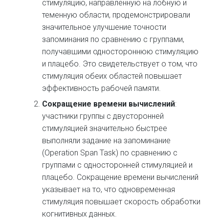
стимуляцию, направленную на лобную и
теменную области, продемонстрировали
значительное улучшение точности
запоминания по сравнению с группами,
получавшими одностороннюю стимуляцию
и плацебо. Это свидетельствует о том, что
стимуляция обеих областей повышает
эффективность рабочей памяти.
Сокращение времени вычислений
:
участники группы с двусторонней
стимуляцией значительно быстрее
выполняли задание на запоминание
(Operation Span Task) по сравнению с
группами с односторонней стимуляцией и
плацебо. Сокращение времени вычислений
указывает на то, что одновременная
стимуляция повышает скорость обработки
когнитивных данных.