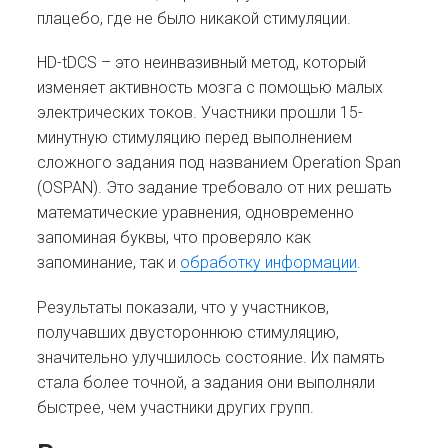
плацебо, где не было никакой стимуляции.
HD-tDCS – это неинвазивный метод, который
изменяет активность мозга с помощью малых
электрических токов. Участники прошли 15-
минутную стимуляцию перед выполнением
сложного задания под названием Operation Span
(OSPAN). Это задание требовало от них решать
математические уравнения, одновременно
запоминая буквы, что проверяло как
запоминание, так и
обработку информации
.
Результаты показали, что у участников,
получавших двустороннюю стимуляцию,
значительно улучшилось состояние. Их память
стала более точной, а задания они выполняли
быстрее, чем участники других групп.