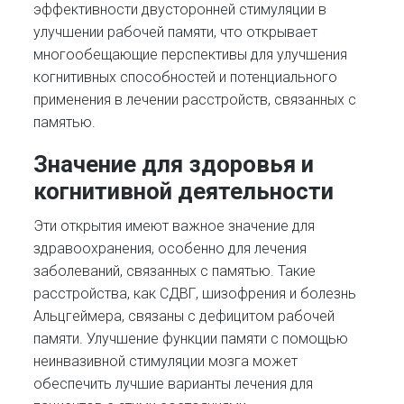
эффективности двусторонней стимуляции в
улучшении рабочей памяти, что открывает
многообещающие перспективы для улучшения
когнитивных способностей и потенциального
применения в лечении расстройств, связанных с
памятью.
Значение для здоровья и
когнитивной деятельности
Эти открытия имеют важное значение для
здравоохранения, особенно для лечения
заболеваний, связанных с памятью. Такие
расстройства, как СДВГ, шизофрения и болезнь
Альцгеймера, связаны с дефицитом рабочей
памяти. Улучшение функции памяти с помощью
неинвазивной стимуляции мозга может
обеспечить лучшие варианты лечения для