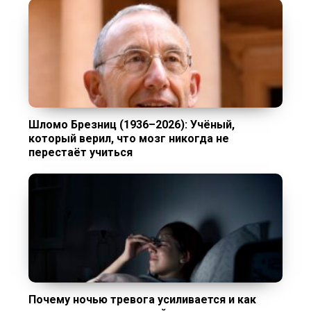
Шломо Брезниц (1936–2026): Учёный,
который верил, что мозг никогда не
перестаёт учиться
Почему ночью тревога усиливается и как