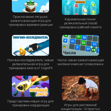
Приключения лягушки:
Карамельная линия:
захватывающая игра для
увлекательный способ
тренировки времени реакции
тренировки рабочей памяти
Пингвин-исследователь: новая
Числа: новая захватывающая
увлекательная игра для
математическая головоломка
тренировки мозга от CogniFit
Представляем новую игру для
Игры для умственной
тренировки координации
концентрации: 10 простых