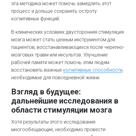
эта методика может помочь замедлить этот
процесс и дольше сохранять остроту
когнитивных функций.
В клинических условиях двусторонняя стимуляция
мозга может стать ценным инструментом для
пациентов, восстанавливающихся после черепно-
мозговых травм или инсультов. Улучшение
рабочей памяти может помочь этим людям
восстановить важные
когнитивные способности
,
необходимые для повседневной жизни.
Взгляд в будущее:
дальнейшие исследования в
области стимуляции мозга
Хотя результаты этого исследования
многообещающие, необходимо провести