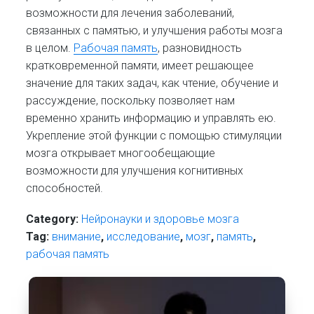
возможности для лечения заболеваний,
связанных с памятью, и улучшения работы мозга
в целом.
Рабочая память
, разновидность
кратковременной памяти, имеет решающее
значение для таких задач, как чтение, обучение и
рассуждение, поскольку позволяет нам
временно хранить информацию и управлять ею.
Укрепление этой функции с помощью стимуляции
мозга открывает многообещающие
возможности для улучшения когнитивных
способностей.
Category:
Нейронауки и здоровье мозга
Tag:
внимание
,
исследование
,
мозг
,
память
,
рабочая память