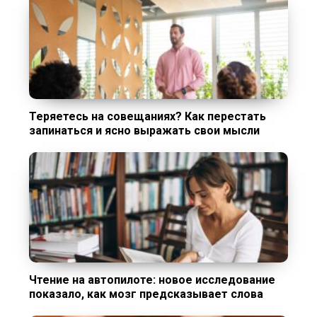
Теряетесь на совещаниях? Как перестать
запинаться и ясно выражать свои мысли
Чтение на автопилоте: новое исследование
показало, как мозг предсказывает слова