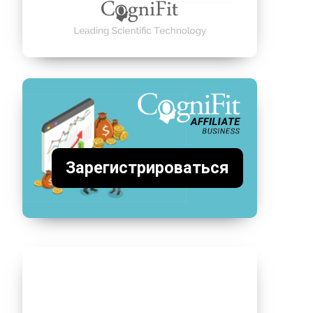
Зарегистрироваться