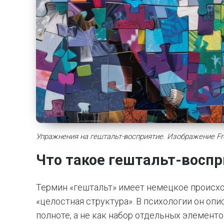
Упражнения на гештальт-восприятие
.
Изображение Fr
Что такое гештальт-воспр
Термин «гештальт» имеет немецкое происхо
«целостная структура». В психологии он оп
полноте, а не как набор отдельных элементо