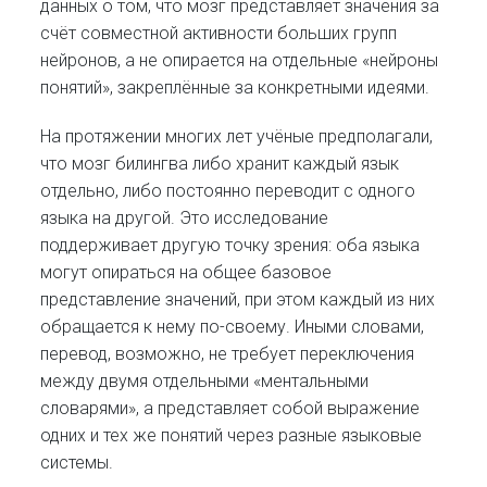
данных о том, что мозг представляет значения за
счёт совместной активности больших групп
нейронов, а не опирается на отдельные «нейроны
понятий», закреплённые за конкретными идеями.
На протяжении многих лет учёные предполагали,
что мозг билингва либо хранит каждый язык
отдельно, либо постоянно переводит с одного
языка на другой. Это исследование
поддерживает другую точку зрения: оба языка
могут опираться на общее базовое
представление значений, при этом каждый из них
обращается к нему по-своему. Иными словами,
перевод, возможно, не требует переключения
между двумя отдельными «ментальными
словарями», а представляет собой выражение
одних и тех же понятий через разные языковые
системы.