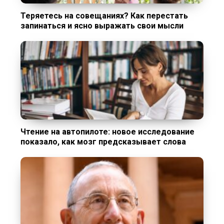
Теряетесь на совещаниях? Как перестать
запинаться и ясно выражать свои мысли
Чтение на автопилоте: новое исследование
показало, как мозг предсказывает слова