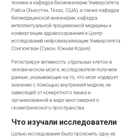
техники и кафедра биоинженерии Университета
Райса (Хьюстон, Техас, США); а также кафедра
биомедицинской инженерии, кафедра
интеллектуальной прецизионной медицины и
конвергенции здравоохранения и Центр
исследований нейровизуализации Университета
Сонгюнгван (Сувон, Южная Корея).
Регистрируя активность отдельных клеток в
человеческом мозге, исследователи получили
данные, указывающие на то, что мозг кодирует
значение с помощью внутренней модели, не
зависящей от конкретного языка и
организованной в виде многомерного
геометрического пространства.
Что изучали исследователи
Целью исследования было прояснить одну из