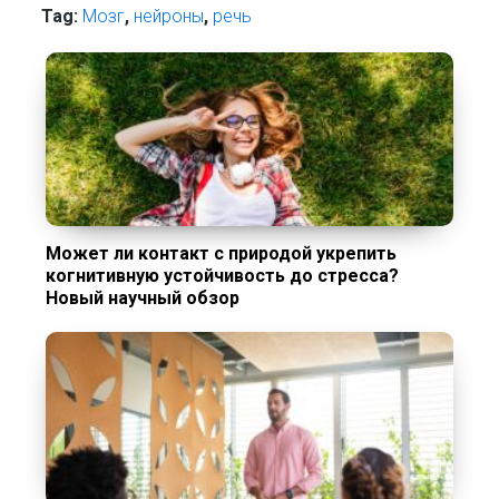
Tag:
Мозг
,
нейроны
,
речь
Может ли контакт с природой укрепить
когнитивную устойчивость до стресса?
Новый научный обзор