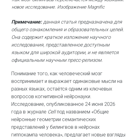
новое исследование. Изображение Magnific
Примечание:
данная статья предназначена для
общего ознакомления и образовательных целей.
Она содержит краткое изложение научного
исследования, представленное доступным
языком для широкой аудитории, и не является
официальным научным пресс-релизом.
Понимание того, как человеческий мозг
воспринимает и выражает одинаковые мысли на
разных языках, остаётся одним из ключевых
вопросов когнитивной нейронауки.
Исследование, опубликованное 24 июня 2026
года в журнале
Cell
под названием «Общие
нейронные геометрии семантических
представлений у билингвов в нейронах
гиппокампа человека», предлагает новые взгляды