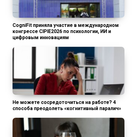
CogniFit приняла участие в международном
конгрессе CIPIE2026 по психологии, ИИ и
цифровым инновациям
Не можете сосредоточиться на работе? 4
способа преодолеть «когнитивный паралич»