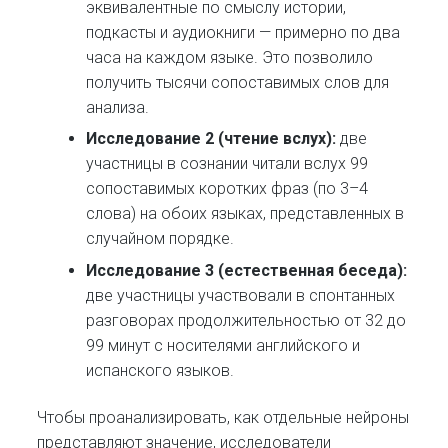
эквивалентные по смыслу истории,
подкасты и аудиокниги — примерно по два
часа на каждом языке. Это позволило
получить тысячи сопоставимых слов для
анализа.
Исследование 2 (чтение вслух):
две
участницы в сознании читали вслух 99
сопоставимых коротких фраз (по 3–4
слова) на обоих языках, представленных в
случайном порядке.
Исследование 3 (естественная беседа):
две участницы участвовали в спонтанных
разговорах продолжительностью от 32 до
99 минут с носителями английского и
испанского языков.
Чтобы проанализировать, как отдельные нейроны
представляют значение, исследователи