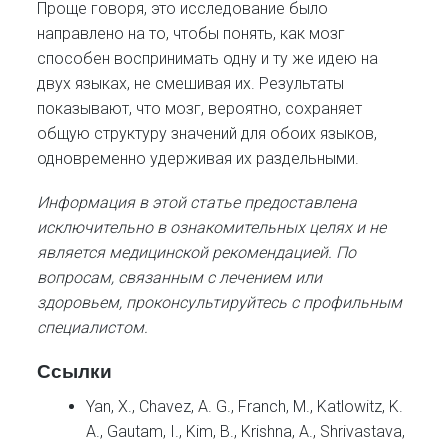
Проще говоря, это исследование было
направлено на то, чтобы понять, как мозг
способен воспринимать одну и ту же идею на
двух языках, не смешивая их. Результаты
показывают, что мозг, вероятно, сохраняет
общую структуру значений для обоих языков,
одновременно удерживая их раздельными.
Информация в этой статье предоставлена
исключительно в ознакомительных целях и не
является медицинской рекомендацией. По
вопросам, связанным с лечением или
здоровьем, проконсультируйтесь с профильным
специалистом.
Ссылки
Yan, X., Chavez, A. G., Franch, M., Katlowitz, K.
A., Gautam, I., Kim, B., Krishna, A., Shrivastava,