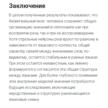
Заключение
В целом полученные результаты показывают, что
билингвальный мозг человека сохраняет общую
организацию значений в гиппокампе как при
восприятии речи, так и при её воспроизведении.
Хотя отдельные нейроны реагируют по-разному в
зависимости от языкового контекста, общий
характер связей между значениями слов, по-
видимому, остаётся стабильным в разных языках.
При этом остаётся неизвестным, как именно
формируется и согласуется эта общая структура
между языками. Для более глубокого понимания
этих внутренних моделей значения потребуются
будущие исследования, включающие
неродственные и структурно различающиеся
языковые семьи.