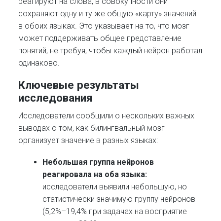
реагируют на слова, в совокупности они
сохраняют одну и ту же общую «карту» значений
в обоих языках. Это указывает на то, что мозг
может поддерживать общее представление
понятий, не требуя, чтобы каждый нейрон работал
одинаково.
Ключевые результаты
исследования
Исследователи сообщили о нескольких важных
выводах о том, как билингвальный мозг
организует значение в разных языках:
Небольшая группа нейронов
реагировала на оба языка:
исследователи выявили небольшую, но
статистически значимую группу нейронов
(5,2%–19,4% при задачах на восприятие