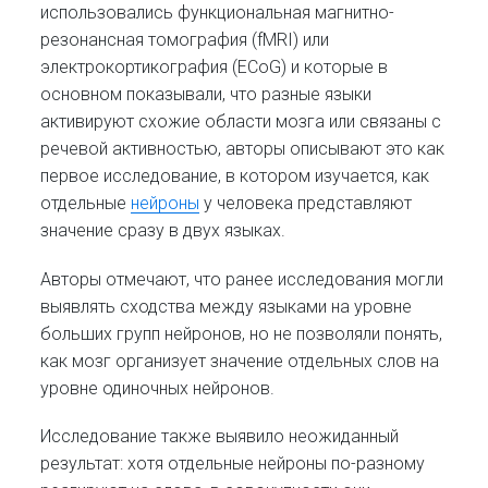
использовались функциональная магнитно-
резонансная томография (fMRI) или
электрокортикография (ECoG) и которые в
основном показывали, что разные языки
активируют схожие области мозга или связаны с
речевой активностью, авторы описывают это как
первое исследование, в котором изучается, как
отдельные
нейроны
у человека представляют
значение сразу в двух языках.
Авторы отмечают, что ранее исследования могли
выявлять сходства между языками на уровне
больших групп нейронов, но не позволяли понять,
как мозг организует значение отдельных слов на
уровне одиночных нейронов.
Исследование также выявило неожиданный
результат: хотя отдельные нейроны по-разному