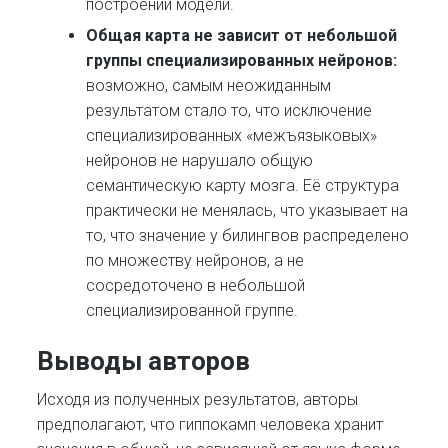
построении модели.
Общая карта не зависит от небольшой
группы специализированных нейронов:
возможно, самым неожиданным
результатом стало то, что исключение
специализированных «межъязыковых»
нейронов не нарушало общую
семантическую карту мозга. Её структура
практически не менялась, что указывает на
то, что значение у билингвов распределено
по множеству нейронов, а не
сосредоточено в небольшой
специализированной группе.
Выводы авторов
Исходя из полученных результатов, авторы
предполагают, что гиппокамп человека хранит