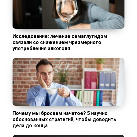
Исследование: лечение семаглутидом
связали со снижением чрезмерного
употребления алкоголя
Почему мы бросаем начатое? 5 научно
обоснованных стратегий, чтобы доводить
дела до конца