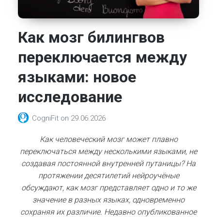
Как мозг билингвов
переключается между
языками: новое
исследование
CogniFit
on
29.06.2026
Как человеческий мозг может плавно
переключаться между несколькими языками, не
создавая постоянной внутренней путаницы? На
протяжении десятилетий нейроучёные
обсуждают, как мозг представляет одно и то же
значение в разных языках, одновременно
сохраняя их различие. Недавно опубликованное