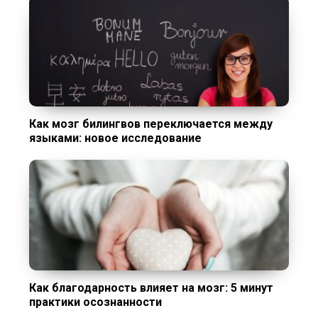
Как мозг билингвов переключается между
языками: новое исследование
Как благодарность влияет на мозг: 5 минут
практики осознанности