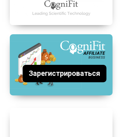
Зарегистрироваться