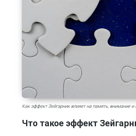
Как эффект Зейгарник влияет на память, внимание и
Что такое эффект Зейгарн