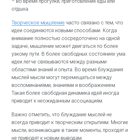
– во время прогулки, приготовления еды или
отдыха.
Творческое мышление
часто связано с тем, что
идеи соединяются новыми способами. Когда
внимание полностью сосредоточено на одной
задаче, мышление может двигаться по более
узкому пути. В более свободных состояниях ума
идеи легче связываются между разными
областями знаний и опыта. Во время блуждания
мыслей мысли могут перемещаться между
воспоминаниями, знаниями и воображением.
Такая более свободная динамика идей иногда
приводит к неожиданным ассоциациям.
Важно отметить, что блуждание мыслей не
всегда приводит к творческим открытиям. Многие
мысли, возникающие в такие моменты, проходят и
не приводят к новым выводам.