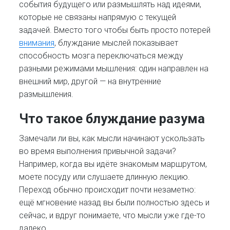
события будущего или размышлять над идеями,
которые не связаны напрямую с текущей
задачей. Вместо того чтобы быть просто потерей
внимания
, блуждание мыслей показывает
способность мозга переключаться между
разными режимами мышления: один направлен на
внешний мир, другой — на внутренние
размышления.
Что такое блуждание разума
Замечали ли вы, как мысли начинают ускользать
во время выполнения привычной задачи?
Например, когда вы идёте знакомым маршрутом,
моете посуду или слушаете длинную лекцию.
Переход обычно происходит почти незаметно:
ещё мгновение назад вы были полностью здесь и
сейчас, и вдруг понимаете, что мысли уже где-то
далеко.