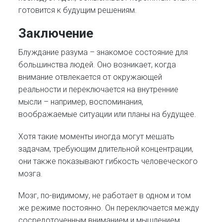
готовится к будущим решениям.
Заключение
Блуждание разума – знакомое состояние для
большинства людей. Оно возникает, когда
внимание отвлекается от окружающей
реальности и переключается на внутренние
мысли – например, воспоминания,
воображаемые ситуации или планы на будущее.
Хотя такие моменты иногда могут мешать
задачам, требующим длительной концентрации,
они также показывают гибкость человеческого
мозга.
Мозг, по-видимому, не работает в одном и том
же режиме постоянно. Он переключается между
сосредоточенным вниманием и мышлением,