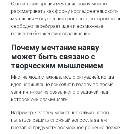
С этой точки зрения мечтание наяву можно
рассматривать как форму исследовательского
мышления – внутренний процесс, в котором мозг
свободно перебирает идеи и возможные
варианты без жёстких ограничений.
Почему мечтание наяву
может быть связано с
творческим мышлением
Многие люди сталкивались с ситуацией, когда
идея неожиданно приходит в голову во время
занятия, никак не связанного с задачей, над
которой они размышляли.
Например, человек может несколько часов
пытаться решить сложный вопрос, а затем
внезапно придумать возможное решение позже