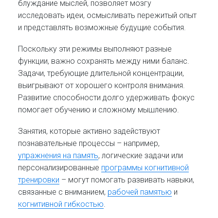
блуждание мыслей, позволяет мозгу
исследовать идеи, осмысливать пережитый опыт
и представлять возможные будущие события.
Поскольку эти режимы выполняют разные
функции, важно сохранять между ними баланс.
Задачи, требующие длительной концентрации,
выигрывают от хорошего контроля внимания.
Развитие способности долго удерживать фокус
помогает обучению и сложному мышлению.
Занятия, которые активно задействуют
познавательные процессы – например,
упражнения на память
, логические задачи или
персонализированные
программы когнитивной
тренировки
– могут помогать развивать навыки,
связанные с вниманием,
рабочей памятью
и
когнитивной гибкостью
.