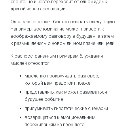
спонтанно и часто переходит от одной идеи к
другой через ассоциации.
Одна мысль может быстро вызвать следующую.
Например, воспоминание может привести к
воображаемому разговору в будущем, а затем –
к размышлениям о новом личном плане или цели.
К распространённым примерам блуждания
мыслей относятся:
мысленно прокручивать разговор,
который вам предстоит позже
представлять, как может развиваться
будущее событие
придумывать гипотетические сценарии
возвращаться к эмоциональным
переживаниям из прошлого