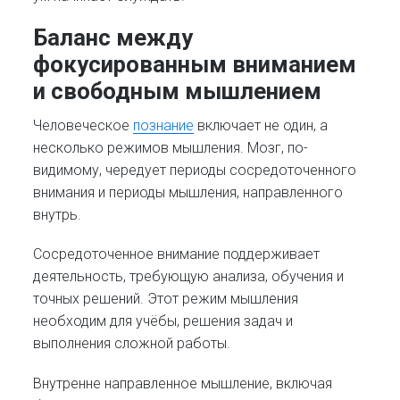
Баланс между
фокусированным вниманием
и свободным мышлением
Человеческое
познание
включает не один, а
несколько режимов мышления. Мозг, по-
видимому, чередует периоды сосредоточенного
внимания и периоды мышления, направленного
внутрь.
Сосредоточенное внимание поддерживает
деятельность, требующую анализа, обучения и
точных решений. Этот режим мышления
необходим для учёбы, решения задач и
выполнения сложной работы.
Внутренне направленное мышление, включая