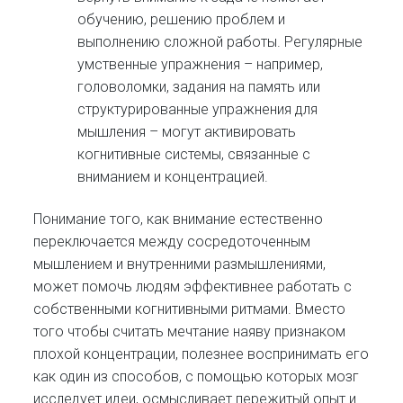
обучению, решению проблем и
выполнению сложной работы. Регулярные
умственные упражнения – например,
головоломки, задания на память или
структурированные упражнения для
мышления – могут активировать
когнитивные системы, связанные с
вниманием и концентрацией.
Понимание того, как внимание естественно
переключается между сосредоточенным
мышлением и внутренними размышлениями,
может помочь людям эффективнее работать с
собственными когнитивными ритмами. Вместо
того чтобы считать мечтание наяву признаком
плохой концентрации, полезнее воспринимать его
как один из способов, с помощью которых мозг
исследует идеи, осмысливает пережитый опыт и