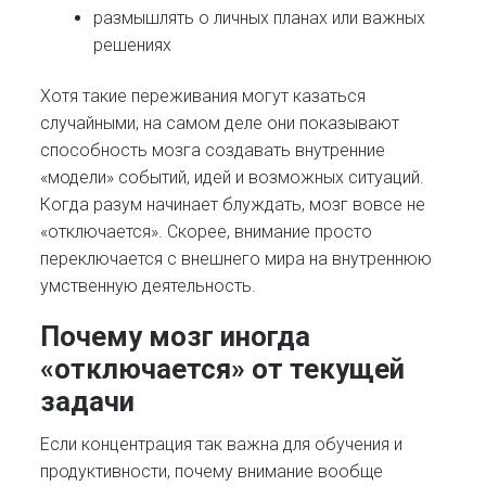
размышлять о личных планах или важных
решениях
Хотя такие переживания могут казаться
случайными, на самом деле они показывают
способность мозга создавать внутренние
«модели» событий, идей и возможных ситуаций.
Когда разум начинает блуждать, мозг вовсе не
«отключается». Скорее, внимание просто
переключается с внешнего мира на внутреннюю
умственную деятельность.
Почему мозг иногда
«отключается» от текущей
задачи
Если концентрация так важна для обучения и
продуктивности, почему внимание вообще