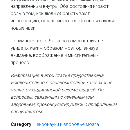
направленным внутрь. Оба состояния играют
роль в том, как люди обрабатывают
информацию, осмысливают свой опыт и находят
новые идеи.
Понимание этого баланса помогает лучше
увидеть, каким образом мозг организует
внимание, воображение и мыслительный
процесс.
Информация в этой статье предоставлена
исключительно в ознакомительных целях и не
является медицинской рекомендацией. По
вопросам, связанным с лечением или
здоровьем, проконсультируйтесь с профильным
специалистом.
Category:
Нейронауки и здоровье мозга