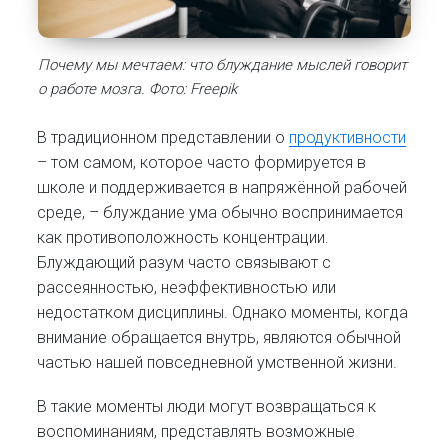
Почему мы мечтаем: что блуждание мыслей говорит
о работе мозга. Фото: Freepik
В традиционном представлении о
продуктивности
– том самом, которое часто формируется в
школе и поддерживается в напряжённой рабочей
среде, – блуждание ума обычно воспринимается
как противоположность концентрации.
Блуждающий разум часто связывают с
рассеянностью, неэффективностью или
недостатком дисциплины. Однако моменты, когда
внимание обращается внутрь, являются обычной
частью нашей повседневной умственной жизни.
В такие моменты люди могут возвращаться к
воспоминаниям, представлять возможные