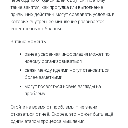
переходить от одной идеи к другой. Поэтому
такие занятия, как прогулка или выполнение
привычных действий, могут создавать условия, в
которых внутреннее мышление развивается
естественным образом.
В такие моменты:
ранее усвоенная информация может по-
новому организовываться
связи между идеями могут становиться
более заметными
могут появляться новые взгляды на
проблему
Отойти на время от проблемы – не значит
отказаться от неё. Скорее, это может быть ещё
одним этапом процесса мышления.