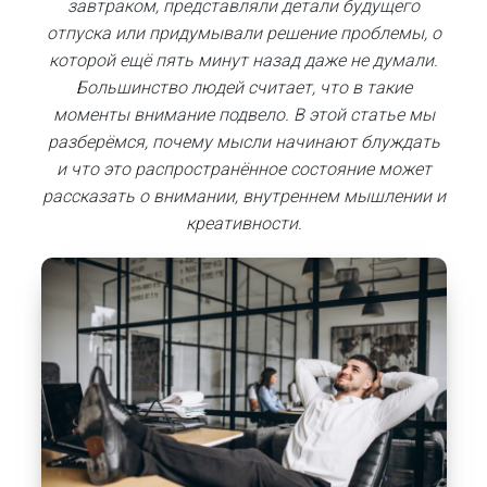
завтраком, представляли детали будущего
отпуска или придумывали решение проблемы, о
которой ещё пять минут назад даже не думали.
Большинство людей считает, что в такие
моменты внимание подвело. В этой статье мы
разберёмся, почему мысли начинают блуждать
и что это распространённое состояние может
рассказать о внимании, внутреннем мышлении и
креативности.