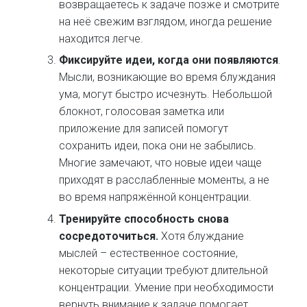
возвращаетесь к задаче позже и смотрите
на неё свежим взглядом, иногда решение
находится легче.
Фиксируйте идеи, когда они появляются
.
Мысли, возникающие во время блуждания
ума, могут быстро исчезнуть. Небольшой
блокнот, голосовая заметка или
приложение для записей помогут
сохранить идеи, пока они не забылись.
Многие замечают, что новые идеи чаще
приходят в расслабленные моменты, а не
во время напряжённой концентрации.
Тренируйте способность снова
сосредоточиться.
Хотя блуждание
мыслей – естественное состояние,
некоторые ситуации требуют длительной
концентрации. Умение при необходимости
вернуть внимание к задаче помогает