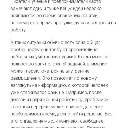
Писатели, учёные и предприниматели часто
замечают одну и ту же вещь: идеи нередко
появляются во время спокойных занятий,
например, во время прогулки, душа или дороги на
работу.
У таких ситуаций обычно есть одна общая
особенность: они требуют сравнительно
небольших умственных усилий. Когда мозг не
полностью занят сложной задачей, внимание
может переключаться на внутренние
размышления. Это позволяет по-новому
взглянуть на информацию, с которой человек
уже сталкивался раньше. Например, после
долгой и напряжённой работы над проблемой
короткий перерыв может снизить давление
необходимости немедленно найти решение. Без
этого давления мысли начинают свободнее