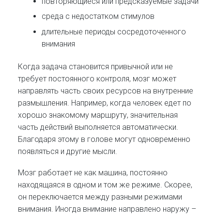
повторяющиеся или предсказуемые задачи
среда с недостатком стимулов
длительные периоды сосредоточенного
внимания
Когда задача становится привычной или не
требует постоянного контроля, мозг может
направлять часть своих ресурсов на внутренние
размышления. Например, когда человек едет по
хорошо знакомому маршруту, значительная
часть действий выполняется автоматически.
Благодаря этому в голове могут одновременно
появляться и другие мысли.
Мозг работает не как машина, постоянно
находящаяся в одном и том же режиме. Скорее,
он переключается между разными режимами
внимания. Иногда внимание направлено наружу –