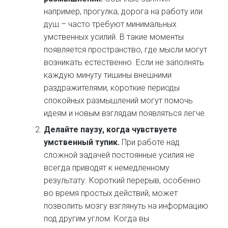
например, прогулка, дорога на работу или
душ – часто требуют минимальных
умственных усилий. В такие моменты
появляется пространство, где мысли могут
возникать естественно. Если не заполнять
каждую минуту тишины внешними
раздражителями, короткие периоды
спокойных размышлений могут помочь
идеям и новым взглядам появляться легче.
Делайте паузу, когда чувствуете
умственный тупик.
При работе над
сложной задачей постоянные усилия не
всегда приводят к немедленному
результату. Короткий перерыв, особенно
во время простых действий, может
позволить мозгу взглянуть на информацию
под другим углом. Когда вы