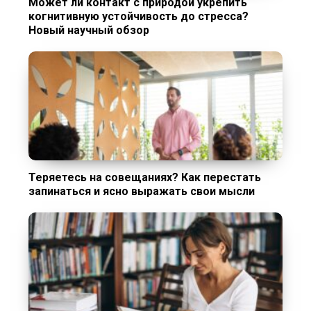
Может ли контакт с природой укрепить
когнитивную устойчивость до стресса?
Новый научный обзор
Теряетесь на совещаниях? Как перестать
запинаться и ясно выражать свои мысли