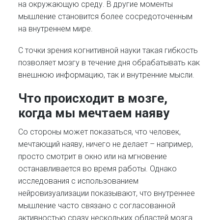
на окружающую среду. В другие моменты
мышление становится более сосредоточенным
на внутреннем мире.
С точки зрения когнитивной науки такая гибкость
позволяет мозгу в течение дня обрабатывать как
внешнюю информацию, так и внутренние мысли.
Что происходит в мозге,
когда мы мечтаем наяву
Со стороны может показаться, что человек,
мечтающий наяву, ничего не делает – например,
просто смотрит в окно или на мгновение
останавливается во время работы. Однако
исследования с использованием
нейровизуализации показывают, что внутреннее
мышление часто связано с согласованной
активностью сразу нескольких областей мозга.