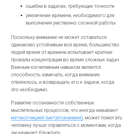
ошибки в задачах, требующих точности
увеличение времени, необходимого для
выполнения умственно сложной работы
Поскольку внимание не может оставаться
одинаково устойчивым всё время, большинство
людей время от времени испытывает краткие
провалы концентрации во время сложных задач.
Важным когнитивным навыком является
способность замечать, когда внимание
отвлеклось, и возвращать его к задаче, когда
это необходимо.
Развитие осознанности собственных
мыслительных процессов, что иногда называют
метакогницией (метапознанием)
, может помогать
человеку лучше справляться с моментами, когда
ум начинает блуждать.