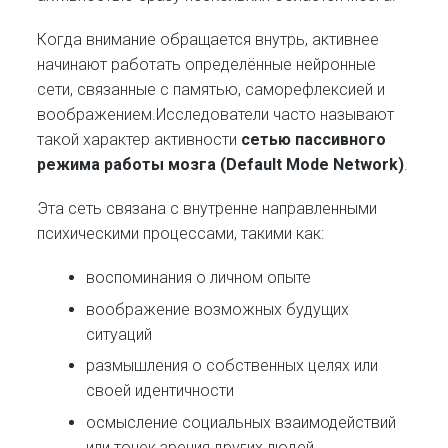
Когда внимание обращается внутрь, активнее
начинают работать определённые нейронные
сети, связанные с памятью, саморефлексией и
воображением.Исследователи часто называют
такой характер активности
сетью пассивного
режима работы мозга (Default Mode Network)
.
Эта сеть связана с внутренне направленными
психическими процессами, такими как:
воспоминания о личном опыте
воображение возможных будущих
ситуаций
размышления о собственных целях или
своей идентичности
осмысление социальных взаимодействий
или точек зрения других людей