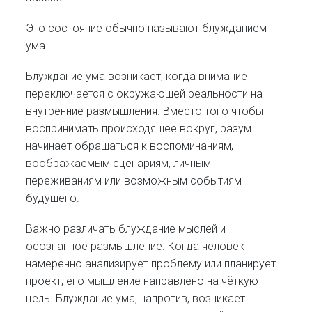
Это состояние обычно называют блужданием
ума.
Блуждание ума возникает, когда внимание
переключается с окружающей реальности на
внутренние размышления. Вместо того чтобы
воспринимать происходящее вокруг, разум
начинает обращаться к воспоминаниям,
воображаемым сценариям, личным
переживаниям или возможным событиям
будущего.
Важно различать блуждание мыслей и
осознанное размышление. Когда человек
намеренно анализирует проблему или планирует
проект, его мышление направлено на чёткую
цель. Блуждание ума, напротив, возникает