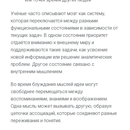
Учёные часто описывают мозг как систему,
которая переключается между разными
функциональными состояниями в зависимости от
текущих задач. В одном состоянии приоритет
отдаётся вниманию к внешнему миру и
поддерживаются такие задачи, как усвоение
новой информации или решение аналитических
проблем. Другое состояние связано с
внутренним мышлением.
Во время блуждания мыслей идеи могут
свободнее перемещаться между
воспоминаниями, знаниями и воображением.
Одна мысль может вызывать другую, образуя
цепочки ассоциаций, которые соединяют разные
переживания и понятия.