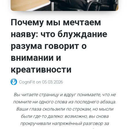
Почему мы мечтаем
наяву: что блуждание
разума говорит о
внимании и
креативности
CogniFit
on
05.03.2026
Вы читаете страницу и вдруг понимаете, что не
помните ни одного слова из последнего абзаца.
Ваши глаза скользили по строкам, но мысли
были где-то далеко: возможно, вы снова
прокручивали напряжённый разговор за