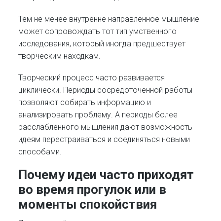
Тем не менее внутренне направленное мышление
может сопровождать тот тип умственного
исследования, который иногда предшествует
творческим находкам.
Творческий процесс часто развивается
циклически. Периоды сосредоточенной работы
позволяют собирать информацию и
анализировать проблему. А периоды более
расслабленного мышления дают возможность
идеям перестраиваться и соединяться новыми
способами.
Почему идеи часто приходят
во время прогулок или в
моменты спокойствия