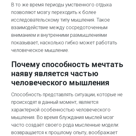
В то же время периоды умственного отдыха
позволяют мозгу переходить к более
исследовательскому типу мышления. Такое
взаимодействие между сосредоточенным
вниманием и внутренними размышлениями
показывает, насколько гибко может работать
человеческое мышление.
Почему способность мечтать
наяву является частью
человеческого мышления
Способность представлять ситуации, которые не
происходят в данный момент, является
характерной особенностью человеческого
мышления. Во время блуждания мыслей мозг
часто создаёт своего рода мысленные модели:
возвращается к прошлому опыту, воображает