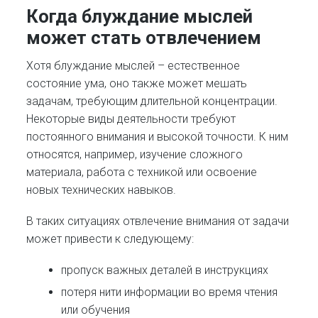
Когда блуждание мыслей
может стать отвлечением
Хотя блуждание мыслей – естественное
состояние ума, оно также может мешать
задачам, требующим длительной концентрации.
Некоторые виды деятельности требуют
постоянного внимания и высокой точности. К ним
относятся, например, изучение сложного
материала, работа с техникой или освоение
новых технических навыков.
В таких ситуациях отвлечение внимания от задачи
может привести к следующему:
пропуск важных деталей в инструкциях
потеря нити информации во время чтения
или обучения