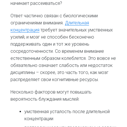
начинает рассеиваться?
Ответ частично связан с биологическими
ограничениями внимания.
Длительная
концентрация
требует значительных умственных
усилий, и мозг не способен бесконечно
поддерживать один и тот же уровень
сосредоточенности. Со временем внимание
естественным образом колеблется. Это вовсе не
обязательно означает слабость или недостаток
дисциплины – скорее, это часть того, как мозг
распределяет свои когнитивные ресурсы.
Несколько факторов могут повышать
вероятность блуждания мыслей:
умственная усталость после длительной
концентрации