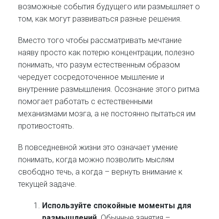
возможные события будущего или размышляет о
том, как могут развиваться разные решения.
Вместо того чтобы рассматривать мечтание
наяву просто как потерю концентрации, полезно
понимать, что разум естественным образом
чередует сосредоточенное мышление и
внутренние размышления. Осознание этого ритма
помогает работать с естественными
механизмами мозга, а не постоянно пытаться им
противостоять.
В повседневной жизни это означает умение
понимать, когда можно позволить мыслям
свободно течь, а когда – вернуть внимание к
текущей задаче.
Используйте спокойные моменты для
размышлений.
Обычные занятия –