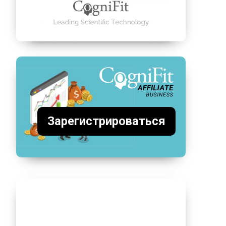
Зарегистрироваться