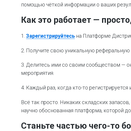
помощью чёткой информации о ваших резуль
Как это работает — просто
1.
Зарегистрируйтесь
на Платформе Дистриб
2. Получите свою уникальную реферальную 
3. Делитесь ими со своим сообществом — он
мероприятия.
4. Каждый раз, когда кто-то регистрируется
Всё так просто. Никаких складских запасов,
научно обоснованная платформа, которой д
Станьте частью чего-то б