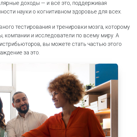
улярные доходы — и всё это, поддерживая
ости науки о когнитивном здоровье для всех.
ивного тестирования и тренировки мозга, которому
 компании и исследователи по всему миру. А
дистрибьюторов, вы можете стать частью этого
аждение за это.