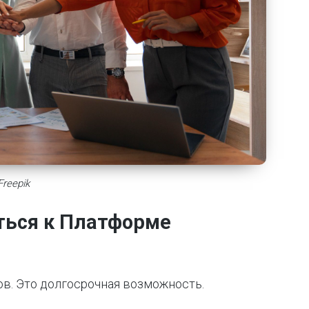
reepik
ться к Платформе
ов. Это долгосрочная возможность.