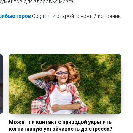
ументов для здоровья мозга.
трибьюторов
CogniFit и откройте новый источник
Может ли контакт с природой укрепить
когнитивную устойчивость до стресса?