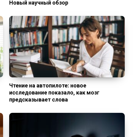
Новый научный обзор
Чтение на автопилоте: новое
исследование показало, как мозг
предсказывает слова