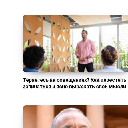
Теряетесь на совещаниях? Как перестать
запинаться и ясно выражать свои мысли