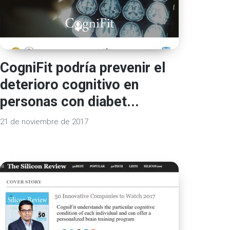
CogniFit podría prevenir el
deterioro cognitivo en
personas con diabet...
21 de noviembre de 2017