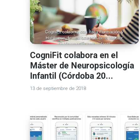
CogniFit colabora en el
Máster de Neuropsicología
Infantil (Córdoba 20...
13 de septiembre de 2018