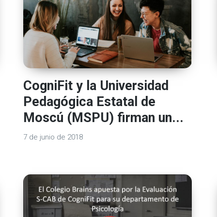
CogniFit y la Universidad
Pedagógica Estatal de
Moscú (MSPU) firman un...
7 de junio de 2018