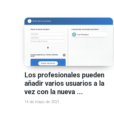
Los profesionales pueden
añadir varios usuarios a la
vez con la nueva ...
14 de mayo de 2021