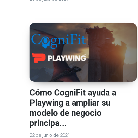
Cómo CogniFit ayuda a
Playwing a ampliar su
modelo de negocio
principa...
22 de junio de 2021