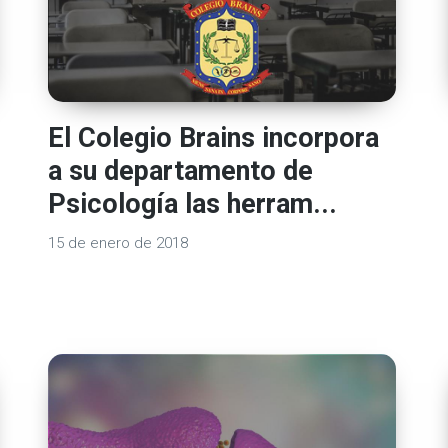
El Colegio Brains incorpora
a su departamento de
Psicología las herram...
15 de enero de 2018