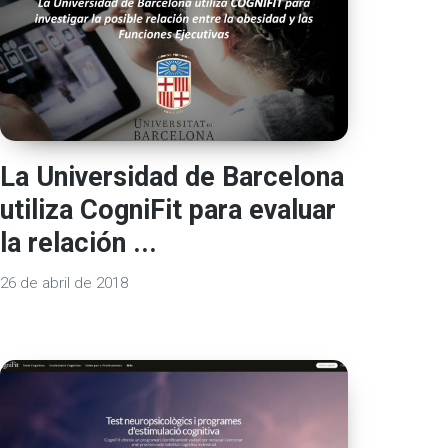
La Universidad de Barcelona
utiliza CogniFit para evaluar
la relación ...
26 de abril de 2018