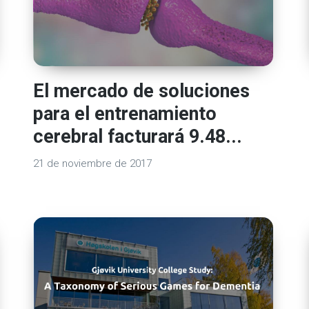
El mercado de soluciones
para el entrenamiento
cerebral facturará 9.48...
21 de noviembre de 2017