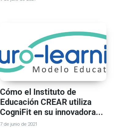
Cómo el Instituto de
Educación CREAR utiliza
CogniFit en su innovadora...
7 de junio de 2021