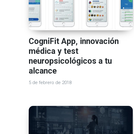
CogniFit App, innovación
médica y test
neuropsicológicos a tu
alcance
5 de febrero de 2018