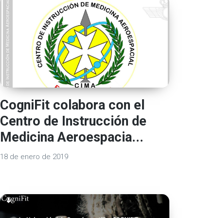
CogniFit colabora con el
Centro de Instrucción de
Medicina Aeroespacia...
18 de enero de 2019