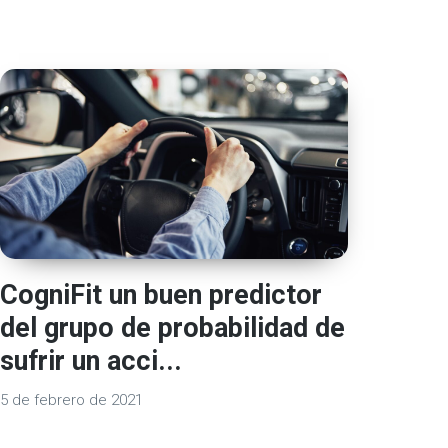
CogniFit un buen predictor
del grupo de probabilidad de
sufrir un acci...
5 de febrero de 2021