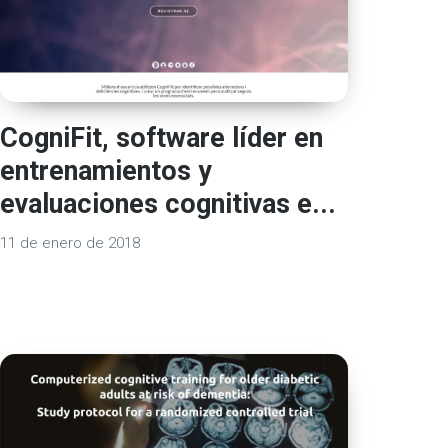
CogniFit, software líder en
entrenamientos y
evaluaciones cognitivas e...
11 de enero de 2018