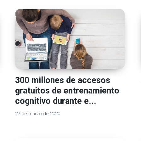
300 millones de accesos
gratuitos de entrenamiento
cognitivo durante e...
27 de marzo de 2020