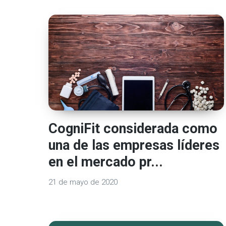
CogniFit considerada como
una de las empresas líderes
en el mercado pr...
21 de mayo de 2020