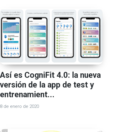
Así es CogniFit 4.0: la nueva
versión de la app de test y
entrenamient...
8 de enero de 2020