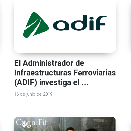
El Administrador de
Infraestructuras Ferroviarias
(ADIF) investiga el ...
16 de junio de 2019