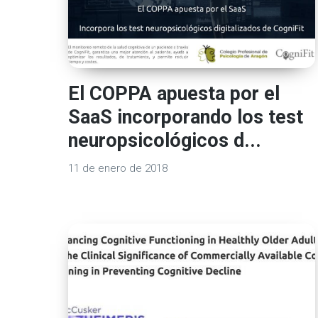
El COPPA apuesta por el
SaaS incorporando los test
neuropsicológicos d...
11 de enero de 2018