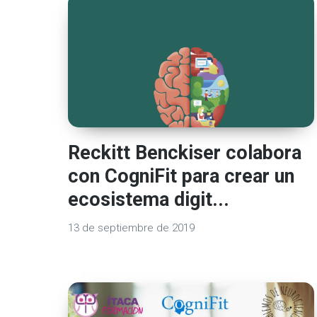
Reckitt Benckiser colabora
con CogniFit para crear un
ecosistema digit...
13 de septiembre de 2019