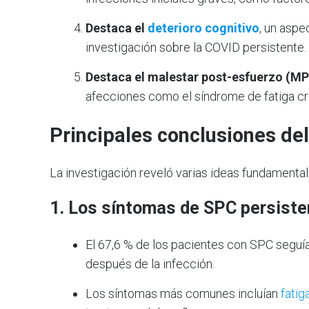
Destaca el
deterioro cognitivo
, un aspe
investigación sobre la COVID persistente.
Destaca el malestar post-esfuerzo (MP
afecciones como el síndrome de fatiga cr
Principales conclusiones del
La investigación reveló varias ideas fundamental
1. Los síntomas
de SPC persiste
El 67,6 % de los pacientes con SPC seguí
después de la infección.
Los síntomas más comunes incluían
fatig