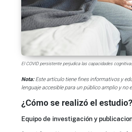
El COVID persistente perjudica las capacidades cognitiva
Nota:
Este artículo tiene fines informativos y e
lenguaje accesible para un público amplio y no e
¿Cómo se realizó el estudio
Equipo de investigación y publicacio