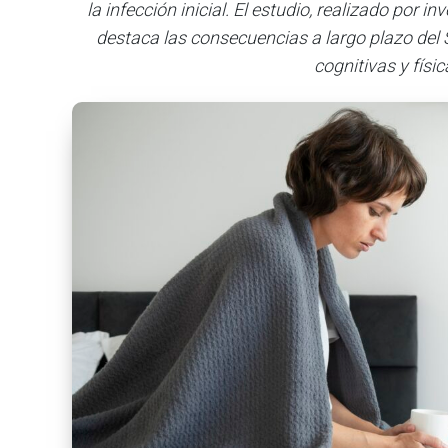
la infección inicial. El estudio, realizado por 
destaca las consecuencias a largo plazo del 
cognitivas y físic