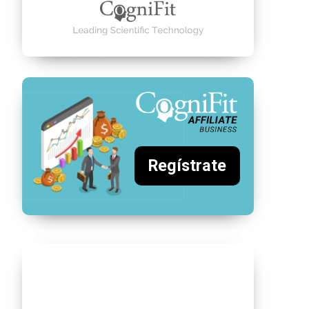
Regístrate