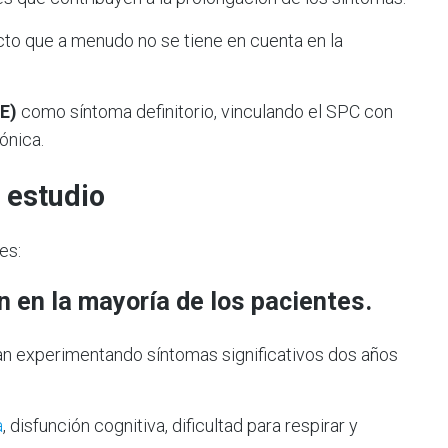
cto que a menudo no se tiene en cuenta en la
E)
como síntoma definitorio, vinculando el SPC con
ónica.
 estudio
es:
n en la mayoría de los pacientes
.
an experimentando síntomas significativos dos años
a
, disfunción cognitiva, dificultad para respirar y