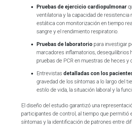
Pruebas de ejercicio cardiopulmonar
qu
ventilatoria y la capacidad de resistencia
estática con monitorización en tiempo real
sangre y el rendimiento respiratorio.
Pruebas de laboratorio
para investigar p
marcadores inflamatorios, desequilibrios
pruebas de PCR en muestras de heces y d
Entrevistas
detalladas con los paciente
gravedad de los síntomas a lo largo del t
estilo de vida, la situación laboral y la func
El diseño del estudio garantizó una representaci
participantes de control, al tiempo que permitió 
síntomas y la identificación de patrones entre d