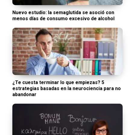
Nuevo estudio: la semaglutida se asoció con
menos días de consumo excesivo de alcohol
¿Te cuesta terminar lo que empiezas? 5
estrategias basadas en la neurociencia para no
abandonar