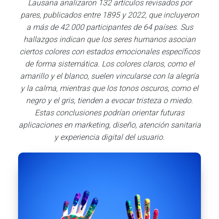
Lausana analizaron 132 artículos revisados por
pares, publicados entre 1895 y 2022, que incluyeron
a más de 42.000 participantes de 64 países. Sus
hallazgos indican que los seres humanos asocian
ciertos colores con estados emocionales específicos
de forma sistemática. Los colores claros, como el
amarillo y el blanco, suelen vincularse con la alegría
y la calma, mientras que los tonos oscuros, como el
negro y el gris, tienden a evocar tristeza o miedo.
Estas conclusiones podrían orientar futuras
aplicaciones en marketing, diseño, atención sanitaria
y experiencia digital del usuario.