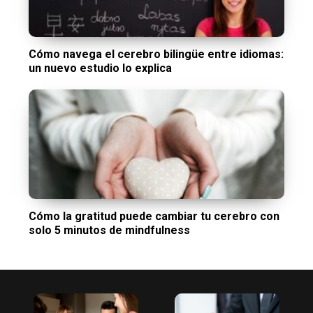
Cómo navega el cerebro bilingüe entre idiomas:
un nuevo estudio lo explica
Cómo la gratitud puede cambiar tu cerebro con
solo 5 minutos de mindfulness