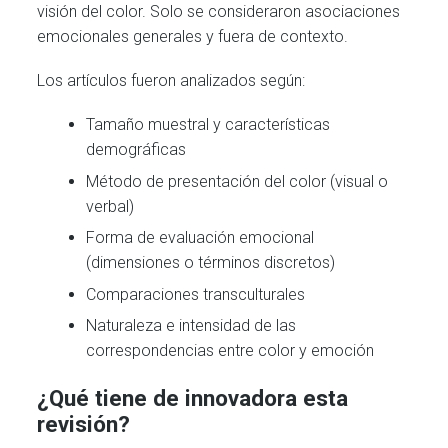
visión del color. Solo se consideraron asociaciones
emocionales generales y fuera de contexto.
Los artículos fueron analizados según:
Tamaño muestral y características
demográficas
Método de presentación del color (visual o
verbal)
Forma de evaluación emocional
(dimensiones o términos discretos)
Comparaciones transculturales
Naturaleza e intensidad de las
correspondencias entre color y emoción
¿Qué tiene de innovadora esta
revisión?