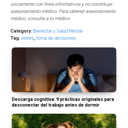
únicamente con fines informativos y no constituye
asesoramiento médico. Para obtener asesoramiento
médico, consulta a tu médico.
Category:
Bienestar y Salud Mental
Tag:
estrés
,
toma de decisiones
Descarga cognitiva: 9 prácticas originales para
desconectar del trabajo antes de dormir