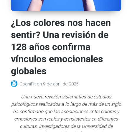
¿Los colores nos hacen
sentir? Una revisión de
128 años confirma
vínculos emocionales
globales
CogniFit
on
9 de abril de 2025
Una nueva revisión sistemática de estudios
psicológicos realizados a lo largo de más de un siglo
ha confirmado que las asociaciones entre colores y
emociones son reales y consistentes en diferentes
culturas. Investigadores de la Universidad de