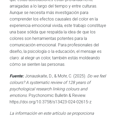
arraigadas a lo largo del tiempo y entre culturas.
Aunque se necesita más investigación para
comprender los efectos causales del color en la
experiencia emocional vivida, este trabajo constituye
una base sólida que respalda la idea de que los
colores son herramientas potentes para la
comunicación emocional. Para profesionales del
diseño, la psicología o la educación, el mensaje es
claro: al elegir un color, también estás moldeando
cómo se sienten las personas.
Fuente:
Jonauskaite, D., & Mohr, C. (2025).
Do we feel
colours? A systematic review of 128 years of
psychological research linking colours and
emotions.
Psychonomic Bulletin & Review.
https://doi.org/10.3758/s13423-024-02615-z
La información en este artículo se proporciona