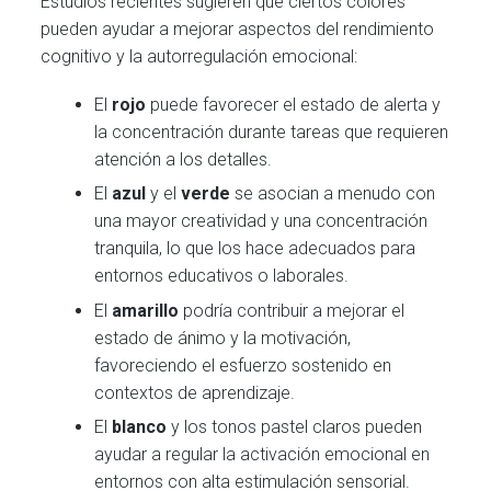
Estudios recientes sugieren que ciertos colores
pueden ayudar a mejorar aspectos del rendimiento
cognitivo y la autorregulación emocional:
El
rojo
puede favorecer el estado de alerta y
la concentración durante tareas que requieren
atención a los detalles.
El
azul
y el
verde
se asocian a menudo con
una mayor creatividad y una concentración
tranquila, lo que los hace adecuados para
entornos educativos o laborales.
El
amarillo
podría contribuir a mejorar el
estado de ánimo y la motivación,
favoreciendo el esfuerzo sostenido en
contextos de aprendizaje.
El
blanco
y los tonos pastel claros pueden
ayudar a regular la activación emocional en
entornos con alta estimulación sensorial.