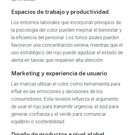
Espacios de trabajo y productividad
Los entornos laborales que incorporan principios de
la psicología del color pueden mejorar el bienestar y
la eficiencia del personal. Los tonos azules pueden
favorecer una concentración serena, mientras que el
uso estratégico del rojo puede agudizar el estado de
alerta en tareas que requieren alta atención.
Marketing y experiencia de usuario
Las marcas utilizan el color como herramienta para
influir en las emociones y decisiones de los
consumidores. Esta revisión refuerza el argumento
de usar el rojo para transmitir urgencia, el azul para
generar confianza y el verde para comunicar
equilibrio o sostenibilidad.
Diseño de productos a nivel global