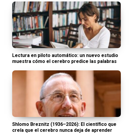
Lectura en piloto automático: un nuevo estudio
muestra cómo el cerebro predice las palabras
Shlomo Breznitz (1936–2026): El científico que
creía que el cerebro nunca deja de aprender