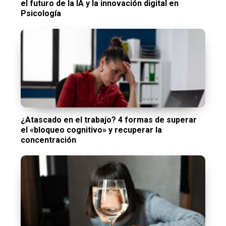
el futuro de la IA y la innovación digital en
Psicología
¿Atascado en el trabajo? 4 formas de superar
el «bloqueo cognitivo» y recuperar la
concentración