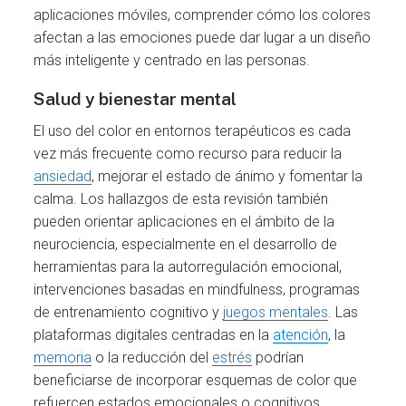
aplicaciones móviles, comprender cómo los colores
afectan a las emociones puede dar lugar a un diseño
más inteligente y centrado en las personas.
Salud y bienestar mental
El uso del color en entornos terapéuticos es cada
vez más frecuente como recurso para reducir la
ansiedad
, mejorar el estado de ánimo y fomentar la
calma. Los hallazgos de esta revisión también
pueden orientar aplicaciones en el ámbito de la
neurociencia, especialmente en el desarrollo de
herramientas para la autorregulación emocional,
intervenciones basadas en mindfulness, programas
de entrenamiento cognitivo y
juegos mentales
. Las
plataformas digitales centradas en la
atención
, la
memoria
o la reducción del
estrés
podrían
beneficiarse de incorporar esquemas de color que
refuercen estados emocionales o cognitivos