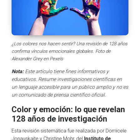
¿Los colores nos hacen sentir? Una revisión de 128 años
confirma vínculos emocionales globales.
Foto de
Alexander Grey en Pexels
Nota:
Este artículo tiene fines informativos y
educativos. Resume investigaciones científicas en
un lenguaje accesible para un público amplio y no es
un comunicado de prensa científico oficial.
Color y emoción: lo que revelan
128 años de investigación
Esta revisión sistemática fue realizada por Domicele
Jonauskaite y Christine Mohr, del
Instituto de