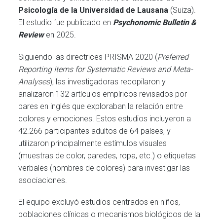
Psicología de la Universidad de Lausana
(Suiza).
El estudio fue publicado en
Psychonomic Bulletin &
Review
en 2025.
Siguiendo las directrices PRISMA 2020 (
Preferred
Reporting Items for Systematic Reviews and Meta-
Analyses
), las investigadoras recopilaron y
analizaron 132 artículos empíricos revisados por
pares en inglés que exploraban la relación entre
colores y emociones. Estos estudios incluyeron a
42.266 participantes adultos de 64 países, y
utilizaron principalmente estímulos visuales
(muestras de color, paredes, ropa, etc.) o etiquetas
verbales (nombres de colores) para investigar las
asociaciones.
El equipo excluyó estudios centrados en niños,
poblaciones clínicas o mecanismos biológicos de la