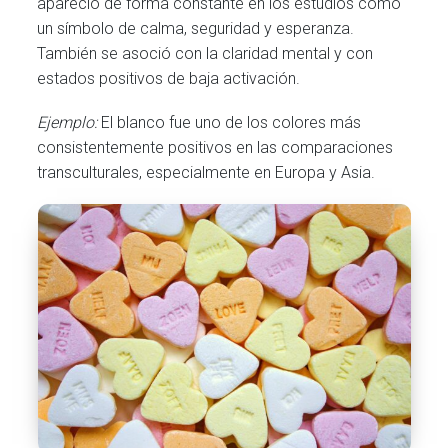
apareció de forma constante en los estudios como
un símbolo de calma, seguridad y esperanza.
También se asoció con la claridad mental y con
estados positivos de baja activación.
Ejemplo:
El blanco fue uno de los colores más
consistentemente positivos en las comparaciones
transculturales, especialmente en Europa y Asia.