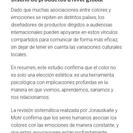
Dado que muchas asociaciones entre colores y
emociones se repiten en distintos países, los
diseñadores de productos dirigidos a audiencias
internacionales pueden apoyarse en estos vínculos
compartidos para comunicar de forma más eficaz,
sin dejar de tener en cuenta las variaciones culturales
locales.
En resumen, este estudio confirma que el color no
es solo una elección estética: es una herramienta
psicológica con implicaciones profundas en la
manera en que vivimos, aprendemos, sanamos y
nos relacionamos.
La revisión sistemática realizada por Jonauskaite y
Mohr confirma que los seres humanos asocian los
colores con las emociones de manera constante, y
que estas asociaciones están profundamente