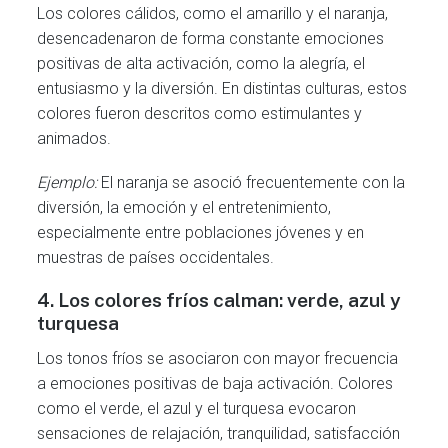
Los colores cálidos, como el amarillo y el naranja,
desencadenaron de forma constante emociones
positivas de alta activación, como la alegría, el
entusiasmo y la diversión. En distintas culturas, estos
colores fueron descritos como estimulantes y
animados.
Ejemplo:
El naranja se asoció frecuentemente con la
diversión, la emoción y el entretenimiento,
especialmente entre poblaciones jóvenes y en
muestras de países occidentales.
4.
Los colores fríos calman: verde, azul y
turquesa
Los tonos fríos se asociaron con mayor frecuencia
a emociones positivas de baja activación. Colores
como el verde, el azul y el turquesa evocaron
sensaciones de relajación, tranquilidad, satisfacción