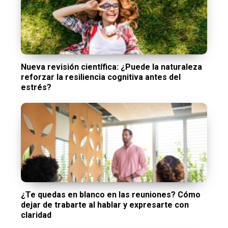
Nueva revisión científica: ¿Puede la naturaleza
reforzar la resiliencia cognitiva antes del
estrés?
¿Te quedas en blanco en las reuniones? Cómo
dejar de trabarte al hablar y expresarte con
claridad