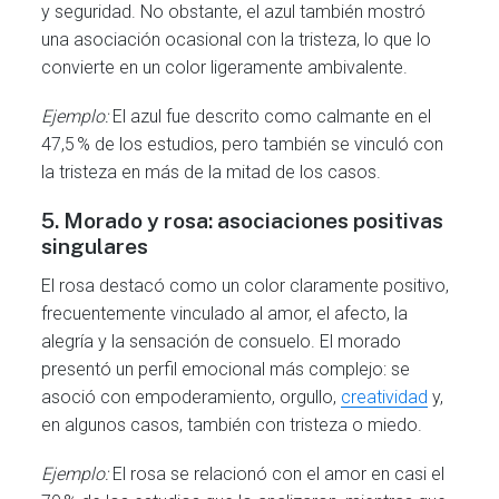
y seguridad. No obstante, el azul también mostró
una asociación ocasional con la tristeza, lo que lo
convierte en un color ligeramente ambivalente.
Ejemplo:
El azul fue descrito como calmante en el
47,5 % de los estudios, pero también se vinculó con
la tristeza en más de la mitad de los casos.
5.
Morado y rosa: asociaciones positivas
singulares
El rosa destacó como un color claramente positivo,
frecuentemente vinculado al amor, el afecto, la
alegría y la sensación de consuelo. El morado
presentó un perfil emocional más complejo: se
asoció con empoderamiento, orgullo,
creatividad
y,
en algunos casos, también con tristeza o miedo.
Ejemplo:
El rosa se relacionó con el amor en casi el