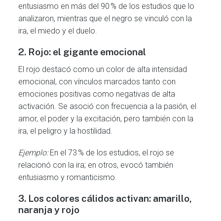
entusiasmo en más del 90 % de los estudios que lo
analizaron, mientras que el negro se vinculó con la
ira, el miedo y el duelo.
2. Rojo: el gigante emocional
El rojo destacó como un color de alta intensidad
emocional, con vínculos marcados tanto con
emociones positivas como negativas de alta
activación. Se asoció con frecuencia a la pasión, el
amor, el poder y la excitación, pero también con la
ira, el peligro y la hostilidad.
Ejemplo:
En el 73 % de los estudios, el rojo se
relacionó con la ira; en otros, evocó también
entusiasmo y romanticismo.
3.
Los colores cálidos activan: amarillo,
naranja y rojo