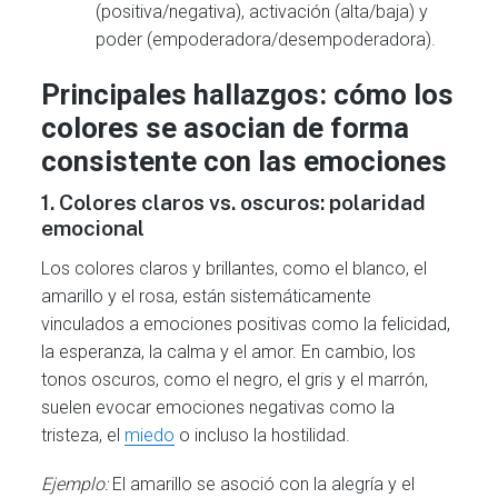
(positiva/negativa), activación (alta/baja) y
poder (empoderadora/desempoderadora).
Principales hallazgos: cómo los
colores se asocian de forma
consistente con las emociones
1.
Colores claros vs. oscuros: polaridad
emocional
Los colores claros y brillantes, como el blanco, el
amarillo y el rosa, están sistemáticamente
vinculados a emociones positivas como la felicidad,
la esperanza, la calma y el amor. En cambio, los
tonos oscuros, como el negro, el gris y el marrón,
suelen evocar emociones negativas como la
tristeza, el
miedo
o incluso la hostilidad.
Ejemplo:
El amarillo se asoció con la alegría y el