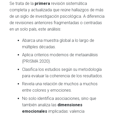
Se trata de la
primera
revisión sistemática
completa y actualizada que reúne hallazgos de más
de un siglo de investigación psicológica. A diferencia
de revisiones anteriores fragmentadas o centradas
en un solo país, este análisis:
Abarca una muestra global a lo largo de
múltiples décadas.
Aplica criterios modernos de metaanálisis
(PRISMA 2020).
Clasifica los estudios según su metodología
para evaluar la coherencia de los resultados.
Revela una relación de muchos a muchos
entre colores y emociones.
No solo identifica asociaciones, sino que
también analiza las
dimensiones
emocionales
implicadas: valencia