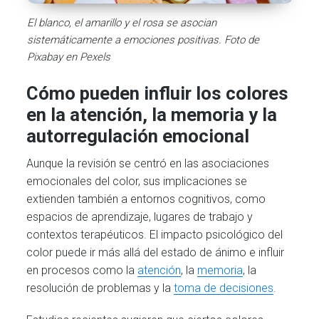
El blanco, el amarillo y el rosa se asocian
sistemáticamente a emociones positivas. Foto de
Pixabay en Pexels
Cómo pueden influir los colores
en la atención, la memoria y la
autorregulación emocional
Aunque la revisión se centró en las asociaciones
emocionales del color, sus implicaciones se
extienden también a entornos cognitivos, como
espacios de aprendizaje, lugares de trabajo y
contextos terapéuticos. El impacto psicológico del
color puede ir más allá del estado de ánimo e influir
en procesos como la
atención
, la
memoria
, la
resolución de problemas y la
toma de decisiones
.