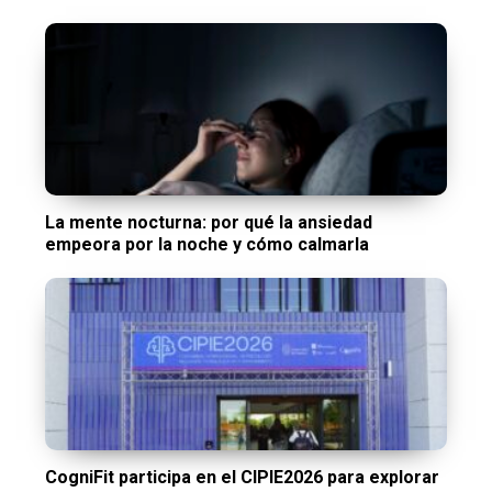
La mente nocturna: por qué la ansiedad
empeora por la noche y cómo calmarla
CogniFit participa en el CIPIE2026 para explorar