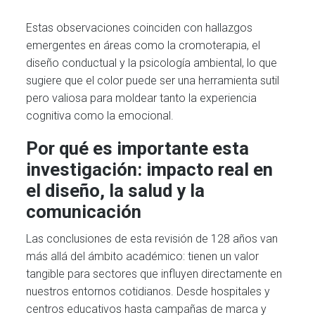
Estas observaciones coinciden con hallazgos
emergentes en áreas como la cromoterapia, el
diseño conductual y la psicología ambiental, lo que
sugiere que el color puede ser una herramienta sutil
pero valiosa para moldear tanto la experiencia
cognitiva como la emocional.
Por qué es importante esta
investigación: impacto real en
el diseño, la salud y la
comunicación
Las conclusiones de esta revisión de 128 años van
más allá del ámbito académico: tienen un valor
tangible para sectores que influyen directamente en
nuestros entornos cotidianos. Desde hospitales y
centros educativos hasta campañas de marca y