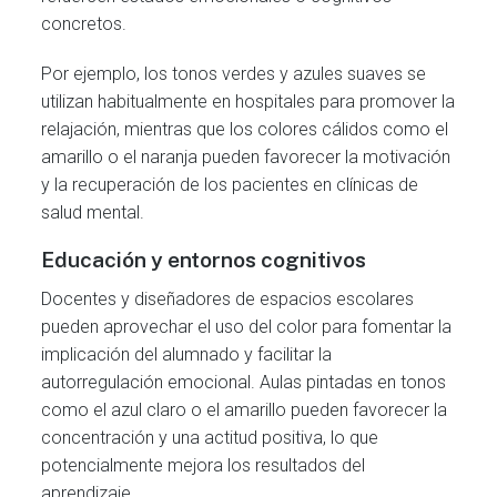
concretos.
Por ejemplo, los tonos verdes y azules suaves se
utilizan habitualmente en hospitales para promover la
relajación, mientras que los colores cálidos como el
amarillo o el naranja pueden favorecer la motivación
y la recuperación de los pacientes en clínicas de
salud mental.
Educación y entornos cognitivos
Docentes y diseñadores de espacios escolares
pueden aprovechar el uso del color para fomentar la
implicación del alumnado y facilitar la
autorregulación emocional. Aulas pintadas en tonos
como el azul claro o el amarillo pueden favorecer la
concentración y una actitud positiva, lo que
potencialmente mejora los resultados del
aprendizaje.