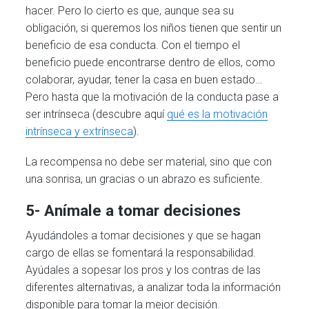
hacer. Pero lo cierto es que, aunque sea su
obligación, si queremos los niños tienen que sentir un
beneficio de esa conducta. Con el tiempo el
beneficio puede encontrarse dentro de ellos, como
colaborar, ayudar, tener la casa en buen estado…
Pero hasta que la motivación de la conducta pase a
ser intrínseca (descubre aquí
qué es la motivación
intrínseca y extrínseca
).
La recompensa no debe ser material, sino que con
una sonrisa, un gracias o un abrazo es suficiente.
5- Anímale a tomar decisiones
Ayudándoles a tomar decisiones y que se hagan
cargo de ellas se fomentará la responsabilidad.
Ayúdales a sopesar los pros y los contras de las
diferentes alternativas, a analizar toda la información
disponible para tomar la mejor decisión.