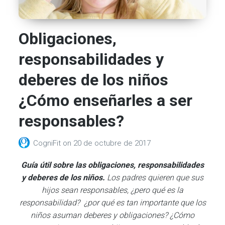
Obligaciones,
responsabilidades y
deberes de los niños
¿Cómo enseñarles a ser
responsables?
CogniFit
on
20 de octubre de 2017
Guía útil sobre las obligaciones, responsabilidades
y deberes de los niños.
Los padres quieren que sus
hijos sean responsables, ¿pero qué es la
responsabilidad? ¿por qué es tan importante que los
niños asuman deberes y obligaciones? ¿Cómo