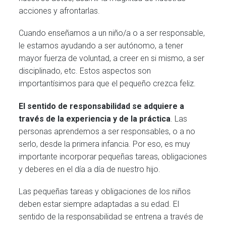
acciones y afrontarlas.
Cuando enseñamos a un niño/a o a ser responsable,
le estamos ayudando a ser autónomo, a tener
mayor fuerza de voluntad, a creer en si mismo, a ser
disciplinado, etc. Estos aspectos son
importantísimos para que el pequeño crezca feliz.
El sentido de responsabilidad se adquiere a
través de la experiencia y de la práctica
. Las
personas aprendemos a ser responsables, o a no
serlo, desde la primera infancia. Por eso, es muy
importante incorporar pequeñas tareas, obligaciones
y deberes en el día a día de nuestro hijo.
Las pequeñas tareas y obligaciones de los niños
deben estar siempre adaptadas a su edad. El
sentido de la responsabilidad se entrena a través de