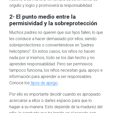
orgullo y logro y promoverá la responsabilidad.
2- El punto medio entre la
permisividad y la sobreprotección
Muchos padres no quieren que sus hijos fallen, lo que
les conduce a hacer demasiado por ellos, siendo
sobreprotectores o conviertiéndose en “padres
helicóptero”. En estos casos, los niños no hacen
nada por sí mismos, todo se los dan hecho y no
aprenden responsabilidad. Pero ser permisivos
tampoco funciona, los niños necesitan guía, apoyo e
información para aprender a ser responsables.
Conoce los
tipos de apego
.
Por ello es importante decidir cuando es apropiado
acercarse a ellos o darles espacio para que lo
hagan a su manera. Esto depende de la madurez del