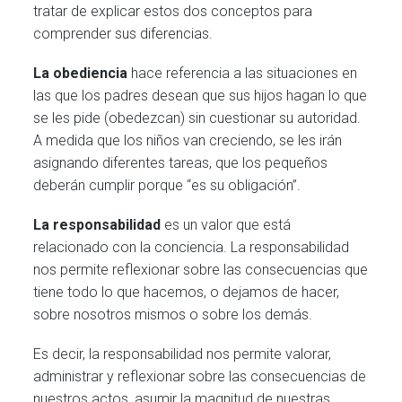
tratar de explicar estos dos conceptos para
comprender sus diferencias.
La obediencia
hace referencia a las situaciones en
las que los padres desean que sus hijos hagan lo que
se les pide (obedezcan) sin cuestionar su autoridad.
A medida que los niños van creciendo, se les irán
asignando diferentes tareas, que los pequeños
deberán cumplir porque “es su obligación”.
La responsabilidad
es un valor que está
relacionado con la conciencia. La responsabilidad
nos permite reflexionar sobre las consecuencias que
tiene todo lo que hacemos, o dejamos de hacer,
sobre nosotros mismos o sobre los demás.
Es decir, la responsabilidad nos permite valorar,
administrar y reflexionar sobre las consecuencias de
nuestros actos, asumir la magnitud de nuestras