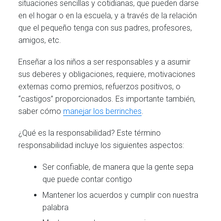
situaciones sencillas y cotidianas, que pueden darse
en el hogar o en la escuela, y a través de la relación
que el pequeño tenga con sus padres, profesores,
amigos, etc.
Enseñar a los niños a ser responsables y a asumir
sus deberes y obligaciones, requiere, motivaciones
externas como premios, refuerzos positivos, o
“castigos” proporcionados. Es importante también,
saber cómo
manejar los berrinches
.
¿Qué es la responsabilidad? Este término
responsabilidad incluye los siguientes aspectos:
Ser confiable, de manera que la gente sepa
que puede contar contigo
Mantener los acuerdos y cumplir con nuestra
palabra