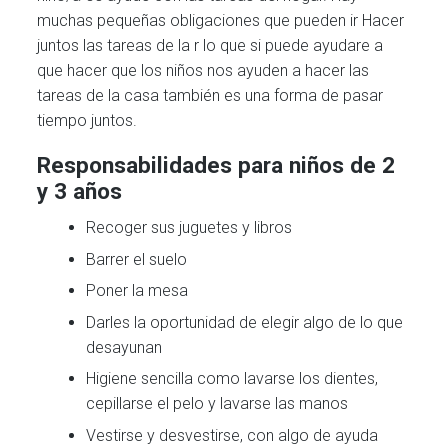
muchas pequeñas obligaciones que pueden ir Hacer
juntos las tareas de la r lo que si puede ayudare a
que hacer que los niños nos ayuden a hacer las
tareas de la casa también es una forma de pasar
tiempo juntos.
Responsabilidades para niños de 2
y 3 años
Recoger sus juguetes y libros
Barrer el suelo
Poner la mesa
Darles la oportunidad de elegir algo de lo que
desayunan
Higiene sencilla como lavarse los dientes,
cepillarse el pelo y lavarse las manos
Vestirse y desvestirse, con algo de ayuda