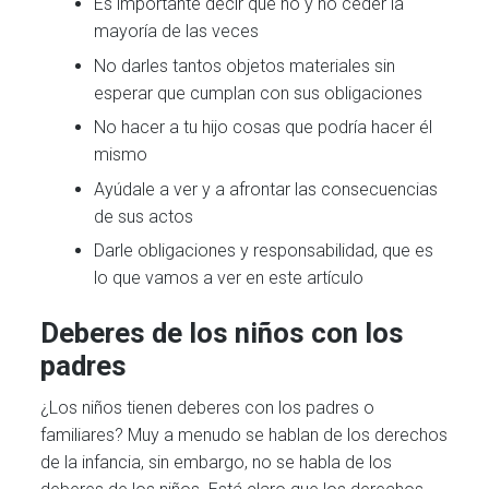
Es importante decir que no y no ceder la
mayoría de las veces
No darles tantos objetos materiales sin
esperar que cumplan con sus obligaciones
No hacer a tu hijo cosas que podría hacer él
mismo
Ayúdale a ver y a afrontar las consecuencias
de sus actos
Darle obligaciones y responsabilidad, que es
lo que vamos a ver en este artículo
Deberes de los niños con los
padres
¿Los niños tienen deberes con los padres o
familiares? Muy a menudo se hablan de los derechos
de la infancia, sin embargo, no se habla de los