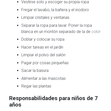
Vestirse solo y escoger su propia ropa
Fregar el lavabo, la bañera y el inodoro
Limpiar cristales y ventanas
Separar la ropa para lavar. Poner la ropa
blanca en un montón separado de la de
color
Doblar y colocar su ropa
Hacer tareas en el jardín
Limpiar el polvo del salón
Pagar por cosas pequeñas
Sacar la basura
Alimentar a las mascotas
Regar las plantas
Responsabilidades para niños de 7
años