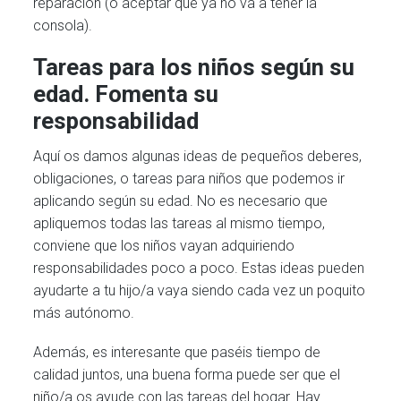
reparación (o aceptar que ya no va a tener la
consola).
Tareas para los niños según su
edad. Fomenta su
responsabilidad
Aquí os damos algunas ideas de pequeños deberes,
obligaciones, o tareas para niños que podemos ir
aplicando según su edad. No es necesario que
apliquemos todas las tareas al mismo tiempo,
conviene que los niños vayan adquiriendo
responsabilidades poco a poco. Estas ideas pueden
ayudarte a tu hijo/a vaya siendo cada vez un poquito
más autónomo.
Además, es interesante que paséis tiempo de
calidad juntos, una buena forma puede ser que el
niño/a os ayude con las tareas del hogar. Hay