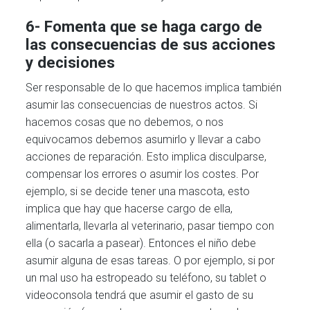
6- Fomenta que se haga cargo de
las consecuencias de sus acciones
y decisiones
Ser responsable de lo que hacemos implica también
asumir las consecuencias de nuestros actos. Si
hacemos cosas que no debemos, o nos
equivocamos debemos asumirlo y llevar a cabo
acciones de reparación. Esto implica disculparse,
compensar los errores o asumir los costes. Por
ejemplo, si se decide tener una mascota, esto
implica que hay que hacerse cargo de ella,
alimentarla, llevarla al veterinario, pasar tiempo con
ella (o sacarla a pasear). Entonces el niño debe
asumir alguna de esas tareas. O por ejemplo, si por
un mal uso ha estropeado su teléfono, su tablet o
videoconsola tendrá que asumir el gasto de su