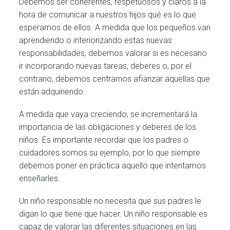
Debemos ser coherentes, respetuosos y claros a la
hora de comunicar a nuestros hijos qué es lo que
esperamos de ellos. A medida que los pequeños van
aprendiendo o interiorizando estas nuevas
responsabilidades, debemos valorar si es necesario
ir incorporando nuevas tareas, deberes o, por el
contrario, debemos centrarnos afianzar aquellas que
están adquiriendo.
A medida que vaya creciendo, se incrementará la
importancia de las obligaciones y deberes de los
niños. Es importante recordar que los padres o
cuidadores somos su ejemplo, por lo que siempre
debemos poner en práctica aquello que intentamos
enseñarles.
Un niño responsable no necesita que sus padres le
digan lo que tiene que hacer. Un niño responsable es
capaz de valorar las diferentes situaciones en las