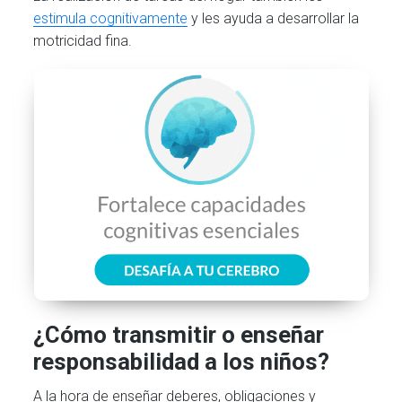
estimula cognitivamente
y les ayuda a desarrollar la
motricidad fina.
¿Cómo transmitir o enseñar
responsabilidad a los niños?
A la hora de enseñar deberes, obligaciones y