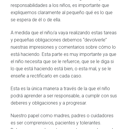
responsabilidades a los niños, es importante que
expliquemos claramente al pequeño qué es lo que
se espera de él o de ella.
A medida que el niño/a vaya realizando estas tareas
y pequeñas obligaciones debemos “devolverle”
nuestras impresiones y comentarios sobre cómo lo
está haciendo. Esta parte es muy importante ya que
el niño necesita que se le refuerce, que se le diga si
lo que está haciendo está bien, o esta mal, y se le
enseñe a rectificarlo en cada caso.
Esta es la única manera a través de la que el niño
podrá aprender a ser responsable, a cumplir con sus
deberes y obligaciones y a progresar.
Nuestro papel como madres, padres o cuidadores
es ser comprensivos, pacientes y tolerantes.