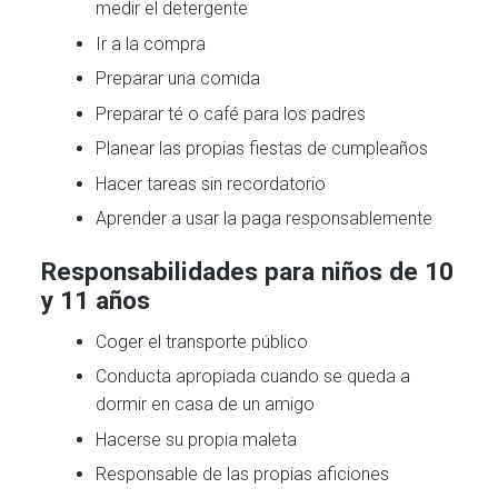
medir el detergente
Ir a la compra
Preparar una comida
Preparar té o café para los padres
Planear las propias fiestas de cumpleaños
Hacer tareas sin recordatorio
Aprender a usar la paga responsablemente
Responsabilidades para niños de 10
y 11 años
Coger el transporte público
Conducta apropiada cuando se queda a
dormir en casa de un amigo
Hacerse su propia maleta
Responsable de las propias aficiones