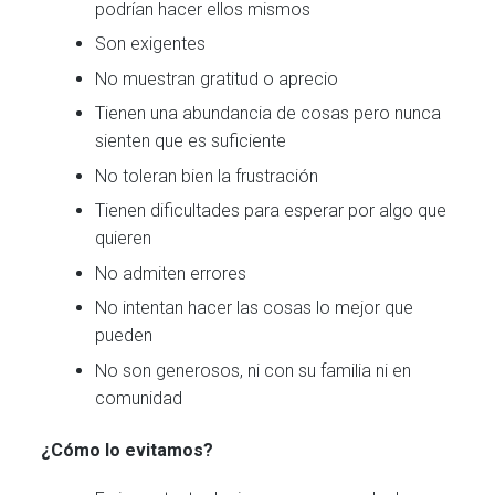
podrían hacer ellos mismos
Son exigentes
No muestran gratitud o aprecio
Tienen una abundancia de cosas pero nunca
sienten que es suficiente
No toleran bien la frustración
Tienen dificultades para esperar por algo que
quieren
No admiten errores
No intentan hacer las cosas lo mejor que
pueden
No son generosos, ni con su familia ni en
comunidad
¿Cómo lo evitamos?