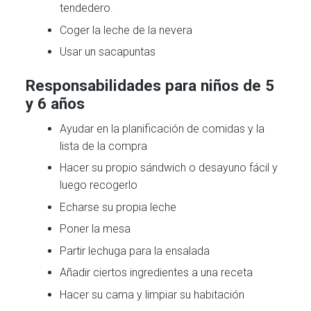
tendedero.
Coger la leche de la nevera
Usar un sacapuntas
Responsabilidades para niños de 5
y 6 años
Ayudar en la planificación de comidas y la
lista de la compra
Hacer su propio sándwich o desayuno fácil y
luego recogerlo
Echarse su propia leche
Poner la mesa
Partir lechuga para la ensalada
Añadir ciertos ingredientes a una receta
Hacer su cama y limpiar su habitación