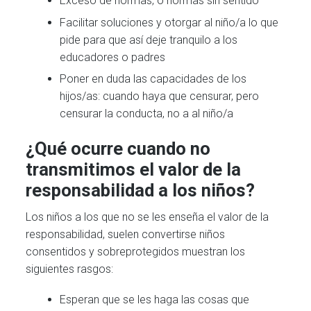
Exceso de normas, o normas sin sentido
Facilitar soluciones y otorgar al niño/a lo que
pide para que así deje tranquilo a los
educadores o padres
Poner en duda las capacidades de los
hijos/as: cuando haya que censurar, pero
censurar la conducta, no a al niño/a
¿Qué ocurre cuando no
transmitimos el valor de la
responsabilidad a los niños?
Los niños a los que no se les enseña el valor de la
responsabilidad, suelen convertirse niños
consentidos y sobreprotegidos muestran los
siguientes rasgos:
Esperan que se les haga las cosas que