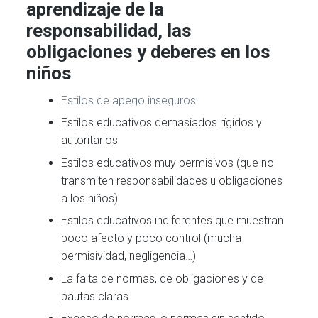
aprendizaje de la
responsabilidad, las
obligaciones y deberes en los
niños
Estilos de apego inseguros
Estilos educativos demasiados rígidos y
autoritarios
Estilos educativos muy permisivos (que no
transmiten responsabilidades u obligaciones
a los niños)
Estilos educativos indiferentes que muestran
poco afecto y poco control (mucha
permisividad, negligencia…)
La falta de normas, de obligaciones y de
pautas claras