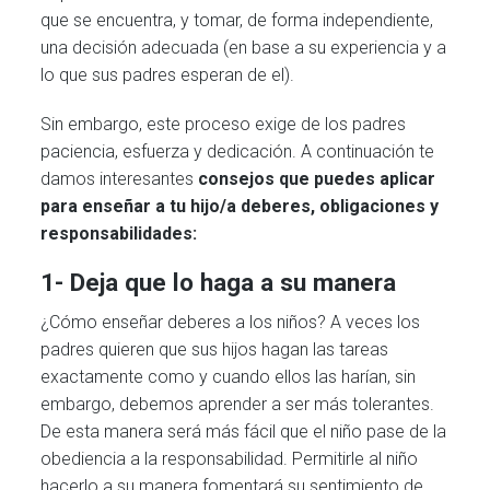
que se encuentra, y tomar, de forma independiente,
una decisión adecuada (en base a su experiencia y a
lo que sus padres esperan de el).
Sin embargo, este proceso exige de los padres
paciencia, esfuerza y dedicación. A continuación te
damos interesantes
consejos que puedes aplicar
para enseñar a tu hijo/a deberes, obligaciones y
responsabilidades:
1- Deja que lo haga a su manera
¿Cómo enseñar deberes a los niños? A veces los
padres quieren que sus hijos hagan las tareas
exactamente como y cuando ellos las harían, sin
embargo, debemos aprender a ser más tolerantes.
De esta manera será más fácil que el niño pase de la
obediencia a la responsabilidad. Permitirle al niño
hacerlo a su manera fomentará su sentimiento de