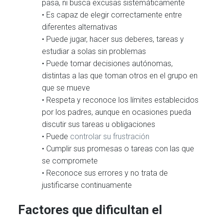
pasa, ni busca excusas sistemáticamente
• Es capaz de elegir correctamente entre
diferentes alternativas
• Puede jugar, hacer sus deberes, tareas y
estudiar a solas sin problemas
• Puede tomar decisiones autónomas,
distintas a las que toman otros en el grupo en
que se mueve
• Respeta y reconoce los límites establecidos
por los padres, aunque en ocasiones pueda
discutir sus tareas u obligaciones
• Puede
controlar su frustración
• Cumplir sus promesas o tareas con las que
se compromete
• Reconoce sus errores y no trata de
justificarse continuamente
Factores que dificultan el