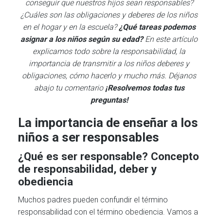
conseguir que nuestros hijos sean responsables?
¿Cuáles son las obligaciones y deberes de los niños
en el hogar y en la escuela?
¿Qué tareas podemos
asignar a los niños según su edad?
En este artículo
explicamos todo sobre la responsabilidad, la
importancia de transmitir a los niños deberes y
obligaciones, cómo hacerlo y mucho más. Déjanos
abajo tu comentario
¡Resolvemos todas tus
preguntas!
La importancia de enseñar a los
niños a ser responsables
¿Qué es ser responsable? Concepto
de responsabilidad, deber y
obediencia
Muchos padres pueden confundir el término
responsabilidad con el término obediencia. Vamos a