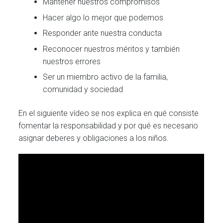
Mantener nuestros compromisos
Hacer algo lo mejor que podemos
Responder ante nuestra conducta
Reconocer nuestros méritos y también
nuestros errores
Ser un miembro activo de la familia,
comunidad y sociedad
En el siguiente vídeo se nos explica en qué consiste
fomentar la responsabilidad y por qué es necesario
asignar deberes y obligaciones a los niños.