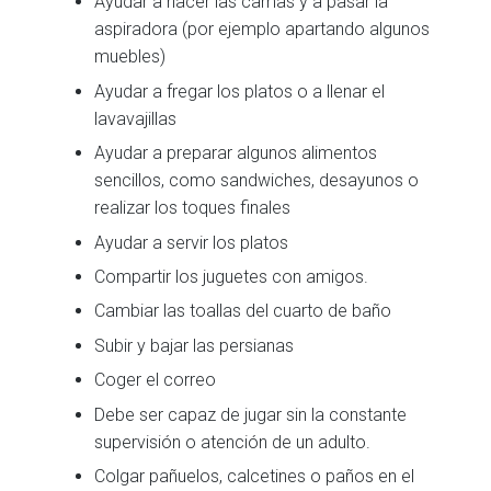
Ayudar a hacer las camas y a pasar la
aspiradora (por ejemplo apartando algunos
muebles)
Ayudar a fregar los platos o a llenar el
lavavajillas
Ayudar a preparar algunos alimentos
sencillos, como sandwiches, desayunos o
realizar los toques finales
Ayudar a servir los platos
Compartir los juguetes con amigos.
Cambiar las toallas del cuarto de baño
Subir y bajar las persianas
Coger el correo
Debe ser capaz de jugar sin la constante
supervisión o atención de un adulto.
Colgar pañuelos, calcetines o paños en el