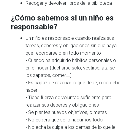
Recoger y devolver libros de la biblioteca
¿Cómo sabemos si un niño es
responsable?
Un niño es responsable cuando realiza sus
tareas, deberes y obligaciones sin que haya
que recordárselo en todo momento
• Cuando ha adquirido hábitos personales o
en el hogar (ducharse solo, vestirse, atarse
los zapatos, comer….)
• Es capaz de razonar lo que debe, o no debe
hacer
• Tiene fuerza de voluntad suficiente para
realizar sus deberes y obligaciones
• Se plantea nuevos objetivos, o metas
• No espera que se lo hagamos todo
• No echa la culpa a los demás de lo que le