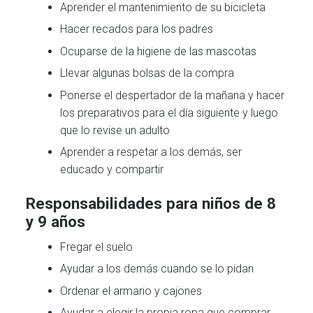
Aprender el mantenimiento de su bicicleta
Hacer recados para los padres
Ocuparse de la higiene de las mascotas
Llevar algunas bolsas de la compra
Ponerse el despertador de la mañana y hacer
los preparativos para el día siguiente y luego
que lo revise un adulto
Aprender a respetar a los demás, ser
educado y compartir
Responsabilidades para niños de 8
y 9 años
Fregar el suelo
Ayudar a los demás cuando se lo pidan
Ordenar el armario y cajones
Ayudar a elegir la propia ropa que comprar