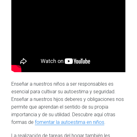
Enseñar a nuestros niños a ser responsables es
esencial para cultivar su autoestima y seguridad.
Enseñar a nuestros hijos deberes y obligaciones nos
permite que aprendan el sentido de su propia
importancia y de su utilidad. Descubre aquí otras
formas de
fomentar la autoestima en niños
.
La realización de tareas del hogar también les