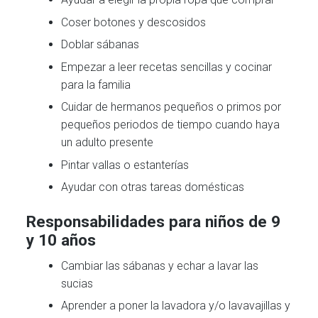
Coser botones y descosidos
Doblar sábanas
Empezar a leer recetas sencillas y cocinar
para la familia
Cuidar de hermanos pequeños o primos por
pequeños periodos de tiempo cuando haya
un adulto presente
Pintar vallas o estanterías
Ayudar con otras tareas domésticas
Responsabilidades para niños de 9
y 10 años
Cambiar las sábanas y echar a lavar las
sucias
Aprender a poner la lavadora y/o lavavajillas y