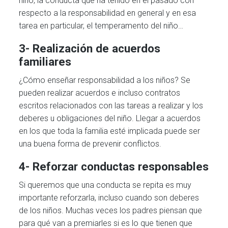
niño, la conducta que ha tenido en el pasado con
respecto a la responsabilidad en general y en esa
tarea en particular, el temperamento del niño…
3- Realización de acuerdos
familiares
¿Cómo enseñar responsabilidad a los niños? Se
pueden realizar acuerdos e incluso contratos
escritos relacionados con las tareas a realizar y los
deberes u obligaciones del niño. Llegar a acuerdos
en los que toda la familia esté implicada puede ser
una buena forma de prevenir conflictos.
4- Reforzar conductas responsables
Si queremos que una conducta se repita es muy
importante reforzarla, incluso cuando son deberes
de los niños. Muchas veces los padres piensan que
para qué van a premiarles si es lo que tienen que