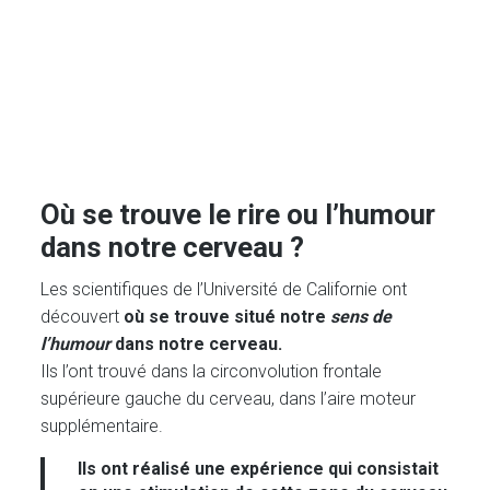
Où se trouve le rire ou l’humour
dans notre cerveau ?
Les scientifiques de l’Université de Californie ont
découvert
où se trouve situé notre
sens de
l’humour
dans notre cerveau.
Ils l’ont trouvé dans la circonvolution frontale
supérieure gauche du cerveau, dans l’aire moteur
supplémentaire.
Ils ont réalisé une expérience
qui consistait