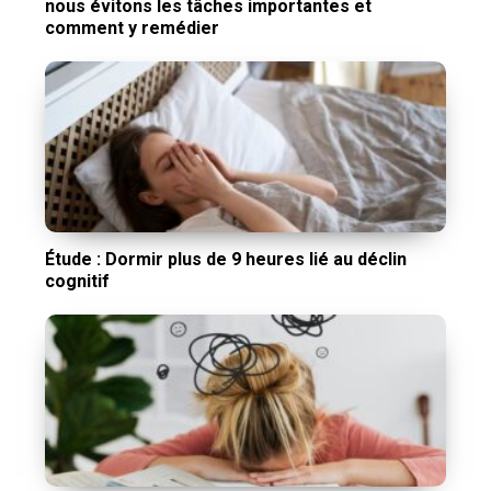
nous évitons les tâches importantes et
comment y remédier
Étude : Dormir plus de 9 heures lié au déclin
cognitif