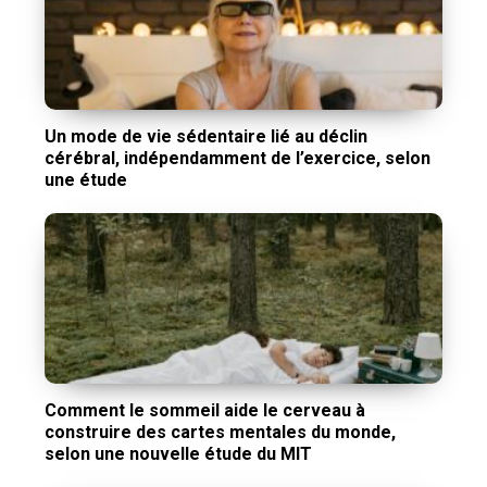
Un mode de vie sédentaire lié au déclin
cérébral, indépendamment de l’exercice, selon
une étude
Comment le sommeil aide le cerveau à
construire des cartes mentales du monde,
selon une nouvelle étude du MIT