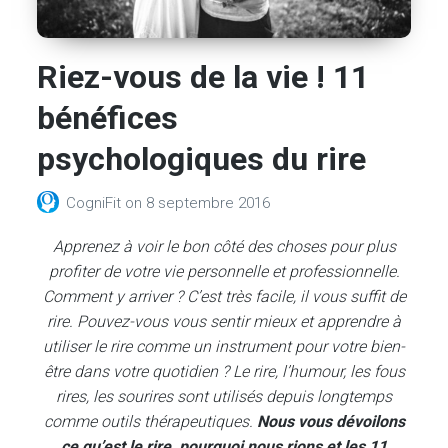
Riez-vous de la vie ! 11
bénéfices
psychologiques du rire
CogniFit
on
8 septembre 2016
Apprenez à voir le bon côté des choses pour plus
profiter de votre vie personnelle et professionnelle.
Comment y arriver ? C’est très facile, il vous suffit de
rire. Pouvez-vous vous sentir mieux et apprendre à
utiliser le rire comme un instrument pour votre bien-
être dans votre quotidien ? Le rire, l’humour, les fous
rires, les sourires sont utilisés depuis longtemps
comme outils thérapeutiques.
Nous vous dévoilons
ce qu’est le rire, pourquoi nous rions et les 11