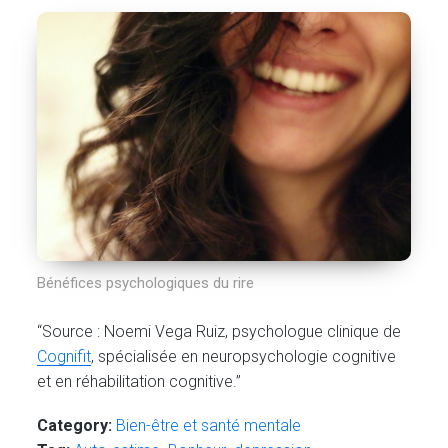
Bénéfices psychologiques du rire
“Source : Noemi Vega Ruiz, psychologue clinique de
Cognifit
, spécialisée en neuropsychologie cognitive
et en réhabilitation cognitive.”
Category:
Bien-être et santé mentale