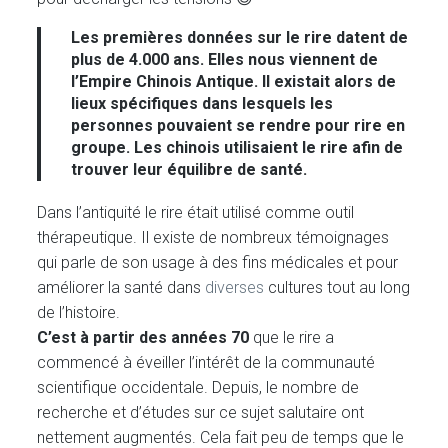
Les premières données sur le rire datent de
plus de 4.000 ans. Elles nous viennent de
l’Empire Chinois Antique. Il existait alors de
lieux spécifiques dans lesquels les
personnes pouvaient se rendre pour rire en
groupe. Les chinois utilisaient le rire afin de
trouver leur équilibre de santé.
Dans l’antiquité le rire était utilisé comme outil
thérapeutique. Il existe de nombreux témoignages
qui parle de son usage à des fins médicales et pour
améliorer la santé dans
diverses
cultures tout au long
de l’histoire.
C’est à partir des années 70
que le rire a
commencé à éveiller l’intérêt de la communauté
scientifique occidentale. Depuis, le nombre de
recherche et d’études sur ce sujet salutaire ont
nettement augmentés. Cela fait peu de temps que le