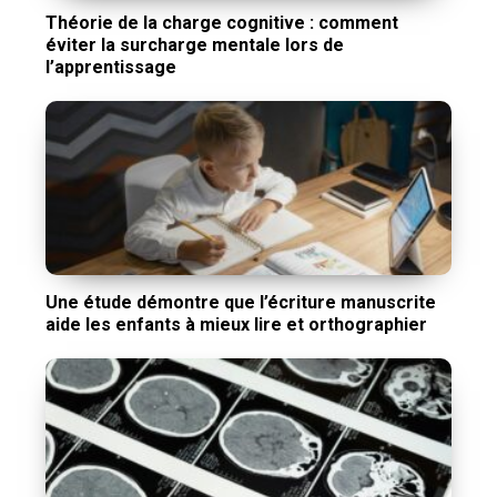
Théorie de la charge cognitive : comment
éviter la surcharge mentale lors de
l’apprentissage
Une étude démontre que l’écriture manuscrite
aide les enfants à mieux lire et orthographier