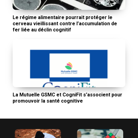
Le régime alimentaire pourrait protéger le
cerveau vieillissant contre l’accumulation de
fer liée au déclin cognitif
La Mutuelle GSMC et CogniFit s’associent pour
promouvoir la santé cognitive