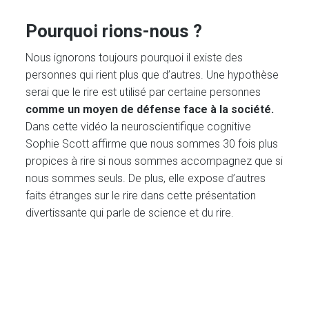
Pourquoi rions-nous ?
Nous ignorons toujours pourquoi il existe des
personnes qui rient plus que d’autres. Une hypothèse
serai que le rire est utilisé par certaine personnes
comme un moyen de défense face à la société.
Dans cette vidéo la neuroscientifique cognitive
Sophie Scott affirme que nous sommes 30 fois plus
propices à rire si nous sommes accompagnez que si
nous sommes seuls. De plus, elle expose d’autres
faits étranges sur le rire dans cette présentation
divertissante qui parle de science et du rire.