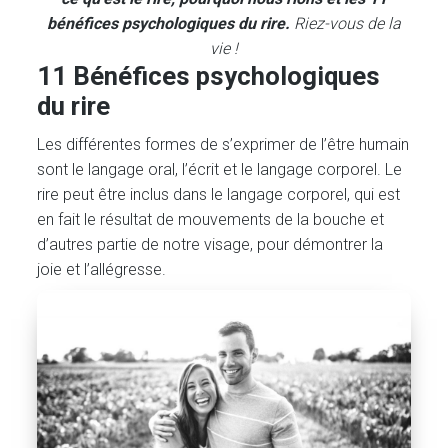
bénéfices psychologiques du rire.
Riez-vous de la
vie !
11 Bénéfices psychologiques
du rire
Les différentes formes de s’exprimer de l’être humain
sont le langage oral, l’écrit et le langage corporel. Le
rire peut être inclus dans le langage corporel, qui est
en fait le résultat de mouvements de la bouche et
d’autres partie de notre visage, pour démontrer la
joie et l’allégresse.