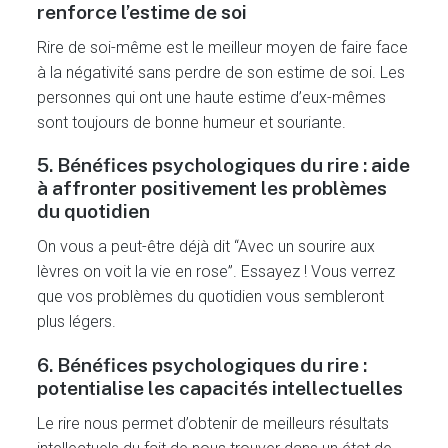
renforce l’estime de soi
Rire de soi-même est le meilleur moyen de faire face
à la négativité sans perdre de son estime de soi. Les
personnes qui ont une haute estime d’eux-mêmes
sont toujours de bonne humeur et souriante.
5. Bénéfices psychologiques du rire : aide
à affronter positivement les problèmes
du quotidien
On vous a peut-être déjà dit “Avec un sourire aux
lèvres on voit la vie en rose”. Essayez ! Vous verrez
que vos problèmes du quotidien vous sembleront
plus légers.
6. Bénéfices psychologiques du rire :
potentialise les capacités intellectuelles
Le rire nous permet d’obtenir de meilleurs résultats