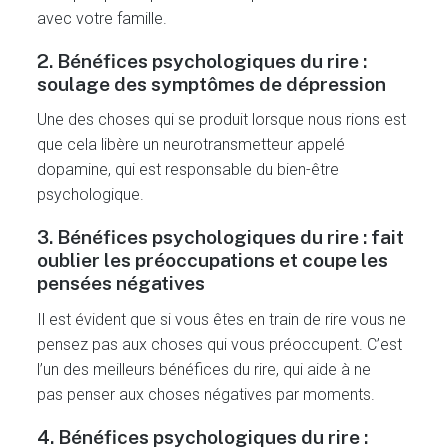
avec votre famille.
2. Bénéfices psychologiques du rire :
soulage des symptômes de dépression
Une des choses qui se produit lorsque nous rions est
que cela libère un neurotransmetteur appelé
dopamine, qui est responsable du bien-être
psychologique.
3. Bénéfices psychologiques du rire : fait
oublier les préoccupations et coupe les
pensées négatives
Il est évident que si vous êtes en train de rire vous ne
pensez pas aux choses qui vous préoccupent. C’est
l’un des meilleurs bénéfices du rire, qui aide à ne
pas penser aux choses négatives par moments.
4. Bénéfices psychologiques du rire :