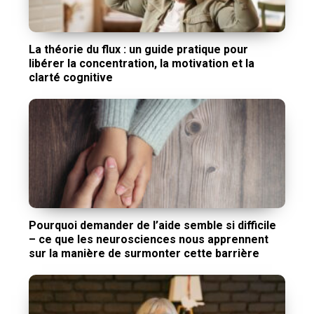
La théorie du flux : un guide pratique pour
libérer la concentration, la motivation et la
clarté cognitive
Pourquoi demander de l’aide semble si difficile
– ce que les neurosciences nous apprennent
sur la manière de surmonter cette barrière