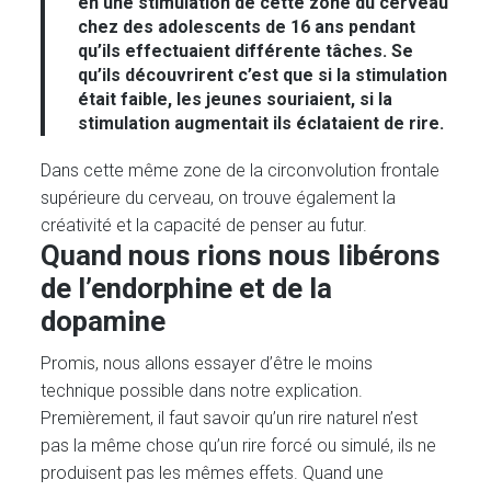
en une stimulation de cette zone du cerveau
chez des adolescents de 16 ans pendant
qu’ils effectuaient différente tâches. Se
qu’ils découvrirent c’est que si la stimulation
était faible, les jeunes souriaient, si la
stimulation augmentait ils éclataient de rire.
Dans cette même zone de la circonvolution frontale
supérieure du cerveau, on trouve également la
créativité et la capacité de penser au futur.
Quand nous rions nous libérons
de l’endorphine et de la
dopamine
Promis, nous allons essayer d’être le moins
technique possible dans notre explication.
Premièrement, il faut savoir qu’un rire naturel n’est
pas la même chose qu’un rire forcé ou simulé, ils ne
produisent pas les mêmes effets. Quand une