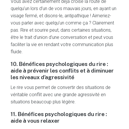
Vous avez certainement déjà croisé la route de
quelqu’un lors d’un de vos mauvais jours, en ayant un
visage fermé, et disons-le, antipathique ! Aimeriez-
vous parler avec quelqu’un comme ça ? Clairement
pas. Rire et sourire peut, dans certaines situations,
être le trait d’union d’une conversation et peut vous
faciliter la vie en rendant votre communication plus
fluide.
10. Bénéfices psychologiques du rire :
aide à prévenir les conflits et à diminuer
les niveaux d’agressivité
Le rire vous permet de convertir des situations de
véritable conflit avec une grande agressivité en
situations beaucoup plus légère.
11. Bénéfices psychologiques du rire :
aide à vous relaxer