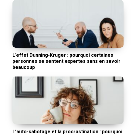
L’effet Dunning-Kruger : pourquoi certaines
personnes se sentent expertes sans en savoir
beaucoup
L’auto-sabotage et la procrastination : pourquoi