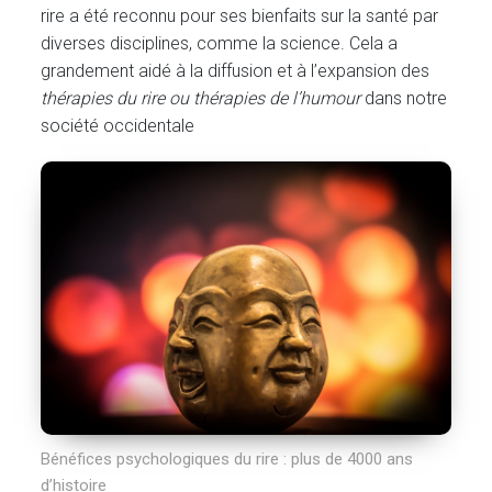
rire a été reconnu pour ses bienfaits sur la santé par
diverses disciplines, comme la science. Cela a
grandement aidé à la diffusion et à l’expansion des
thérapies du rire ou thérapies de l’humour
dans notre
société occidentale
Bénéfices psychologiques du rire : plus de 4000 ans
d’histoire