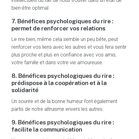
intellectuels du fait de nous trouver dans un état de
bien-être optimal.
7. Bénéfices psychologiques du rire :
permet de renforcer vos relations
Le rire bien, même cela semble un peu bête, peut
renforcer vos liens avec les autres et vous fera sentir
plus proche et plus en confiance avec vos amis,
votre famille et dans votre vie amoureuse.
8. Bénéfices psychologiques du rire :
prédispose à la coopération et à la
solidarité
Un sourire et de la bonne humeur font également
partis de notre altruisme envers les autres.
9. Bénéfices psychologiques du rire :
facilite la communication