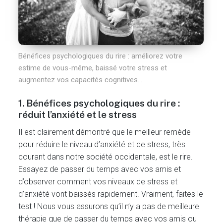
Bénéfices psychologiques du rire : améliorez votre
estime de vous-même, baissé votre stress et
augmentez vos capacités cognitives…
1. Bénéfices psychologiques du rire :
réduit l’anxiété et le stress
Il est clairement démontré que le meilleur remède
pour réduire le niveau d’anxiété et de stress, très
courant dans notre société occidentale, est le rire.
Essayez de passer du temps avec vos amis et
d’observer comment vos niveaux de stress et
d’anxiété vont baissés rapidement. Vraiment, faites le
test ! Nous vous assurons qu’il n’y a pas de meilleure
thérapie que de passer du temps avec vos amis ou