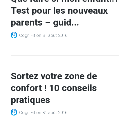
Test pour les nouveaux
parents – guid...
CogniFit
on
31 août 2016
Sortez votre zone de
confort ! 10 conseils
pratiques
CogniFit
on
31 août 2016