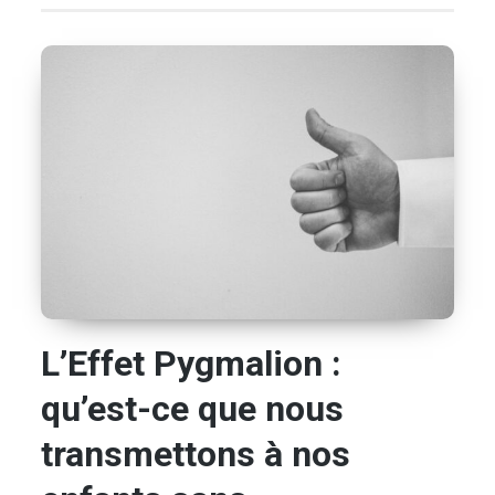
L’Effet Pygmalion :
qu’est-ce que nous
transmettons à nos