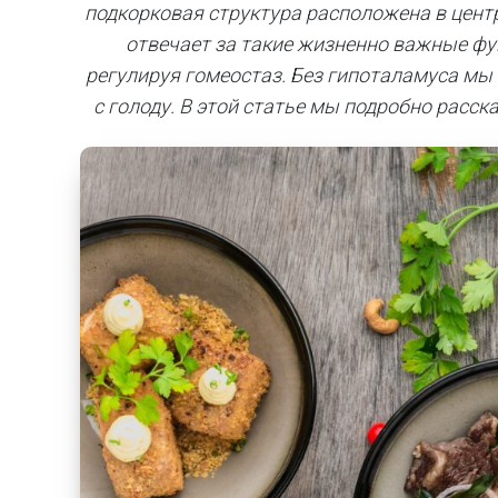
подкорковая структура расположена в цент
отвечает за такие жизненно важные фун
регулируя гомеостаз. Без гипоталамуса мы 
с голоду. В этой статье
мы подробно расска