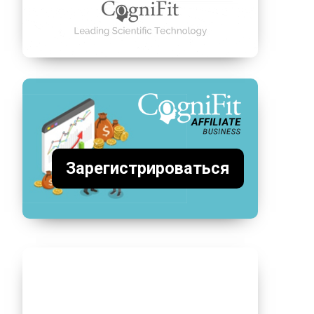
Зарегистрироваться