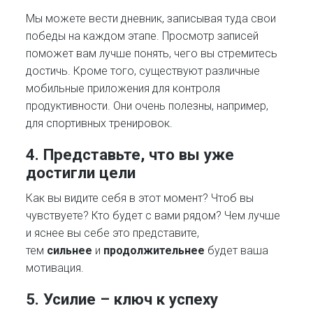
Мы можете вести дневник, записывая туда свои
победы на каждом этапе. Просмотр записей
поможет вам лучше понять, чего вы стремитесь
достичь. Кроме того, существуют различные
мобильные приложения для контроля
продуктивности. Они очень полезны, например,
для спортивных тренировок.
4.
Представьте, что вы уже
достигли цели
Как вы видите себя в этот момент? Чтоб вы
чувствуете? Кто будет с вами рядом? Чем лучше
и яснее вы себе это представите,
тем
сильнее
и
продолжительнее
будет ваша
мотивация.
5. Усилие – ключ к успеху