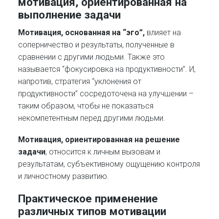
мотивация, ориентированная на
выполнение задачи
Мотивация, основанная на “эго”,
влияет на
соперничество и результаты, полученные в
сравнении с другими людьми. Также это
называется “фокусировка на продуктивности”. И,
напротив, стратегия “уклонения от
продуктивности” сосредоточена на улучшении –
таким образом, чтобы не показаться
некомпетентным перед другими людьми.
Мотивация, ориентированная на решение
задачи
, относится к личным вызовам и
результатам, субъективному ощущению контроля
и личностному развитию.
Практическое применение
различных типов мотивации