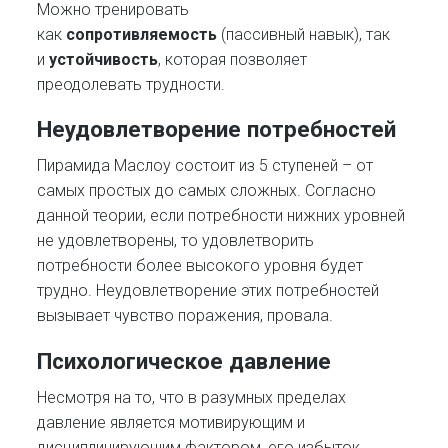
Можно тренировать
как
сопротивляемость
(пассивный навык), так
и
устойчивость
, которая позволяет
преодолевать трудности.
Неудовлетворение потребностей
Пирамида Маслоу состоит из 5 ступеней – от
самых простых до самых сложных. Согласно
данной теории, если потребности нижних уровней
не удовлетворены, то удовлетворить
потребности более высокого уровня будет
трудно. Неудовлетворение этих потребностей
вызывает чувство поражения, провала.
Психологическое давление
Несмотря на то, что в разумных пределах
давление является мотивирующим и
дисциплинирующим фактором, его избыток