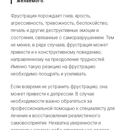
желаемого.
Фрустрация порождает
гнев, ярость,
агрессивность, тревожность, беспокойство,
печаль и другие деструктивные эмоции и
состояния, связанные с саморазрушением. Тем
не менее, в ряде случаев, фрустрация может
привести и к конструктивному поведению,
направленному на преодоление трудностей.
Именно такую реакцию на фрустрацию
необходимо поощрять и усиливать.
Если вовремя не устранить фрустрацию, она
может привести к депрессии. В случае
необходимости важно обратиться за
профессиональной помощью к специалисту для
лечения и восстановления реалистичного
самовосприятия. Нехватка уверенности и