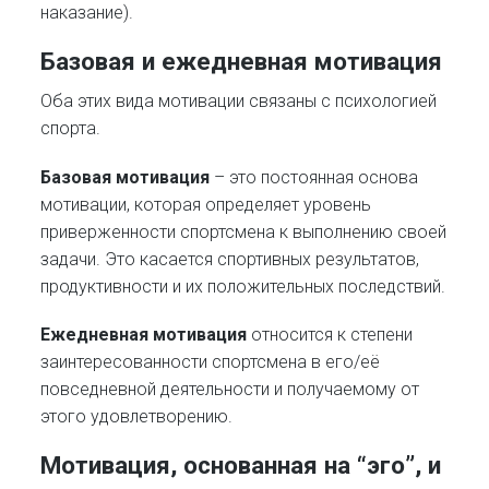
наказание).
Базовая и ежедневная мотивация
Оба этих вида мотивации связаны с психологией
спорта.
Базовая мотивация
– это постоянная основа
мотивации, которая определяет уровень
приверженности спортсмена к выполнению своей
задачи. Это касается спортивных результатов,
продуктивности и их положительных последствий.
Ежедневная мотивация
относится к степени
заинтересованности спортсмена в его/её
повседневной деятельности и получаемому от
этого удовлетворению.
Мотивация, основанная на “эго”, и