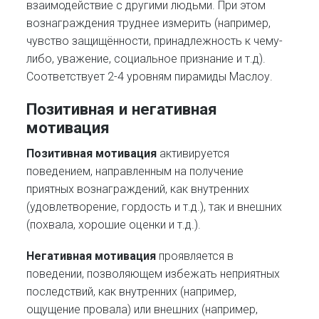
взаимодействие с другими людьми. При этом
вознаграждения труднее измерить (например,
чувство защищённости, принадлежность к чему-
либо, уважение, социальное признание и т.д).
Соответствует 2-4 уровням пирамиды Маслоу.
Позитивная и негативная
мотивация
Позитивная мотивация
активируется
поведением, направленным на получение
приятных вознаграждений, как внутренних
(удовлетворение, гордость и т.д.), так и внешних
(похвала, хорошие оценки и т.д.).
Негативная мотивация
проявляется в
поведении, позволяющем избежать неприятных
последствий, как внутренних (например,
ощущение провала) или внешних (например,