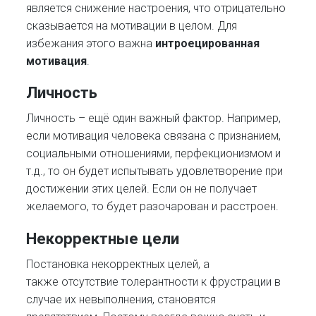
является снижение настроения, что отрицательно
сказывается на мотивации в целом. Для
избежания этого важна
интроецированная
мотивация
.
Личность
Личность – ещё один важный фактор. Например,
если мотивация человека связана с признанием,
социальными отношениями, перфекционизмом и
т.д., то он будет испытывать удовлетворение при
достижении этих целей. Если он не получает
желаемого, то будет разочарован и расстроен.
Некорректные цели
Постановка некорректных целей, а
также отсутствие толерантности к фрустрации в
случае их невыполнения, становятся