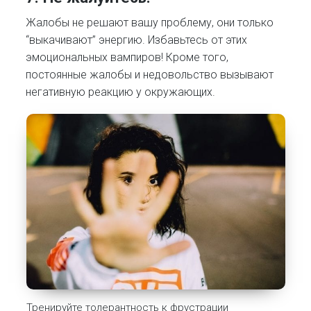
Жалобы не решают вашу проблему, они только
“выкачивают” энергию. Избавьтесь от этих
эмоциональных вампиров! Кроме того,
постоянные жалобы и недовольство вызывают
негативную реакцию у окружающих.
Тренируйте толерантность к фрустрации