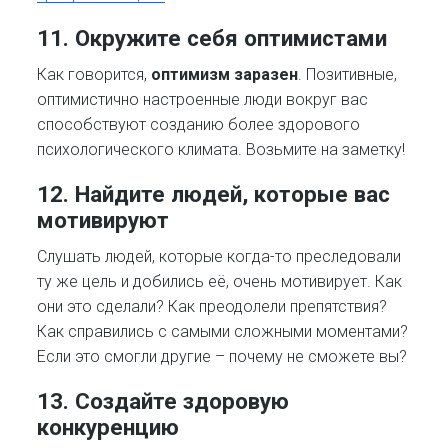
11. Окружите себя оптимистами
Как говорится,
оптимизм заразен
. Позитивные,
оптимистично настроенные люди вокруг вас
способствуют созданию более здорового
психологического климата. Возьмите на заметку!
12. Найдите людей, которые вас
мотивируют
Слушать людей, которые когда-то преследовали
ту же цель и добились её, очень мотивирует. Как
они это сделали? Как преодолели препятствия?
Как справились с самыми сложными моментами?
Если это смогли другие – почему не сможете вы?
13. Создайте здоровую
конкуренцию