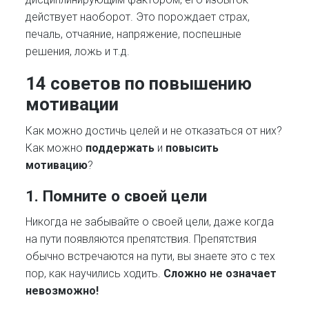
действует наоборот. Это порождает страх,
печаль, отчаяние, напряжение, поспешные
решения, ложь и т.д.
14 советов по повышению
мотивации
Как можно достичь целей и не отказаться от них?
Как можно
поддержать
и
повысить
мотивацию
?
1. Помните о своей цели
Никогда не забывайте о своей цели, даже когда
на пути появляются препятствия. Препятствия
обычно встречаются на пути, вы знаете это с тех
пор, как научились ходить.
Сложно не означает
невозможно!