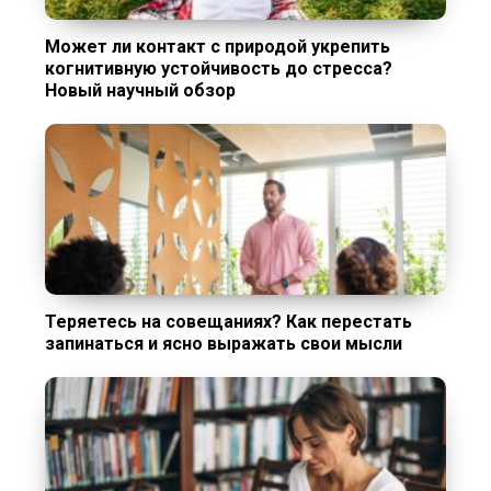
Может ли контакт с природой укрепить
когнитивную устойчивость до стресса?
Новый научный обзор
Теряетесь на совещаниях? Как перестать
запинаться и ясно выражать свои мысли