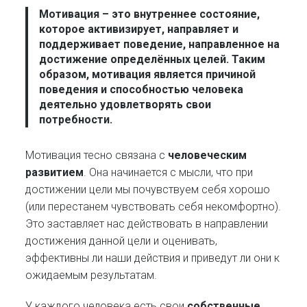
Мотивация
– это внутреннее состояние,
которое активизирует, направляет и
поддерживает поведение, направленное на
достижение определённых целей. Таким
образом, мотивация является причиной
поведения и способностью человека
деятельно удовлетворять свои
потребности.
Мотивация тесно связана с
человеческим
развитием
. Она начинается с мысли, что при
достижении цели мы почувствуем себя хорошо
(или перестанем чувствовать себя некомфортно).
Это заставляет нас действовать в направлении
достижения данной цели и оценивать,
эффективны ли наши действия и приведут ли они к
ожидаемым результатам.
У каждого человека есть свои
собственные