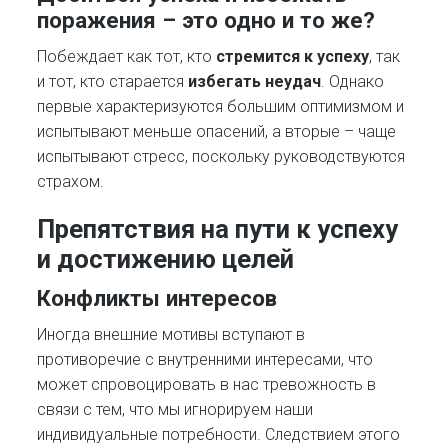
поражения – это одно и то же?
Побеждает как тот, кто
стремится к успеху
, так
и тот, кто старается
избегать неудач
. Однако
первые характеризуются большим оптимизмом и
испытывают меньше опасений, а вторые – чаще
испытывают стресс, поскольку руководствуются
страхом.
Препятствия на пути к успеху
и достижению целей
Конфликты интересов
Иногда внешние мотивы вступают в
противоречие с внутренними интересами, что
может спровоцировать в нас тревожность в
связи с тем, что мы игнорируем наши
индивидуальные потребности. Следствием этого