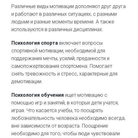
Различные виды мотивации дополняют друг друга
и работают в различных ситуациях, с разными
людьми и разные моменты времени. А также
используются в различных дисциплинах.
Психология спорта
включает вопросы
спортивной мотивации, необходимой для
поддержания мечты, усилий, преданности и
самопожертвования спортсмена. Помогает
снять тревожность и стресс, характерные для
демотивации.
Психология обучения
ищет мотивацию с
помощью игр и занятий, в которых дети учатся,
играя. Что касается учёбы, то поощрять
любознательность человека необходимо всегда,
вне зависимости от возраста. Поощрение
необходимо для того, чтобы люди чувствовали