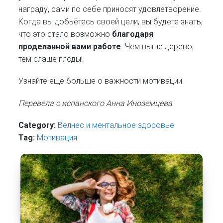
награду, сами по себе приносят удовлетворение.
Когда вы добьётесь своей цели, вы будете знать,
что это стало возможно
благодаря
проделанной вами работе
. Чем выше дерево,
тем слаще плоды!
Узнайте ещё больше о важности мотивации.
Перевела с испанского Анна Иноземцева
Category:
Велнес и ментальное здоровье
Tag:
Мотивация