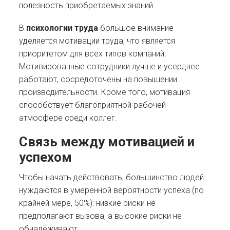
полезность приобретаемых знаний.
В
психологии труда
большое внимание
уделяется мотивации труда, что является
приоритетом для всех типов компаний.
Мотивированные сотрудники лучше и усерднее
работают, сосредоточены на повышении
производительности. Кроме того, мотивация
способствует благоприятной рабочей
атмосфере среди коллег.
Связь между мотивацией и
успехом
Чтобы начать действовать, большинство людей
нуждаются в умеренной вероятности успеха (по
крайней мере, 50%): низкие риски не
предполагают вызова, а высокие риски не
обнадёживают.