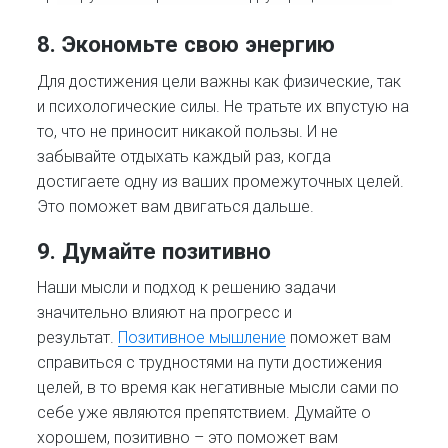
8. Экономьте свою энергию
Для достижения цели важны как физические, так
и психологические силы. Не тратьте их впустую на
то, что не приносит никакой пользы. И не
забывайте отдыхать каждый раз, когда
достигаете одну из ваших промежуточных целей.
Это поможет вам двигаться дальше.
9. Думайте позитивно
Наши мысли и подход к решению задачи
значительно влияют на прогресс и
результат.
Позитивное мышление
поможет вам
справиться с трудностями на пути достижения
целей, в то время как негативные мысли сами по
себе уже являются препятствием. Думайте о
хорошем, позитивно – это поможет вам