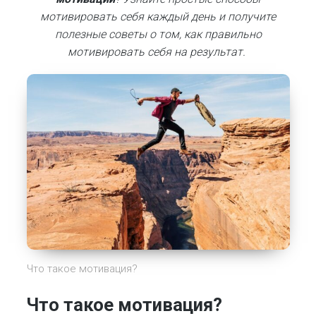
мотивировать себя каждый день и получите
полезные советы о том, как правильно
мотивировать себя на результат.
Что такое мотивация?
Что такое мотивация
?