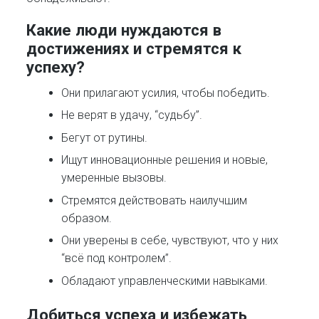
Какие люди нуждаются в
достижениях и стремятся к
успеху?
Они прилагают усилия, чтобы победить.
Не верят в удачу, “судьбу”.
Бегут от рутины.
Ищут инновационные решения и новые,
умеренные вызовы.
Стремятся действовать наилучшим
образом.
Они уверены в себе, чувствуют, что у них
“всё под контролем”.
Обладают управленческими навыками.
Добиться успеха и избежать