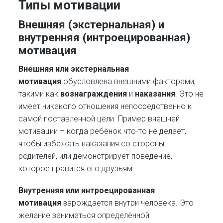
Типы мотивации
Внешняя (экстернальная) и
внутренняя (интроецированная)
мотивация
Внешняя или экстернальная
мотивация
обусловлена внешними факторами,
такими как
вознаграждения
и
наказания
. Это не
имеет никакого отношения непосредственно к
самой поставленной цели. Пример внешней
мотивации – когда ребёнок что-то не делает,
чтобы избежать наказания со стороны
родителей, или демонстрирует поведение,
которое нравится его друзьям.
Внутренняя или интроецированная
мотивация
зарождается внутри человека. Это
желание заниматься определённой