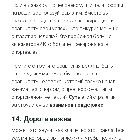
Если вы знакомы с человеком, чьи цели похожи
на ваши, воспользуйтесь этим. Вместе вы
сможете создать здоровую конкуренцию и
сравнивать свои успехи. Кто выкурил меньше
сигарет за неделю? Кто пробежал больше
километров? Кто больше тренировался в
спортзале?
Помните о том, что сравнения должны быть
справедливыми. Было бы некорректно
сравнивать человека, который только начал
заниматься спортом, с профессиональным
спортсменом, не так ли?
Суть
этой стратегии
заключается во
взаимной поддержке
.
14. Дорога важна
Может, это звучит как клише, но это правда. Все
усилия, которые вы приложили, чтобы получить