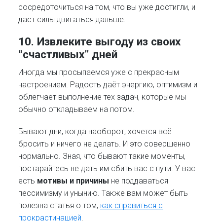
сосредоточиться на том, что вы уже достигли, и
даст силы двигаться дальше.
10. Извлеките выгоду из своих
“счастливых” дней
Иногда мы просыпаемся уже с прекрасным
настроением. Радость даёт энергию, оптимизм и
облегчает выполнение тех задач, которые мы
обычно откладываем на потом.
Бывают дни, когда наоборот, хочется всё
бросить и ничего не делать. И это совершенно
нормально. Зная, что бывают такие моменты,
постарайтесь не дать им сбить вас с пути. У вас
есть
мотивы и причины
не поддаваться
пессимизму и унынию. Также вам может быть
полезна статья о том,
как справиться с
прокрастинацией
.