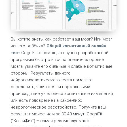
Вы хотите знать, как работает ваш мозг? Или мозг
вашего ребёнка?
Общий когнитивный онлайн
тест
CogniFit: с помощью научно разработанной
программы быстро и точно оцените здоровье
мозга, узнайте его сильные и слабые когнитивные
стороны. Результаты данного
нейропсихологического теста помогают
определить, являются ли нормальными
происходящие у человека когнитивные изменения,
или есть подозрение на какое-либо
неврологическое расстройство. Получите ваш
результат менее, чем за 30-40 минут. CogniFit
(“КогниФит”) – самая рекомендуемая и