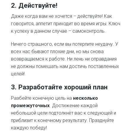
2. Действуйте!
Даже когда вам не хочется – действуйте! Как
говорится, аппетит приходит во время игры. Ключ
к успеху в данном случае – самоконтроль.
Ничего страшного, если вы потерпите неудачу. У
всех нас бывают плохие дни, но мы снова
возвращаемся к работе. Ни лень ни оправдания
не должны помешать нам достичь поставленных
целей!
3. Разработайте хороший план
Разбейте конечную цель на
несколько
промежуточных
. Достижение каждой
небольшой цели подтолкнёт вас к следующей и
приблизит к конечному результату. Празднуйте
каждую победу!