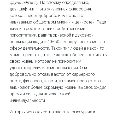
дауншифтингу
. По своему определению,
дауншифтинг – это жизненная философия,
которая несёт добровольный отказ от
навязанных обществом мнений и ценностей. Ради
жизни в соответствии с собственными
приоритетами, ради творческой и духовной
реализации люди в 40–50 лет вдруг резко меняют
сферу деятельности. Такой тип людей в какой-то
момент решают, что не желают более проживать
свою жизнь, которая не приносит им
удовлетворения и самореализации. Они
добровольно отказываются от карьерного
роста, финансов, власти, а взамен всего этого
выбирают более скромную жизнь, высвобождая
время и силы для поиска своей
индивидуальности.
История человечества знает многих ярких и