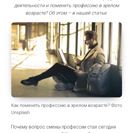
деятельности и поменять профессию в зрелом
возрасте? Об этом – в нашей статье.
Как поменять профессию в зрелом возрасте? Фото
Unsplash
Почему вопрос смены профессии стал сегодня