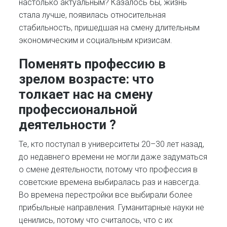
настолько актуальным? Казалось бы, жизнь
стала лучше, появилась относительная
стабильность, пришедшая на смену длительным
экономическим и социальным кризисам.
Поменять профессию в
зрелом возрасте: ч
то
толкает нас на смену
профессиональной
деятельности ?
Те, кто поступал в университеты 20–30 лет назад,
до недавнего времени не могли даже задуматься
о смене деятельности, потому что профессия в
советские времена выбиралась раз и навсегда.
Во времена перестройки все выбирали более
прибыльные направления. Гуманитарные науки не
ценились, потому что считалось, что с их