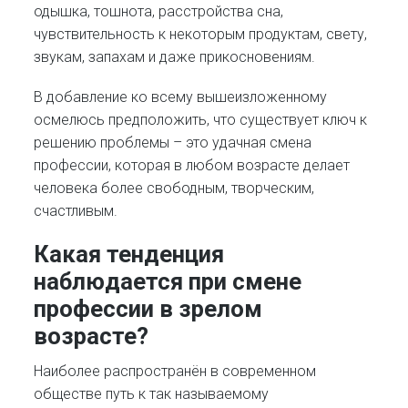
одышка, тошнота, расстройства сна,
чувствительность к некоторым продуктам, свету,
звукам, запахам и даже прикосновениям.
В добавление ко всему вышеизложенному
осмелюсь предположить, что существует ключ к
решению проблемы – это удачная смена
профессии, которая в любом возрасте делает
человека более свободным, творческим,
счастливым.
Какая тенденция
наблюдается при смене
профессии в зрелом
возрасте
?
Наиболее распространён в современном
обществе путь к так называемому