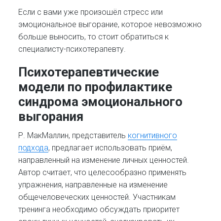
Если с вами уже произошёл стресс или
эмоциональное выгорание, которое невозможно
больше выносить, то стоит обратиться к
специалисту-психотерапевту.
Психотерапевтические
модели по профилактике
синдрома эмоционального
выгорания
Р. МакМаллин, представитель
когнитивного
подхода
, предлагает использовать приём,
направленный на изменение личных ценностей.
Автор считает, что целесообразно применять
упражнения, направленные на изменение
общечеловеческих ценностей. Участникам
тренинга необходимо обсуждать приоритет