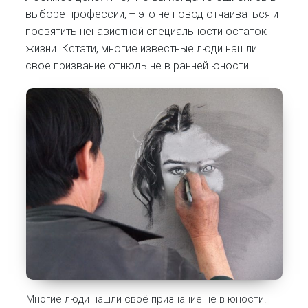
выборе профессии, – это не повод отчаиваться и
посвятить ненавистной специальности остаток
жизни. Кстати, многие известные люди нашли
свое призвание отнюдь не в ранней юности.
Многие люди нашли своё признание не в юности.