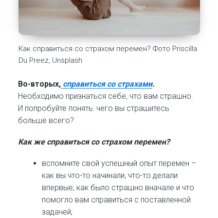
Как справиться со страхом перемен? Фото Priscilla
Du Preez, Unsplash
Во-вторых,
справиться со страхами
.
Необходимо признаться себе, что вам страшно.
И попробуйте понять: чего вы страшитесь
больше всего?
Как же справиться со страхом перемен?
вспомните свой успешный опыт перемен –
как вы что-то начинали, что-то делали
впервые, как было страшно вначале и что
помогло вам справиться с поставленной
задачей;