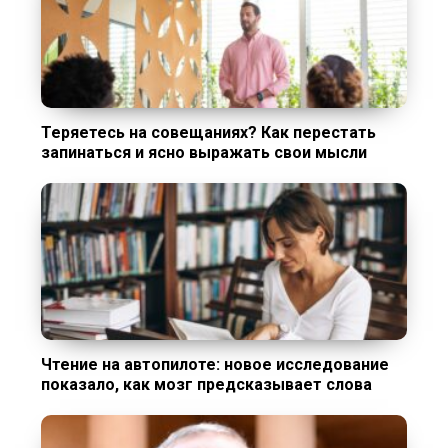
Теряетесь на совещаниях? Как перестать
запинаться и ясно выражать свои мысли
Чтение на автопилоте: новое исследование
показало, как мозг предсказывает слова