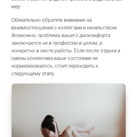
мер.
Обязательно обратите внимание на
взаимоотношения с коллегами и начальством.
Возможно, проблема вашего дискомфорта
заключается не в профессии в целом, а
конкретно в месте работы.
Если после отдыха и
смены коллектива ваше состояние не
нормализовалось, стоит переходить к
следующему этапу.