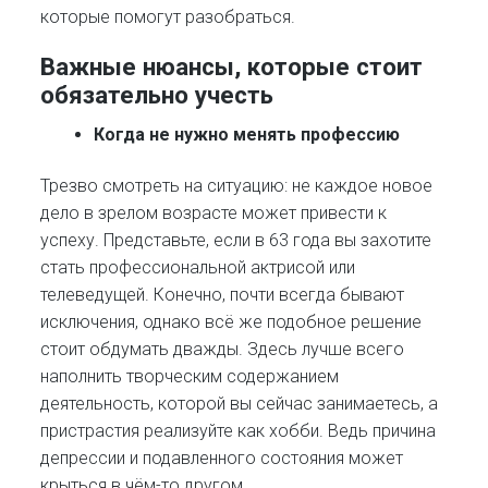
которые помогут разобраться.
Важные нюансы, которые стоит
обязательно учесть
Когда не нужно менять профессию
Трезво смотреть на ситуацию: не каждое новое
дело в зрелом возрасте может привести к
успеху. Представьте, если в 63 года вы захотите
стать профессиональной актрисой или
телеведущей. Конечно, почти всегда бывают
исключения, однако всё же подобное решение
стоит обдумать дважды. Здесь лучше всего
наполнить творческим содержанием
деятельность, которой вы сейчас занимаетесь, а
пристрастия реализуйте как хобби. Ведь причина
депрессии и подавленного состояния может
крыться в чём-то другом.