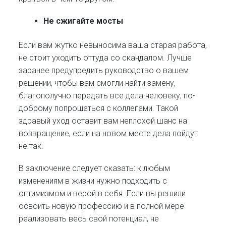
Не сжигайте мосты
Если вам жутко невыносима ваша старая работа,
не стоит уходить оттуда со скандалом. Лучше
заранее предупредить руководство о вашем
решении, чтобы вам смогли найти замену,
благополучно передать все дела человеку, по-
доброму попрощаться с коллегами. Такой
здравый уход оставит вам неплохой шанс на
возвращение, если на новом месте дела пойдут
не так.
В заключение следует сказать: к любым
изменениям в жизни нужно подходить с
оптимизмом и верой в себя. Если вы решили
освоить новую профессию и в полной мере
реализовать весь свой потенциал, не