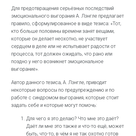
Для предотвращения серьёзных последствий
эмоционального выгорания А. Лэнгле предлагает
правило, сформулированное в виде тезиса: «Тот,
кто больше половины времени занят вещами,
которые он делает неохотно, не участвует
сердцем в деле или не испытывает радости от
процесса, тот должен ожидать, что рано или
поздно у него возникнет эмоциональное
выгорание».
Автор данного тезиса, А. Лэнгле, приводит
некоторые вопросы по предупреждению и по
работе с синдромом выгорания, которые стоит
задать себе и которые могут помочь:
Для чего я это делаю? Что мне это даёт?
Даёт ли мне это также и что-то ещё, может
быть, что-то, в чём я не так охотно готов