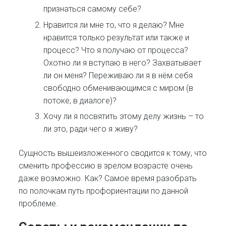
признаться самому себе?
Нравится ли мне то, что я делаю? Мне
нравится только результат или также и
процесс? Что я получаю от процесса?
Охотно ли я вступаю в него? Захватывает
ли он меня? Переживаю ли я в нём себя
свободно обменивающимся с миром (в
потоке, в диалоге)?
Хочу ли я посвятить этому делу жизнь – то
ли это, ради чего я живу?
Сущность вышеизложенного сводится к тому, что
сменить профессию в зрелом возрасте очень
даже возможно. Как? Самое время разобрать
по полочкам путь профориентации по данной
проблеме.