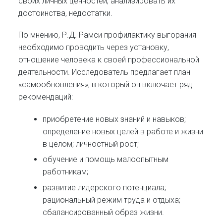
своих личных ценностей, анализировать их
достоинства, недостатки.
По мнению, Р.Д. Рамси профилактику выгорания
необходимо проводить через установку,
отношение человека к своей профессиональной
деятельности. Исследователь предлагает план
«самообновления», в который он включает ряд
рекомендаций:
приобретение новых знаний и навыков;
определение новых целей в работе и жизни
в целом; личностный рост;
обучение и помощь малоопытным
работникам;
развитие лидерского потенциала;
рациональный режим труда и отдыха;
сбалансированный образ жизни.