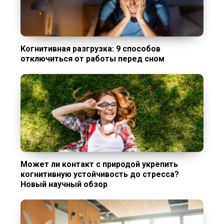
Когнитивная разгрузка: 9 способов
отключиться от работы перед сном
Может ли контакт с природой укрепить
когнитивную устойчивость до стресса?
Новый научный обзор