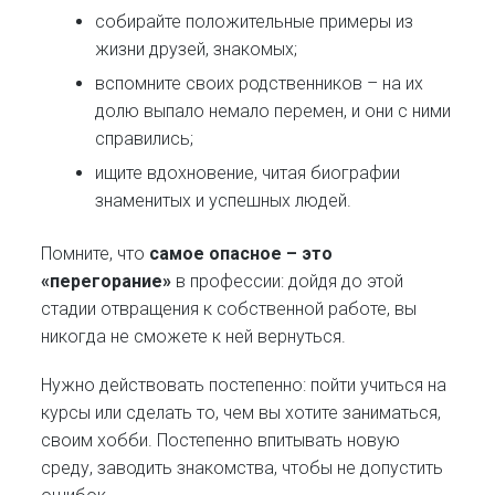
собирайте положительные примеры из
жизни друзей, знакомых;
вспомните своих родственников – на их
долю выпало немало перемен, и они с ними
справились;
ищите вдохновение, читая биографии
знаменитых и успешных людей.
Помните, что
самое опасное – это
«перегорание»
в профессии: дойдя до этой
стадии отвращения к собственной работе, вы
никогда не сможете к ней вернуться.
Нужно действовать постепенно: пойти учиться на
курсы или сделать то, чем вы хотите заниматься,
своим хобби. Постепенно впитывать новую
среду, заводить знакомства, чтобы не допустить