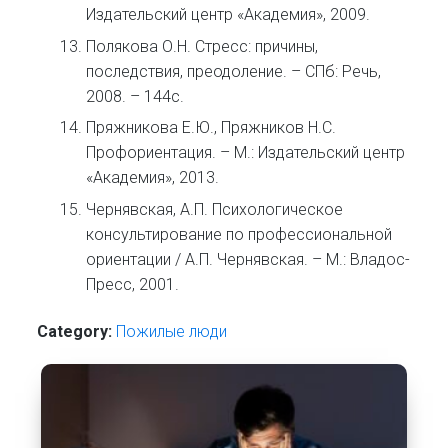
Издательский центр «Академия», 2009.
Полякова О.Н. Стресс: причины,
последствия, преодоление. – СПб: Речь,
2008. – 144с.
Пряжникова Е.Ю., Пряжников Н.С.
Профориентация. – М.: Издательский центр
«Академия», 2013.
Чернявская, А.П. Психологическое
консультирование по профессиональной
ориентации / А.П. Чернявская. – М.: Владос-
Пресс, 2001.
Category:
Пожилые люди