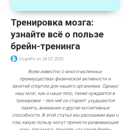
Тренировка мозга:
узнайте всё о пользе
брейн-тренинга
CogniFit
on
24.07.2020
Всем известно о многочисленных
преимуществах физической активности и
занятий спортом для нашего организма. Однако
наш мозг, как и наше тело, также нуждается в
тренировке – без неё он стареет: ухудшаются
память, внимание и другие когнитивные
способности. В этой статье мы расскажем вам о
том, какую пользу могут принести развивающие
игры для мозга. Узнайте, что такое брейн-