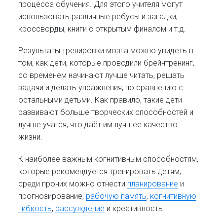
процесса обучения. Для этого учителя могут
использовать различные ребусы и загадки,
кроссворды, книги с открытым финалом и т.д.
Результаты тренировки мозга можно увидеть в
том, как дети, которые проводили брейнтренинг,
со временем начинают лучше читать, решать
задачи и делать упражнения, по сравнению с
остальными детьми. Как правило, такие дети
развивают больше творческих способностей и
лучше учатся, что даёт им лучшее качество
жизни.
К наиболее важным когнитивным способностям,
которые рекомендуется тренировать детям,
среди прочих можно отнести
планирование
и
прогнозирование,
рабочую память
,
когнитивную
гибкость
,
рассуждение
и креативность.