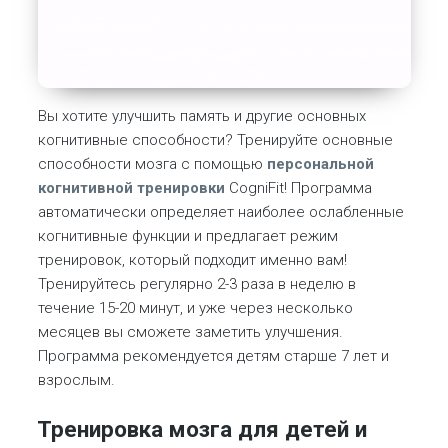
Вы хотите улучшить память и другие основных
когнитивные способности? Тренируйте основные
способности мозга с помощью
персональной
когнитивной тренировки
CogniFit! Программа
автоматически определяет наиболее ослабленные
когнитивные функции и предлагает режим
тренировок, который подходит именно вам!
Тренируйтесь регулярно 2-3 раза в неделю в
течение 15-20 минут, и уже через несколько
месяцев вы сможете заметить улучшения.
Программа рекомендуется детям старше 7 лет и
взрослым.
Тренировка мозга для детей и