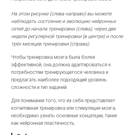
На этом рисунке (слева направо) вы можете
наблюдать состояние и эволюцию нейронных
сетей до начала тренировки (слева), через две
недели регулярной тренировки (в центре) и после
трёх месяцев тренировки (справа)
.
Чтобы тренировка мозга была более
эффективной, она должна адаптироваться к
потребностям тренирующегося человека и
предлагать наиболее подходящий уровень
сложности и тип заданий.
Для понимания того, что из себя представляет
когнитивная тренировка или стимуляция мозга,
необходимо узнать основные концепции, такие
как нейронная пластичность.