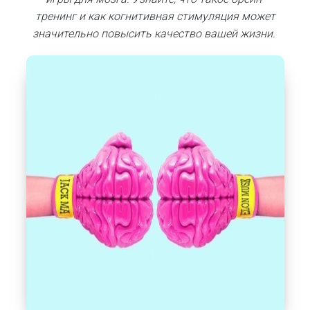
тренинг и как когнитивная стимуляция может
значительно повысить качество вашей жизни.