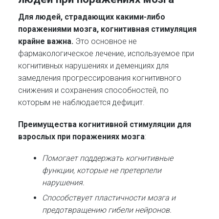
Для людей, страдающих какими-либо
поражениями мозга, когнитивная стимуляция
крайне важна.
Это основное не
фармакологическое лечение, используемое при
когнитивных нарушениях и деменциях для
замедления прогрессирования когнитивного
снижения и сохранения способностей, по
которым не наблюдается дефицит.
Преимущества когнитивной стимуляции для
взрослых при поражениях мозга
:
Помогает поддержать когнитивные
функции, которые не претерпели
нарушения.
Способствует пластичности мозга и
предотвращению гибели нейронов.