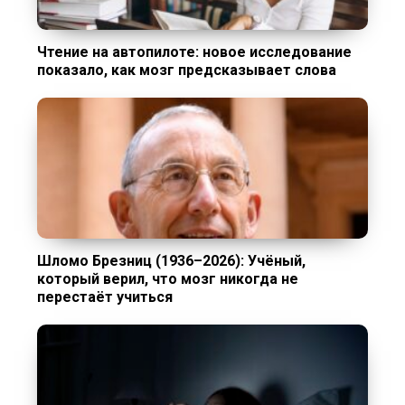
Чтение на автопилоте: новое исследование
показало, как мозг предсказывает слова
Шломо Брезниц (1936–2026): Учёный,
который верил, что мозг никогда не
перестаёт учиться