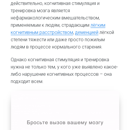
действительно, когнитивная стимуляция и
тренировка мозга является
нефармакологическим вмешательством,
применяемым к людям, страдающим
лёгким
когнитивным расстройством
,
деменцией
лёгкой
степени тяжести или даже просто пожилым
людям в процессе нормального старения.
Однако когнитивная стимуляция и тренировка
нужна не только тем, у кого уже выявлено какое-
либо нарушение когнитивных процессов – она
подходит всем.