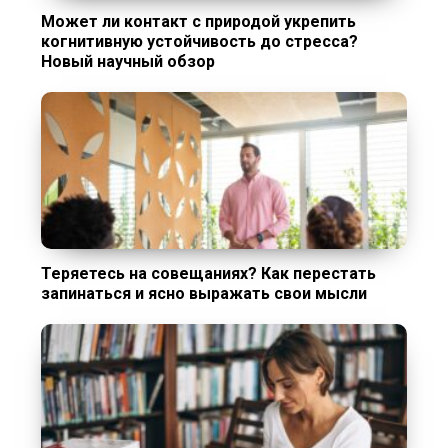
Может ли контакт с природой укрепить
когнитивную устойчивость до стресса?
Новый научный обзор
Теряетесь на совещаниях? Как перестать
запинаться и ясно выражать свои мысли