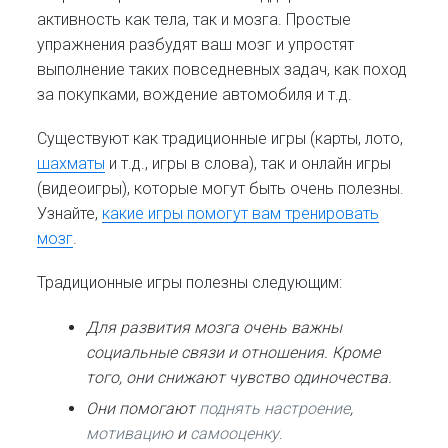
активность как тела, так и мозга. Простые
упражнения разбудят ваш мозг и упростят
выполнение таких повседневных задач, как поход
за покупками, вождение автомобиля и т.д.
Существуют как традиционные игры (карты, лото,
шахматы
и т.д., игры в слова), так и онлайн игры
(видеоигры), которые могут быть очень полезны.
Узнайте,
какие игры помогут вам тренировать
мозг
.
Традиционные игры полезны следующим:
Для развития мозга очень важны
социальные связи и отношения. Кроме
того, они снижают чувство одиночества.
Они помогают
поднять настроение
,
мотивацию
и
самооценку
.