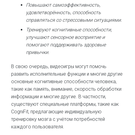
Повышают самоэффективность,
удовлетворённость, способность
справляться со стрессовыми ситуациями.
Тренируют когнитивные способности,
улучшают сенсорное восприятие и
помогают поддерживать здоровые
привычки.
В свою очередь, видеоигры могут помочь
развить исполнительные функции и многие другие
основные когнитивные способности человека,
такие как память, внимание, скорость обработки
информации и многие другие. В частности,
существуют специальные платформы, такие как
CogniFit, предлагающие индивидуальную
тренировку мозга с учётом потребностей
каждого пользователя.