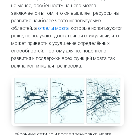
не менее, особенность нашего мозга
заключается в том, что он выделяет ресурсы на
развитие наиболее часто используемых
областей, а
отделы мозга
, которые используются
реже, не получают достаточной стимуляции, что
может привести к ухудшение определённых
способностей. Поэтому для полноценного
развития и поддержки всех функций мозга так
важна когнитивная тренировка.
Нейронные сети до и после тренировки мозга