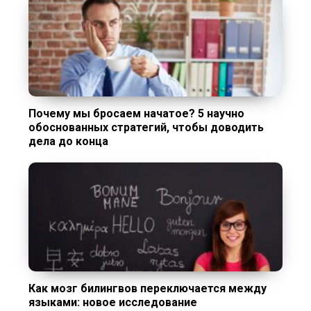
Почему мы бросаем начатое? 5 научно
обоснованных стратегий, чтобы доводить
дела до конца
Как мозг билингвов переключается между
языками: новое исследование