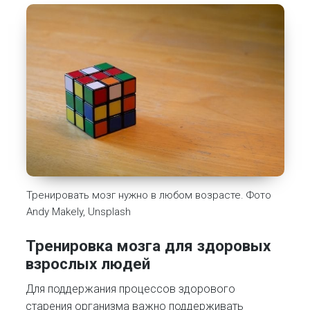
Тренировать мозг нужно в любом возрасте. Фото
Andy Makely, Unsplash
Тренировка мозга для здоровых
взрослых людей
Для поддержания процессов здорового
старения организма важно поддерживать