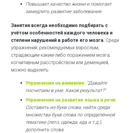
Повышает качество жизни и помогает
замедлить развитие заболевания.
Занятия всегда необходимо подбирать с
учётом особенностей каждого человека и
степени нарушений в работе его мозга.
Среди
упражнений, рекомендуемых взрослым,
страдающим каким-либо поражением мозга,
когнитивным расстройством или деменцией,
можно выделить:
Упражнения на внимание:
“Давайте
посчитаем в уме. Каков результат?”
Упражнения на развитие языка и речи:
Составить из букв слова, найти среди
множества букв слова по определённой
тематике (лето, одежда, еда и т.д.),
дополнить слова
.