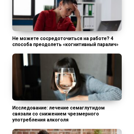
Не можете сосредоточиться на работе? 4
способа преодолеть «когнитивный паралич»
Исследование: лечение семаглутидом
связали со снижением чрезмерного
употребления алкоголя