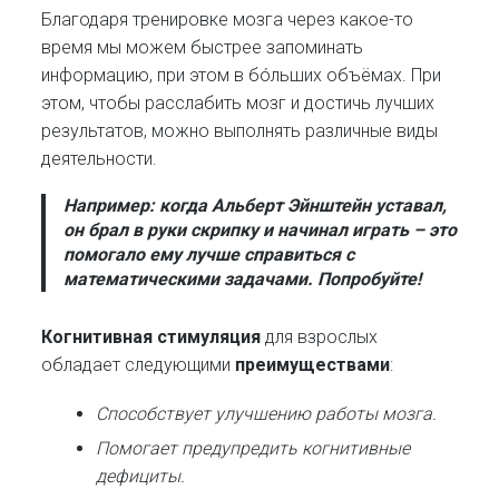
Благодаря тренировке мозга через какое-то
время мы можем быстрее запоминать
информацию, при этом в бóльших объёмах. При
этом, чтобы расслабить мозг и достичь лучших
результатов, можно выполнять различные виды
деятельности.
Например: когда Альберт Эйнштейн уставал,
он брал в руки скрипку и начинал играть – это
помогало ему лучше справиться с
математическими задачами. Попробуйте!
Когнитивная стимуляция
для взрослых
обладает следующими
преимуществами
:
Способствует улучшению работы мозга.
Помогает предупредить когнитивные
дефициты.