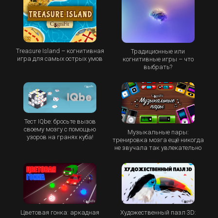
Treasure Island – когнитивная
Традиционные или
игра для самых острых умов
когнитивные игры – что
выбрать?
Тест IQbe: бросьте вызов
своему мозгу с помощью
Музыкальные пары:
узоров на гранях куба!
тренировка мозга ещё никогда
не звучала так увлекательно
Цветовая гонка: аркадная
Художественный пазл 3D: