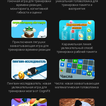
гоночная игра для тренировки
уникальная головоломка для
времени реакции,
тренировки памяти и
мониторинга, когнитивной
восприятия
гибкости и оценки
Приключения лягушки:
Карамельная линия:
захватывающая игра для
увлекательный способ
тренировки времени реакции
тренировки рабочей памяти
Пингвин-исследователь: новая
Числа: новая захватывающая
увлекательная игра для
математическая головоломка
тренировки мозга от CogniFit