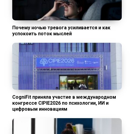
Почему ночью тревога усиливается и как
успокоить поток мыслей
CogniFit приняла участие в международном
конгрессе CIPIE2026 по психологии, ИИ и
цифровым инновациям