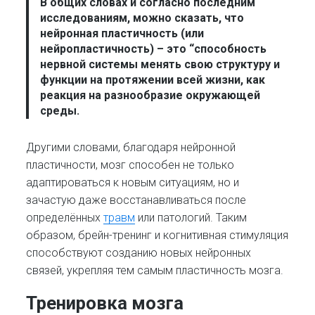
В общих словах и согласно последним
исследованиям, можно сказать, что
нейронная пластичность
(или
нейропластичность) – это “способность
нервной системы менять свою структуру и
функции на протяжении всей жизни, как
реакция на разнообразие окружающей
среды.
Другими словами, благодаря нейронной
пластичности, мозг способен не только
адаптироваться к новым ситуациям, но и
зачастую даже восстанавливаться после
определённых
травм
или патологий. Таким
образом, брейн-тренинг и когнитивная стимуляция
способствуют созданию новых нейронных
связей, укрепляя тем самым пластичность мозга.
Тренировка мозга