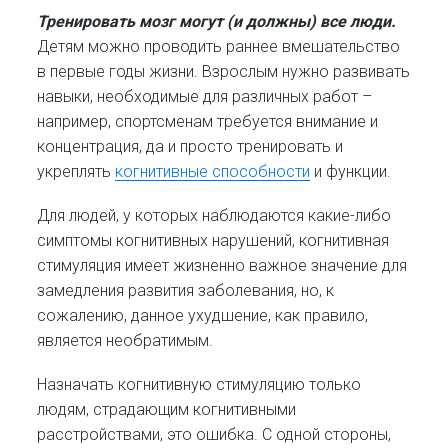
Тренировать мозг могут (и должны) все люди.
Детям можно проводить раннее вмешательство
в первые годы жизни. Взрослым нужно развивать
навыки, необходимые для различных работ –
например, спортсменам требуется внимание и
концентрация, да и просто тренировать и
укреплять
когнитивные способности
и функции.
Для людей, у которых наблюдаются какие-либо
симптомы когнитивных нарушений, когнитивная
стимуляция имеет жизненно важное значение для
замедления развития заболевания, но, к
сожалению, данное ухудшение, как правило,
является необратимым.
Назначать когнитивную стимуляцию только
людям, страдающим когнитивными
расстройствами, это ошибка. С одной стороны,