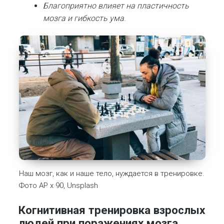
Благоприятно влияет на пластичность
мозга и гибкость ума
.
Наш мозг, как и наше тело, нуждается в тренировке.
Фото AP x 90, Unsplash
Когнитивная тренировка взрослых
людей при поражениях мозга