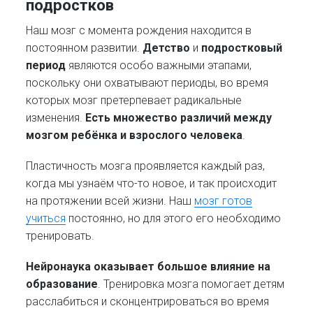
подростков
Наш мозг с момента рождения находится в
постоянном развитии.
Детство
и
подростковый
период
являются особо важными этапами,
поскольку они охватывают периоды, во время
которых мозг претерпевает радикальные
изменения.
Есть множество различий между
мозгом ребёнка и взрослого человека
.
Пластичность мозга проявляется каждый раз,
когда мы узнаём что-то новое, и так происходит
на протяжении всей жизни. Наш
мозг готов
учиться
постоянно, но для этого его необходимо
тренировать.
Нейронаука оказывает большое влияние на
образование
. Тренировка мозга помогает детям
расслабиться и сконцентрироваться во время