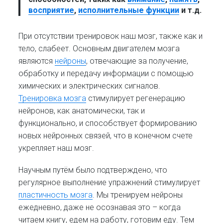
восприятие
,
исполнительные функции
и т.д.
При отсутствии тренировок наш мозг, также как и
тело, слабеет. Основным двигателем мозга
являются
нейроны
, отвечающие за получение,
обработку и передачу информации с помощью
химических и электрических сигналов.
Тренировка мозга
стимулирует регенерацию
нейронов, как анатомически, так и
функционально, и способствует формированию
новых нейронных связей, что в конечном счете
укрепляет наш мозг.
Научным путём было подтверждено, что
регулярное выполнение упражнений стимулирует
пластичность мозга
. Мы тренируем нейроны
ежедневно, даже не осознавая это – когда
читаем книгу, едем на работу, готовим еду. Тем