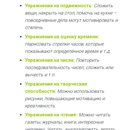
Упражнения на подвижность:
Сложить
вещи, накрыть на стол, помочь на кухне –
повседневные дела могут мотивировать и
отвлечь.
Упражнения на оценку времени:
Нарисовать стрелки часов, которые
показывают определённое время и т.д.
Упражнения на числа:
Повторить
последовательность чисел, сложить или
вычесть и т.п.
Упражнения на творческие
способности:
Можно использовать
рисунки, повышающие мотивацию и
креативность
.
Упражнения на чтение:
Можно читать
газеты, журналы, книги, интересные
человеку. Читать, анализировать, делать