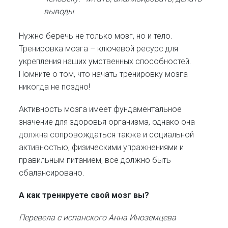
выводы
.
Нужно беречь не только мозг, но и тело.
Тренировка мозга – ключевой ресурс для
укрепления наших умственных способностей.
Помните о том, что начать тренировку мозга
никогда не поздно!
Активность мозга имеет фундаментальное
значение для здоровья организма, однако она
должна сопровождаться также и социальной
активностью, физическими упражнениями и
правильным питанием, всё должно быть
сбалансировано.
А как тренируете свой мозг вы?
Перевела с испанского Анна Иноземцева