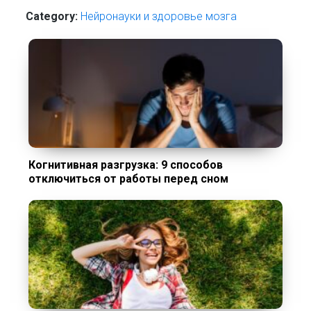
Category:
Нейронауки и здоровье мозга
Когнитивная разгрузка: 9 способов
отключиться от работы перед сном