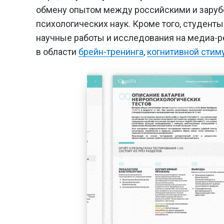
обмену опытом между российскими и заруб
психологических наук. Кроме того, студент
научные работы и исследования на медиа-
в области
брейн-тренинга
,
когнитивной стим