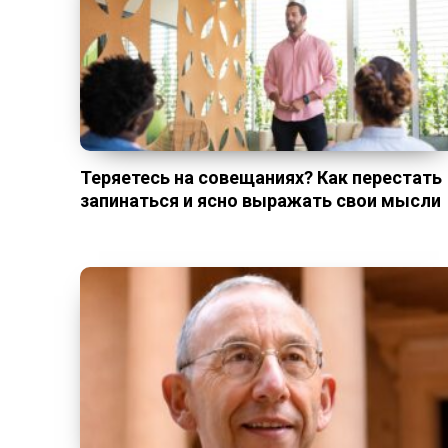
Теряетесь на совещаниях? Как перестать
запинаться и ясно выражать свои мысли