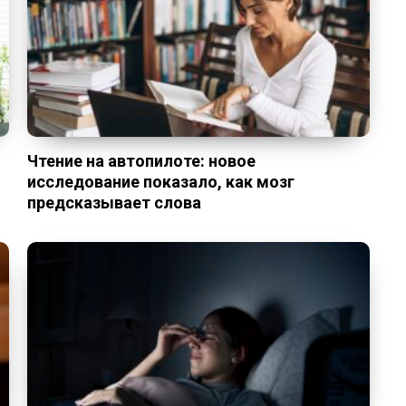
Чтение на автопилоте: новое
исследование показало, как мозг
предсказывает слова