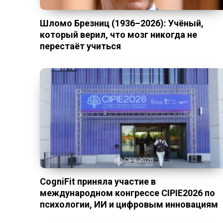
Шломо Брезниц (1936–2026): Учёный,
который верил, что мозг никогда не
перестаёт учиться
CogniFit приняла участие в
международном конгрессе CIPIE2026 по
психологии, ИИ и цифровым инновациям