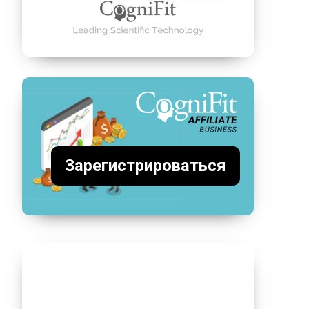
Зарегистрироваться