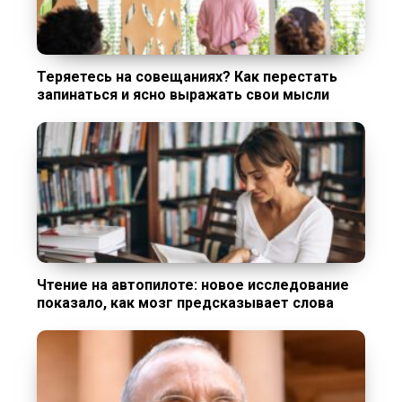
Теряетесь на совещаниях? Как перестать
запинаться и ясно выражать свои мысли
Чтение на автопилоте: новое исследование
показало, как мозг предсказывает слова