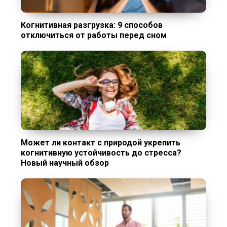
Когнитивная разгрузка: 9 способов
отключиться от работы перед сном
Может ли контакт с природой укрепить
когнитивную устойчивость до стресса?
Новый научный обзор