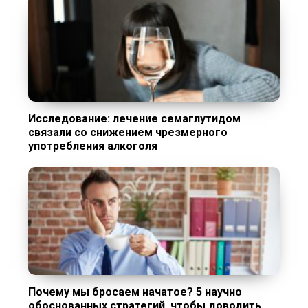
Исследование: лечение семаглутидом
связали со снижением чрезмерного
употребления алкоголя
Почему мы бросаем начатое? 5 научно
обоснованных стратегий, чтобы доводить