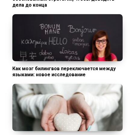
дела до конца
Как мозг билингвов переключается между
языками: новое исследование