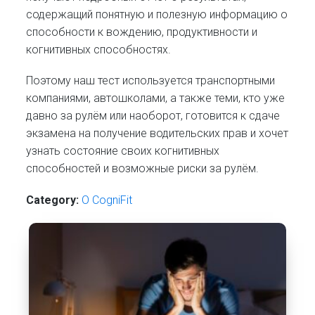
содержащий понятную и полезную информацию о
способности к вождению, продуктивности и
когнитивных способностях.
Поэтому наш тест используется транспортными
компаниями, автошколами, а также теми, кто уже
давно за рулём или наоборот, готовится к сдаче
экзамена на получение водительских прав и хочет
узнать состояние своих когнитивных
способностей и возможные риски за рулём.
Category:
О CogniFit