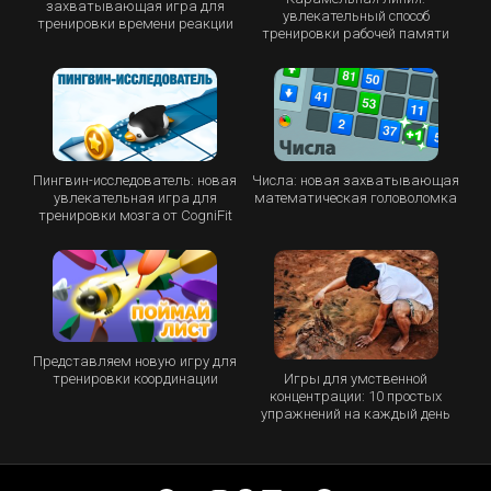
захватывающая игра для
увлекательный способ
тренировки времени реакции
тренировки рабочей памяти
Пингвин-исследователь: новая
Числа: новая захватывающая
увлекательная игра для
математическая головоломка
тренировки мозга от CogniFit
Представляем новую игру для
Игры для умственной
тренировки координации
концентрации: 10 простых
упражнений на каждый день