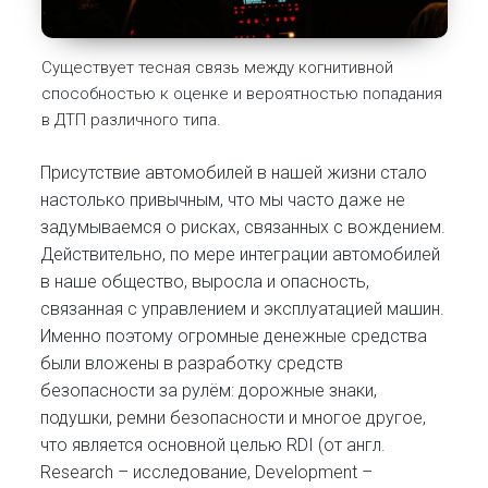
Существует тесная связь между когнитивной
способностью к оценке и вероятностью попадания
в ДТП различного типа.
Присутствие автомобилей в нашей жизни стало
настолько привычным, что мы часто даже не
задумываемся о рисках, связанных с вождением.
Действительно, по мере интеграции автомобилей
в наше общество, выросла и опасность,
связанная с управлением и эксплуатацией машин.
Именно поэтому огромные денежные средства
были вложены в разработку средств
безопасности за рулём: дорожные знаки,
подушки, ремни безопасности и многое другое,
что является основной целью RDI (от англ.
Research – исследование, Development –