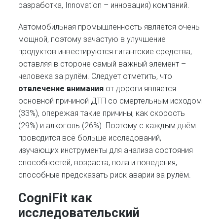
разработка, Innovation – инновация) компаний.
Автомобильная промышленность является очень
мощной, поэтому зачастую в улучшение
продуктов инвестируются гигантские средства,
оставляя в стороне самый важный элемент –
человека за рулём. Следует отметить, что
отвлечение внимания
от дороги является
основной причиной ДТП со смертельным исходом
(33%), опережая такие причины, как скорость
(29%) и алкоголь (26%). Поэтому с каждым днём
проводится всё больше исследований,
изучающих инструменты для анализа состояния
способностей, возраста, пола и поведения,
способные предсказать риск аварии за рулём.
CogniFit как
исследовательский