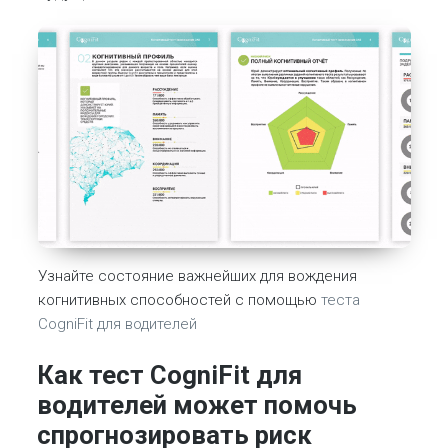
Узнайте состояние важнейших для вождения
когнитивных способностей с помощью
теста
CogniFit для водителей
Как тест CogniFit для
водителей может помочь
спрогнозировать риск