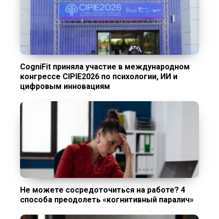
CogniFit приняла участие в международном
конгрессе CIPIE2026 по психологии, ИИ и
цифровым инновациям
Не можете сосредоточиться на работе? 4
способа преодолеть «когнитивный паралич»