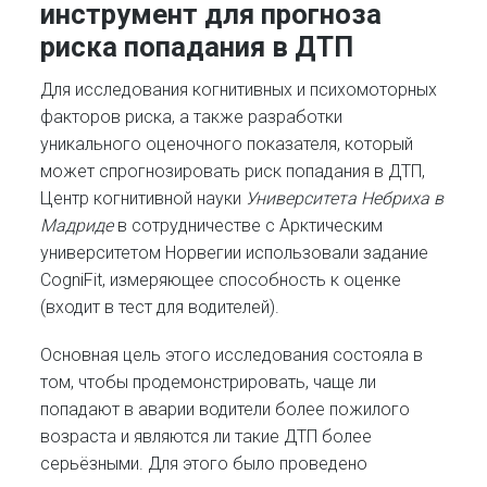
инструмент для прогноза
риска попадания в ДТП
Для исследования когнитивных и психомоторных
факторов риска, а также разработки
уникального оценочного показателя, который
может спрогнозировать риск попадания в ДТП,
Центр когнитивной науки
Университета Небриха в
Мадриде
в сотрудничестве с Арктическим
университетом Норвегии использовали задание
CogniFit, измеряющее способность к оценке
(входит в тест для водителей).
Основная цель этого исследования состояла в
том, чтобы продемонстрировать, чаще ли
попадают в аварии водители более пожилого
возраста и являются ли такие ДТП более
серьёзными. Для этого было проведено