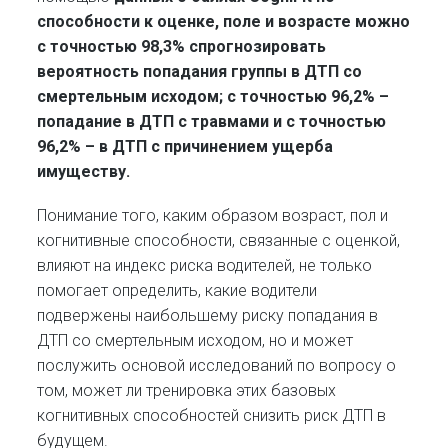
способности к оценке, поле и возрасте можно
с точностью 98,3% спрогнозировать
вероятность попадания группы в ДТП со
смертельным исходом; с точностью 96,2% –
попадание в ДТП с травмами и с точностью
96,2% – в ДТП с причинением ущерба
имуществу.
Понимание того, каким образом возраст, пол и
когнитивные способности, связанные с оценкой,
влияют на индекс риска водителей, не только
помогает определить, какие водители
подвержены наибольшему риску попадания в
ДТП со смертельным исходом, но и может
послужить основой исследований по вопросу о
том, может ли тренировка этих базовых
когнитивных способностей снизить риск ДТП в
будущем.