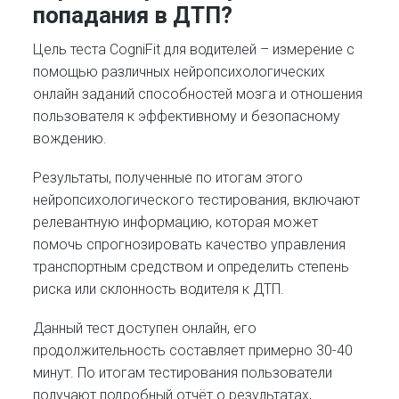
попадания в ДТП?
Цель теста CogniFit для водителей – измерение с
помощью различных нейропсихологических
онлайн заданий способностей мозга и отношения
пользователя к эффективному и безопасному
вождению.
Результаты, полученные по итогам этого
нейропсихологического тестирования, включают
релевантную информацию, которая может
помочь спрогнозировать качество управления
транспортным средством и определить степень
риска или склонность водителя к ДТП.
Данный тест доступен онлайн, его
продолжительность составляет примерно 30-40
минут. По итогам тестирования пользователи
получают подробный отчёт о результатах,