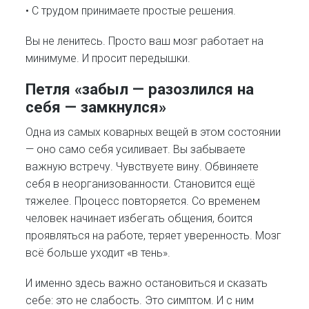
• С трудом принимаете простые решения.
Вы не ленитесь. Просто ваш мозг работает на
минимуме. И просит передышки.
Петля «забыл — разозлился на
себя — замкнулся»
Одна из самых коварных вещей в этом состоянии
— оно само себя усиливает. Вы забываете
важную встречу. Чувствуете вину. Обвиняете
себя в неорганизованности. Становится ещё
тяжелее. Процесс повторяется. Со временем
человек начинает избегать общения, боится
проявляться на работе, теряет уверенность. Мозг
всё больше уходит «в тень».
И именно здесь важно остановиться и сказать
себе: это не слабость. Это симптом. И с ним