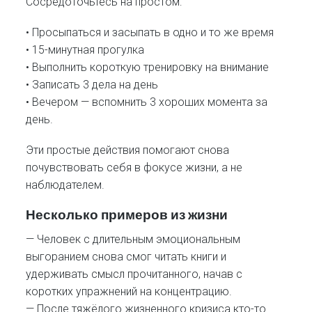
Сосредоточьтесь на простом:
• Просыпаться и засыпать в одно и то же время
• 15-минутная прогулка
• Выполнить короткую тренировку на внимание
• Записать 3 дела на день
• Вечером — вспомнить 3 хороших момента за
день.
Эти простые действия помогают снова
почувствовать себя в фокусе жизни, а не
наблюдателем.
Несколько примеров из жизни
— Человек с длительным эмоциональным
выгоранием снова смог читать книги и
удерживать смысл прочитанного, начав с
коротких упражнений на концентрацию.
— После тяжёлого жизненного кризиса кто-то