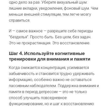
одно дело за раз. Уберите визуальный шум:
лишние вкладки, уведомления, фоновый шум. Чем
меньше внешней стимуляции, тем легче мозгу
справиться.
И — самое важное — разрешите себе периоды
“безделья”. Просто быть. Без цели, без задач.
Это не прокрастинация. Это восстановление.
Шаг 4. Используйте когнитивные
тренировки для внимания и памяти
Когда снижается концентрация, усиливается
забывчивость и становится трудно удерживать
информацию, особенно важно не оставаться
пассивным наблюдателем. Поддержка внимания и
памяти в период депрессии — это не только
способ улучшить повседневное
функционирование, но и шаг к восстановлению