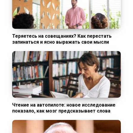
Теряетесь на совещаниях? Как перестать
запинаться и ясно выражать свои мысли
Чтение на автопилоте: новое исследование
показало, как мозг предсказывает слова