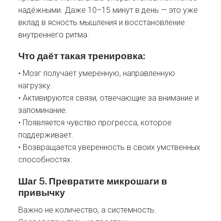
надёжными. Даже 10–15 минут в день — это уже
вклад в ясность мышления и восстановление
внутреннего ритма.
Что даёт такая тренировка
:
• Мозг получает умеренную, направленную
нагрузку.
• Активируются связи, отвечающие за внимание и
запоминание.
• Появляется чувство прогресса, которое
поддерживает.
• Возвращается уверенность в своих умственных
способностях.
Шаг 5. Превратите микрошаги в
привычку
Важно не количество, а системность.