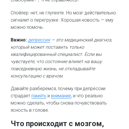
Спойлер: нет, не глупеете. Но мозг действительно
сигналит о перегрузке. Хорошая новость — ему
можно помочь.
Важно:
депрессия
— это медицинский диагноз,
который может поставить только
квалифицированный специалист. Если вы
чувствуете, что состояние влияет на вашу
повседневную жизнь, не откладывайте
консультацию с врачом.
Давайте разберёмся, почему при депрессии
страдает
память
и
внимание
, и что реально
можно сделать, чтобы снова почувствовать
ясность в голове.
Что происходит с мозгом,