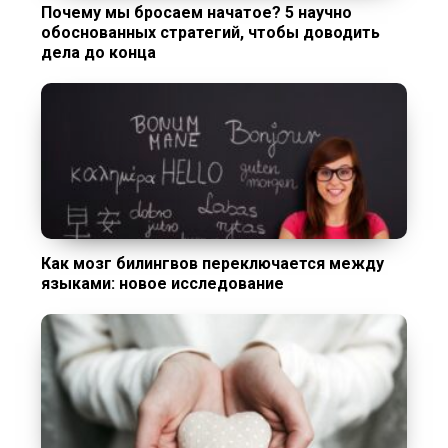
Почему мы бросаем начатое? 5 научно
обоснованных стратегий, чтобы доводить
дела до конца
Как мозг билингвов переключается между
языками: новое исследование