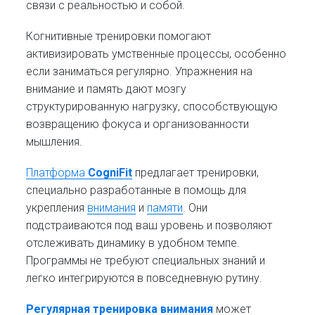
связи с реальностью и собой.
Когнитивные тренировки помогают
активизировать умственные процессы, особенно
если заниматься регулярно. Упражнения на
внимание и память дают мозгу
структурированную нагрузку, способствующую
возвращению фокуса и организованности
мышления.
Платформа
CogniFit
предлагает тренировки,
специально разработанные в помощь для
укрепления
внимания
и
памяти
. Они
подстраиваются под ваш уровень и позволяют
отслеживать динамику в удобном темпе.
Программы не требуют специальных знаний и
легко интегрируются в повседневную рутину.
Регулярная тренировка внимания
может