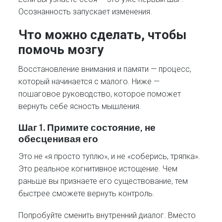
Осознанность запускает изменения.
Что можно сделать, чтобы
помочь мозгу
Восстановление внимания и памяти — процесс,
который начинается с малого. Ниже —
пошаговое руководство, которое поможет
вернуть себе ясность мышления.
Шаг 1. Примите состояние, не
обесценивая его
Это не «я просто туплю», и не «соберись, тряпка».
Это реальное когнитивное истощение. Чем
раньше вы признаете его существование, тем
быстрее сможете вернуть контроль.
Попробуйте сменить внутренний диалог. Вместо