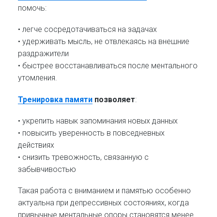
помочь:
• легче сосредотачиваться на задачах
• удерживать мысль, не отвлекаясь на внешние
раздражители
• быстрее восстанавливаться после ментального
утомления.
Тренировка памяти
позволяет
:
• укрепить навык запоминания новых данных
• повысить уверенность в повседневных
действиях
• снизить тревожность, связанную с
забывчивостью
Такая работа с вниманием и памятью особенно
актуальна при депрессивных состояниях, когда
привычные ментальные опоры становятся менее