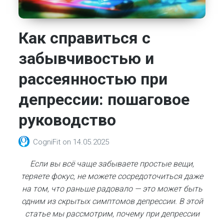
Как справиться с
забывчивостью и
рассеянностью при
депрессии: пошаговое
руководство
CogniFit
on
14.05.2025
Если вы всё чаще забываете простые вещи,
теряете фокус, не можете сосредоточиться даже
на том, что раньше радовало — это может быть
одним из скрытых симптомов депрессии. В этой
статье мы рассмотрим, почему при депрессии