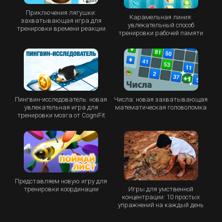
Приключения лягушки:
Карамельная линия:
захватывающая игра для
увлекательный способ
тренировки времени реакции
тренировки рабочей памяти
Пингвин-исследователь: новая
Числа: новая захватывающая
увлекательная игра для
математическая головоломка
тренировки мозга от CogniFit
Представляем новую игру для
Игры для умственной
тренировки координации
концентрации: 10 простых
упражнений на каждый день