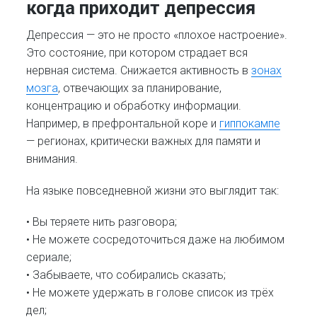
когда приходит депрессия
Депрессия — это не просто «плохое настроение».
Это состояние, при котором страдает вся
нервная система. Снижается активность в
зонах
мозга
, отвечающих за планирование,
концентрацию и обработку информации.
Например, в префронтальной коре и
гиппокампе
— регионах, критически важных для памяти и
внимания.
На языке повседневной жизни это выглядит так:
• Вы теряете нить разговора;
• Не можете сосредоточиться даже на любимом
сериале;
• Забываете, что собирались сказать;
• Не можете удержать в голове список из трёх
дел;