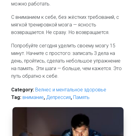
можно работать.
С вниманием к себе, без жёстких требований, с
мягкой тренировкой мозга — ясность
возвращается. Не сразу. Но возвращается.
Попробуйте сегодня уделить своему мозгу 15
минут. Начните с простого: записать 3 дела на
день, пройтись, сделать небольшое упражнение
на память. Эти шаги — больше, чем кажется. Это
путь обратно к себе.
Category:
Велнес и ментальное здоровье
Tag:
внимание
,
Депрессия
,
Память