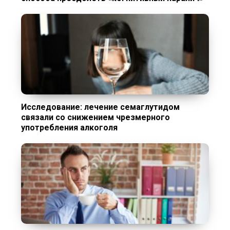
Исследование: лечение семаглутидом
связали со снижением чрезмерного
употребления алкоголя