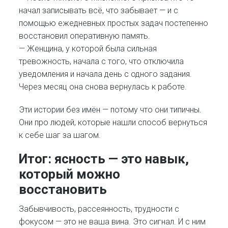
начал записывать всё, что забывает — и с
помощью ежедневных простых задач постепенно
восстановил оперативную память.
— Женщина, у которой была сильная
тревожность, начала с того, что отключила
уведомления и начала день с одного задания.
Через месяц она снова вернулась к работе.
Эти истории без имён — потому что они типичны.
Они про людей, которые нашли способ вернуться
к себе шаг за шагом.
Итог: ясность — это навык,
который можно
восстановить
Забывчивость, рассеянность, трудности с
фокусом — это не ваша вина. Это сигнал. И с ним