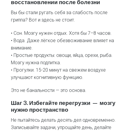
восстановлении после болезни
Вы бы стали ругать себя за слабость после
гриппа? Вот и здесь не стоит.
• Сон. Мозгу нужен отдых. Хотя бы 7–8 часов.
• Вода. Даже лёгкое обезвоживание влияет на
внимание.
• Простые продукты: овощи, яйца, орехи, рыба.
Мозгу нужна подпитка.
• Прогулки. 15-20 минут на свежем воздухе
улучшают когнитивную функцию.
Это не банальности — это основа.
Шаг 3. Избегайте перегрузки — мозгу
нужно пространство
Не пытайтесь делать десять дел одновременно.
Записывайте задачи, упрощайте день, делайте