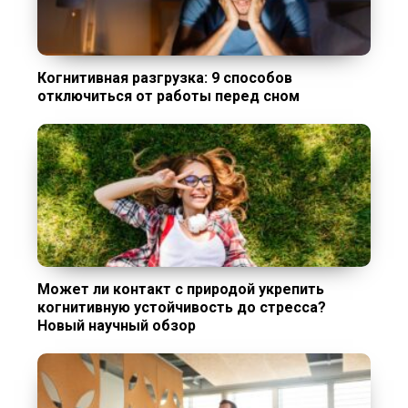
Когнитивная разгрузка: 9 способов
отключиться от работы перед сном
Может ли контакт с природой укрепить
когнитивную устойчивость до стресса?
Новый научный обзор