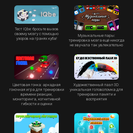
Тест IQbe: бросьте вызов
своему мозгу с помощью
Музыкальные пары:
узоров на гранях куба!
тренировка мозга ещё никогда
не звучала так увлекательно
Цветовая гонка: аркадная
Художественный пазл 3D:
гоночная игра для тренировки
уникальная головоломка для
времени реакции,
тренировки памяти и
мониторинга, когнитивной
восприятия
гибкости и оценки