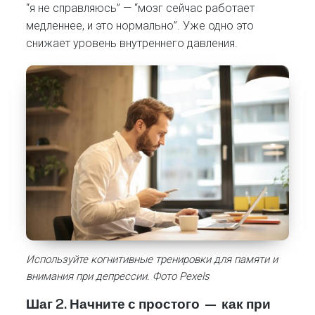
“я не справляюсь” — “мозг сейчас работает
медленнее, и это нормально”. Уже одно это
снижает уровень внутреннего давления.
Используйте когнитивные тренировки для памяти и
внимания при депрессии. Фото Pexels
Шаг 2. Начните с простого — как при